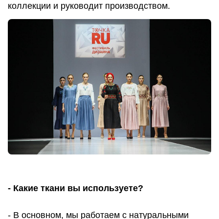
коллекции и руководит производством.
- Какие ткани вы используете?
- В основном, мы работаем с натуральными