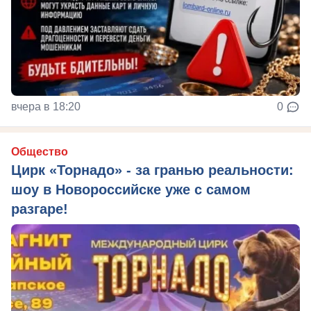
вчера в 18:20
0
Общество
Цирк «Торнадо» - за гранью реальности:
шоу в Новороссийске уже с самом
разгаре!