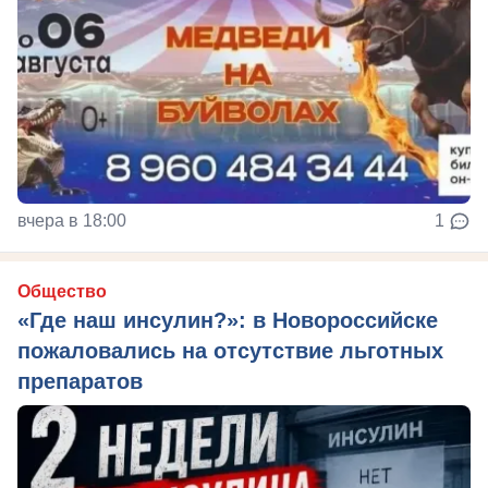
вчера в 18:00
1
Общество
«Где наш инсулин?»: в Новороссийске
пожаловались на отсутствие льготных
препаратов