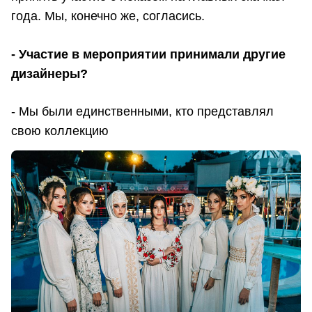
года. Мы, конечно же, согласись.
- Участие в мероприятии принимали другие
дизайнеры?
- Мы были единственными, кто представлял
свою коллекцию