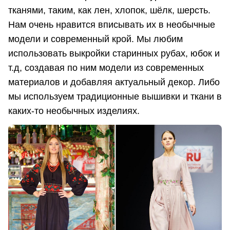
тканями, таким, как лен, хлопок, шёлк, шерсть.
Нам очень нравится вписывать их в необычные
модели и современный крой. Мы любим
использовать выкройки старинных рубах, юбок и
т.д, создавая по ним модели из современных
материалов и добавляя актуальный декор. Либо
мы используем традиционные вышивки и ткани в
каких-то необычных изделиях.