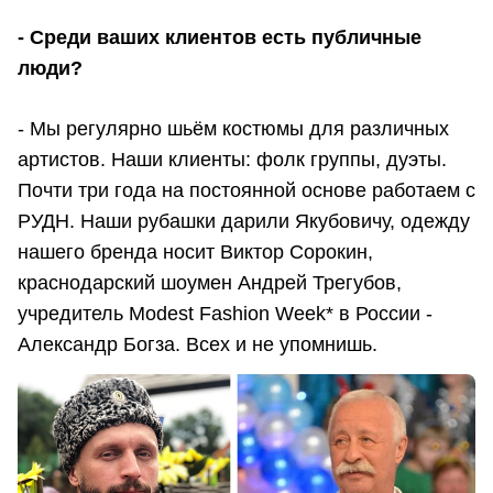
- Среди ваших клиентов есть публичные
люди?
- Мы регулярно шьём костюмы для различных
артистов. Наши клиенты: фолк группы, дуэты.
Почти три года на постоянной основе работаем с
РУДН. Наши рубашки дарили Якубовичу, одежду
нашего бренда носит Виктор Сорокин,
краснодарский шоумен Андрей Трегубов,
учредитель Modest Fashion Week* в России -
Александр Богза. Всех и не упомнишь.