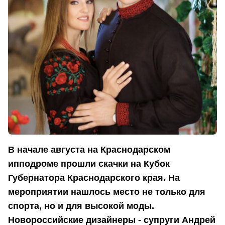
В начале августа на Краснодарском
ипподроме прошли скачки на Кубок
Губернатора Краснодарского края. На
мероприятии нашлось место не только для
спорта, но и для высокой моды.
Новороссийские дизайнеры - супруги Андрей