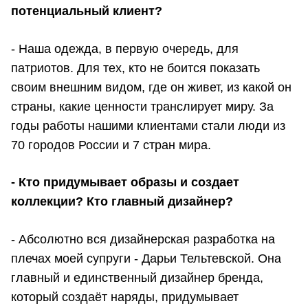
потенциальный клиент?
- Наша одежда, в первую очередь, для
патриотов. Для тех, кто не боится показать
своим внешним видом, где он живет, из какой он
страны, какие ценности транслирует миру. За
годы работы нашими клиентами стали люди из
70 городов России и 7 стран мира.
- Кто придумывает образы и создает
коллекции? Кто главный дизайнер?
- Абсолютно вся дизайнерская разработка на
плечах моей супруги - Дарьи Тельтевской. Она
главный и единственный дизайнер бренда,
который создаёт наряды, придумывает