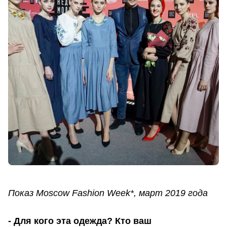
Показ Moscow Fashion Week*, март 2019 года
- Для кого эта одежда? Кто ваш