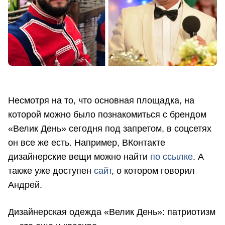
Несмотря на то, что основная площадка, на
которой можно было познакомиться с брендом
«Велик День» сегодня под запретом, в соцсетях
он все же есть. Например, ВКонтакте
дизайнерские вещи можно найти
по ссылке
. А
также уже доступен
сайт
, о котором говорил
Андрей.
Дизайнерская одежда «Велик День»: патриотизм