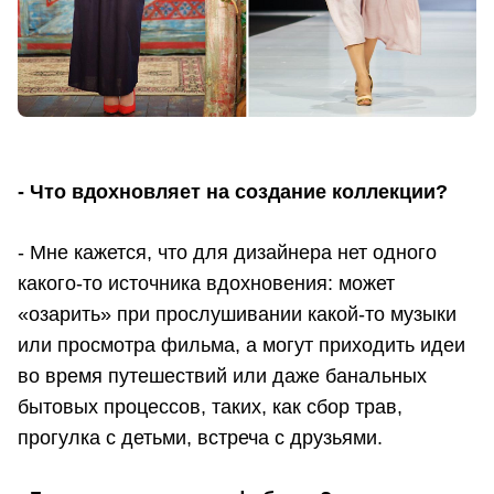
- Что вдохновляет на создание
коллекции
?
- Мне кажется, что для дизайнера нет одного
какого-то источника вдохновения: может
«озарить» при прослушивании какой-то музыки
или просмотра фильма, а могут приходить идеи
во время путешествий или даже банальных
бытовых процессов, таких, как сбор трав,
прогулка с детьми, встреча с друзьями.