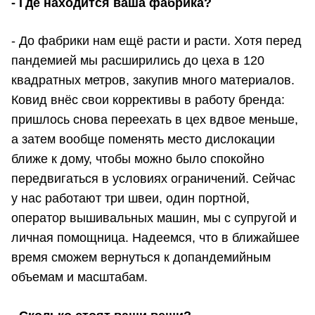
- Где находится ваша фабрика?
- До фабрики нам ещё расти и расти. Хотя перед
пандемией мы расширились до цеха в 120
квадратных метров, закупив много материалов.
Ковид внёс свои коррективы в работу бренда:
пришлось снова переехать в цех вдвое меньше,
а затем вообще поменять место дислокации
ближе к дому, чтобы можно было спокойно
передвигаться в условиях ограничений. Сейчас
у нас работают три швеи, один портной,
оператор вышивальных машин, мы с супругой и
личная помощница. Надеемся, что в ближайшее
время сможем вернуться к допандемийным
объемам и масштабам.