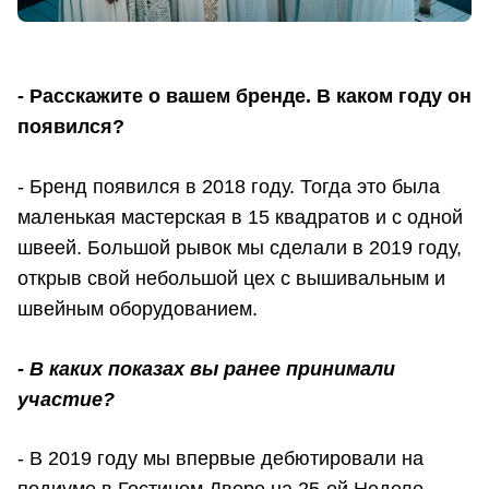
- Расскажите о вашем бренде. В каком году он
появился?
- Бренд появился в 2018 году. Тогда это была
маленькая мастерская в 15 квадратов и с одной
швеей. Большой рывок мы сделали в 2019 году,
открыв свой небольшой цех с вышивальным и
швейным оборудованием.
- В каких показах вы ранее принимали
участие?
- В 2019 году мы впервые дебютировали на