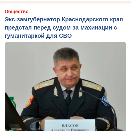
Общество
Экс-замгубернатор Краснодарского края
предстал перед судом за махинации с
гуманитаркой для СВО