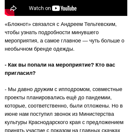
«Блокнот» связался с Андреем Тельтевским,
чтобы узнать подробности минувшего
мероприятия, а самое главное — чуть больше о
необычном бренде одежды.
- Как вы попали на мероприятие? Кто вас
пригласил?
- Мы давно дружим с ипподромом, совместные
проекты планировались ещё до пандемии,
которые, соответственно, были отложены. Но в
июне нам поступил звонок из Министерства
культуры Краснодарского края с предложением
принять участие с показом на главных скачках