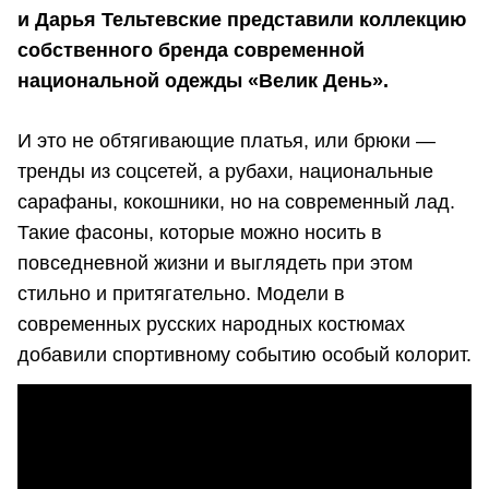
и Дарья Тельтевские представили коллекцию
собственного бренда современной
национальной одежды «Велик День».
И это не обтягивающие платья, или брюки —
тренды из соцсетей, а рубахи, национальные
сарафаны, кокошники, но на современный лад.
Такие фасоны, которые можно носить в
повседневной жизни и выглядеть при этом
стильно и притягательно. Модели в
современных русских народных костюмах
добавили спортивному событию особый колорит.