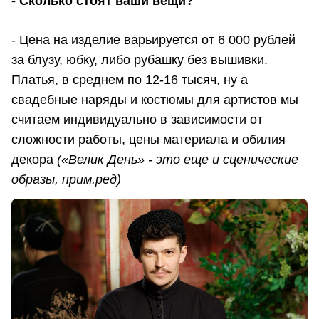
- Сколько стоят ваши вещи?
- Цена на изделие варьируется от 6 000 рублей
за блузу, юбку, либо рубашку без вышивки.
Платья, в среднем по 12-16 тысяч, ну а
свадебные наряды и костюмы для артистов мы
считаем индивидуально в зависимости от
сложности работы, цены материала и обилия
декора
(«Велик День» - это еще и сценические
образы, прим.ред)