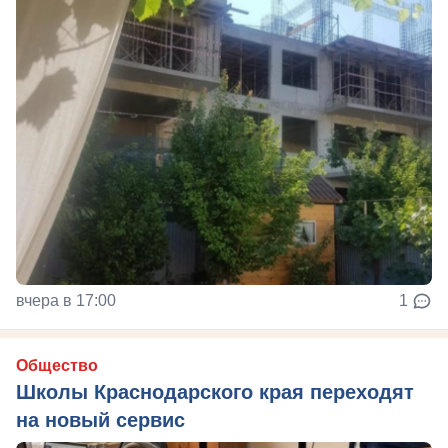
вчера в 17:00
1
Общество
Школы Краснодарского края переходят
на новый сервис