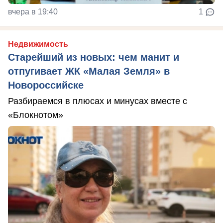
вчера в 19:40
1
Недвижимость
Старейший из новых: чем манит и
отпугивает ЖК «Малая Земля» в
Новороссийске
Разбираемся в плюсах и минусах вместе с
«Блокнотом»