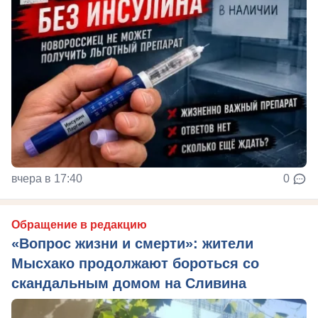
вчера в 17:40
0
Обращение в редакцию
«Вопрос жизни и смерти»: жители
Мысхако продолжают бороться со
скандальным домом на Сливина