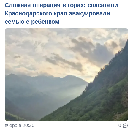
Сложная операция в горах: спасатели
Краснодарского края эвакуировали
семью с ребёнком
вчера в 20:20
0