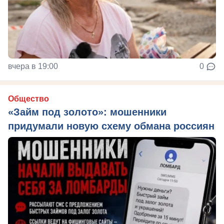
вчера в 19:00
0
Общество
«Займ под золото»: мошенники
придумали новую схему обмана россиян