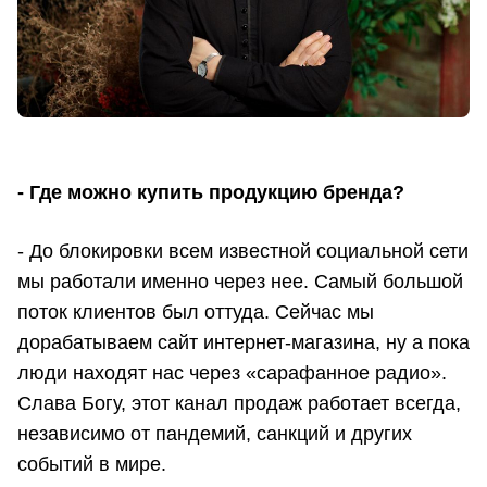
- Где можно купить продукцию бренда?
- До блокировки всем известной социальной сети
мы работали именно через нее. Самый большой
поток клиентов был оттуда. Сейчас мы
дорабатываем сайт интернет-магазина, ну а пока
люди находят нас через «сарафанное радио».
Слава Богу, этот канал продаж работает всегда,
независимо от пандемий, санкций и других
событий в мире.