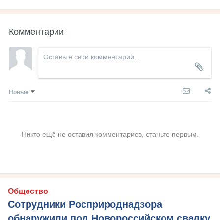
Комментарии
Новые
Никто ещё не оставил комментариев, станьте первым.
Общество
Сотрудники Росприроднадзора
обнаружили под Новороссийском свалку