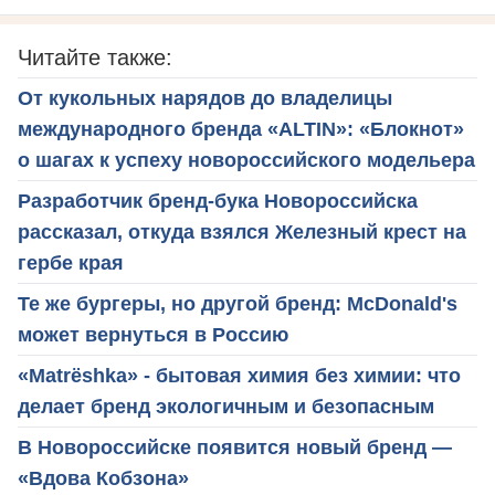
Читайте также:
От кукольных нарядов до владелицы
международного бренда «ALTIN»: «Блокнот»
о шагах к успеху новороссийского модельера
Разработчик бренд-бука Новороссийска
рассказал, откуда взялся Железный крест на
гербе края
Те же бургеры, но другой бренд: McDonald's
может вернуться в Россию
«Matrёshka» - бытовая химия без химии: что
делает бренд экологичным и безопасным
В Новороссийске появится новый бренд —
«Вдова Кобзона»