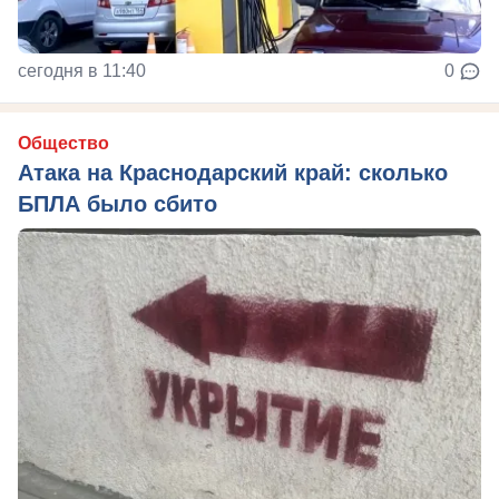
сегодня в 11:40
0
Общество
Атака на Краснодарский край: сколько
БПЛА было сбито