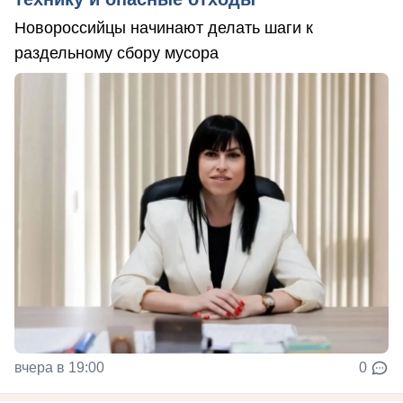
Новороссийцы начинают делать шаги к
раздельному сбору мусора
вчера в 19:00
0