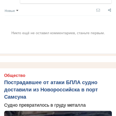
Новые
Никто ещё не оставил комментариев, станьте первым.
Общество
Пострадавшее от атаки БПЛА судно
доставили из Новороссийска в порт
Самсуна
Судно превратилось в груду металла