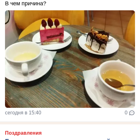
В чем причина?
сегодня в 15:40
0
Поздравления