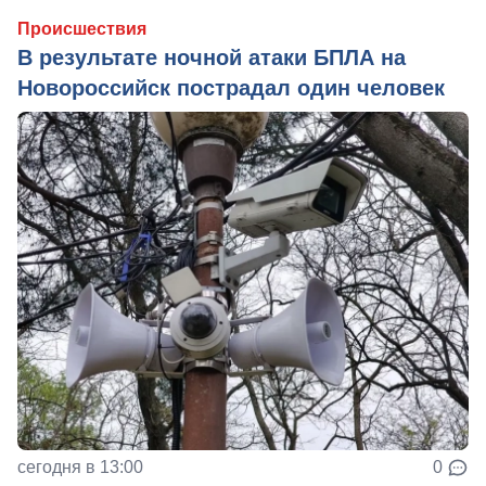
Происшествия
В результате ночной атаки БПЛА на
Новороссийск пострадал один человек
сегодня в 13:00
0