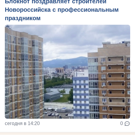
Блокнот поздравляет строителей
Новороссийска с профессиональным
праздником
сегодня в 14:20
0