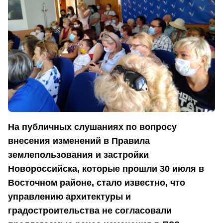
На публичных слушаниях по вопросу
внесения изменений в Правила
землепользования и застройки
Новороссийска, которые прошли 30 июля в
Восточном районе, стало известно, что
управлению архитектуры и
градостроительства не согласовали