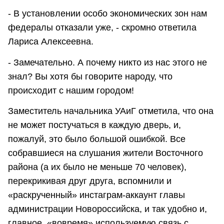
- В установлении особо экономических зон нам
федералы отказали уже, - скромно ответила
Лариса Алексеевна.
- Замечательно. А почему никто из нас этого не
знал? Вы хотя бы говорите народу, что
происходит с нашим городом!
Заместитель начальника УАиГ отметила, что она
не может постучаться в каждую дверь, и,
пожалуй, это было большой ошибкой. Все
собравшиеся на слушания жители Восточного
района (а их было не меньше 70 человек),
перекрикивая друг друга, вспомнили и
«раскрученный» инстаграм-аккаунт главы
администрации Новороссийска, и так удобно и,
главное, «вовремя» используемую связь с