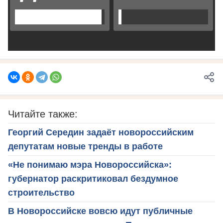
Читайте также:
Георгий Середин задаёт новороссийским
депутатам новые тренды в работе
«Не понимаю мэра Новороссийска»:
губернатор раскритиковал бездумное
строительство
В Новороссийске вовсю идут публичные