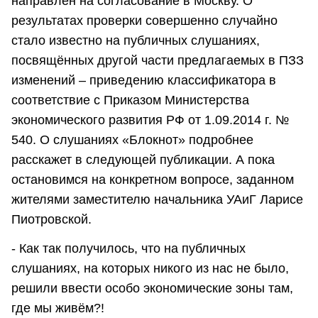
направлен на согласование в Москву. О
результатах проверки совершенно случайно
стало известно на публичных слушаниях,
посвящённых другой части предлагаемых в ПЗЗ
изменений – приведению классификатора в
соответствие с Приказом Министерства
экономического развития РФ от 1.09.2014 г. №
540. О слушаниях «Блокнот» подробнее
расскажет в следующей публикации. А пока
остановимся на конкретном вопросе, заданном
жителями заместителю начальника УАиГ Ларисе
Пиотровской.
- Как так получилось, что на публичных
слушаниях, на которых никого из нас не было,
решили ввести особо экономические зоны там,
где мы живём?!