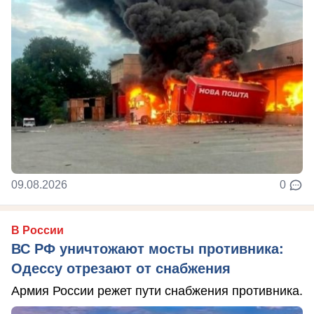
09.08.2026
0
В России
ВС РФ уничтожают мосты противника:
Одессу отрезают от снабжения
Армия России режет пути снабжения противника.