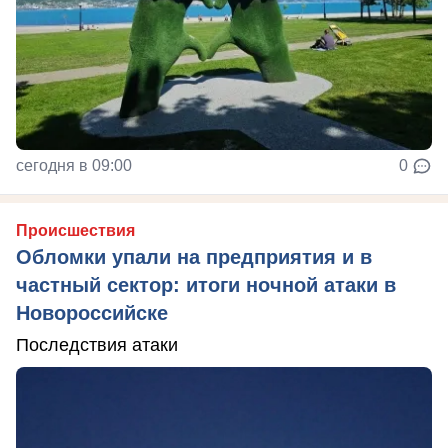
сегодня в 09:00
0
Происшествия
Обломки упали на предприятия и в
частный сектор: итоги ночной атаки в
Новороссийске
Последствия атаки