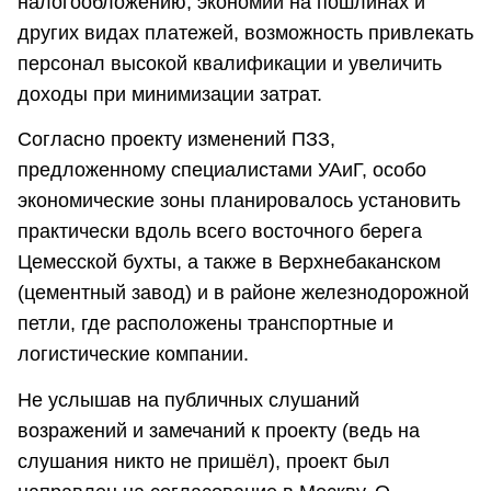
налогообложению, экономии на пошлинах и
других видах платежей, возможность привлекать
персонал высокой квалификации и увеличить
доходы при минимизации затрат.
Согласно проекту изменений ПЗЗ,
предложенному специалистами УАиГ, особо
экономические зоны планировалось установить
практически вдоль всего восточного берега
Цемесской бухты, а также в Верхнебаканском
(цементный завод) и в районе железнодорожной
петли, где расположены транспортные и
логистические компании.
Не услышав на публичных слушаний
возражений и замечаний к проекту (ведь на
слушания никто не пришёл), проект был