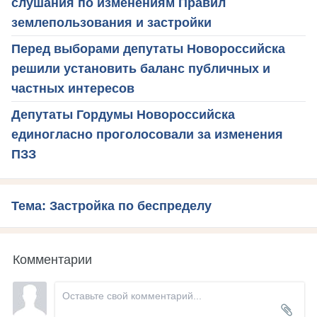
слушания по изменениям Правил
землепользования и застройки
Перед выборами депутаты Новороссийска
решили установить баланс публичных и
частных интересов
Депутаты Гордумы Новороссийска
единогласно проголосовали за изменения
ПЗЗ
Тема: Застройка по беспределу
Комментарии