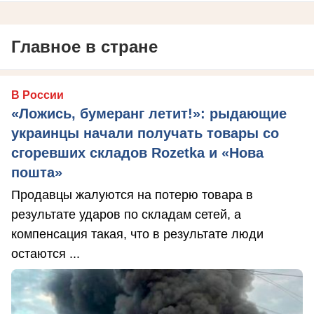
Главное в стране
В России
«Ложись, бумеранг летит!»: рыдающие
украинцы начали получать товары со
сгоревших складов Rozetka и «Нова
пошта»
Продавцы жалуются на потерю товара в
результате ударов по складам сетей, а
компенсация такая, что в результате люди
остаются ...