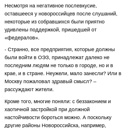
Несмотря на негативное послевкусие,
оставшееся у новороссийцев после слушаний,
некоторые из собравшихся были приятно
удивлены поддержкой, пришедшей от
«федералов».
- Странно, все предприятия, которые должны
были войти в ОЭЗ, принадлежат далеко не
последним людям не только в городе, но и в
крае, и в стране. Неужели, мало занесли? Или в
Москву пожаловал здравый смысл? –
рассуждают жители.
Кроме того, многие поняли: с беззаконием и
хаотичной застройкой при должной
настойчивости бороться можно. А поскольку
другие районы Новороссийска, например,