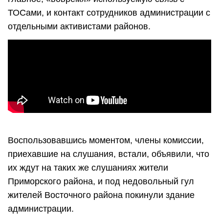
ТОСами, и контакт сотрудников администрации с
отдельными активистами районов.
Воспользовавшись моментом, члены комиссии,
приехавшие на слушания, встали, объявили, что
их ждут на таких же слушаниях жители
Приморского района, и под недовольный гул
жителей Восточного района покинули здание
администрации.