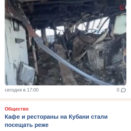
сегодня в 17:00
0
Общество
Кафе и рестораны на Кубани стали
посещать реже