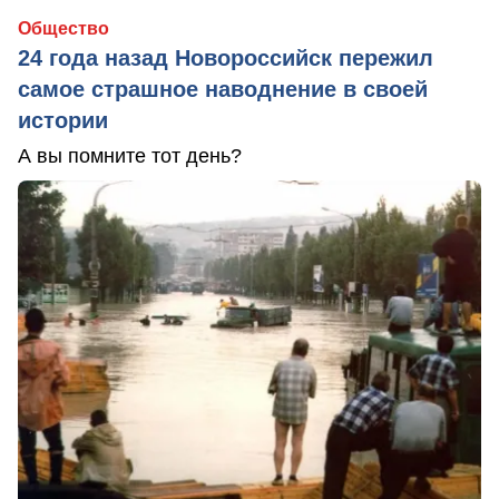
Общество
24 года назад Новороссийск пережил
самое страшное наводнение в своей
истории
А вы помните тот день?