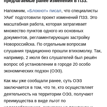
предлагаемые ранее изменения в ПЗЗ.
Напомним,
«Блокнот» писал
, что специалисты
УАиГ подготовили проект изменений ПЗЗ. Это
масштабная работа, которая затрагивает
множество пунктов одного из основных
документов, регламентирующих застройку
Новороссийска. По отдельным вопросам
слушания традиционно прошли втихомолку. Так,
например, 2 июля без слушателей был решён
вопрос об установлении в городе 20 особо
экономических подзон (ОЭЗ).
Как мы уже сообщали ранее, суть ОЭЗ
заключается в том, что те, кто осуществляет
деятельность на территории ОЭЗ, получают
преимущества в виде льгот по