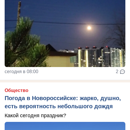
сегодня в 08:00
2
Общество
Погода в Новороссийске: жарко, душно,
есть вероятность небольшого дождя
Какой сегодня праздник?