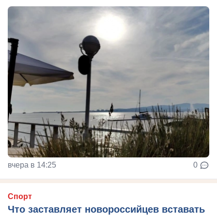
вчера в 14:25
0
Спорт
Что заставляет новороссийцев вставать