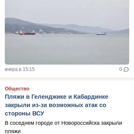
вчера в 15:15
0
Общество
Пляжи в Геленджике и Кабардинке
закрыли из-за возможных атак со
стороны ВСУ
В соседнем городе от Новороссийска закрыли
пляжи