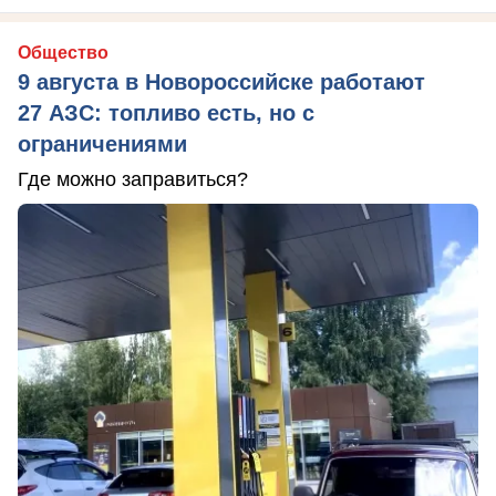
Общество
9 августа в Новороссийске работают
27 АЗС: топливо есть, но с
ограничениями
Где можно заправиться?