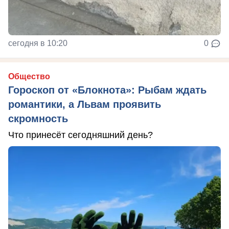
сегодня в 10:20
0
Общество
Гороскоп от «Блокнота»: Рыбам ждать
романтики, а Львам проявить
скромность
Что принесёт сегодняшний день?