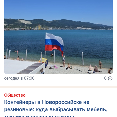
сегодня в 07:00
0
Общество
Контейнеры в Новороссийске не
резиновые: куда выбрасывать мебель,
технику и опасные отходы