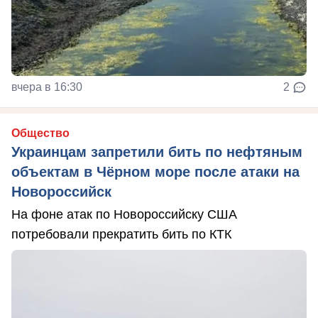
вчера в 16:30
2
Общество
Украинцам запретили бить по нефтяным
объектам в Чёрном море после атаки на
Новороссийск
На фоне атак по Новороссийску США
потребовали прекратить бить по КТК