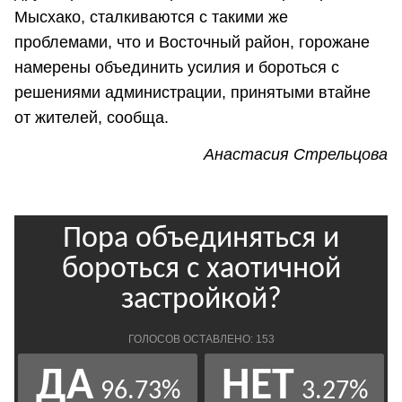
Мысхако, сталкиваются с такими же
проблемами, что и Восточный район, горожане
намерены объединить усилия и бороться с
решениями администрации, принятыми втайне
от жителей, сообща.
Анастасия Стрельцова