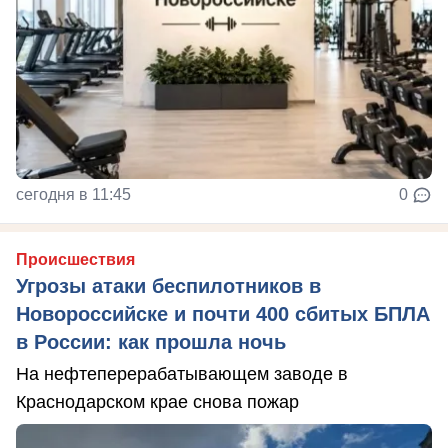
сегодня в 11:45
0
Происшествия
Угрозы атаки беспилотников в
Новороссийске и почти 400 сбитых БПЛА
в России: как прошла ночь
На нефтеперерабатывающем заводе в
Краснодарском крае снова пожар