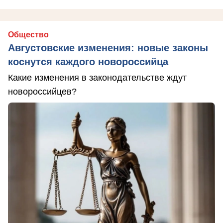
Общество
Августовские изменения: новые законы
коснутся каждого новороссийца
Какие изменения в законодательстве ждут
новороссийцев?