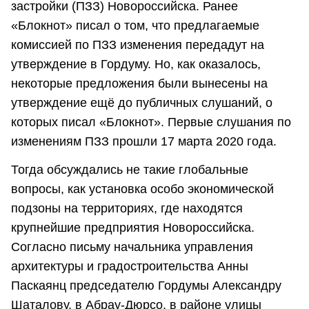
застройки (ПЗЗ) Новороссийска. Ранее
«Блокнот» писал о том, что предлагаемые
комиссией по ПЗЗ изменения передадут на
утверждение в Гордуму. Но, как оказалось,
некоторые предложения были вынесены на
утверждение ещё до публичных слушаний, о
которых писал «Блокнот». Первые слушания по
изменениям ПЗЗ прошли 17 марта 2020 года.
Тогда обсуждались не такие глобальные
вопросы, как установка особо экономической
подзоны на территориях, где находятся
крупнейшие предприятия Новороссийска.
Согласно письму начальника управления
архитектуры и градостроительства Анны
Паскаянц председателю Гордумы Александру
Шаталову, в Абрау-Дюрсо, в районе улицы