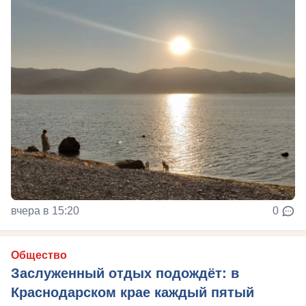
вчера в 15:20
0
Общество
Заслуженный отдых подождёт: в
Краснодарском крае каждый пятый