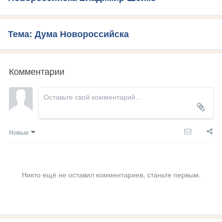
Тема: Дума Новороссийска
Комментарии
Новые
Никто ещё не оставил комментариев, станьте первым.