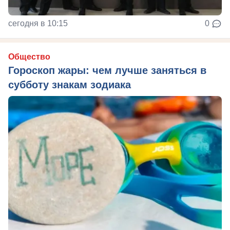
сегодня в 10:15
0
Общество
Гороскоп жары: чем лучше заняться в
субботу знакам зодиака