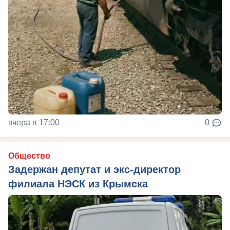
вчера в 17:00
0
Общество
Задержан депутат и экс-директор
филиала НЭСК из Крымска