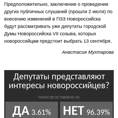
Предположительно, заключение о проведении
других публичных слушаний (прошли 2 июля) по
внесению изменений в ПЗЗ Новороссийска
будут рассматривать уже депутаты городской
Думы Новороссийска VII созыва, которых
новороссийцам предстоит выбрать 13 сентября.
Анастасия Мухтарова