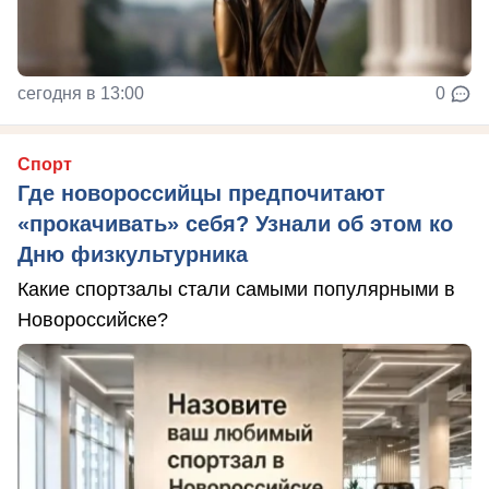
сегодня в 13:00
0
Спорт
Где новороссийцы предпочитают
«прокачивать» себя? Узнали об этом ко
Дню физкультурника
Какие спортзалы стали самыми популярными в
Новороссийске?