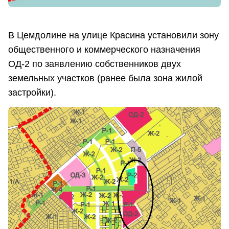
В Цемдолине на улице Красина установили зону
общественного и коммерческого назначения
ОД-2 по заявлению собственников двух
земельных участков (ранее была зона жилой
застройки).