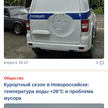
вчера в 16:10
0
Общество
Курортный сезон в Новороссийске:
температура воды +26°C и проблема
мусора