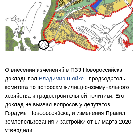
О внесении изменений в ПЗЗ Новороссийска
докладывал
Владимир Шейко
- председатель
комитета по вопросам жилищно-коммунального
хозяйства и градостроительной политики. Его
доклад не вызвал вопросов у депутатов
Гордумы Новороссийска, и изменения Правил
землепользования и застройки от 17 марта 2020
утвердили.