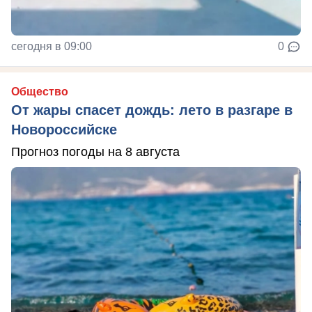
сегодня в 09:00
0
Общество
От жары спасет дождь: лето в разгаре в
Новороссийске
Прогноз погоды на 8 августа