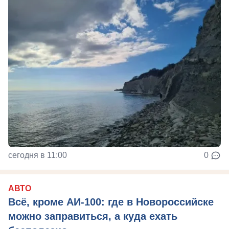
сегодня в 11:00
0
АВТО
Всё, кроме АИ-100: где в Новороссийске
можно заправиться, а куда ехать