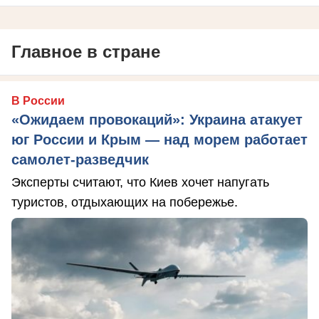
Главное в стране
В России
«Ожидаем провокаций»: Украина атакует
юг России и Крым — над морем работает
самолет-разведчик
Эксперты считают, что Киев хочет напугать
туристов, отдыхающих на побережье.