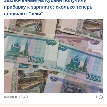
Заключенные на Кубани получили
прибавку к зарплате: сколько теперь
получают "зеки"
вчера в 13:40
1