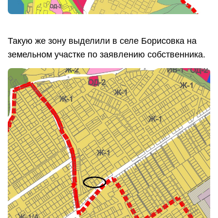
Такую же зону выделили в селе Борисовка на
земельном участке по заявлению собственника.