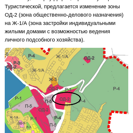
Туристической, предлагается изменение зоны
ОД-2 (зона общественно-делового назначения)
на Ж-1/А (зона застройки индивидуальными
жилыми домами с возможностью ведения
личного подсобного хозяйства).