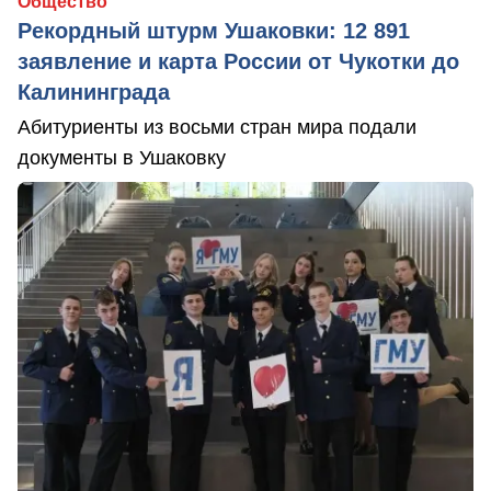
Общество
Рекордный штурм Ушаковки: 12 891
заявление и карта России от Чукотки до
Калининграда
Абитуриенты из восьми стран мира подали
документы в Ушаковку