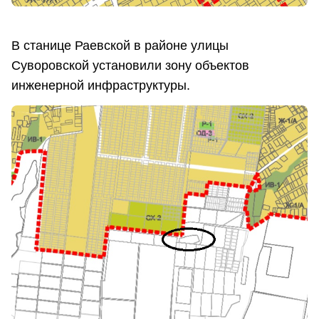
В станице Раевской в районе улицы
Суворовской установили зону объектов
инженерной инфраструктуры.