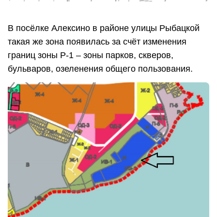
В посёлке Алексино в районе улицы Рыбацкой
такая же зона появилась за счёт изменения
границ зоны Р-1 – зоны парков, скверов,
бульваров, озеленения общего пользования.