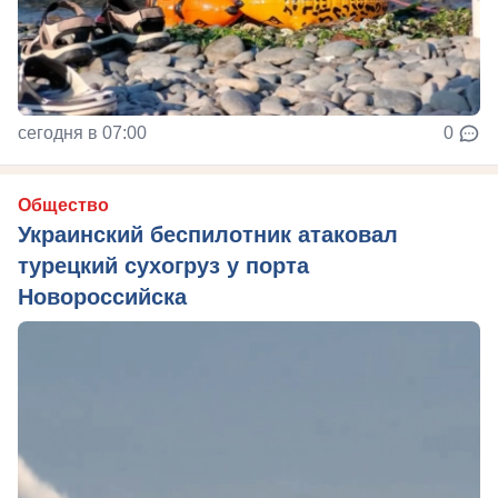
сегодня в 07:00
0
Общество
Украинский беспилотник атаковал
турецкий сухогруз у порта
Новороссийска