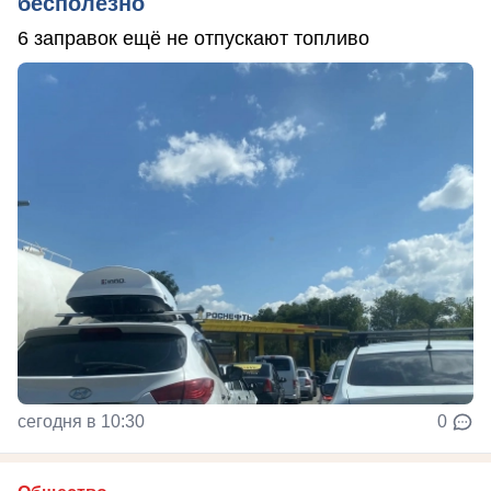
бесполезно
6 заправок ещё не отпускают топливо
сегодня в 10:30
0