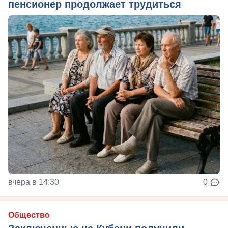
пенсионер продолжает трудиться
вчера в 14:30
0
Общество