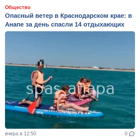
Общество
Опасный ветер в Краснодарском крае: в
Анапе за день спасли 14 отдыхающих
вчера в 12:50
0