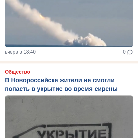
вчера в 18:40
0
Общество
В Новороссийске жители не смогли
попасть в укрытие во время сирены