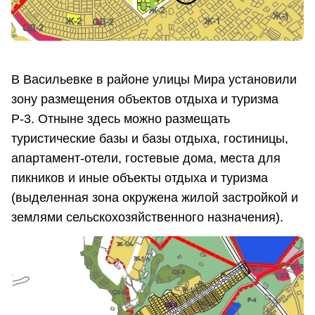
В Васильевке в районе улицы Мира установили
зону размещения объектов отдыха и туризма
Р-3. Отныне здесь можно размещать
туристические базы и базы отдыха, гостиницы,
апартамент-отели, гостевые дома, места для
пикников и иные объекты отдыха и туризма
(выделенная зона окружена жилой застройкой и
землями сельскохозяйственного назначения).