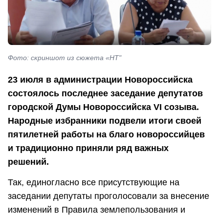
Фото: скриншот из сюжета «НТ"
23 июля в администрации Новороссийска
состоялось последнее заседание депутатов
городской Думы Новороссийска VI созыва.
Народные избранники подвели итоги своей
пятилетней работы на благо новороссийцев
и традиционно приняли ряд важных
решений.
Так, единогласно все присутствующие на
заседании депутаты проголосовали за внесение
изменений в Правила землепользования и