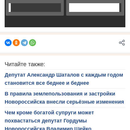
Читайте также:
Депутат Александр Шаталов с каждым годом
становится все беднее и беднее
В правила землепользования и застройки
Новороссийска внесли серьёзные изменения
Чем кроме богатой супруги может
похвастаться депутат Гордумы
Новороссийска Владимир Шейко