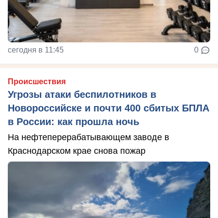
сегодня в 11:45
0
Происшествия
Угрозы атаки беспилотников в
Новороссийске и почти 400 сбитых БПЛА
в России: как прошла ночь
На нефтеперерабатывающем заводе в
Краснодарском крае снова пожар