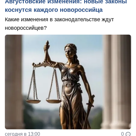
Августовские изменения: новые законы
коснутся каждого новороссийца
Какие изменения в законодательстве ждут
новороссийцев?
сегодня в 13:00
0