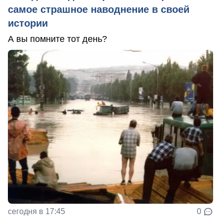
самое страшное наводнение в своей
истории
А вы помните тот день?
сегодня в 17:45
0