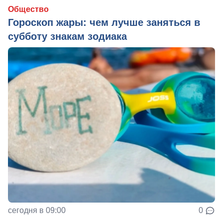
Общество
Гороскоп жары: чем лучше заняться в
субботу знакам зодиака
сегодня в 09:00
0