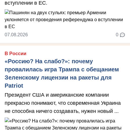
вступлении в ЕС.
07.08.2026
0
В России
«Россию? На слабо?»: почему
провалилась игра Трампа с обещанием
Зеленскому лицензии на ракеты для
Patriot
Президент США и американские компании
прекрасно понимают, что современная Украина
не способна ничего создавать, нужен новый ...