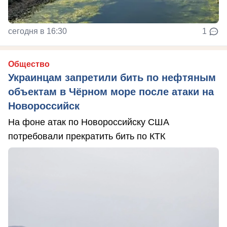
сегодня в 16:30
1
Общество
Украинцам запретили бить по нефтяным
объектам в Чёрном море после атаки на
Новороссийск
На фоне атак по Новороссийску США
потребовали прекратить бить по КТК