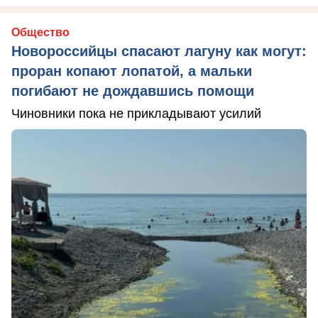
Общество
Новороссийцы спасают лагуну как могут:
проран копают лопатой, а мальки
погибают не дождавшись помощи
Чиновники пока не прикладывают усилий