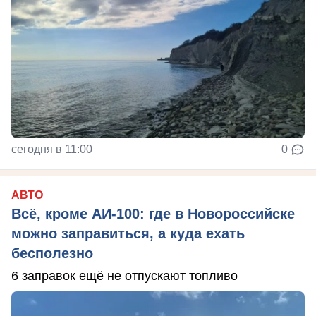
сегодня в 11:00
0
АВТО
Всё, кроме АИ-100: где в Новороссийске
можно заправиться, а куда ехать
бесполезно
6 заправок ещё не отпускают топливо