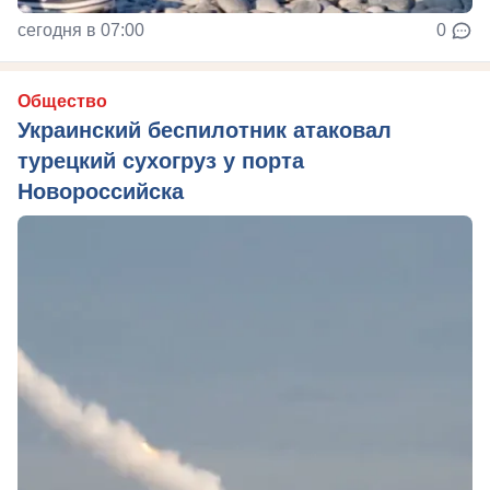
сегодня в 07:00
0
Общество
Украинский беспилотник атаковал
турецкий сухогруз у порта
Новороссийска