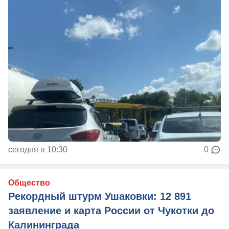
сегодня в 10:30
0
Общество
Рекордный штурм Ушаковки: 12 891
заявление и карта России от Чукотки до
Калининграда