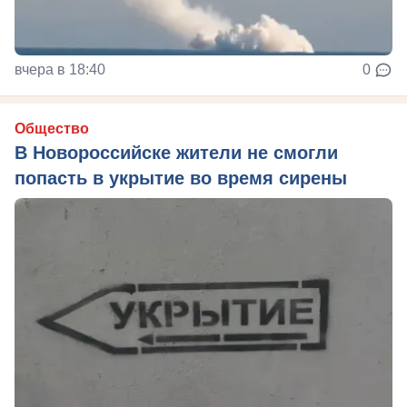
вчера в 18:40
0
Общество
В Новороссийске жители не смогли
попасть в укрытие во время сирены