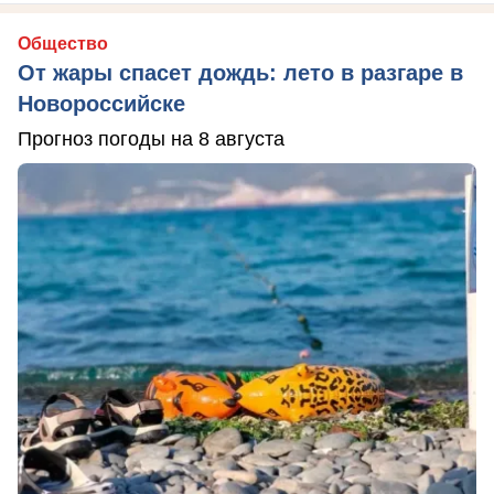
Общество
От жары спасет дождь: лето в разгаре в
Новороссийске
Прогноз погоды на 8 августа