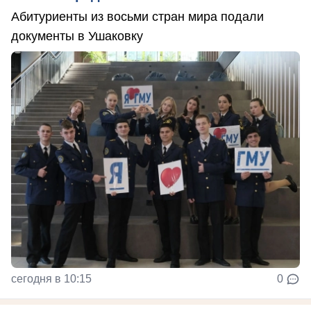
Абитуриенты из восьми стран мира подали
документы в Ушаковку
сегодня в 10:15
0