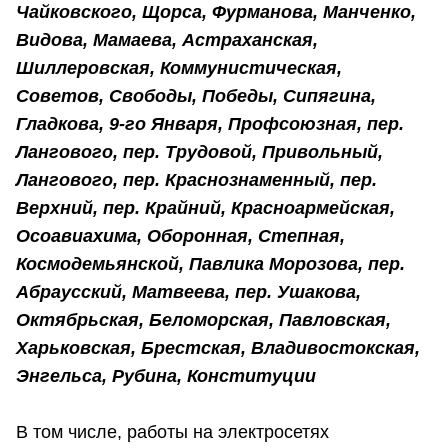
Чайковского, Щорса, Фурманова, Манченко,
Видова, Мамаева, Астраханская,
Шиллеровская, Коммунистическая,
Советов, Свободы, Победы, Сипягина,
Гладкова, 9-го Января, Профсоюзная, пер.
Лангового, пер. Трудовой, Привольный,
Лангового, пер. Краснознаменный, пер.
Верхний, пер. Крайний, Красноармейская,
Осоавиахима, Оборонная, Степная,
Космодемьянской, Павлика Морозова, пер.
Абраусский, Матвеева, пер. Ушакова,
Октябрьская, Беломорская, Павловская,
Харьковская, Брестская, Владивостокская,
Энгельса, Рубина, Конституции
В том числе, работы на электросетях