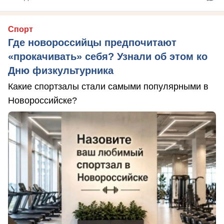
Спорт
Где новороссийцы предпочитают
«прокачивать» себя? Узнали об этом ко
Дню физкультурника
Какие спортзалы стали самыми популярными в
Новороссийске?