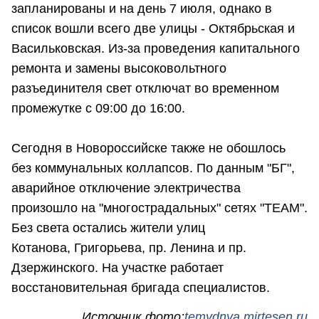
запланированы и на день 7 июля, однако в
список вошли всего две улицы - Октябрьская и
Васильковская. Из-за проведения капитального
ремонта и замены высоковольтного
разъединителя свет отключат во временном
промежутке с 09:00 до 16:00.
Сегодня в Новороссийске также не обошлось
без коммунальных коллапсов. По данным "БГ",
аварийное отключение электричества
произошло на "многострадальных" сетях "ТЕАМ".
Без света остались жители улиц
Котанова, Григорьева, пр. Ленина и пр.
Дзержинского. На участке работает
восстановительная бригада специалистов.
Источник фото:
temydnya.mirtesen.ru