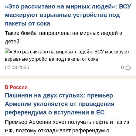
«Это рассчитано на мирных людей»: ВСУ
маскируют взрывные устройства под
пакеты от сока
Такие бомбы направлены на мирных людей и
детей.
07.08.2026
0
В России
Пашинян на двух стульях: премьер
Армении уклоняется от проведения
референдума о вступлении в ЕС
Премьер Армении хочет получать нефть и газ из
РФ, поэтому откладывает референдум о