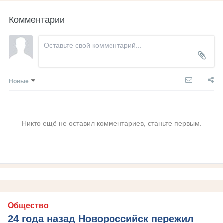
Комментарии
Новые
Никто ещё не оставил комментариев, станьте первым.
Общество
24 года назад Новороссийск пережил