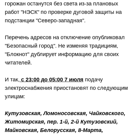
горожан останутся без света из-за плановых
работ "НЭСК" по проверке дуговой защиты на
подстанции "Северо-западная".
Перечень адресов на отключение опубликовал
"Безопасный город". Не изменяя традициям,
"Блокнот" дублирует информацию для своих
читателей.
И так,
с 23:00 до 05:00 7 июля
подачу
электроснабжения приостановят по следующим
улицам:
Кутузовская, Ломоносовская, Чайковского,
Житомирская, пер. 1-й, 2-й Кутузовский,
Майковская, Белорусская, 8-Марта,