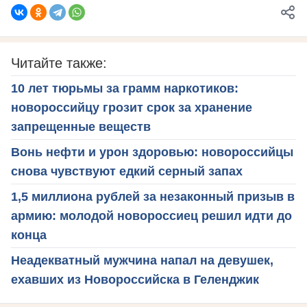
Читайте также:
10 лет тюрьмы за грамм наркотиков:
новороссийцу грозит срок за хранение
запрещенные веществ
Вонь нефти и урон здоровью: новороссийцы
снова чувствуют едкий серный запах
1,5 миллиона рублей за незаконный призыв в
армию: молодой новороссиец решил идти до
конца
Неадекватный мужчина напал на девушек,
ехавших из Новороссийска в Геленджик