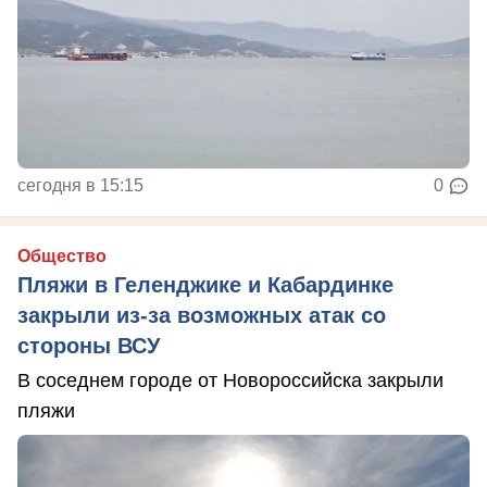
сегодня в 15:15
0
Общество
Пляжи в Геленджике и Кабардинке
закрыли из-за возможных атак со
стороны ВСУ
В соседнем городе от Новороссийска закрыли
пляжи