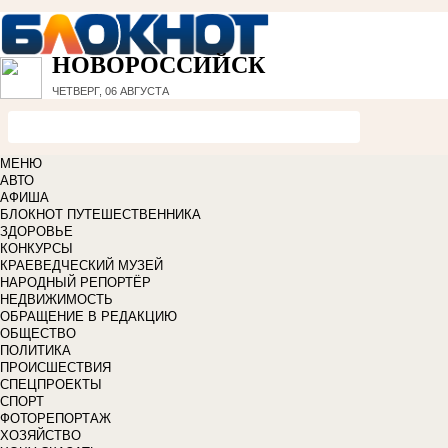
НОВОРОССИЙСК
ЧЕТВЕРГ, 06 АВГУСТА
МЕНЮ
АВТО
АФИША
БЛОКНОТ ПУТЕШЕСТВЕННИКА
ЗДОРОВЬЕ
КОНКУРСЫ
КРАЕВЕДЧЕСКИЙ МУЗЕЙ
НАРОДНЫЙ РЕПОРТЁР
НЕДВИЖИМОСТЬ
ОБРАЩЕНИЕ В РЕДАКЦИЮ
ОБЩЕСТВО
ПОЛИТИКА
ПРОИСШЕСТВИЯ
СПЕЦПРОЕКТЫ
СПОРТ
ФОТОРЕПОРТАЖ
ХОЗЯЙСТВО