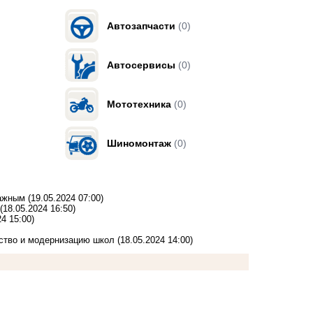
Автозапчасти
(0)
Автосервисы
(0)
Мототехника
(0)
Шиномонтаж
(0)
лажным
(19.05.2024 07:00)
(18.05.2024 16:50)
24 15:00)
ьство и модернизацию школ
(18.05.2024 14:00)