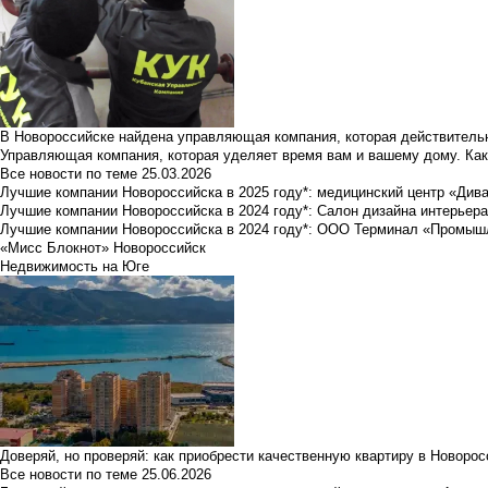
В Новороссийске найдена управляющая компания, которая действительн
Управляющая компания, которая уделяет время вам и вашему дому. Как
Все новости по теме
25.03.2026
Лучшие компании Новороссийска в 2025 году*: медицинский центр «Див
Лучшие компании Новороссийска в 2024 году*: Салон дизайна интерьер
Лучшие компании Новороссийска в 2024 году*: ООО Терминал «Промы
«Мисс Блокнот» Новороссийск
Недвижимость на Юге
Доверяй, но проверяй: как приобрести качественную квартиру в Новоро
Все новости по теме
25.06.2026