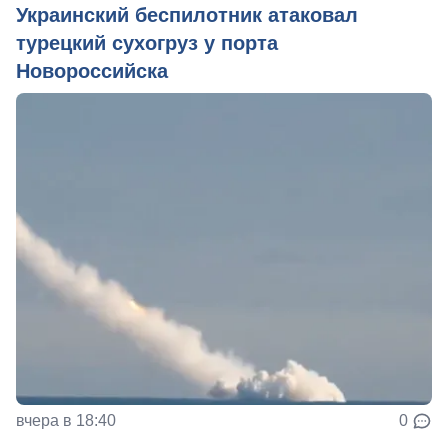
Украинский беспилотник атаковал
турецкий сухогруз у порта
Новороссийска
вчера в 18:40
0