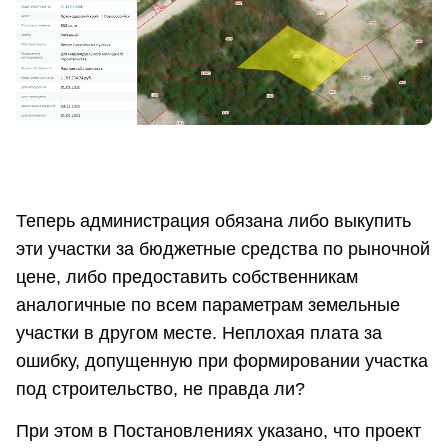
Теперь администрация обязана либо выкупить
эти участки за бюджетные средства по рыночной
цене, либо предоставить собственникам
аналогичные по всем параметрам земельные
участки в другом месте. Неплохая плата за
ошибку, допущенную при формировании участка
под строительство, не правда ли?
При этом в Постановлениях указано, что проект