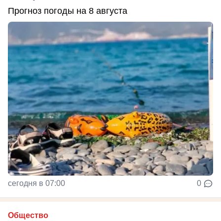
Прогноз погоды на 8 августа
сегодня в 07:00
0
Общество