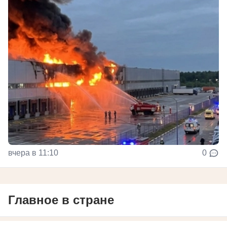
вчера в 11:10
0
Главное в стране