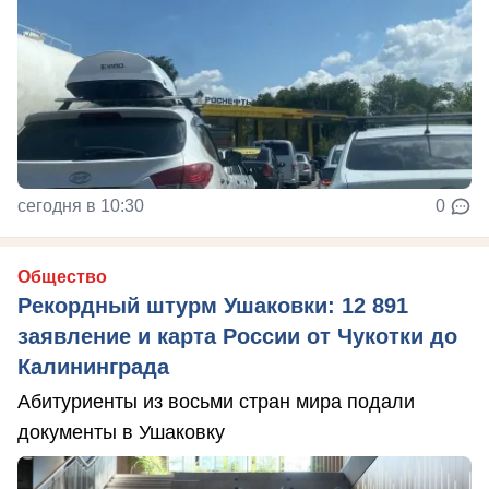
сегодня в 10:30
0
Общество
Рекордный штурм Ушаковки: 12 891
заявление и карта России от Чукотки до
Калининграда
Абитуриенты из восьми стран мира подали
документы в Ушаковку