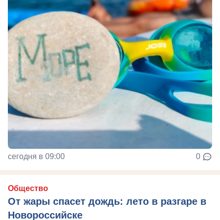
сегодня в 09:00
0
Общество
От жары спасет дождь: лето в разгаре в
Новороссийске