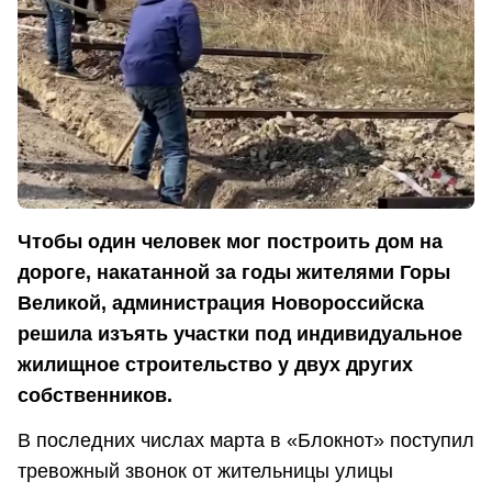
Чтобы один человек мог построить дом на
дороге, накатанной за годы жителями Горы
Великой, администрация Новороссийска
решила изъять участки под индивидуальное
жилищное строительство у двух других
собственников.
В последних числах марта в «Блокнот» поступил
тревожный звонок от жительницы улицы