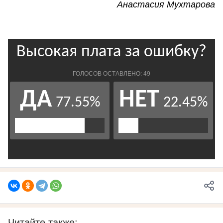
Анастасия Мухтарова
Читайте также: