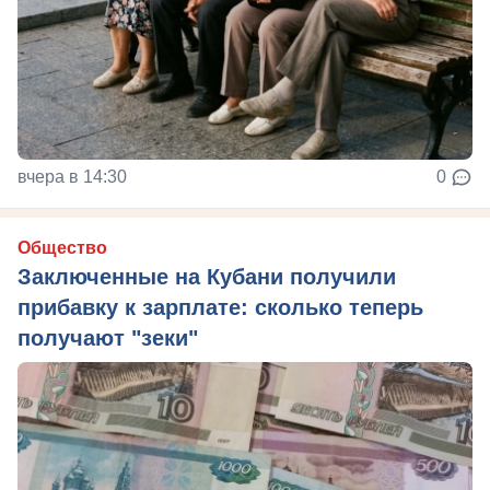
вчера в 14:30
0
Общество
Заключенные на Кубани получили
прибавку к зарплате: сколько теперь
получают "зеки"