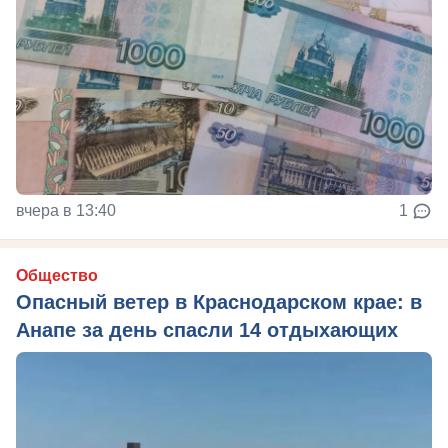
вчера в 13:40
1
Общество
Опасный ветер в Краснодарском крае: в
Анапе за день спасли 14 отдыхающих