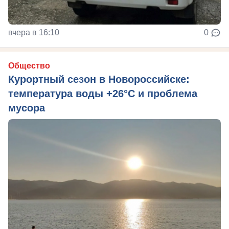
вчера в 16:10
0
Общество
Курортный сезон в Новороссийске:
температура воды +26°C и проблема
мусора