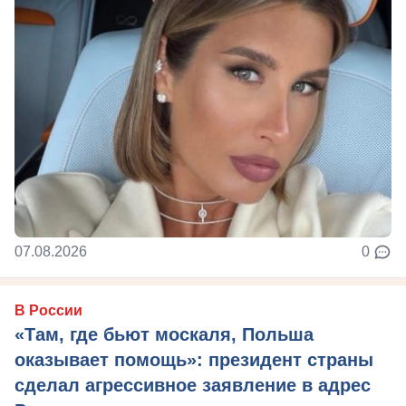
07.08.2026
0
В России
«Там, где бьют москаля, Польша
оказывает помощь»: президент страны
сделал агрессивное заявление в адрес