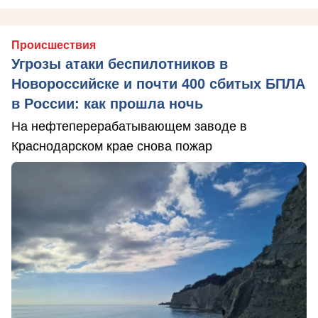
Происшествия
Угрозы атаки беспилотников в
Новороссийске и почти 400 сбитых БПЛА
в России: как прошла ночь
На нефтеперерабатывающем заводе в
Краснодарском крае снова пожар