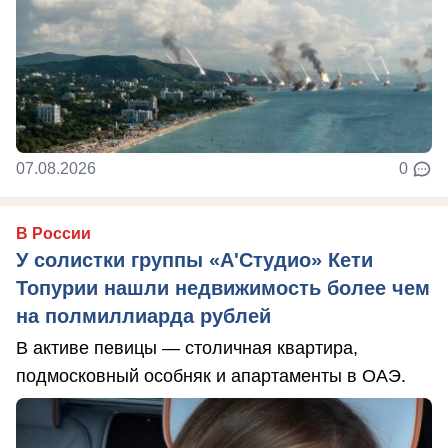
07.08.2026
0
В России
У солистки группы «А'Студио» Кети
Топурии нашли недвижимость более чем
на полмиллиарда рублей
В активе певицы — столичная квартира,
подмосковный особняк и апартаменты в ОАЭ.