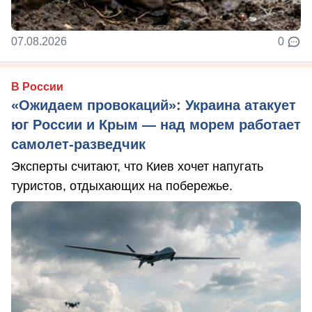
07.08.2026
0
В России
«Ожидаем провокаций»: Украина атакует
юг России и Крым — над морем работает
самолет-разведчик
Эксперты считают, что Киев хочет напугать
туристов, отдыхающих на побережье.