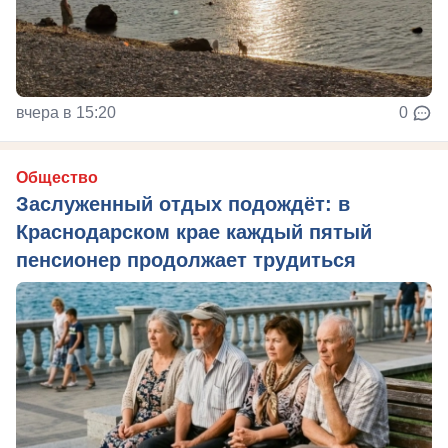
вчера в 15:20
0
Общество
Заслуженный отдых подождёт: в
Краснодарском крае каждый пятый
пенсионер продолжает трудиться