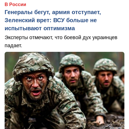
В России
Генералы бегут, армия отступает,
Зеленский врет: ВСУ больше не
испытывают оптимизма
Эксперты отмечают, что боевой дух украинцев
падает.