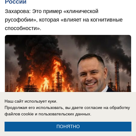
России
Захарова: Это пример «клинической
русофобии», которая «влияет на когнитивные
способности».
Наш сайт использует куки.
Продолжая его использовать, вы даете согласие на обработку
файлов cookie
и пользовательских данных.
ПОНЯТНО
07.08.2026
0