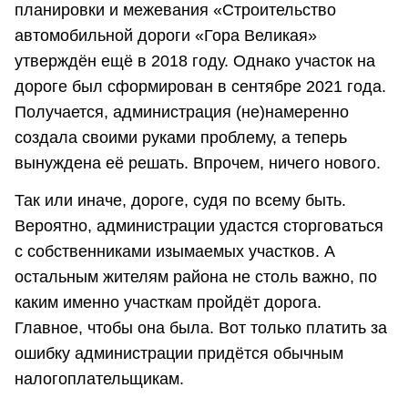
планировки и межевания «Строительство
автомобильной дороги «Гора Великая»
утверждён ещё в 2018 году. Однако участок на
дороге был сформирован в сентябре 2021 года.
Получается, администрация (не)намеренно
создала своими руками проблему, а теперь
вынуждена её решать. Впрочем, ничего нового.
Так или иначе, дороге, судя по всему быть.
Вероятно, администрации удастся сторговаться
с собственниками изымаемых участков. А
остальным жителям района не столь важно, по
каким именно участкам пройдёт дорога.
Главное, чтобы она была. Вот только платить за
ошибку администрации придётся обычным
налогоплательщикам.