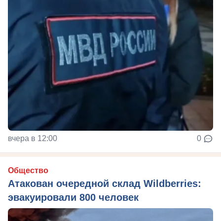
вчера в 12:00
0
Общество
Атакован очередной склад Wildberries:
эвакуировали 800 человек