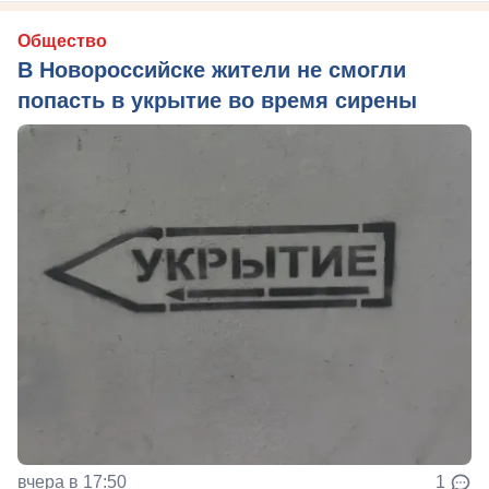
Общество
В Новороссийске жители не смогли
попасть в укрытие во время сирены
вчера в 17:50
1