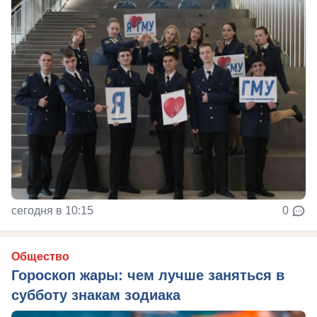
сегодня в 10:15
0
Общество
Гороскоп жары: чем лучше заняться в
субботу знакам зодиака