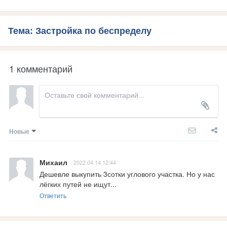
Тема: Застройка по беспределу
1 комментарий
Новые
Михаил
2022.04.14 12:44
Дешевле выкупить 3сотки углового участка. Но у нас 
лёгких путей не ищут...
Ответить