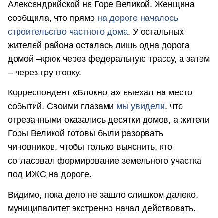
Александрийской на Горе Великой. Женщина
сообщила, что прямо
на дороге началось
строительство частного дома
. У остальных
жителей района осталась лишь одна дорога
домой –крюк через федеральную трассу, а затем
– через грунтовку.
Корреспондент «Блокнота» выехал на место
событий. Своими глазами
мы увидели
, что
отрезанными оказались десятки домов, а жители
Горы Великой готовы были разорвать
чиновников, чтобы только выяснить, кто
согласовал формирование земельного участка
под ИЖС на дороге.
Видимо, пока дело не зашло слишком далеко,
муниципалитет экстренно начал действовать.