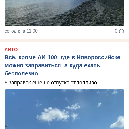
сегодня в 11:00
0
АВТО
Всё, кроме АИ-100: где в Новороссийске
можно заправиться, а куда ехать
бесполезно
6 заправок ещё не отпускают топливо