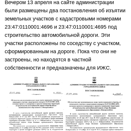
Вечером 13 апреля на сайте администрации
были размещены два постановления об изъятии
земельных участков с кадастровыми номерами
23:47:0110001:4696 и 23:47:0110001:4695 под
строительство автомобильной дороги. Эти
участки расположены по соседству с участком,
сформированным на дороге. Пока что они не
застроены, но находятся в частной
собственности и предназначены для ИЖС.