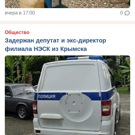
вчера в 17:00
0
Общество
Задержан депутат и экс-директор
филиала НЭСК из Крымска