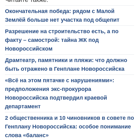
Окончательная победа: рядом с Малой
Землёй больше нет участка под общепит
Разрешение на строительство есть, а по
факту – самострой: тайна ЖК под
Новороссийском
Драмтеатр, памятники и пляжи: что должно
быть отражено в Генплане Новороссийска
«Всё на этом пятачке с нарушениями»:
предположения экс-прокурора
Новороссийска подтвердил краевой
департамент
2 общественника и 10 чиновников в совете по
Генплану Новороссийска: особое понимание
слова «баланс»