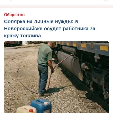
Общество
Солярка на личные нужды: в
Новороссийске осудят работника за
кражу топлива