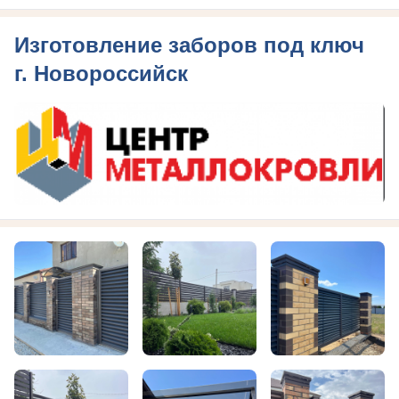
Изготовление заборов под ключ
г. Новороссийск