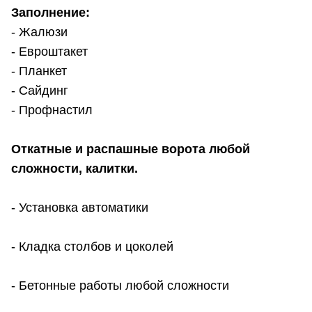
Заполнение:
- Жалюзи
- Евроштакет
- Планкет
- Сайдинг
- Профнастил
Откатные и распашные ворота любой
сложности, калитки.
- Установка автоматики
- Кладка столбов и цоколей
- Бетонные работы любой сложности