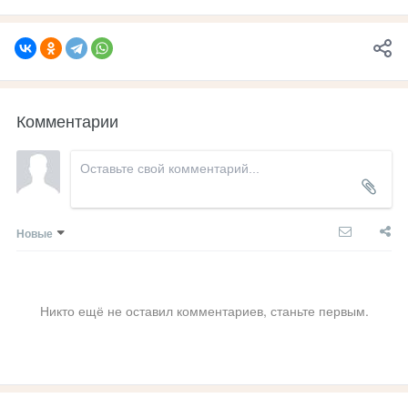
Комментарии
Новые
Никто ещё не оставил комментариев, станьте первым.