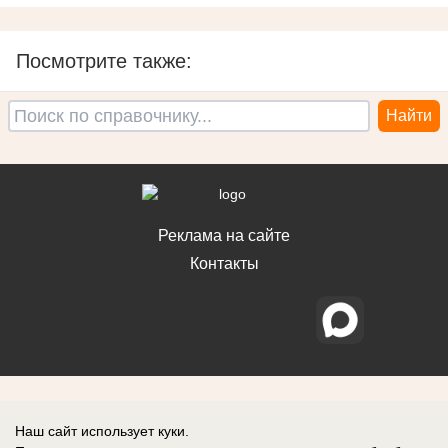
Посмотрите также:
Реклама на сайте
Контакты
Наш сайт использует куки.