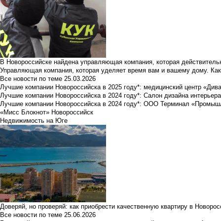
В Новороссийске найдена управляющая компания, которая действительн
Управляющая компания, которая уделяет время вам и вашему дому. Как
Все новости по теме
25.03.2026
Лучшие компании Новороссийска в 2025 году*: медицинский центр «Див
Лучшие компании Новороссийска в 2024 году*: Салон дизайна интерьер
Лучшие компании Новороссийска в 2024 году*: ООО Терминал «Промы
«Мисс Блокнот» Новороссийск
Недвижимость на Юге
Доверяй, но проверяй: как приобрести качественную квартиру в Новоро
Все новости по теме
25.06.2026