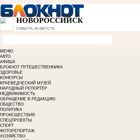
НОВОРОССИЙСК
СУББОТА, 08 АВГУСТА
МЕНЮ
АВТО
АФИША
БЛОКНОТ ПУТЕШЕСТВЕННИКА
ЗДОРОВЬЕ
КОНКУРСЫ
КРАЕВЕДЧЕСКИЙ МУЗЕЙ
НАРОДНЫЙ РЕПОРТЁР
НЕДВИЖИМОСТЬ
ОБРАЩЕНИЕ В РЕДАКЦИЮ
ОБЩЕСТВО
ПОЛИТИКА
ПРОИСШЕСТВИЯ
СПЕЦПРОЕКТЫ
СПОРТ
ФОТОРЕПОРТАЖ
ХОЗЯЙСТВО