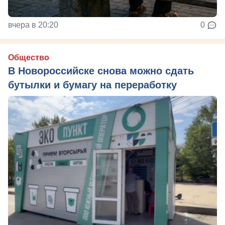
вчера в 20:20
0
Общество
В Новороссийске снова можно сдать
бутылки и бумагу на переработку