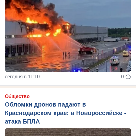
сегодня в 11:10
0
Общество
Обломки дронов падают в
Краснодарском крае: в Новороссийске -
атака БПЛА