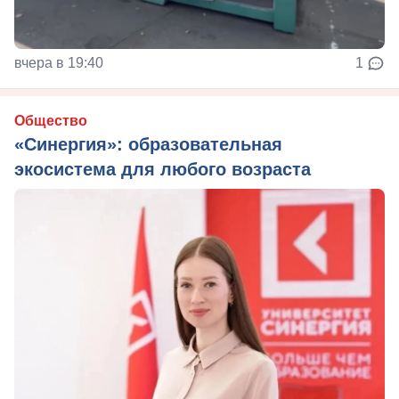
вчера в 19:40
1
Общество
«Синергия»: образовательная
экосистема для любого возраста