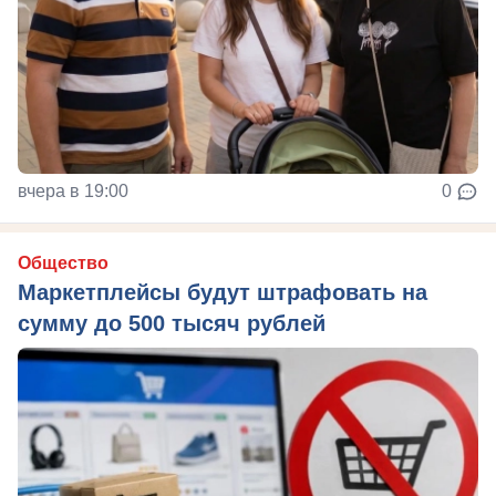
вчера в 19:00
0
Общество
Маркетплейсы будут штрафовать на
сумму до 500 тысяч рублей