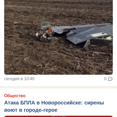
сегодня в 10:40
0
Общество
Атака БПЛА в Новороссийске: сирены
воют в городе-герое