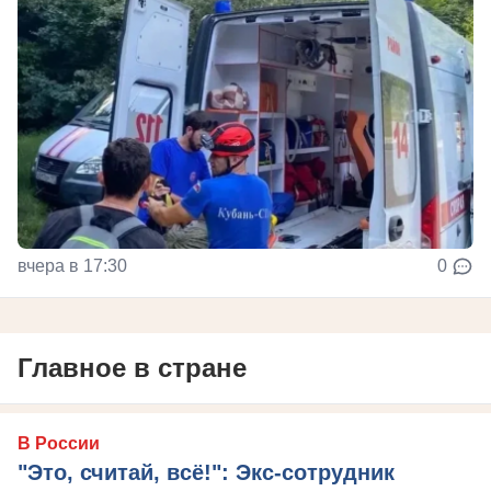
вчера в 17:30
0
Главное в стране
В России
"Это, считай, всё!": Экс-сотрудник