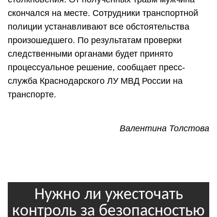
скончался на месте. Сотрудники транспортной
полиции устанавливают все обстоятельства
произошедшего. По результатам проверки
следственными органами будет принято
процессуальное решение, сообщает пресс-
служба Краснодарского ЛУ МВД России на
транспорте.
Валентина Толстова