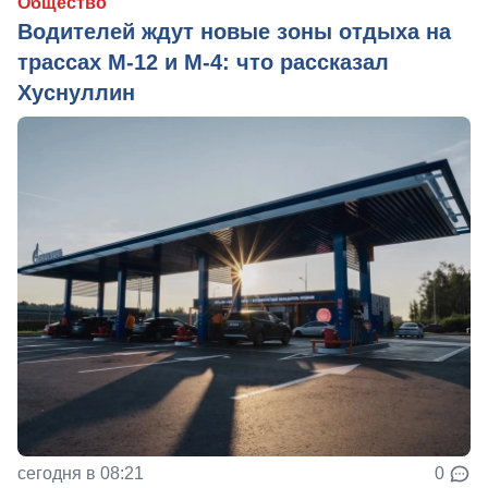
Общество
Водителей ждут новые зоны отдыха на
трассах М-12 и М-4: что рассказал
Хуснуллин
сегодня в 08:21
0