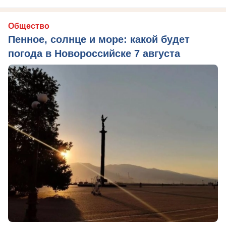
Общество
Пенное, солнце и море: какой будет
погода в Новороссийске 7 августа