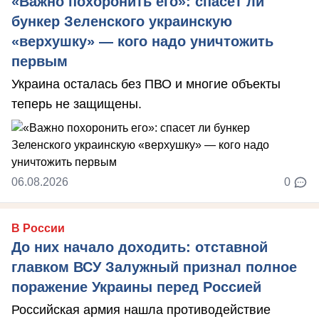
«Важно похоронить его»: спасет ли
бункер Зеленского украинскую
«верхушку» — кого надо уничтожить
первым
Украина осталась без ПВО и многие объекты
теперь не защищены.
06.08.2026
0
В России
До них начало доходить: отставной
главком ВСУ Залужный признал полное
поражение Украины перед Россией
Российская армия нашла противодействие