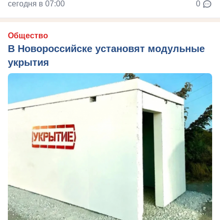
сегодня в 07:00
0
Общество
В Новороссийске установят модульные
укрытия