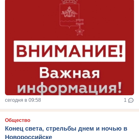
сегодня в 09:58
1
Общество
Конец света, стрельбы днем и ночью в
Новороссийске