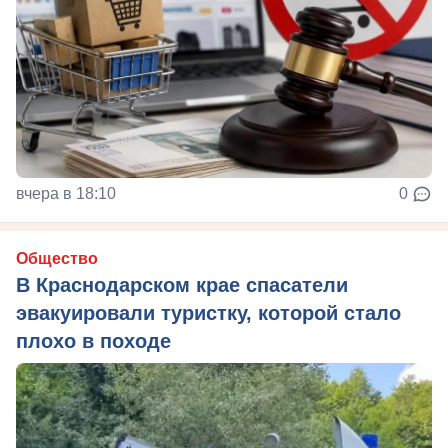
вчера в 18:10
0
Общество
В Краснодарском крае спасатели
эвакуировали туристку, которой стало
плохо в походе