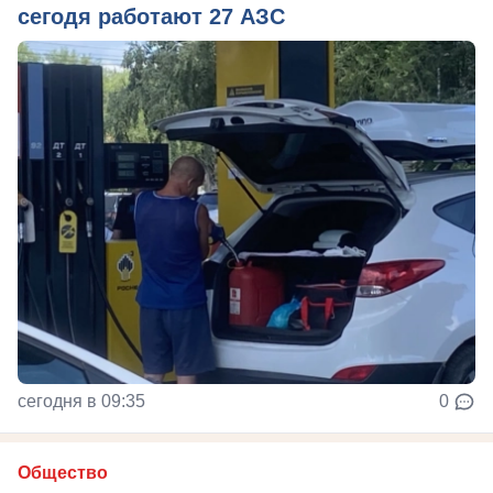
сегодя работают 27 АЗС
сегодня в 09:35
0
Общество