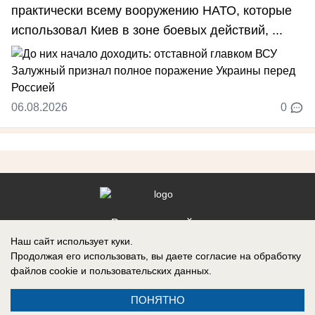
практически всему вооружению НАТО, которые
использовал Киев в зоне боевых действий, ...
06.08.2026
0
Реклама на сайте
Наш сайт использует куки.
Контакты
Продолжая его использовать, вы даете согласие на обработку
файлов cookie
и пользовательских данных.
ПОНЯТНО