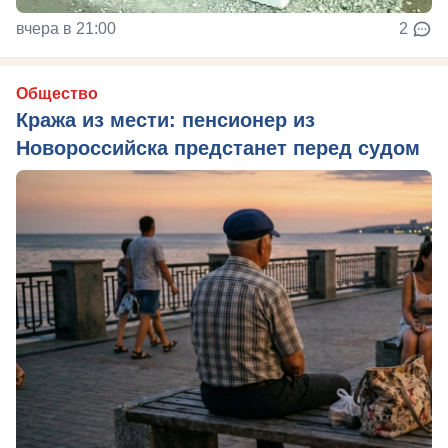
вчера в 21:00
2
Общество
Кража из мести: пенсионер из
Новороссийска предстанет перед судом