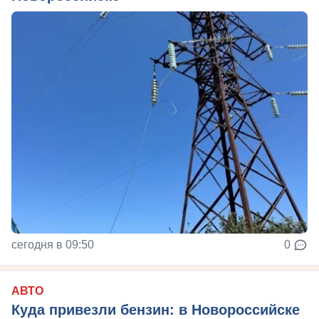
сегодня в 09:50
0
АВТО
Куда привезли бензин: в Новороссийске