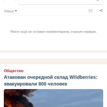
Новые
Никто ещё не оставил комментариев, станьте первым.
Общество
Атакован очередной склад Wildberries:
эвакуировали 800 человек