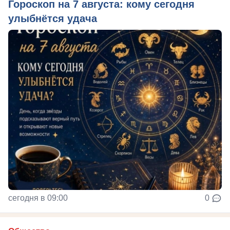
Гороскоп на 7 августа: кому сегодня
улыбнётся удача
сегодня в 09:00
0