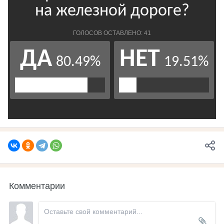
Комментарии