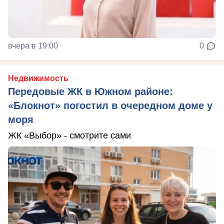
вчера в 19:00
0
Недвижимость
Передовые ЖК в Южном районе:
«Блокнот» погостил в очередном доме у
моря
ЖК «Выбор» - смотрите сами