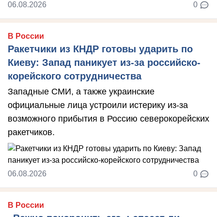
06.08.2026
0
В России
Ракетчики из КНДР готовы ударить по
Киеву: Запад паникует из-за российско-
корейского сотрудничества
Западные СМИ, а также украинские
официальные лица устроили истерику из-за
возможного прибытия в Россию северокорейских
ракетчиков.
06.08.2026
0
В России