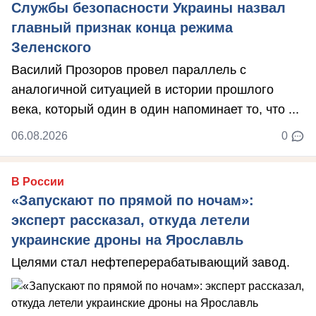
Службы безопасности Украины назвал
главный признак конца режима
Зеленского
Василий Прозоров провел параллель с
аналогичной ситуацией в истории прошлого
века, который один в один напоминает то, что ...
06.08.2026
0
В России
«Запускают по прямой по ночам»:
эксперт рассказал, откуда летели
украинские дроны на Ярославль
Целями стал нефтеперерабатывающий завод.