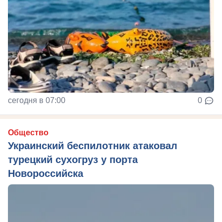
сегодня в 07:00
0
Общество
Украинский беспилотник атаковал
турецкий сухогруз у порта
Новороссийска