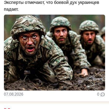
Эксперты отмечают, что боевой дух украинцев
падает.
07.08.2026
0