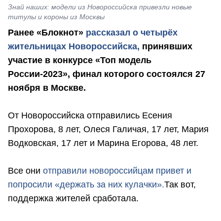
Знай наших: модели из Новороссийска привезли новые
титулы и короны из Москвы
Ранее «Блокнот»
рассказал о четырёх
жительницах Новороссийска,
принявших
участие в конкурсе «Топ модель
России-2023», финал которого состоялся 27
ноября в Москве.
От Новороссийска отправились Есения
Прохорова, 8 лет, Олеся Галичая, 17 лет, Мария
Водковская, 17 лет и Марина Егорова, 48 лет.
Все они
отправили новороссийцам привет и
попросили «держать за них кулачки».
Так вот,
поддержка жителей сработала.