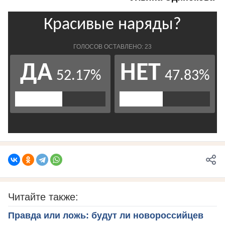
Читайте также:
Правда или ложь: будут ли новороссийцев