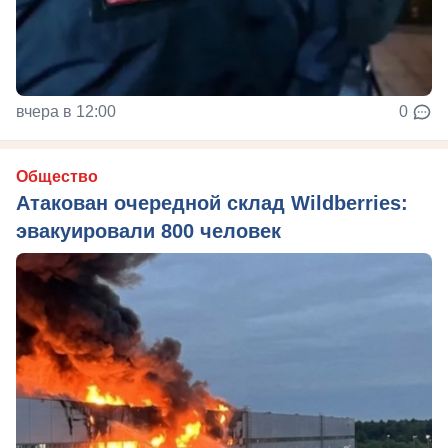
вчера в 12:00
0
Общество
Атакован очередной склад Wildberries:
эвакуировали 800 человек