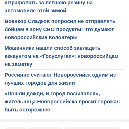
штрафовать за летнюю резину на
автомобиле этой зимой
Военкор Сладков попросил не отправлять
бойцам в зону СВО продукты: что думают
новороссийские волонтёры
Мошенники нашли способ завладеть
аккаунтом на «Госуслугах»: новороссийцам
на заметку
Россияне считают Новороссийск одним из
лучших городов для жизни
«Пошли дожди, и город посыпался», -
жительница Новороссийска просит горожан
быть осторожнее