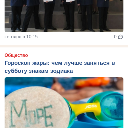
сегодня в 10:15
0
Общество
Гороскоп жары: чем лучше заняться в
субботу знакам зодиака