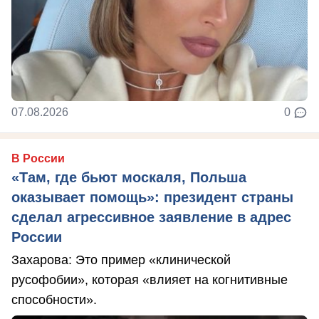
07.08.2026
0
В России
«Там, где бьют москаля, Польша
оказывает помощь»: президент страны
сделал агрессивное заявление в адрес
России
Захарова: Это пример «клинической
русофобии», которая «влияет на когнитивные
способности».