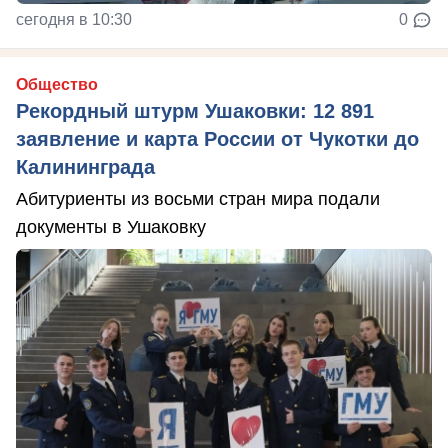
сегодня в 10:30
0
Общество
Рекордный штурм Ушаковки: 12 891
заявление и карта России от Чукотки до
Калининграда
Абитуриенты из восьми стран мира подали
документы в Ушаковку