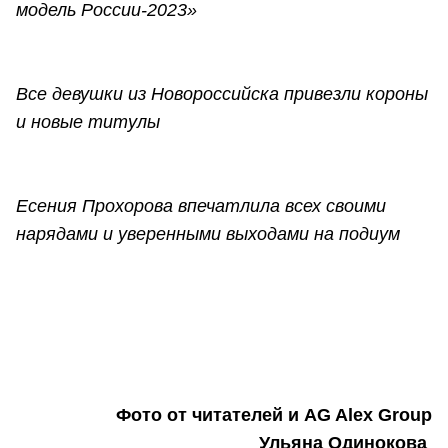
модель России-2023»
Все девушки из Новороссийска привезли короны
и новые титулы
Есения Прохорова впечатлила всех своими
нарядами и уверенными выходами на подиум
Фото от читателей и AG Alex Group
Ульяна Одинокова