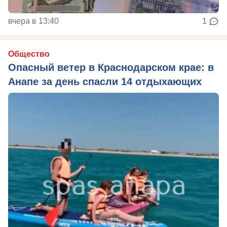
вчера в 13:40
1
Общество
Опасный ветер в Краснодарском крае: в
Анапе за день спасли 14 отдыхающих