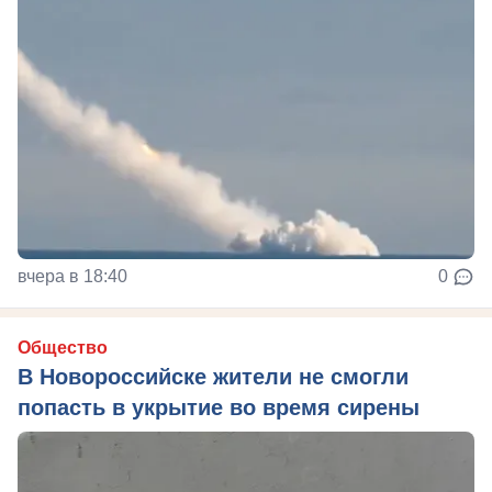
вчера в 18:40
0
Общество
В Новороссийске жители не смогли
попасть в укрытие во время сирены