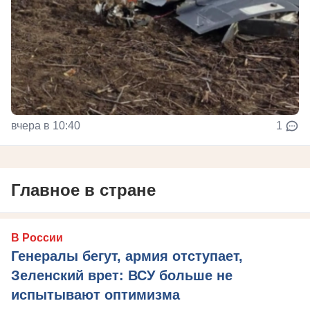
вчера в 10:40
1
Главное в стране
В России
Генералы бегут, армия отступает,
Зеленский врет: ВСУ больше не
испытывают оптимизма