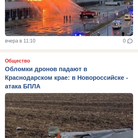
вчера в 11:10
0
Общество
Обломки дронов падают в
Краснодарском крае: в Новороссийске -
атака БПЛА