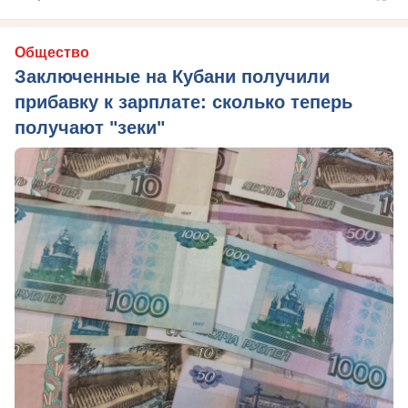
Общество
Заключенные на Кубани получили
прибавку к зарплате: сколько теперь
получают "зеки"