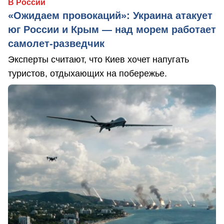
В России
«Ожидаем провокаций»: Украина атакует
юг России и Крым — над морем работает
самолет-разведчик
Эксперты считают, что Киев хочет напугать
туристов, отдыхающих на побережье.