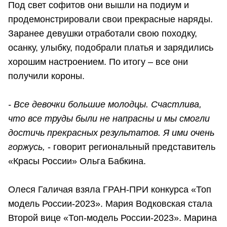
Под свет софитов они вышли на подиум и
продемонстрировали свои прекрасные наряды.
Заранее девушки отработали свою походку,
осанку, улыбку, подобрали платья и зарядились
хорошим настроением. По итогу – все они
получили короны.
- Все девочки большие молодцы. Счастлива,
что все труды были не напрасны и мы смогли
достичь прекрасных результатов. Я ими очень
горжусь,
- говорит региональный представитель
«Красы России» Ольга Бабкина.
Олеся Галичая взяла ГРАН-ПРИ конкурса «Топ
модель России-2023». Мария Водковская стала
Второй вице «Топ-модель России-2023». Марина