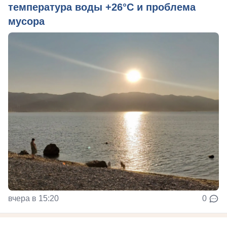
температура воды +26°C и проблема
мусора
вчера в 15:20
0