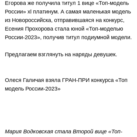
Егорова же получила титул 1 вице «Топ-модель
России» xl платинум. А самая маленькая модель
из Новороссийска, отправившаяся на конкурс,
Есения Прохорова стала юной «Топ-моделью
России-2023», получив титул подиумной модели.
Предлагаем взглянуть на наряды девушек.
Олеся Галичая взяла ГРАН-ПРИ конкурса «Топ
модель России-2023»
Мария Водковская стала Второй вице «Топ-