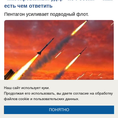
есть чем ответить
Пентагон усиливает подводный флот.
Наш сайт использует куки.
Продолжая его использовать, вы даете согласие на обработку
файлов cookie
и пользовательских данных.
07.08.2026
0
ПОНЯТНО