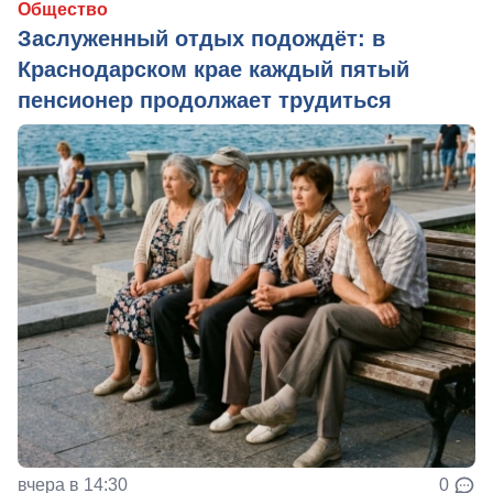
Общество
Заслуженный отдых подождёт: в
Краснодарском крае каждый пятый
пенсионер продолжает трудиться
вчера в 14:30
0