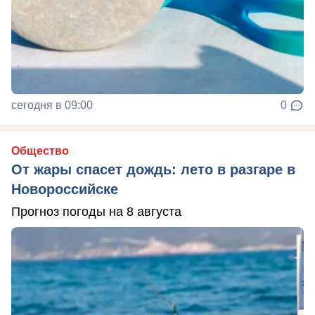
сегодня в 09:00
0
Общество
От жары спасет дождь: лето в разгаре в
Новороссийске
Прогноз погоды на 8 августа