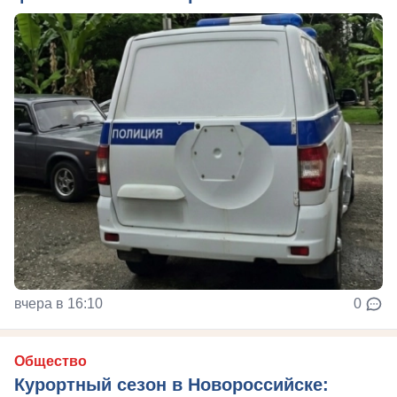
вчера в 16:10
0
Общество
Курортный сезон в Новороссийске: