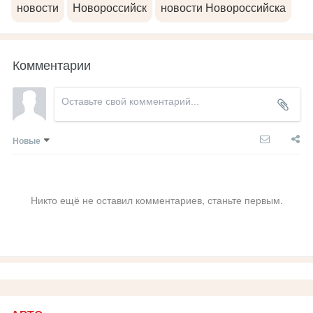
новости
Новороссийск
новости Новороссийска
Комментарии
Новые
Никто ещё не оставил комментариев, станьте первым.