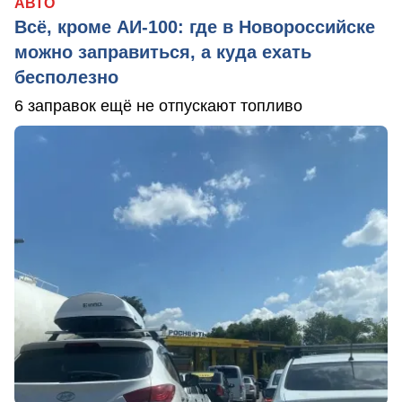
АВТО
Всё, кроме АИ-100: где в Новороссийске
можно заправиться, а куда ехать
бесполезно
6 заправок ещё не отпускают топливо