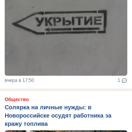
вчера в 17:50
1
Общество
Солярка на личные нужды: в
Новороссийске осудят работника за
кражу топлива