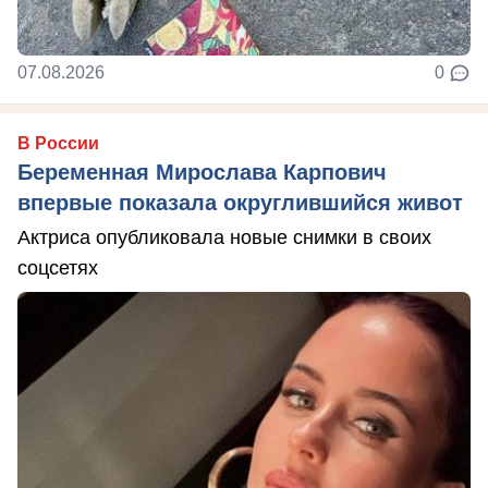
07.08.2026
0
В России
Беременная Мирослава Карпович
впервые показала округлившийся живот
Актриса опубликовала новые снимки в своих
соцсетях