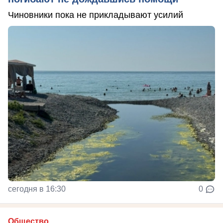
Чиновники пока не прикладывают усилий
сегодня в 16:30
0
Общество