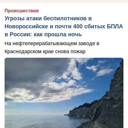
Происшествия
Угрозы атаки беспилотников в
Новороссийске и почти 400 сбитых БПЛА
в России: как прошла ночь
На нефтеперерабатывающем заводе в
Краснодарском крае снова пожар