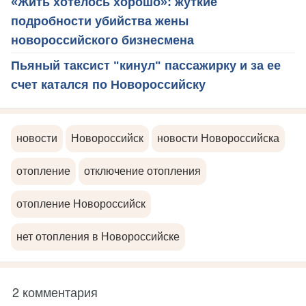
«Жить хотелось хорошо»: жуткие
подробности убийства жены
новороссийского бизнесмена
Пьяный таксист "кинул" пассажирку и за ее
счет катался по Новороссийску
новости
Новороссийск
новости Новороссийска
отопление
отключение отопления
отопление Новороссийск
нет отопления в Новороссийске
2 комментария