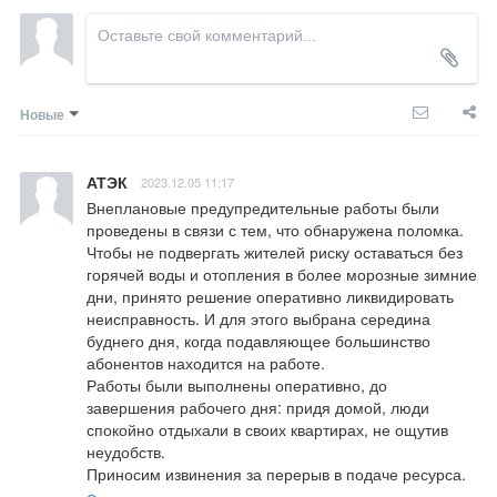
Новые
АТЭК
2023.12.05 11:17
Внеплановые предупредительные работы были 
проведены в связи с тем, что обнаружена поломка. 
Чтобы не подвергать жителей риску оставаться без 
горячей воды и отопления в более морозные зимние 
дни, принято решение оперативно ликвидировать 
неисправность. И для этого выбрана середина 
буднего дня, когда подавляющее большинство 
абонентов находится на работе.

Работы были выполнены оперативно, до 
завершения рабочего дня: придя домой, люди 
спокойно отдыхали в своих квартирах, не ощутив 
неудобств. 

Приносим извинения за перерыв в подаче ресурса.