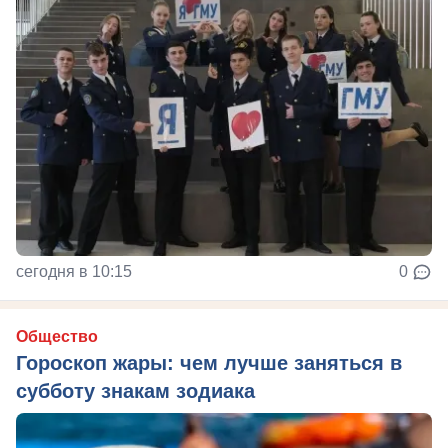
сегодня в 10:15
0
Общество
Гороскоп жары: чем лучше заняться в
субботу знакам зодиака