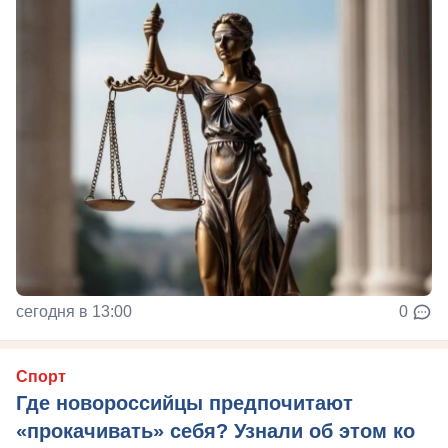
сегодня в 13:00
0
Спорт
Где новороссийцы предпочитают
«прокачивать» себя? Узнали об этом ко