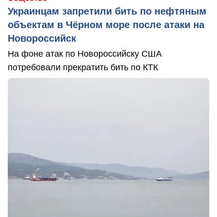
Украинцам запретили бить по нефтяным
объектам в Чёрном море после атаки на
Новороссийск
На фоне атак по Новороссийску США
потребовали прекратить бить по КТК