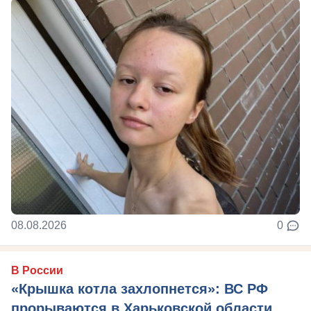
08.08.2026
0
В России
«Крышка котла захлопнется»: ВС РФ
прорываются в Харьковской области