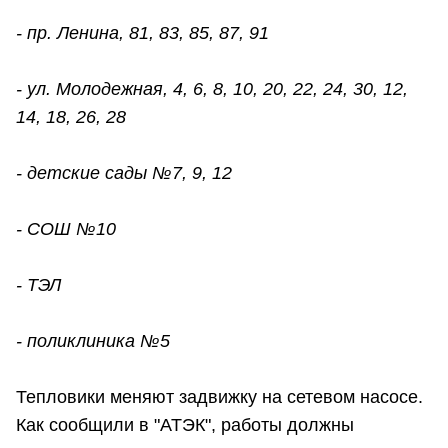
- пр. Ленина, 81, 83, 85, 87, 91
- ул. Молодежная, 4, 6, 8, 10, 20, 22, 24, 30, 12,
14, 18, 26, 28
- детские сады №7, 9, 12
- СОШ №10
- ТЭЛ
- поликлиника №5
Тепловики меняют задвижку на сетевом насосе.
Как сообщили в "АТЭК", работы должны