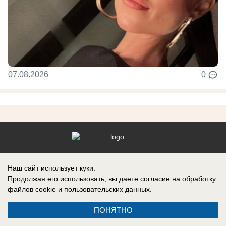
07.08.2026
0
Реклама на сайте
Наш сайт использует куки.
Контакты
Продолжая его использовать, вы даете согласие на обработку
файлов cookie
и пользовательских данных.
ПОНЯТНО