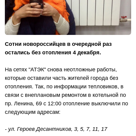
Сотни новороссийцев в очередной раз
остались без отопления 4 декабря.
На сетях "АТЭК" снова неотложные работы,
которые оставили часть жителей города без
отопления. Так, по информации тепловиков, в
связи с внеплановым ремонтом в котельной по
пр. Ленина, 69 с 12:00 отопление выключили по
следующим адресам:
- ул. Героев Десантников, 3, 5, 7, 11, 17