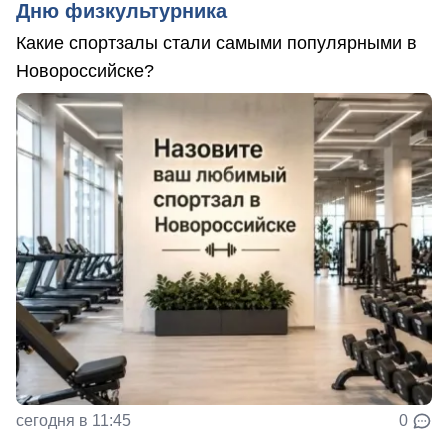
Дню физкультурника
Какие спортзалы стали самыми популярными в
Новороссийске?
сегодня в 11:45
0