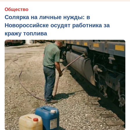
Общество
Солярка на личные нужды: в
Новороссийске осудят работника за
кражу топлива