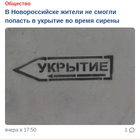
Общество
В Новороссийске жители не смогли
попасть в укрытие во время сирены
вчера в 17:50
1