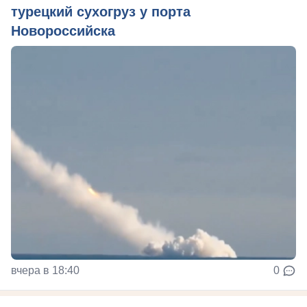
турецкий сухогруз у порта
Новороссийска
вчера в 18:40
0