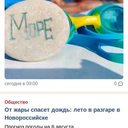
сегодня в 09:00
0
Общество
От жары спасет дождь: лето в разгаре в
Новороссийске
Прогноз погоды на 8 августа