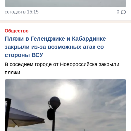
сегодня в 15:15
0
Общество
Пляжи в Геленджике и Кабардинке
закрыли из-за возможных атак со
стороны ВСУ
В соседнем городе от Новороссийска закрыли
пляжи