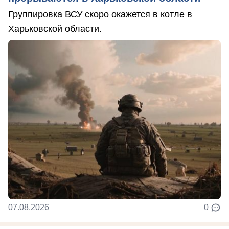
Группировка ВСУ скоро окажется в котле в
Харьковской области.
07.08.2026
0