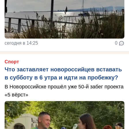
сегодня в 14:25
0
Спорт
Что заставляет новороссийцев вставать
в субботу в 6 утра и идти на пробежку?
В Новороссийске прошёл уже 50-й забег проекта
«5 вёрст»