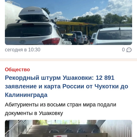
сегодня в 10:30
0
Общество
Рекордный штурм Ушаковки: 12 891
заявление и карта России от Чукотки до
Калининграда
Абитуриенты из восьми стран мира подали
документы в Ушаковку