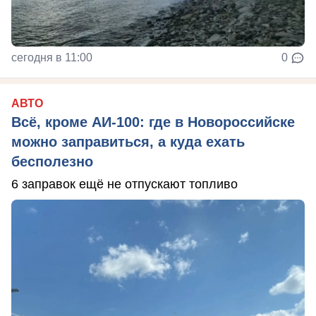
сегодня в 11:00
0
АВТО
Всё, кроме АИ-100: где в Новороссийске
можно заправиться, а куда ехать
бесполезно
6 заправок ещё не отпускают топливо