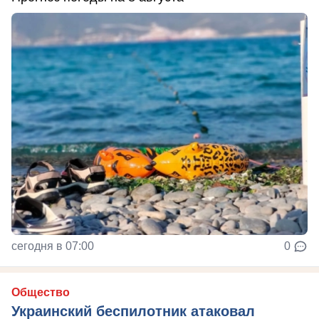
сегодня в 07:00
0
Общество
Украинский беспилотник атаковал