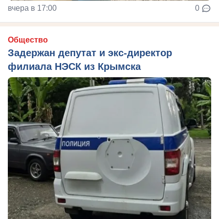
вчера в 17:00
0
Общество
Задержан депутат и экс-директор
филиала НЭСК из Крымска