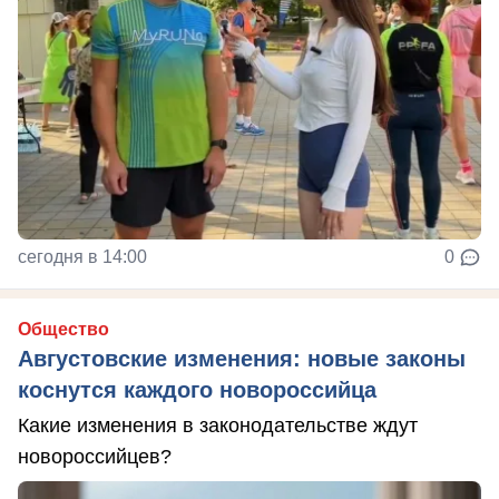
сегодня в 14:00
0
Общество
Августовские изменения: новые законы
коснутся каждого новороссийца
Какие изменения в законодательстве ждут
новороссийцев?