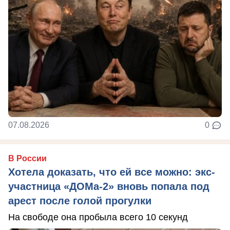
07.08.2026
0
В России
Хотела доказать, что ей все можно: экс-
участница «ДОМа-2» вновь попала под
арест после голой прогулки
На свободе она пробыла всего 10 секунд