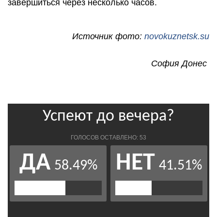
завершиться через несколько часов.
Источник фото:
novokuznetsk.su
София Донес