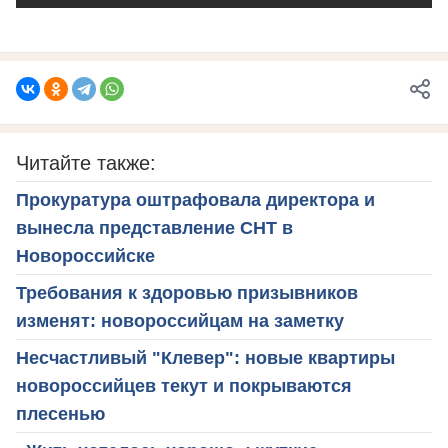
Читайте также:
Прокуратура оштрафовала директора и
вынесла представление СНТ в
Новороссийске
Требования к здоровью призывников
изменят: новороссийцам на заметку
Несчастливый "Клевер": новые квартиры
новороссийцев текут и покрываются
плесенью