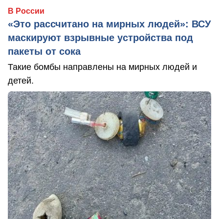
В России
«Это рассчитано на мирных людей»: ВСУ
маскируют взрывные устройства под
пакеты от сока
Такие бомбы направлены на мирных людей и
детей.