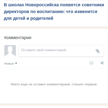
В школах Новороссийска появятся советники
директоров по воспитанию: что изменится
для детей и родителей
Комментарии
Новые
Никто ещё не оставил комментариев, станьте первым.