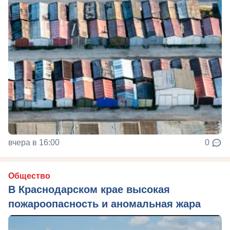
вчера в 16:00
0
Общество
В Краснодарском крае высокая
пожароопасность и аномальная жара