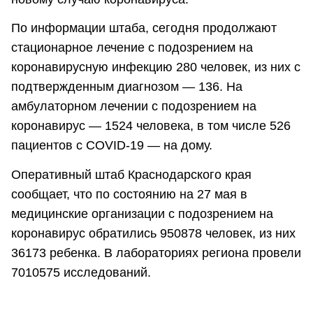
По информации штаба, сегодня продолжают
стационарное лечение с подозрением на
коронавирусную инфекцию 280 человек, из них с
подтвержденным диагнозом — 136. На
амбулаторном лечении с подозрением на
коронавирус — 1524 человека, в том числе 526
пациентов с COVID-19 — на дому.
Оперативный штаб Краснодарского края
сообщает, что по состоянию на 27 мая в
медицинские организации с подозрением на
коронавирус обратились 950878 человек, из них
36173 ребенка. В лабораториях региона провели
7010575 исследований.