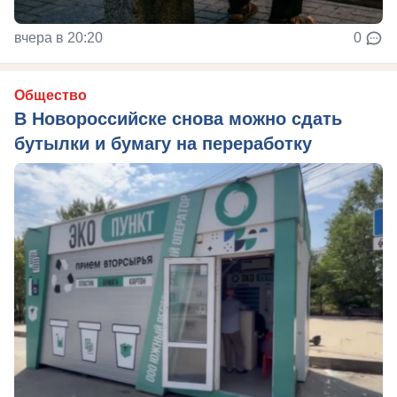
вчера в 20:20
0
Общество
В Новороссийске снова можно сдать
бутылки и бумагу на переработку