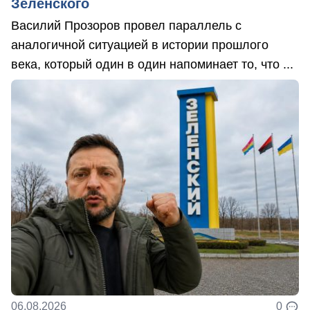
Зеленского
Василий Прозоров провел параллель с
аналогичной ситуацией в истории прошлого
века, который один в один напоминает то, что ...
06.08.2026
0