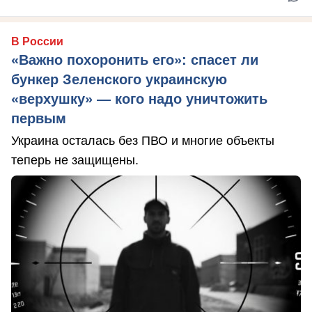
В России
«Важно похоронить его»: спасет ли
бункер Зеленского украинскую
«верхушку» — кого надо уничтожить
первым
Украина осталась без ПВО и многие объекты
теперь не защищены.