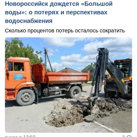
Новороссийск дождется «Большой
воды»: о потерях и перспективах
водоснабжения
Сколько процентов потерь осталось сократить