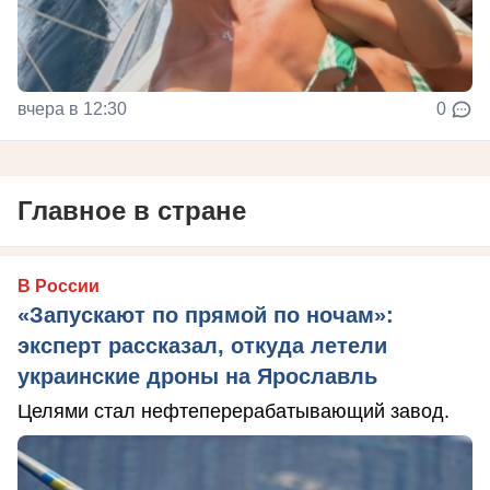
вчера в 12:30
0
Главное в стране
В России
«Запускают по прямой по ночам»:
эксперт рассказал, откуда летели
украинские дроны на Ярославль
Целями стал нефтеперерабатывающий завод.