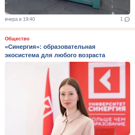
вчера в 19:40
1
Общество
«Синергия»: образовательная
экосистема для любого возраста