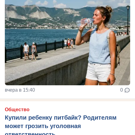
вчера в 15:40
0
Общество
Купили ребенку питбайк? Родителям
может грозить уголовная
ответственность