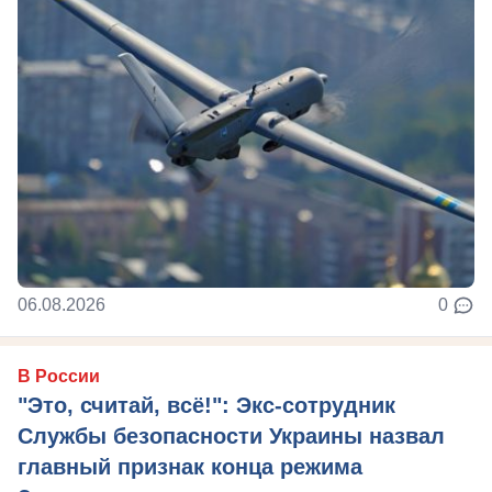
06.08.2026
0
В России
"Это, считай, всё!": Экс-сотрудник
Службы безопасности Украины назвал
главный признак конца режима