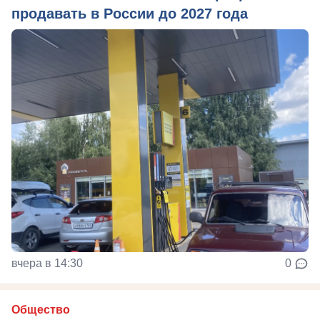
продавать в России до 2027 года
вчера в 14:30
0
Общество