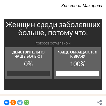
Кристина Макарова