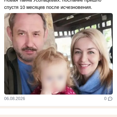
спустя 10 месяцев после исчезновения.
06.08.2026
0