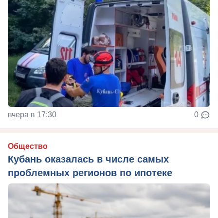
вчера в 17:30
0
Общество
Кубань оказалась в числе самых
проблемных регионов по ипотеке