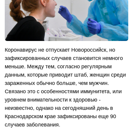
Коронавирус не отпускает Новороссийск, но
зафиксированных случаев становится немного
меньше. Между тем, согласно регулярным
данным, которые приводит штаб, женщин среди
зараженных обычно больше, чем мужчин.
Связано это с особенностями иммунитета, или
уровнем внимательности к здоровью -
неизвестно, однако на сегодняшний день в
Краснодарском крае зафиксированы еще 90
случаев заболевания.