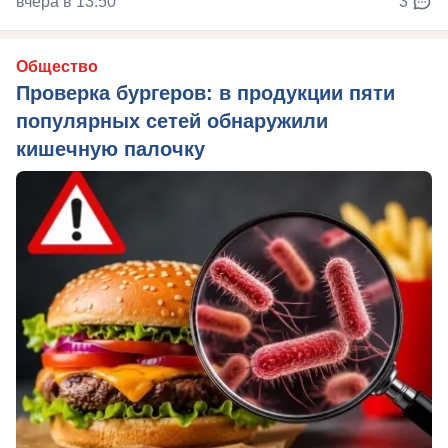
вчера в 13:50
3
Общество
Проверка бургеров: в продукции пяти
популярных сетей обнаружили
кишечную палочку