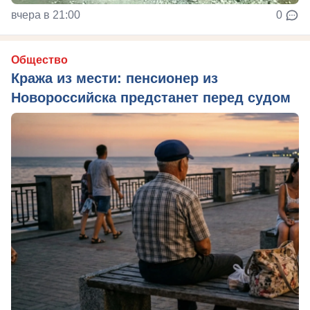
вчера в 21:00
0
Общество
Кража из мести: пенсионер из
Новороссийска предстанет перед судом