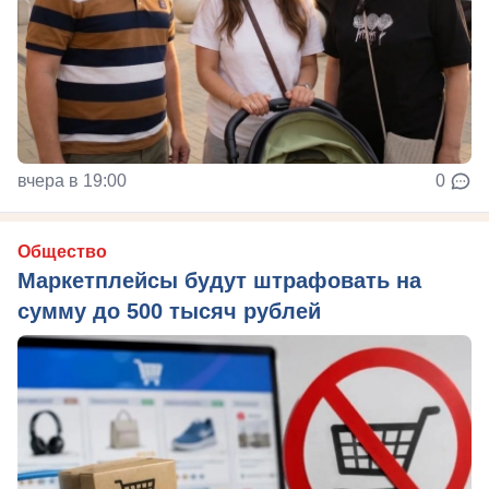
вчера в 19:00
0
Общество
Маркетплейсы будут штрафовать на
сумму до 500 тысяч рублей