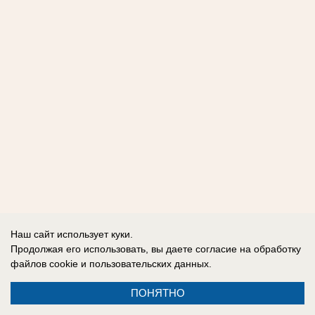
Наш сайт использует куки.
Продолжая его использовать, вы даете согласие на обработку
файлов cookie
и пользовательских данных.
ПОНЯТНО