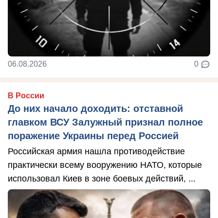
06.08.2026
0
В России
До них начало доходить: отставной
главком ВСУ Залужный признал полное
поражение Украины перед Россией
Российская армия нашла противодействие
практически всему вооружению НАТО, которые
использовал Киев в зоне боевых действий, ...