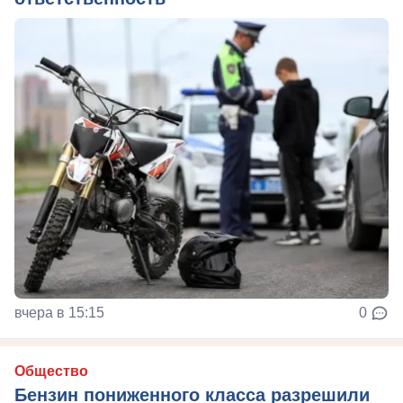
вчера в 15:15
0
Общество
Бензин пониженного класса разрешили