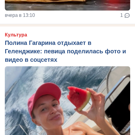
вчера в 13:10
1
Культура
Полина Гагарина отдыхает в
Геленджике: певица поделилась фото и
видео в соцсетях