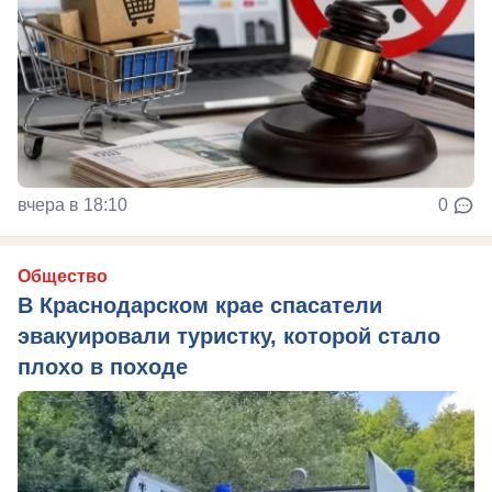
вчера в 18:10
0
Общество
В Краснодарском крае спасатели
эвакуировали туристку, которой стало
плохо в походе