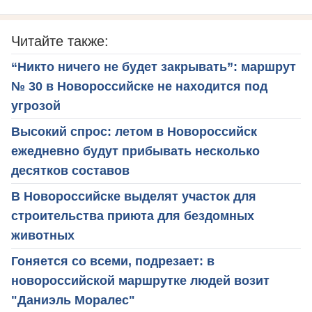
Читайте также:
“Никто ничего не будет закрывать”: маршрут
№ 30 в Новороссийске не находится под
угрозой
Высокий спрос: летом в Новороссийск
ежедневно будут прибывать несколько
десятков составов
В Новороссийске выделят участок для
строительства приюта для бездомных
животных
Гоняется со всеми, подрезает: в
новороссийской маршрутке людей возит
"Даниэль Моралес"