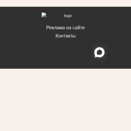
Реклама на сайте
Контакты