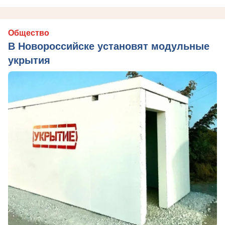
Общество
В Новороссийске установят модульные
укрытия