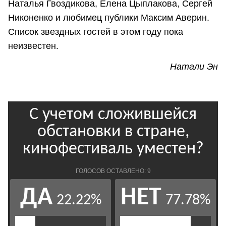
Наталья Гвоздикова, Елена Цыплакова, Сергей
Никоненко и любимец публики Максим Аверин.
Список звездных гостей в этом году пока
неизвестен.
Натали Эн