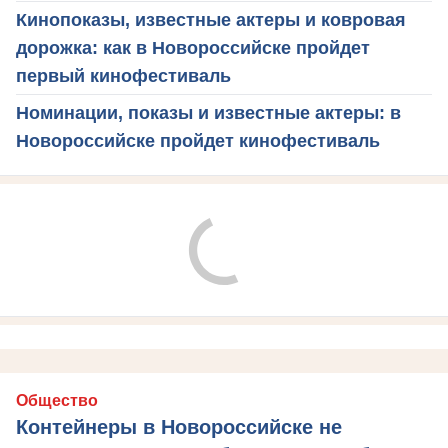
Кинопоказы, известные актеры и ковровая
дорожка: как в Новороссийске пройдет
первый кинофестиваль
Номинации, показы и известные актеры: в
Новороссийске пройдет кинофестиваль
Общество
Контейнеры в Новороссийске не