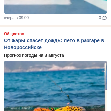
вчера в 09:00
0
Общество
От жары спасет дождь: лето в разгаре в
Новороссийске
Прогноз погоды на 8 августа