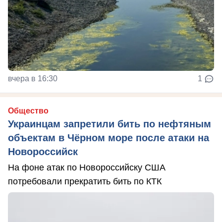
вчера в 16:30
1
Общество
Украинцам запретили бить по нефтяным
объектам в Чёрном море после атаки на
Новороссийск
На фоне атак по Новороссийску США
потребовали прекратить бить по КТК