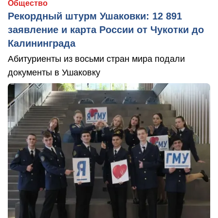
Общество
Рекордный штурм Ушаковки: 12 891
заявление и карта России от Чукотки до
Калининграда
Абитуриенты из восьми стран мира подали
документы в Ушаковку