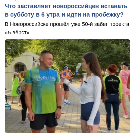
Что заставляет новороссийцев вставать
в субботу в 6 утра и идти на пробежку?
В Новороссийске прошёл уже 50-й забег проекта
«5 вёрст»