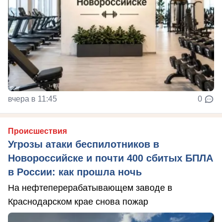
вчера в 11:45
0
Происшествия
Угрозы атаки беспилотников в
Новороссийске и почти 400 сбитых БПЛА
в России: как прошла ночь
На нефтеперерабатывающем заводе в
Краснодарском крае снова пожар