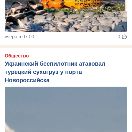
вчера в 07:00
0
Общество
Украинский беспилотник атаковал
турецкий сухогруз у порта
Новороссийска