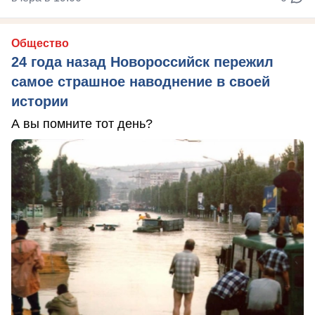
Общество
24 года назад Новороссийск пережил
самое страшное наводнение в своей
истории
А вы помните тот день?