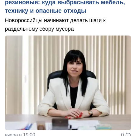
резиновые: куда выбрасывать мебель,
технику и опасные отходы
Новороссийцы начинают делать шаги к
раздельному сбору мусора
вчера в 19:00
0