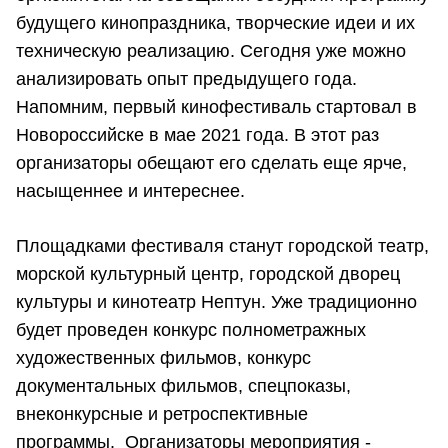
будущего кинопраздника, творческие идеи и их
техническую реализацию. Сегодня уже можно
анализировать опыт предыдущего года.
Напомним, первый кинофестиваль стартовал в
Новороссийске в мае 2021 года. В этот раз
организаторы обещают его сделать еще ярче,
насыщеннее и интереснее.
Площадками фестиваля станут городской театр,
морской культурный центр, городской дворец
культуры и кинотеатр Нептун. Уже традиционно
будет проведен конкурс полнометражных
художественных фильмов, конкурс
документальных фильмов, спецпоказы,
внеконкурсные и ретроспективные
программы. Организаторы мероприятия -