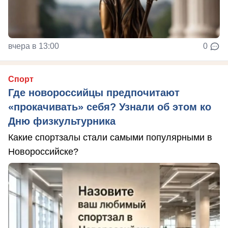
вчера в 13:00
0
Спорт
Где новороссийцы предпочитают
«прокачивать» себя? Узнали об этом ко
Дню физкультурника
Какие спортзалы стали самыми популярными в
Новороссийске?