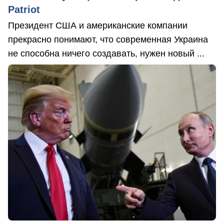
Patriot
Президент США и американские компании
прекрасно понимают, что современная Украина
не способна ничего создавать, нужен новый ...