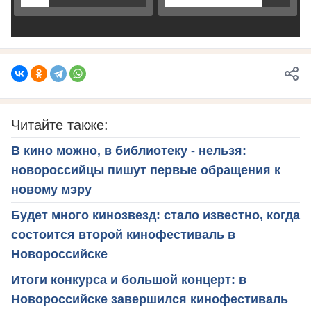
Читайте также:
В кино можно, в библиотеку - нельзя:
новороссийцы пишут первые обращения к
новому мэру
Будет много кинозвезд: стало известно, когда
состоится второй кинофестиваль в
Новороссийске
Итоги конкурса и большой концерт: в
Новороссийске завершился кинофестиваль