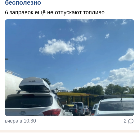
бесполезно
6 заправок ещё не отпускают топливо
вчера в 10:30
2