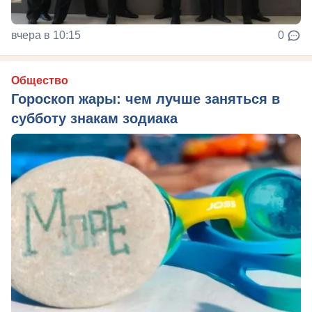
вчера в 10:15
0
Общество
Гороскоп жары: чем лучше заняться в
субботу знакам зодиака