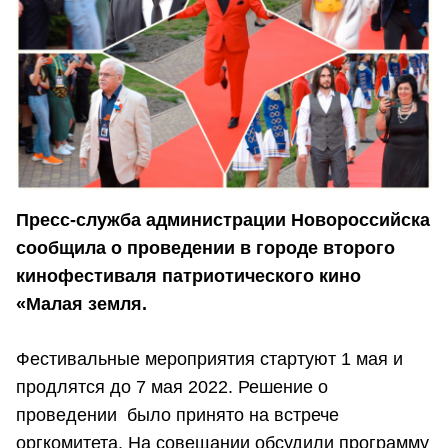
Пресс-служба администрации Новороссийска
сообщила о проведении в городе второго
кинофестиваля патриотического кино
«Малая земля.
Фестивальные мероприятия стартуют 1 мая и
продлятся до 7 мая 2022. Решение о
проведении было принято на встрече
оргкомитета. На совещании обсудили программу