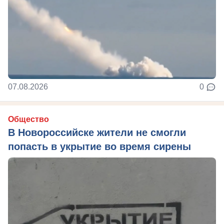
07.08.2026
0
Общество
В Новороссийске жители не смогли
попасть в укрытие во время сирены