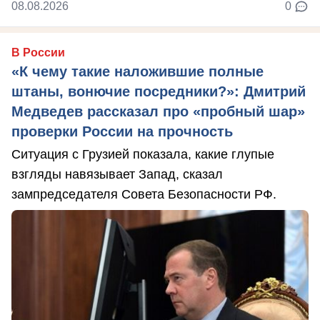
08.08.2026
0
В России
«К чему такие наложившие полные
штаны, вонючие посредники?»: Дмитрий
Медведев рассказал про «пробный шар»
проверки России на прочность
Ситуация с Грузией показала, какие глупые
взгляды навязывает Запад, сказал
зампредседателя Совета Безопасности РФ.