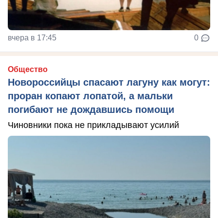
вчера в 17:45
0
Общество
Новороссийцы спасают лагуну как могут:
проран копают лопатой, а мальки
погибают не дождавшись помощи
Чиновники пока не прикладывают усилий