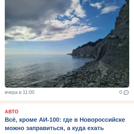
вчера в 11:00
0
АВТО
Всё, кроме АИ-100: где в Новороссийске
можно заправиться, а куда ехать