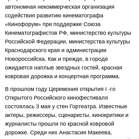
автономная некоммерческая организация
содействия развитию кинематографа
«Кинофорум» при поддержке Союза
Кинематографистов РФ, министерство культуры
Российской Федерации, министерства культуры
Краснодарского края и администрации
Новороссийска. Как и прежде, в городе
ожидается наплыв звездных гостей, красная
ковровая дорожка и концертная программа.
В прошлом году Церемония открытия I -го
Открытого Российского кинофестиваля
состоялась 3 мая у стен Гортеатра. Известные
актеры, режиссеры, сценаристы, кинокритики и
журналисты прошли по красной ковровой
дорожке. Среди них Анастасия Макеева,