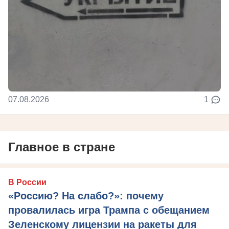
07.08.2026
1
Главное в стране
В России
«Россию? На слабо?»: почему
провалилась игра Трампа с обещанием
Зеленскому лицензии на ракеты для