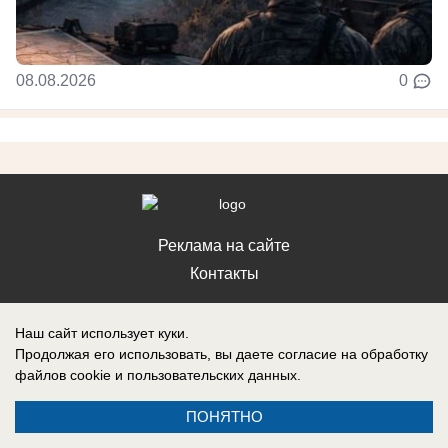
08.08.2026
0
Реклама на сайте
Контакты
Наш сайт использует куки.
Продолжая его использовать, вы даете согласие на обработку
файлов cookie
и пользовательских данных.
ПОНЯТНО