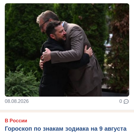
08.08.2026
0
В России
Гороскоп по знакам зодиака на 9 августа