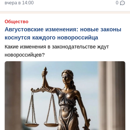
вчера в 14:00
0
Общество
Августовские изменения: новые законы
коснутся каждого новороссийца
Какие изменения в законодательстве ждут
новороссийцев?