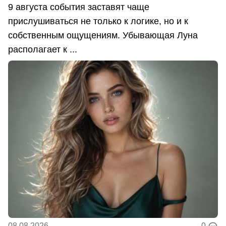
9 августа события заставят чаще
прислушиваться не только к логике, но и к
собственным ощущениям. Убывающая Луна
располагает к ...
08.08.2026
0