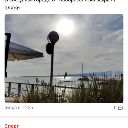
пляжи
вчера в 14:25
0
Спорт