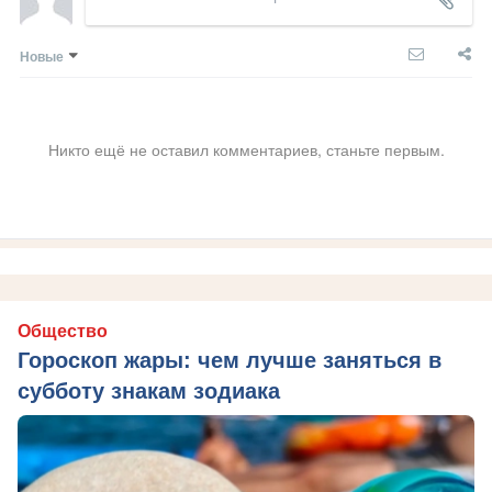
Новые
Никто ещё не оставил комментариев, станьте первым.
Общество
Гороскоп жары: чем лучше заняться в
субботу знакам зодиака