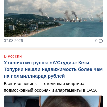
07.08.2026
0
В России
У солистки группы «А'Студио» Кети
Топурии нашли недвижимость более чем
на полмиллиарда рублей
В активе певицы — столичная квартира,
подмосковный особняк и апартаменты в ОАЭ.