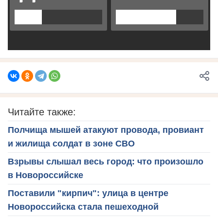
Читайте также:
Полчища мышей атакуют провода, провиант
и жилища солдат в зоне СВО
Взрывы слышал весь город: что произошло
в Новороссийске
Поставили "кирпич": улица в центре
Новороссийска стала пешеходной