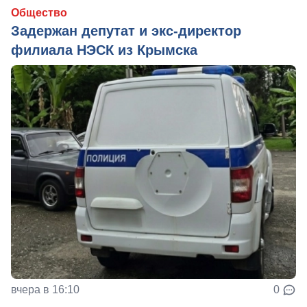
Общество
Задержан депутат и экс-директор
филиала НЭСК из Крымска
вчера в 16:10
0