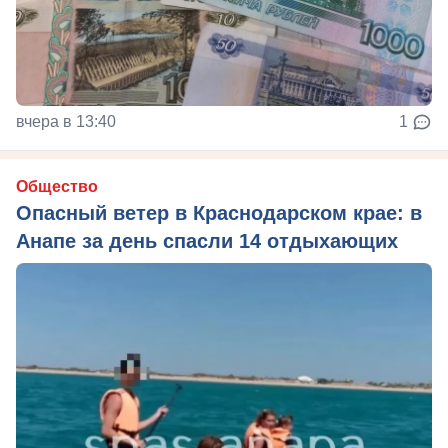
вчера в 13:40
1
Общество
Опасный ветер в Краснодарском крае: в
Анапе за день спасли 14 отдыхающих