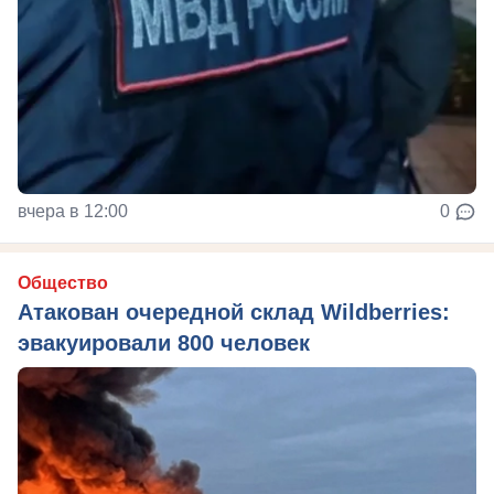
вчера в 12:00
0
Общество
Атакован очередной склад Wildberries:
эвакуировали 800 человек