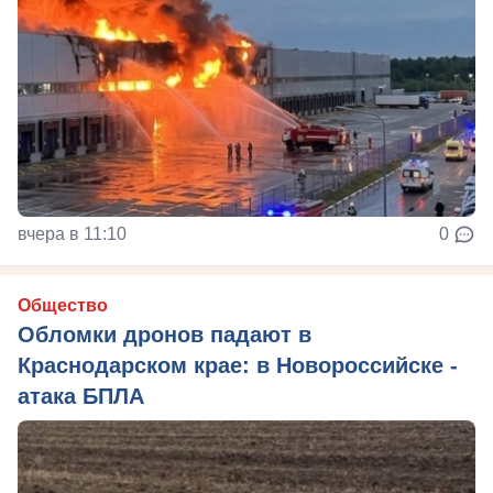
вчера в 11:10
0
Общество
Обломки дронов падают в
Краснодарском крае: в Новороссийске -
атака БПЛА