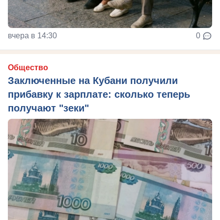
вчера в 14:30
0
Общество
Заключенные на Кубани получили
прибавку к зарплате: сколько теперь
получают "зеки"