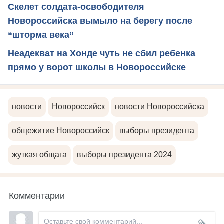
Скелет солдата-освободителя
Новороссийска вымыло на берегу после
“шторма века”
Неадекват на Хонде чуть не сбил ребенка
прямо у ворот школы в Новороссийске
новости
Новороссийск
новости Новороссийска
общежитие Новороссийск
выборы президента
жуткая общага
выборы президента 2024
Комментарии