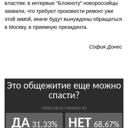
властям: в интервью "Блокноту" новороссийцы
заявили, что требуют произвести ремонт уже
этой зимой, иначе будут вынуждены обращаться
в Москву, в приемную президента.
София Донес