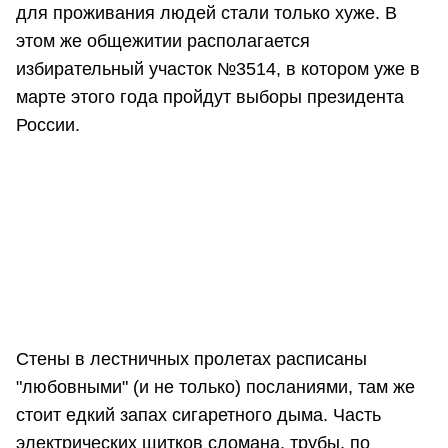
для проживания людей стали только хуже. В
этом же общежитии располагается
избирательный участок №3514, в котором уже в
марте этого года пройдут выборы президента
России.
Стены в лестничных пролетах расписаны
"любовными" (и не только) посланиями, там же
стоит едкий запах сигаретного дыма. Часть
электрических щитков сломана, трубы, по