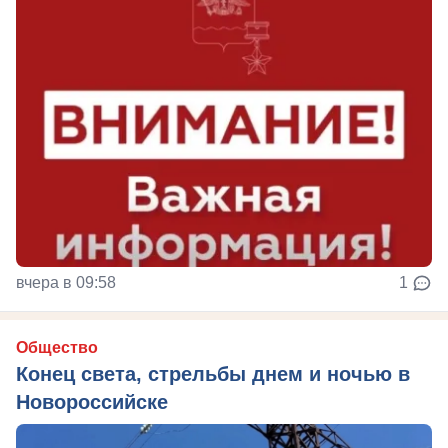
вчера в 09:58
1
Общество
Конец света, стрельбы днем и ночью в
Новороссийске