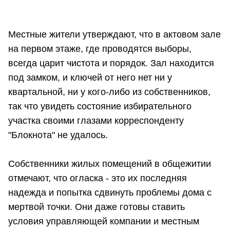
Местные жители утверждают, что в актовом зале
на первом этаже, где проводятся выборы,
всегда царит чистота и порядок. Зал находится
под замком, и ключей от него нет ни у
квартальной, ни у кого-либо из собственников,
так что увидеть состояние избирательного
участка своими глазами корреспонденту
"Блокнота" не удалось.
Собственники жилых помещений в общежитии
отмечают, что огласка - это их последняя
надежда и попытка сдвинуть проблемы дома с
мертвой точки. Они даже готовы ставить
условия управляющей компании и местным