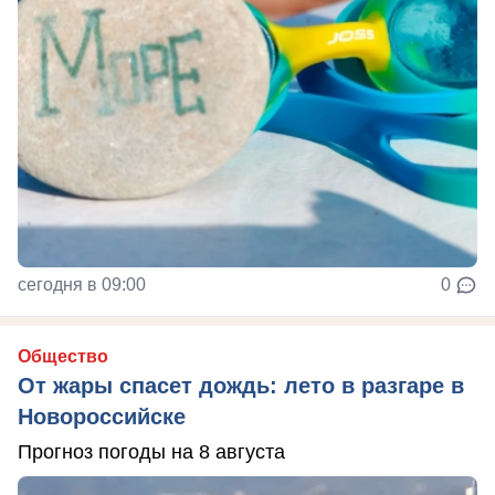
сегодня в 09:00
0
Общество
От жары спасет дождь: лето в разгаре в
Новороссийске
Прогноз погоды на 8 августа