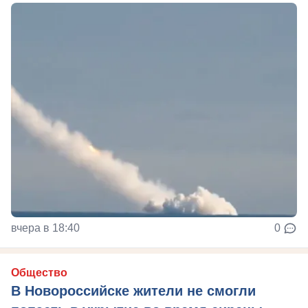
вчера в 18:40
0
Общество
В Новороссийске жители не смогли