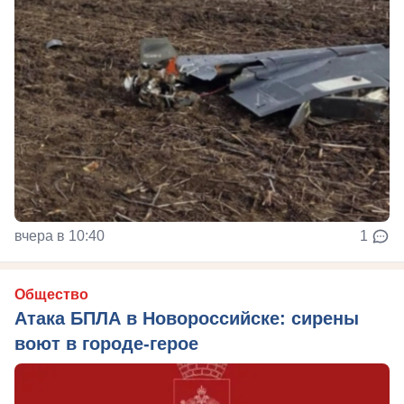
вчера в 10:40
1
Общество
Атака БПЛА в Новороссийске: сирены
воют в городе-герое