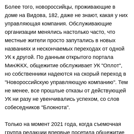
Более того, новороссийцы, проживающие в
доме на Видова, 182, даже не знают, какая у них
управляющая компания. Обслуживающие
организации менялись настолько часто, что
местные жители просто запутались в новых
названиях и нескончаемых переходах от одной
УК к другой. По данным открытого портала
МинЖКХ, общежитие обслуживает УК "Оплот",
но собственники надеются на скорый переход в
"Новороссийскую управляющую компанию". Тем
не менее, все прошлые отказы от действующей
УК ни разу не увенчивались успехом, со слов
собеседников "Блокнота".
Только на момент 2021 года, когда съемочная
группа редакции впервые посетила общежитие