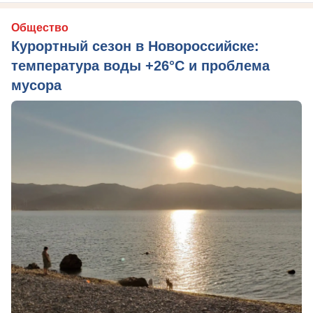
Общество
Курортный сезон в Новороссийске:
температура воды +26°C и проблема
мусора