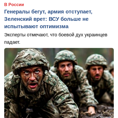
В России
Генералы бегут, армия отступает,
Зеленский врет: ВСУ больше не
испытывают оптимизма
Эксперты отмечают, что боевой дух украинцев
падает.