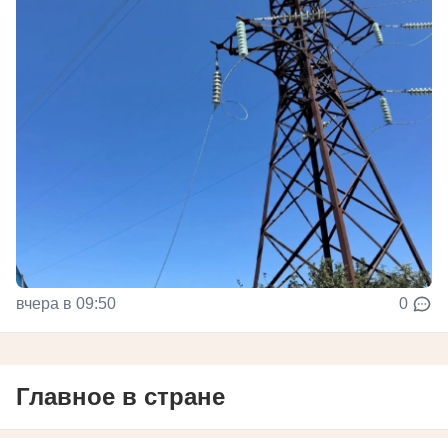
вчера в 09:50
0
Главное в стране