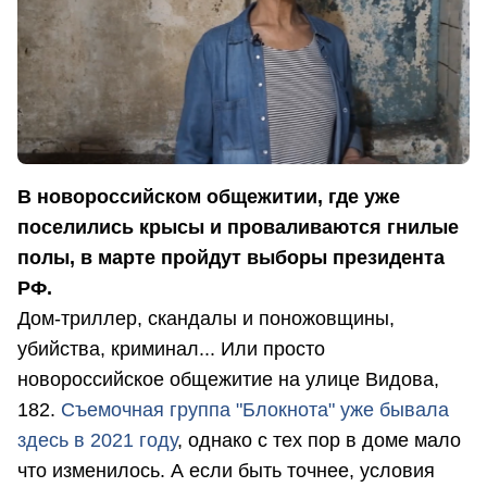
В новороссийском общежитии, где уже
поселились крысы и проваливаются гнилые
полы, в марте пройдут выборы президента
РФ.
Дом-триллер, скандалы и поножовщины,
убийства, криминал... Или просто
новороссийское общежитие на улице Видова,
182.
Съемочная группа "Блокнота" уже бывала
здесь в 2021 году
, однако с тех пор в доме мало
что изменилось. А если быть точнее, условия