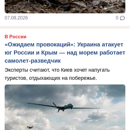
07.08.2026
0
В России
«Ожидаем провокаций»: Украина атакует
юг России и Крым — над морем работает
самолет-разведчик
Эксперты считают, что Киев хочет напугать
туристов, отдыхающих на побережье.