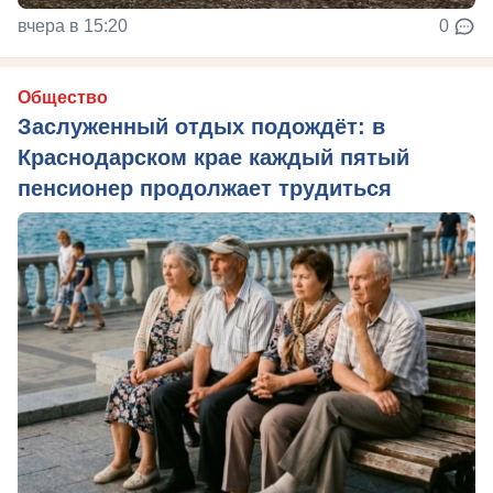
вчера в 15:20
0
Общество
Заслуженный отдых подождёт: в
Краснодарском крае каждый пятый
пенсионер продолжает трудиться