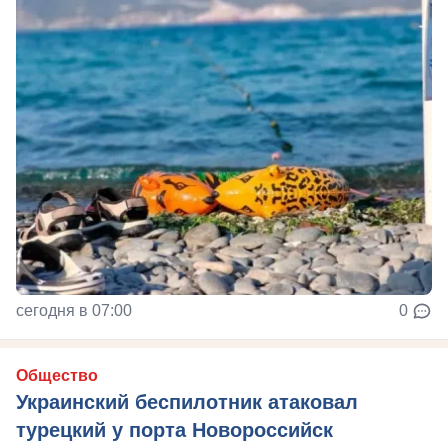
сегодня в 07:00
0
Общество
Украинский беспилотник атаковал
турецкий у порта Новороссийск