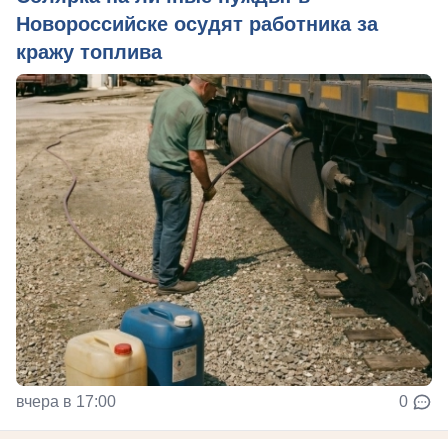
Новороссийске осудят работника за
кражу топлива
вчера в 17:00
0