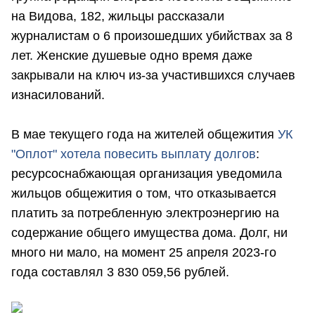
на Видова, 182, жильцы рассказали
журналистам о 6 произошедших убийствах за 8
лет. Женские душевые одно время даже
закрывали на ключ из-за участившихся случаев
изнасилований.
В мае текущего года на жителей общежития
УК
"Оплот" хотела повесить выплату долгов
:
ресурсоснабжающая организация уведомила
жильцов общежития о том, что отказывается
платить за потребленную электроэнергию на
содержание общего имущества дома. Долг, ни
много ни мало, на момент 25 апреля 2023-го
года составлял 3 830 059,56 рублей.