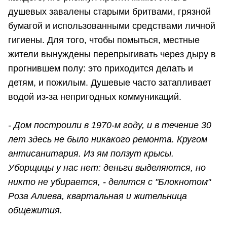
душевых завалены старыми бритвами, грязной
бумагой и использованными средствами личной
гигиены. Для того, чтобы помыться, местные
жители вынуждены перепрыгивать через дыру в
прогнившем полу: это приходится делать и
детям, и пожилым. Душевые часто затапливает
водой из-за непригодных коммуникаций.
- Дом построили в 1970-м году, и в течение 30
лет здесь не было никакого ремонта. Кругом
антисанитария. Из ям ползут крысы.
Уборщицы у нас нет: деньги выделяются, но
никто не убирается, - делится с "Блокнотом"
Роза Алиева, квартальная и жительница
общежития.