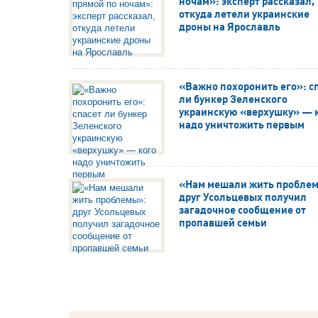
ночам»: эксперт рассказал,
откуда летели украинские
дроны на Ярославль
«Важно похоронить его»: с
ли бункер Зеленского
украинскую «верхушку» — 
надо уничтожить первым
«Нам мешали жить пробле
друг Усольцевых получил
загадочное сообщение от
пропавшей семьи