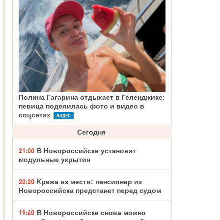
Полина Гагарина отдыхает в Геленджике:
певица поделилась фото и видео в
соцсетях
ВИДЕО
Сегодня
21:00
В Новороссийске установят
модульные укрытия
20:20
Кража из мести: пенсионер из
Новороссийска предстанет перед судом
19:40
В Новороссийске снова можно