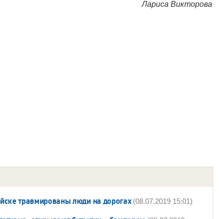
Лариса Викторова
сийске травмированы люди на дорогах
(08.07.2019 15:01)