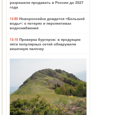
разрешили продавать в России до 2027
года
13:50
Новороссийск дождется «Большой
воды»: о потерях и перспективах
водоснабжения
13:10
Проверка бургеров: в продукции
пяти популярных сетей обнаружили
кишечную палочку