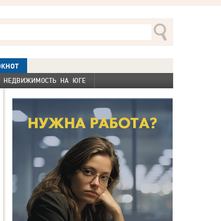
ОКНОТ
НЕДВИЖИМОСТЬ НА ЮГЕ