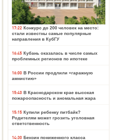
17:22
Конкурс до 200 человек на место:
стали известны самые популярные
направления в КубГУ
16:45
Кубань оказалась в числе самых
проблемных регионов по ипотеке
16:00
В России продлили «гаражную
амнистию»
15:40
В Краснодарском крае высокая
пожароопасность и аномальная жара
15:15
Купили ребенку питбайк?
Родителям может грозить уголовная
ответственность
14:30
Бензин пониженного класса