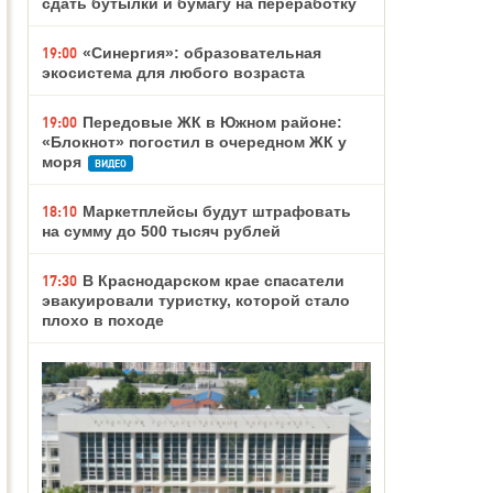
сдать бутылки и бумагу на переработку
19:00
«Синергия»: образовательная
экосистема для любого возраста
19:00
Передовые ЖК в Южном районе:
«Блокнот» погостил в очередном ЖК у
моря
ВИДЕО
18:10
Маркетплейсы будут штрафовать
на сумму до 500 тысяч рублей
17:30
В Краснодарском крае спасатели
эвакуировали туристку, которой стало
плохо в походе