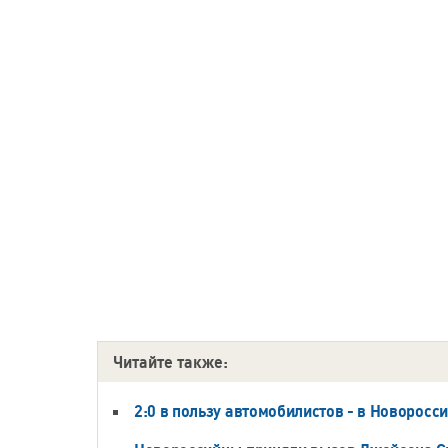
Читайте также:
2:0 в пользу автомобилистов - в Новорос