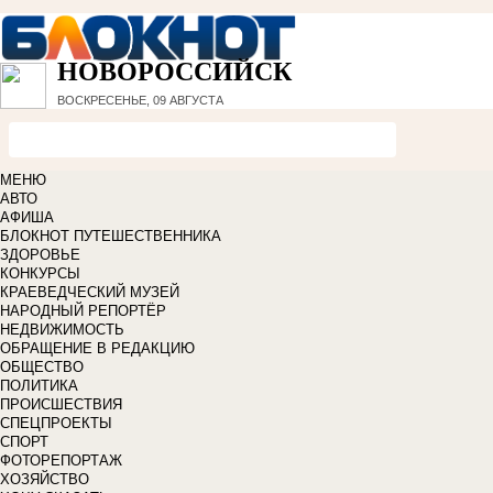
НОВОРОССИЙСК
ВОСКРЕСЕНЬЕ, 09 АВГУСТА
МЕНЮ
АВТО
АФИША
БЛОКНОТ ПУТЕШЕСТВЕННИКА
ЗДОРОВЬЕ
КОНКУРСЫ
КРАЕВЕДЧЕСКИЙ МУЗЕЙ
НАРОДНЫЙ РЕПОРТЁР
НЕДВИЖИМОСТЬ
ОБРАЩЕНИЕ В РЕДАКЦИЮ
ОБЩЕСТВО
ПОЛИТИКА
ПРОИСШЕСТВИЯ
СПЕЦПРОЕКТЫ
СПОРТ
ФОТОРЕПОРТАЖ
ХОЗЯЙСТВО