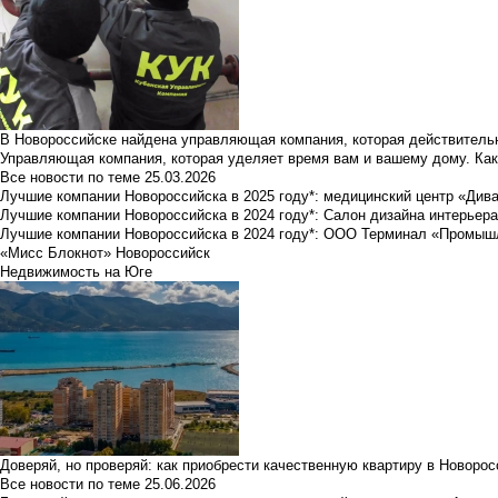
В Новороссийске найдена управляющая компания, которая действительн
Управляющая компания, которая уделяет время вам и вашему дому. Как
Все новости по теме
25.03.2026
Лучшие компании Новороссийска в 2025 году*: медицинский центр «Див
Лучшие компании Новороссийска в 2024 году*: Салон дизайна интерьер
Лучшие компании Новороссийска в 2024 году*: ООО Терминал «Промы
«Мисс Блокнот» Новороссийск
Недвижимость на Юге
Доверяй, но проверяй: как приобрести качественную квартиру в Новоро
Все новости по теме
25.06.2026