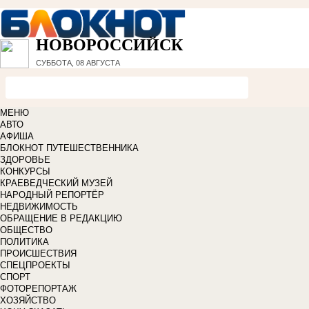
НОВОРОССИЙСК
СУББОТА, 08 АВГУСТА
МЕНЮ
АВТО
АФИША
БЛОКНОТ ПУТЕШЕСТВЕННИКА
ЗДОРОВЬЕ
КОНКУРСЫ
КРАЕВЕДЧЕСКИЙ МУЗЕЙ
НАРОДНЫЙ РЕПОРТЁР
НЕДВИЖИМОСТЬ
ОБРАЩЕНИЕ В РЕДАКЦИЮ
ОБЩЕСТВО
ПОЛИТИКА
ПРОИСШЕСТВИЯ
СПЕЦПРОЕКТЫ
СПОРТ
ФОТОРЕПОРТАЖ
ХОЗЯЙСТВО