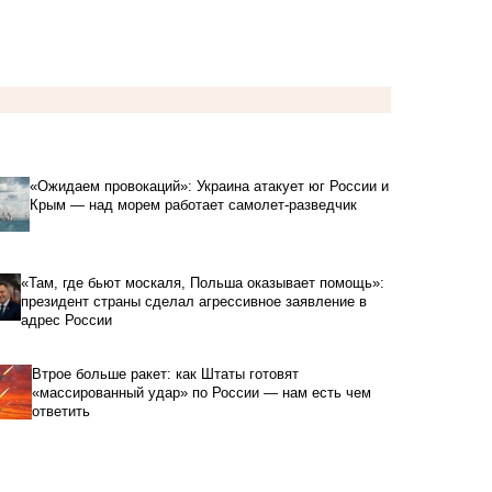
«Ожидаем провокаций»: Украина атакует юг России и
Крым — над морем работает самолет-разведчик
«Там, где бьют москаля, Польша оказывает помощь»:
президент страны сделал агрессивное заявление в
адрес России
Втрое больше ракет: как Штаты готовят
«массированный удар» по России — нам есть чем
ответить