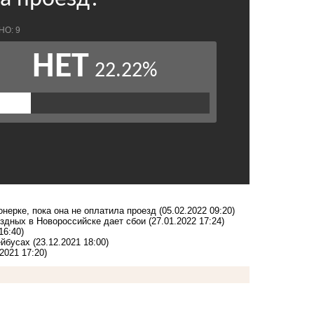
нерке, пока она не оплатила проезд
(05.02.2022 09:20)
ездных в Новороссийске дает сбои
(27.01.2022 17:24)
16:40)
ейбусах
(23.12.2021 18:00)
.2021 17:20)