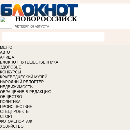
НОВОРОССИЙСК
ЧЕТВЕРГ, 06 АВГУСТА
МЕНЮ
АВТО
АФИША
БЛОКНОТ ПУТЕШЕСТВЕННИКА
ЗДОРОВЬЕ
КОНКУРСЫ
КРАЕВЕДЧЕСКИЙ МУЗЕЙ
НАРОДНЫЙ РЕПОРТЁР
НЕДВИЖИМОСТЬ
ОБРАЩЕНИЕ В РЕДАКЦИЮ
ОБЩЕСТВО
ПОЛИТИКА
ПРОИСШЕСТВИЯ
СПЕЦПРОЕКТЫ
СПОРТ
ФОТОРЕПОРТАЖ
ХОЗЯЙСТВО