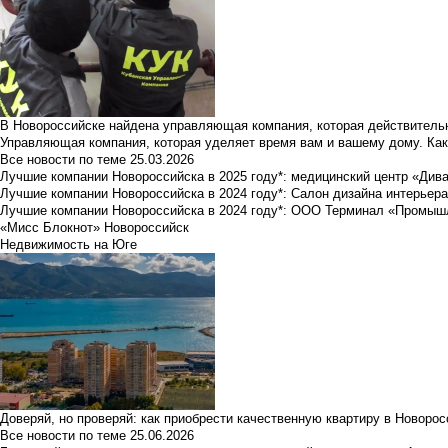
В Новороссийске найдена управляющая компания, которая действительн
Управляющая компания, которая уделяет время вам и вашему дому. Как
Все новости по теме
25.03.2026
Лучшие компании Новороссийска в 2025 году*: медицинский центр «Див
Лучшие компании Новороссийска в 2024 году*: Салон дизайна интерьер
Лучшие компании Новороссийска в 2024 году*: ООО Терминал «Промы
«Мисс Блокнот» Новороссийск
Недвижимость на Юге
Доверяй, но проверяй: как приобрести качественную квартиру в Новоро
Все новости по теме
25.06.2026