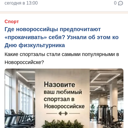
сегодня в 13:00
0
Спорт
Где новороссийцы предпочитают
«прокачивать» себя? Узнали об этом ко
Дню физкультурника
Какие спортзалы стали самыми популярными в
Новороссийске?