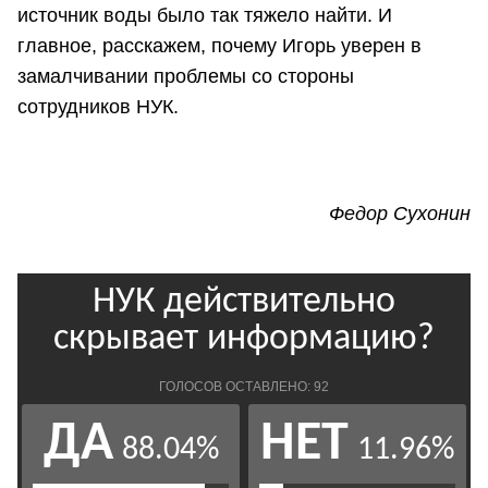
источник воды было так тяжело найти. И
главное, расскажем, почему Игорь уверен в
замалчивании проблемы со стороны
сотрудников НУК.
Федор Сухонин