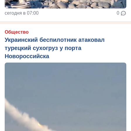
сегодня в 07:00
0
Общество
Украинский беспилотник атаковал
турецкий сухогруз у порта
Новороссийска