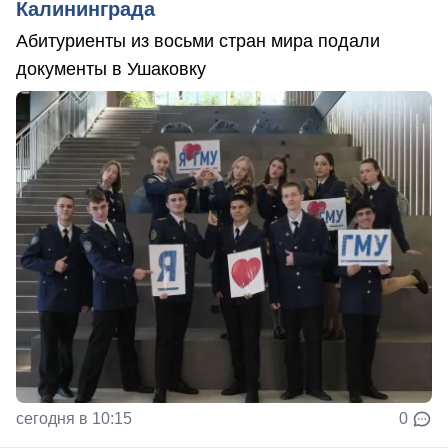
Калининграда
Абитуриенты из восьми стран мира подали
документы в Ушаковку
сегодня в 10:15
0