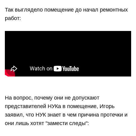
Так выглядело помещение до начал ремонтных
работ:
На вопрос, почему они не допускают
представителей НУКа в помещение, Игорь
заявил, что НУК знает в чем причина протечки и
они лишь хотят "замести следы":