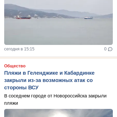
сегодня в 15:15
0
Общество
Пляжи в Геленджике и Кабардинке
закрыли из-за возможных атак со
стороны ВСУ
В соседнем городе от Новороссийска закрыли
пляжи