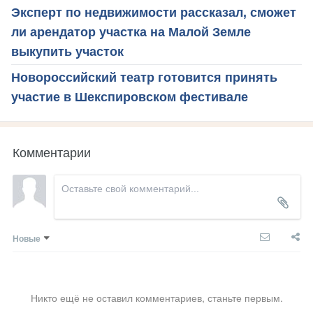
Эксперт по недвижимости рассказал, сможет
ли арендатор участка на Малой Земле
выкупить участок
Новороссийский театр готовится принять
участие в Шекспировском фестивале
Комментарии
Новые
Никто ещё не оставил комментариев, станьте первым.