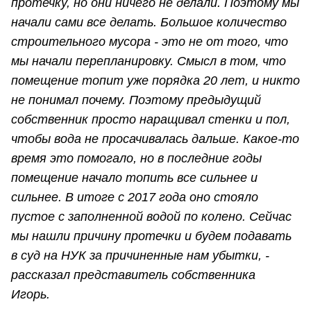
протечку, но они ничего не делали. Поэтому мы
начали сами все делать. Большое количество
строительного мусора - это не от того, что
мы начали перепланировку. Смысл в том, что
помещение топит уже порядка 20 лет, и никто
не понимал почему. Поэтому предыдущий
собственник просто наращивал стенки и пол,
чтобы вода не просачивалась дальше. Какое-то
время это помогало, но в последние годы
помещение начало топить все сильнее и
сильнее. В итоге с 2017 года оно стояло
пустое с заполненной водой по колено. Сейчас
мы нашли причину протечки и будем подавать
в суд на НУК за причиненные нам убытки, -
рассказал представитель собственника
Игорь.