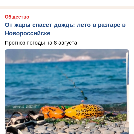
Общество
От жары спасет дождь: лето в разгаре в
Новороссийске
Прогноз погоды на 8 августа