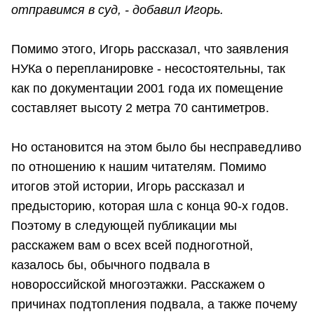
отправимся в суд, - добавил Игорь.
Помимо этого, Игорь рассказал, что заявления
НУКа о перепланировке - несостоятельны, так
как по документации 2001 года их помещение
составляет высоту 2 метра 70 сантиметров.
Но остановится на этом было бы несправедливо
по отношению к нашим читателям. Помимо
итогов этой истории, Игорь рассказал и
предысторию, которая шла с конца 90-х годов.
Поэтому в следующей публикации мы
расскажем вам о всех всей подноготной,
казалось бы, обычного подвала в
новороссийской многоэтажки. Расскажем о
причинах подтопления подвала, а также почему