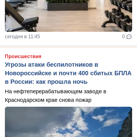
сегодня в 11:45
0
Происшествия
Угрозы атаки беспилотников в
Новороссийске и почти 400 сбитых БПЛА
в России: как прошла ночь
На нефтеперерабатывающем заводе в
Краснодарском крае снова пожар