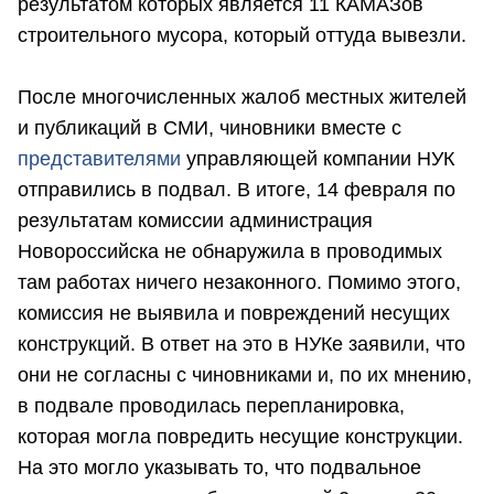
результатом которых является 11 КАМАЗов
строительного мусора, который оттуда вывезли.
После многочисленных жалоб местных жителей
и публикаций в СМИ, чиновники вместе с
представителями
управляющей компании НУК
отправились в подвал. В итоге, 14 февраля по
результатам комиссии администрация
Новороссийска не обнаружила в проводимых
там работах ничего незаконного. Помимо этого,
комиссия не выявила и повреждений несущих
конструкций. В ответ на это в НУКе заявили, что
они не согласны с чиновниками и, по их мнению,
в подвале проводилась перепланировка,
которая могла повредить несущие конструкции.
На это могло указывать то, что подвальное