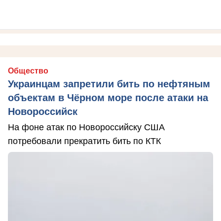
Общество
Украинцам запретили бить по нефтяным
объектам в Чёрном море после атаки на
Новороссийск
На фоне атак по Новороссийску США
потребовали прекратить бить по КТК