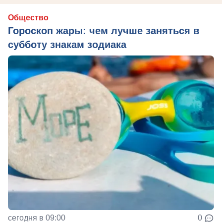
Общество
Гороскоп жары: чем лучше заняться в
субботу знакам зодиака
сегодня в 09:00
0