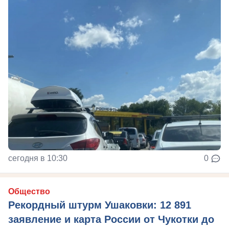
сегодня в 10:30
0
Общество
Рекордный штурм Ушаковки: 12 891
заявление и карта России от Чукотки до