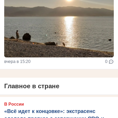
вчера в 15:20
0
Главное в стране
В России
«Всё идет к концовке»: экстрасенс