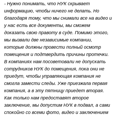
- Нужно понимать, что НУК скрывает
информацию, чтобы ничего не делать. Но
благодаря тому, что мы снимали все на видео и
у нас есть все документы, мы сможем
доказать свою правоту в суде. Помимо этого,
мы вызвали две независимые компании,
которые должны провести полный осмотр
помещения и подтвердить причины протечки.
В компаниях нам посоветовали не допускать
сотрудников НУК до помещения, пока они не
приедут, чтобы управляющая компания не
смогла замести следы. Уже приезжала первая
компания, а в эту пятницу приедет вторая.
Как только нам предоставят второе
заключение, мы допустим НУК в подвал, а сами
спокойно со всеми фото, видео и заключением