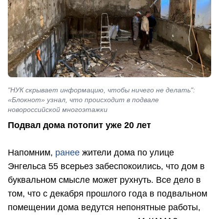
"НУК скрывает информацию, чтобы ничего не делать":
«Блокнот» узнал, что происходит в подвале
новороссийской многоэтажки
Подвал дома потопит уже 20 лет
Напомним,
ранее
жители дома по улице
Энгельса 55 всерьез забеспокоились, что дом в
буквальном смысле может рухнуть. Все дело в
том, что с декабря прошлого года в подвальном
помещении дома ведутся непонятные работы,