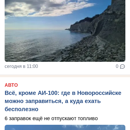
сегодня в 11:00
0
АВТО
Всё, кроме АИ-100: где в Новороссийске
можно заправиться, а куда ехать
бесполезно
6 заправок ещё не отпускают топливо