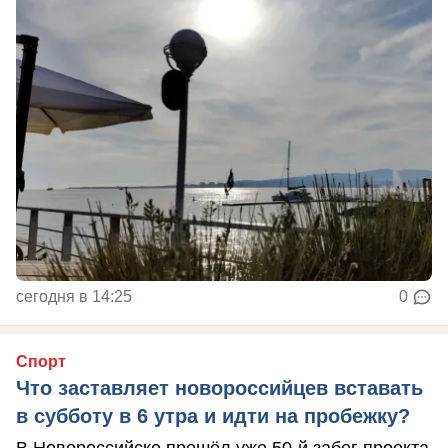
сегодня в 14:25
0
Спорт
Что заставляет новороссийцев вставать
в субботу в 6 утра и идти на пробежку?
В Новороссийске прошёл уже 50-й забег проекта