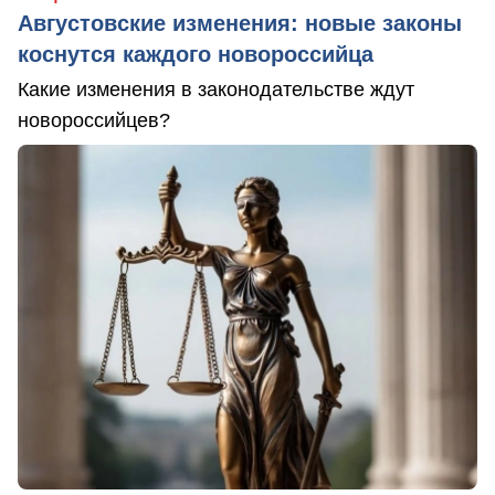
Августовские изменения: новые законы
коснутся каждого новороссийца
Какие изменения в законодательстве ждут
новороссийцев?