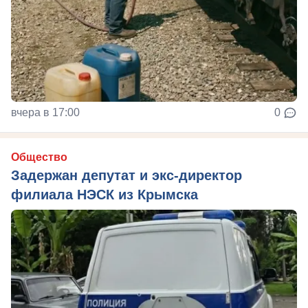
вчера в 17:00
0
Общество
Задержан депутат и экс-директор
филиала НЭСК из Крымска