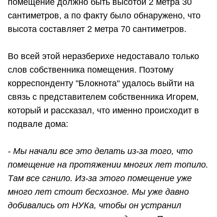
помещение должно быть высотой 2 метра 30
сантиметров, а по факту было обнаружено, что
высота составляет 2 метра 70 сантиметров.
Во всей этой неразберихе недоставало только
слов собственника помещения. Поэтому
корреспонденту "Блокнота" удалось выйти на
связь с представителем собственника Игорем,
который и рассказал, что именно происходит в
подвале дома:
- Мы начали все это делать из-за того, что
помещение на протяжении многих лет топило.
Там все сгнило. Из-за этого помещение уже
много лет стоит бесхозное. Мы уже давно
добивались от НУКа, чтобы он устранил