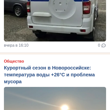
вчера в 16:10
0
Общество
Курортный сезон в Новороссийске:
температура воды +26°C и проблема
мусора