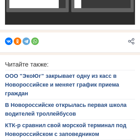
Читайте также:
ООО "ЭкоЮг" закрывает одну из касс в
Новороссийске и меняет график приема
граждан
В Новороссийске открылась первая школа
водителей троллейбусов
КТК-р сравнил свой морской терминал под
Новороссийском с заповедником