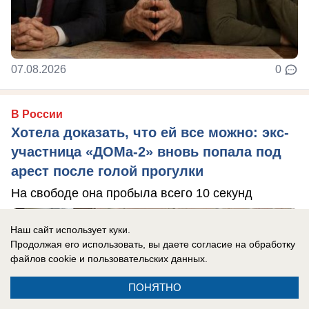
07.08.2026
0
В России
Хотела доказать, что ей все можно: экс-
участница «ДОМа-2» вновь попала под
арест после голой прогулки
На свободе она пробыла всего 10 секунд
Наш сайт использует куки.
Продолжая его использовать, вы даете согласие на обработку
файлов cookie
и пользовательских данных.
ПОНЯТНО