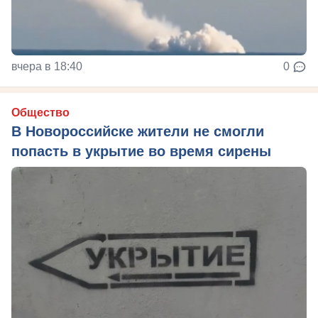
вчера в 18:40
0
Общество
В Новороссийске жители не смогли
попасть в укрытие во время сирены