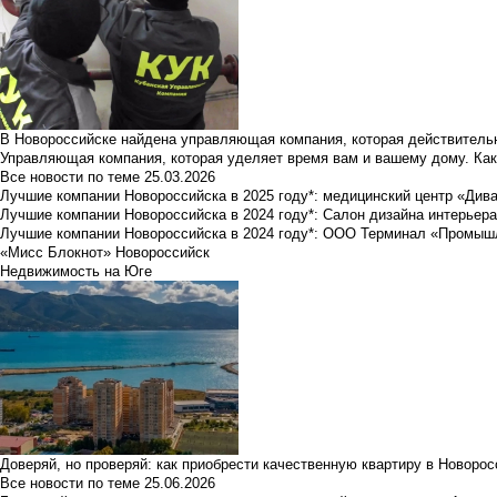
В Новороссийске найдена управляющая компания, которая действительн
Управляющая компания, которая уделяет время вам и вашему дому. Как
Все новости по теме
25.03.2026
Лучшие компании Новороссийска в 2025 году*: медицинский центр «Див
Лучшие компании Новороссийска в 2024 году*: Салон дизайна интерьер
Лучшие компании Новороссийска в 2024 году*: ООО Терминал «Промы
«Мисс Блокнот» Новороссийск
Недвижимость на Юге
Доверяй, но проверяй: как приобрести качественную квартиру в Новоро
Все новости по теме
25.06.2026