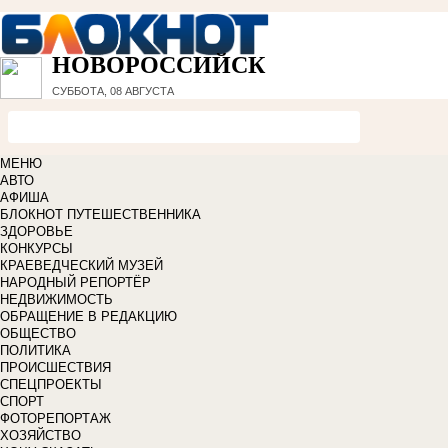
НОВОРОССИЙСК
СУББОТА, 08 АВГУСТА
МЕНЮ
АВТО
АФИША
БЛОКНОТ ПУТЕШЕСТВЕННИКА
ЗДОРОВЬЕ
КОНКУРСЫ
КРАЕВЕДЧЕСКИЙ МУЗЕЙ
НАРОДНЫЙ РЕПОРТЁР
НЕДВИЖИМОСТЬ
ОБРАЩЕНИЕ В РЕДАКЦИЮ
ОБЩЕСТВО
ПОЛИТИКА
ПРОИСШЕСТВИЯ
СПЕЦПРОЕКТЫ
СПОРТ
ФОТОРЕПОРТАЖ
ХОЗЯЙСТВО