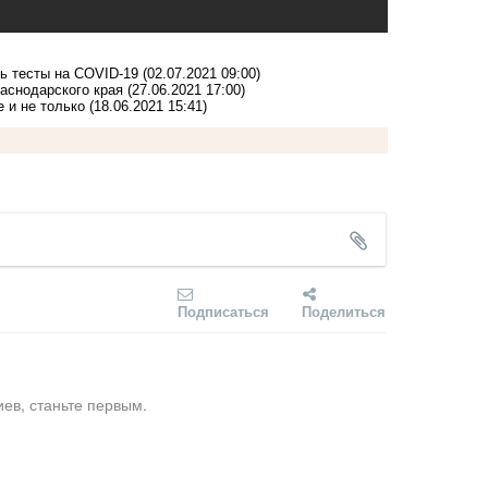
ь тесты на COVID-19
(02.07.2021 09:00)
аснодарского края
(27.06.2021 17:00)
 и не только
(18.06.2021 15:41)
Подписаться
Поделиться
ев, станьте первым.