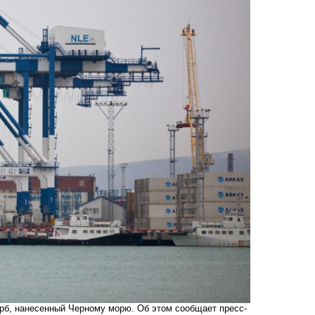
рб, нанесенный Черному морю. Об этом сообщает пресс-