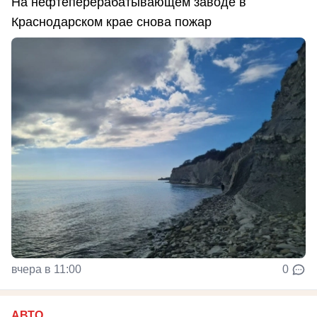
На нефтеперерабатывающем заводе в
Краснодарском крае снова пожар
вчера в 11:00
0
АВТО