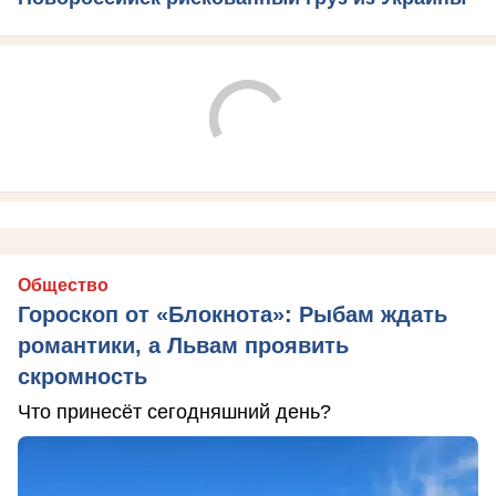
Общество
Гороскоп от «Блокнота»: Рыбам ждать
романтики, а Львам проявить
скромность
Что принесёт сегодняшний день?