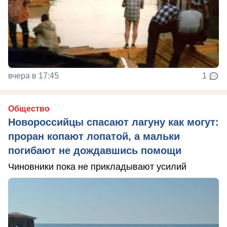
вчера в 17:45
1
Общество
Новороссийцы спасают лагуну как могут:
проран копают лопатой, а мальки
погибают не дождавшись помощи
Чиновники пока не прикладывают усилий