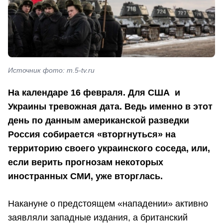
Источник фото: m.5-tv.ru
На календаре 16 февраля. Для США и
Украины тревожная дата. Ведь именно в этот
день по данным американской разведки
Россия собирается «вторгнуться» на
территорию своего украинского соседа, или,
если верить прогнозам некоторых
иностранных СМИ, уже вторглась.
Накануне о предстоящем «нападении» активно
заявляли западные издания, а британский