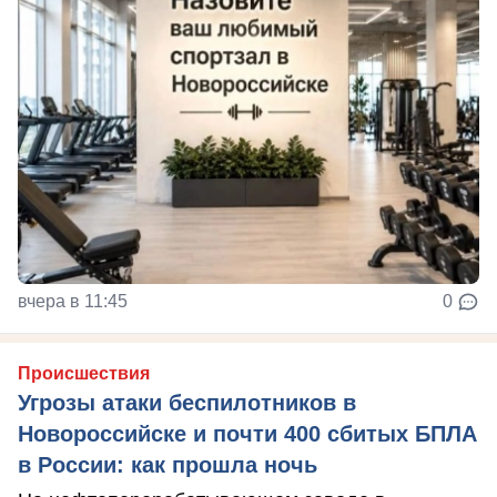
вчера в 11:45
0
Происшествия
Угрозы атаки беспилотников в
Новороссийске и почти 400 сбитых БПЛА
в России: как прошла ночь