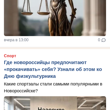
вчера в 13:00
0
Спорт
Где новороссийцы предпочитают
«прокачивать» себя? Узнали об этом ко
Дню физкультурника
Какие спортзалы стали самыми популярными в
Новороссийске?