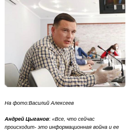
На фото:
Василий Алексеев
Андрей Цыганов
:
«Все, что сейчас
происходит- это информационная война и ее