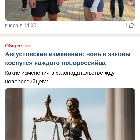
вчера в 14:00
1
Общество
Августовские изменения: новые законы
коснутся каждого новороссийца
Какие изменения в законодательстве ждут
новороссийцев?