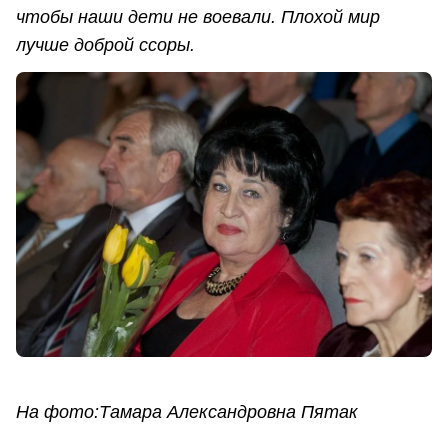
чтобы наши дети не воевали. Плохой мир
лучше доброй ссоры.
На фото:
Тамара Александровна Пятак