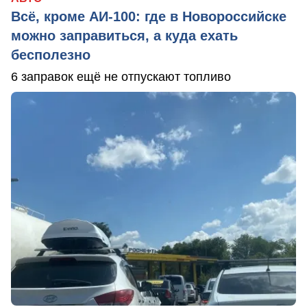
Всё, кроме АИ-100: где в Новороссийске
можно заправиться, а куда ехать
бесполезно
6 заправок ещё не отпускают топливо