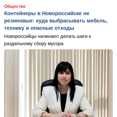
Общество
Контейнеры в Новороссийске не
резиновые: куда выбрасывать мебель,
технику и опасные отходы
Новороссийцы начинают делать шаги к
раздельному сбору мусора