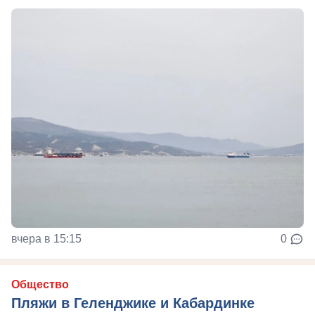
вчера в 15:15
0
Общество
Пляжи в Геленджике и Кабардинке