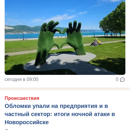
сегодня в 09:00
0
Происшествия
Обломки упали на предприятия и в
частный сектор: итоги ночной атаки в
Новороссийске