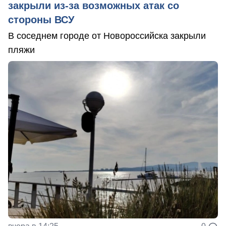
закрыли из-за возможных атак со
стороны ВСУ
В соседнем городе от Новороссийска закрыли
пляжи