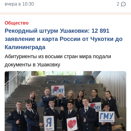
вчера в 10:30
2
Общество
Рекордный штурм Ушаковки: 12 891
заявление и карта России от Чукотки до
Калининграда
Абитуриенты из восьми стран мира подали
документы в Ушаковку