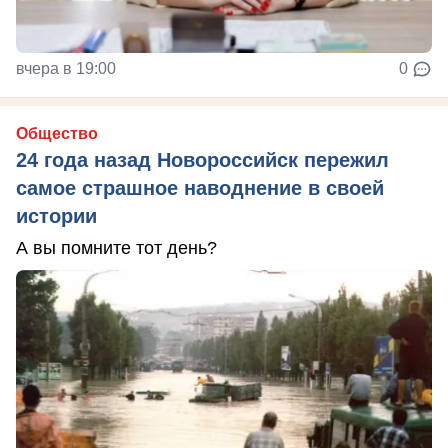
вчера в 19:00
0
Общество
24 года назад Новороссийск пережил
самое страшное наводнение в своей
истории
А вы помните тот день?