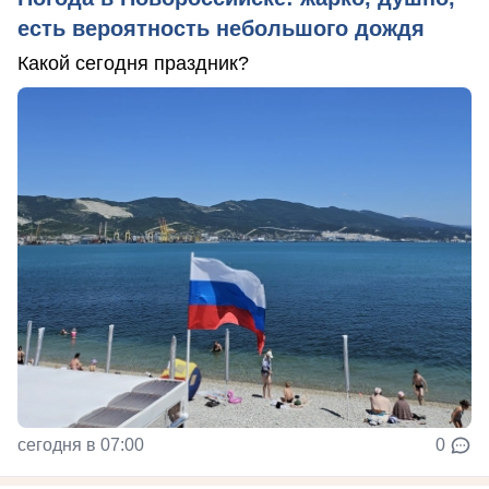
есть вероятность небольшого дождя
Какой сегодня праздник?
сегодня в 07:00
0