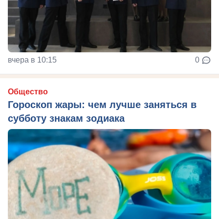
вчера в 10:15
0
Общество
Гороскоп жары: чем лучше заняться в
субботу знакам зодиака