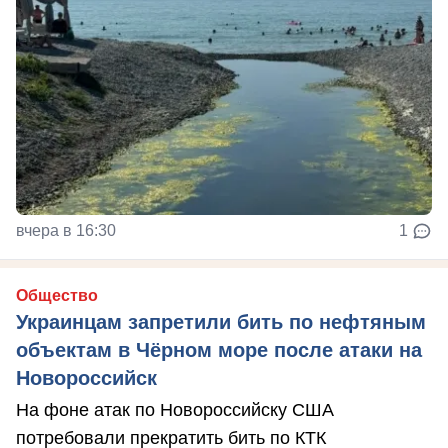
вчера в 16:30
1
Общество
Украинцам запретили бить по нефтяным
объектам в Чёрном море после атаки на
Новороссийск
На фоне атак по Новороссийску США
потребовали прекратить бить по КТК