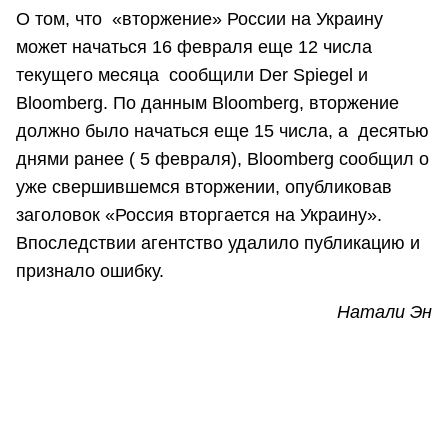
О том, что «вторжение» России на Украину
может начаться 16 февраля еще 12 числа
текущего месяца сообщили Der Spiegel и
Bloomberg. По данным Bloomberg, вторжение
должно было начаться еще 15 числа, а десятью
днями ранее ( 5 февраля), Bloomberg сообщил о
уже свершившемся вторжении, опубликовав
заголовок «Россия вторгается на Украину».
Впоследствии агентство удалило публикацию и
признало ошибку.
Натали Эн