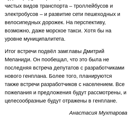
чистых видов транспорта – троллейбусов и
электробусов – и развитие сети пешеходных и
велосипедных дорожек. На перспективу,
возможно, даже морское такси. Хотя бы на
уровне муниципалитета.
Итог встречи подвёл замглавы Дмитрий
Меланиди. Он пообещал, что это была не
последняя встреча депутатов с разработчиками
нового генплана. Более того, планируются
также встречи разработчиков с населением. Все
пожелания и предложения будут рассмотрены, и
целесообразные будут отражены в генплане.
Анастасия Мухтарова