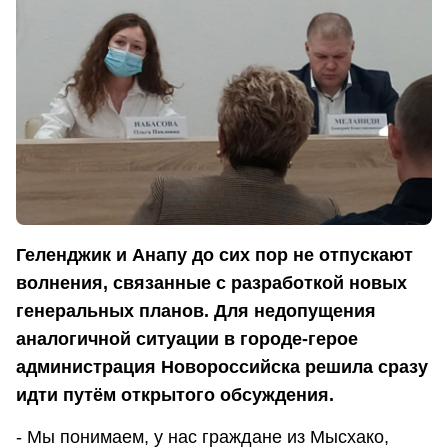
Геленджик и Анапу до сих пор не отпускают
волнения, связанные с разработкой новых
генеральных планов. Для недопущения
аналогичной ситуации в городе-герое
администрация Новороссийска решила сразу
идти путём открытого обсуждения.
- Мы понимаем, у нас граждане из Мысхако,