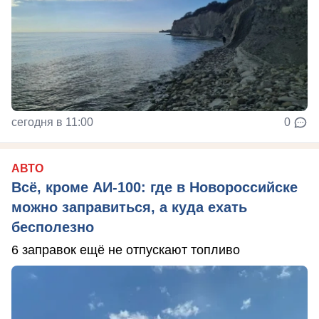
сегодня в 11:00
0
АВТО
Всё, кроме АИ-100: где в Новороссийске
можно заправиться, а куда ехать
бесполезно
6 заправок ещё не отпускают топливо