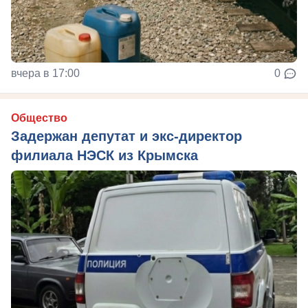
вчера в 17:00
0
Общество
Задержан депутат и экс-директор
филиала НЭСК из Крымска