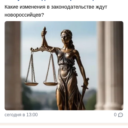
Какие изменения в законодательстве ждут
новороссийцев?
сегодня в 13:00
0