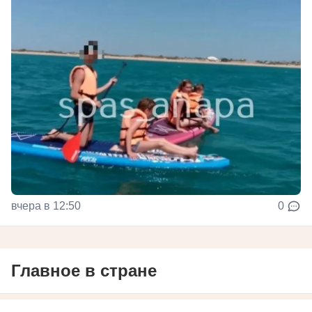
вчера в 12:50
0
Главное в стране