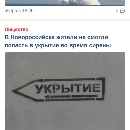
вчера в 18:40
0
Общество
В Новороссийске жители не смогли
попасть в укрытие во время сирены