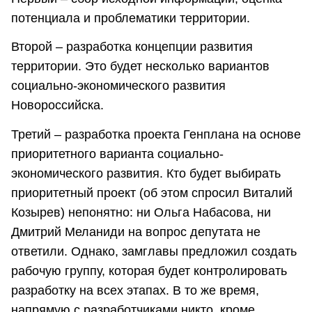
потенциала и проблематики территории.
Второй – разработка концепции развития
территории. Это будет несколько вариантов
социально-экономического развития
Новороссийска.
Третий – разработка проекта Генплана на основе
приоритетного варианта социально-
экономического развития. Кто будет выбирать
приоритетный проект (об этом спросил Виталий
Козырев) непонятно: ни Ольга Набасова, ни
Дмитрий Меланиди на вопрос депутата не
ответили. Однако, замглавы предложил создать
рабочую группу, которая будет контролировать
разработку на всех этапах. В то же время,
напрямую с разработчиками никто, кроме