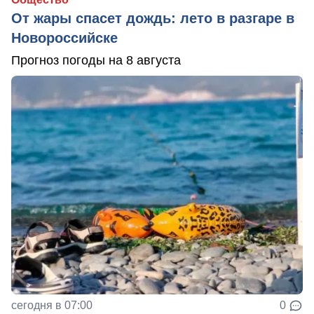
От жары спасет дождь: лето в разгаре в
Новороссийске
Прогноз погоды на 8 августа
сегодня в 07:00
0