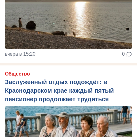
вчера в 15:20
0
Общество
Заслуженный отдых подождёт: в
Краснодарском крае каждый пятый
пенсионер продолжает трудиться