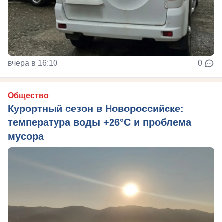
вчера в 16:10
0
Общество
Курортный сезон в Новороссийске:
температура воды +26°C и проблема
мусора