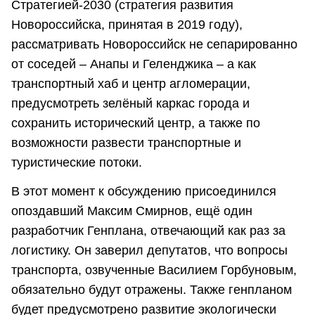
Стратегией-2030 (стратегия развития
Новороссийска, принятая в 2019 году),
рассматривать Новороссийск не сепарированно
от соседей – Анапы и Геленджика – а как
транспортный хаб и центр агломерации,
предусмотреть зелёный каркас города и
сохранить исторический центр, а также по
возможности развести транспортные и
туристические потоки.
В этот момент к обсуждению присоединился
опоздавший Максим Смирнов, ещё один
разработчик Генплана, отвечающий как раз за
логистику. Он заверил депутатов, что вопросы
транспорта, озвученные Василием Горбуновым,
обязательно будут отражены. Также генпланом
будет предусмотрено развитие экологически