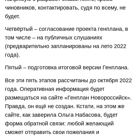
чиновников, контактировать, судя по всему, не
будет.
Четвёртый – согласование проекта генплана, в
том числе – на публичных слушаниях
(предварительно запланированы на лето 2022
года).
Пятый – подготовка итоговой версии Генплана.
Все эти пять этапов рассчитаны до октября 2022
года. Оперативная информация будет
размещаться на сайте «Генплан Новороссийск».
Правда, он ещё не создан. Кстати, на этом же
сайте, как заверила Ольга Набасова, будет
форма обратной связи: любой желающий
сможет отправить свои пожелания и