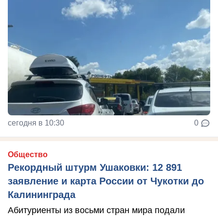
сегодня в 10:30
0
Общество
Рекордный штурм Ушаковки: 12 891
заявление и карта России от Чукотки до
Калининграда
Абитуриенты из восьми стран мира подали