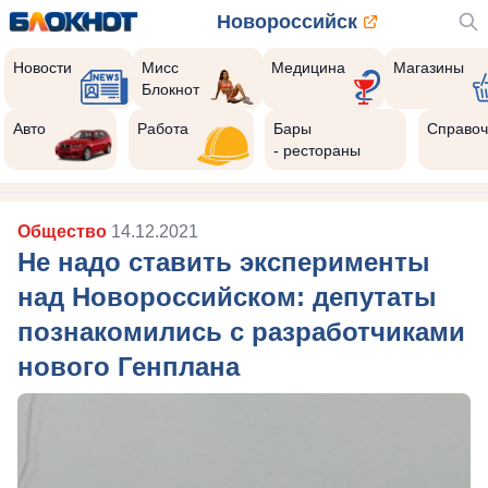
Новороссийск
Новости
Мисс
Медицина
Магазины
Блокнот
Авто
Работа
Бары
Справоч
- рестораны
Общество
14.12.2021
Не надо ставить эксперименты
над Новороссийском: депутаты
познакомились с разработчиками
нового Генплана