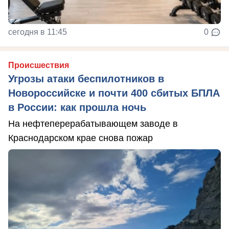
сегодня в 11:45
0
Происшествия
Угрозы атаки беспилотников в
Новороссийске и почти 400 сбитых БПЛА
в России: как прошла ночь
На нефтеперерабатывающем заводе в
Краснодарском крае снова пожар