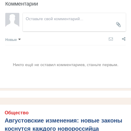
Комментарии
Новые
Никто ещё не оставил комментариев, станьте первым.
Общество
Августовские изменения: новые законы
коснутся каждого новороссийца