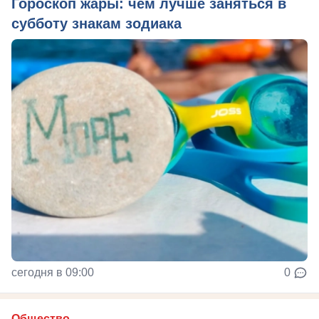
Гороскоп жары: чем лучше заняться в
субботу знакам зодиака
сегодня в 09:00
0
Общество