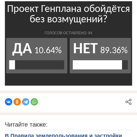
Читайте также:
В Правила землепользования и застройки