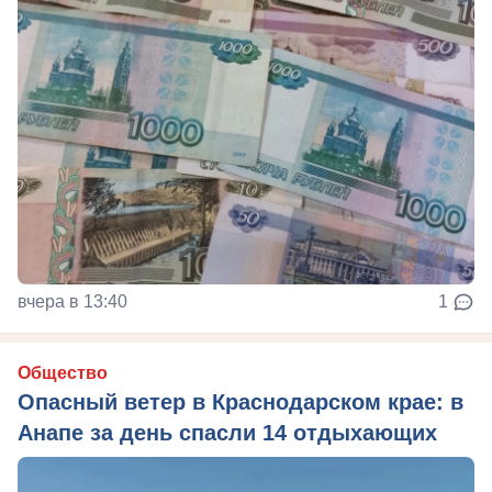
вчера в 13:40
1
Общество
Опасный ветер в Краснодарском крае: в
Анапе за день спасли 14 отдыхающих