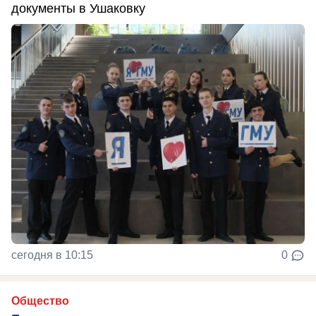
документы в Ушаковку
сегодня в 10:15
0
Общество