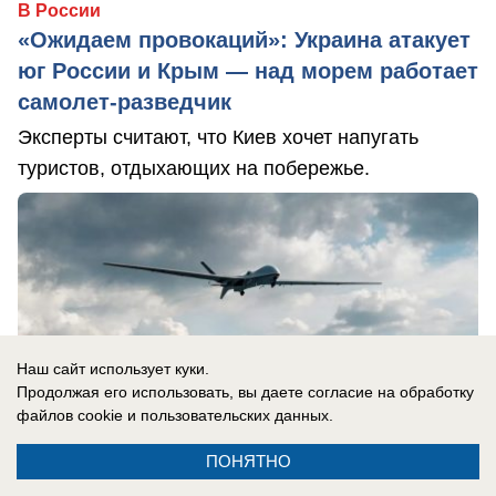
В России
«Ожидаем провокаций»: Украина атакует
юг России и Крым — над морем работает
самолет-разведчик
Эксперты считают, что Киев хочет напугать
туристов, отдыхающих на побережье.
Наш сайт использует куки.
Продолжая его использовать, вы даете согласие на обработку
файлов cookie
и пользовательских данных.
ПОНЯТНО