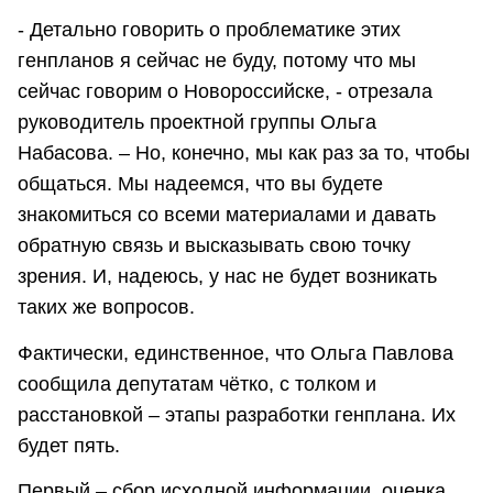
- Детально говорить о проблематике этих
генпланов я сейчас не буду, потому что мы
сейчас говорим о Новороссийске, - отрезала
руководитель проектной группы Ольга
Набасова. – Но, конечно, мы как раз за то, чтобы
общаться. Мы надеемся, что вы будете
знакомиться со всеми материалами и давать
обратную связь и высказывать свою точку
зрения. И, надеюсь, у нас не будет возникать
таких же вопросов.
Фактически, единственное, что Ольга Павлова
сообщила депутатам чётко, с толком и
расстановкой – этапы разработки генплана. Их
будет пять.
Первый – сбор исходной информации, оценка