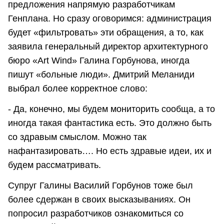
предложения напрямую разработчикам
Генплана. Но сразу оговоримся: администрация
будет «фильтровать» эти обращения, а то, как
заявила генеральный директор архитектурного
бюро «Art Wind» Галина Горбунова, иногда
пишут «больные люди». Дмитрий Меланиди
выбрал более корректное слово:
- Да, конечно, мы будем мониторить сообща, а то
иногда такая фантастика есть. Это должно быть
со здравым смыслом. Можно так
нафантазировать…. Но есть здравые идеи, их и
будем рассматривать.
Супруг Галины Василий Горбунов тоже был
более сдержан в своих высказываниях. Он
попросил разработчиков ознакомиться со