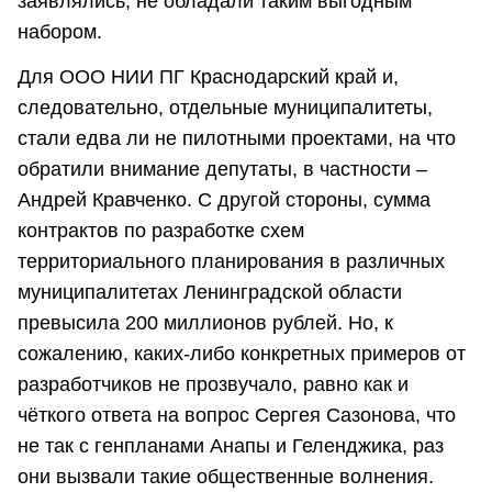
заявлялись, не обладали таким выгодным
набором.
Для ООО НИИ ПГ Краснодарский край и,
следовательно, отдельные муниципалитеты,
стали едва ли не пилотными проектами, на что
обратили внимание депутаты, в частности –
Андрей Кравченко. С другой стороны, сумма
контрактов по разработке схем
территориального планирования в различных
муниципалитетах Ленинградской области
превысила 200 миллионов рублей. Но, к
сожалению, каких-либо конкретных примеров от
разработчиков не прозвучало, равно как и
чёткого ответа на вопрос Сергея Сазонова, что
не так с генпланами Анапы и Геленджика, раз
они вызвали такие общественные волнения.