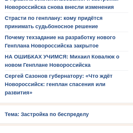
Новороссийска снова внесли изменения
Страсти по генплану: кому придётся
принимать судьбоносное решение
Почему техзадание на разработку нового
Генплана Новороссийска закрытое
НА ОШИБКАХ УЧИМСЯ: Михаил Ковалюк о
новом Генплане Новороссийска
Сергей Сазонов губернатору: «Что ждёт
Новороссийск: генплан спасения или
развития»
Тема: Застройка по беспределу