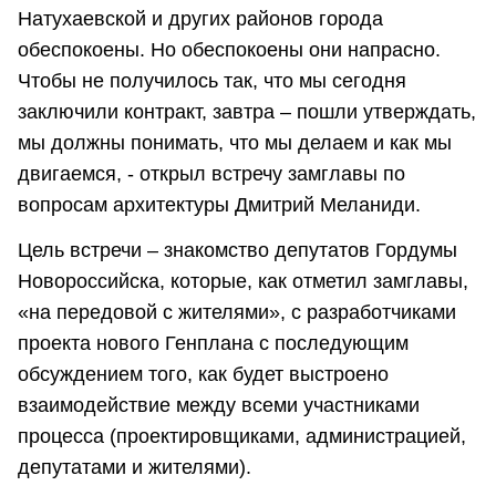
Натухаевской и других районов города
обеспокоены. Но обеспокоены они напрасно.
Чтобы не получилось так, что мы сегодня
заключили контракт, завтра – пошли утверждать,
мы должны понимать, что мы делаем и как мы
двигаемся, - открыл встречу замглавы по
вопросам архитектуры Дмитрий Меланиди.
Цель встречи – знакомство депутатов Гордумы
Новороссийска, которые, как отметил замглавы,
«на передовой с жителями», с разработчиками
проекта нового Генплана с последующим
обсуждением того, как будет выстроено
взаимодействие между всеми участниками
процесса (проектировщиками, администрацией,
депутатами и жителями).