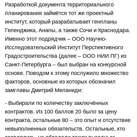
Разработкой документа территориального
планирования займётся тот же проектный
институт, который разрабатывает генпланы
Геленджика, Анапы, а также Сочи и Краснодара.
Именно этот подрядчик – ООО Научно-
Исследовательский Институт Перспективного
Градостроительства (далее – ООО НИИ ПГ) из
Санкт-Петербурга – был выбран на конкурсной
основе. Поводом к этому послужило множество
факторов, основные из которых обозначил
замглавы Дмитрий Меланиди:
- Выбирали по количеству заключённых
контрактов. Из 100 баллов 20 было за цену
контракта, остальные 80 – это опыт и отсутствие
невыполненных обязательств. Остальные, кто