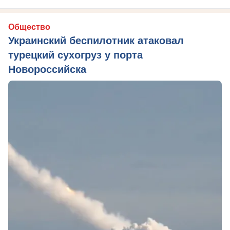
Общество
Украинский беспилотник атаковал
турецкий сухогруз у порта
Новороссийска