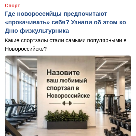
Спорт
Где новороссийцы предпочитают
«прокачивать» себя? Узнали об этом ко
Дню физкультурника
Какие спортзалы стали самыми популярными в
Новороссийске?