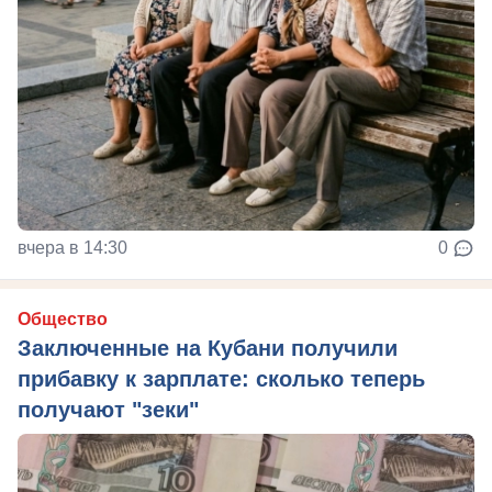
вчера в 14:30
0
Общество
Заключенные на Кубани получили
прибавку к зарплате: сколько теперь
получают "зеки"