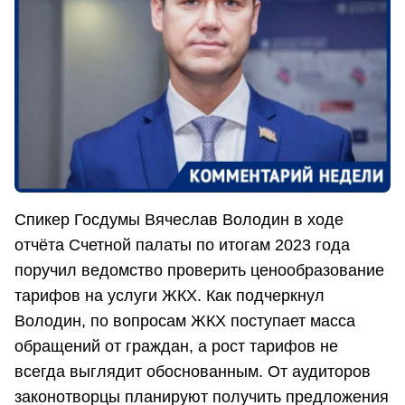
Спикер Госдумы Вячеслав Володин в ходе
отчёта Счетной палаты по итогам 2023 года
поручил ведомство проверить ценообразование
тарифов на услуги ЖКХ. Как подчеркнул
Володин, по вопросам ЖКХ поступает масса
обращений от граждан, а рост тарифов не
всегда выглядит обоснованным. От аудиторов
законотворцы планируют получить предложения