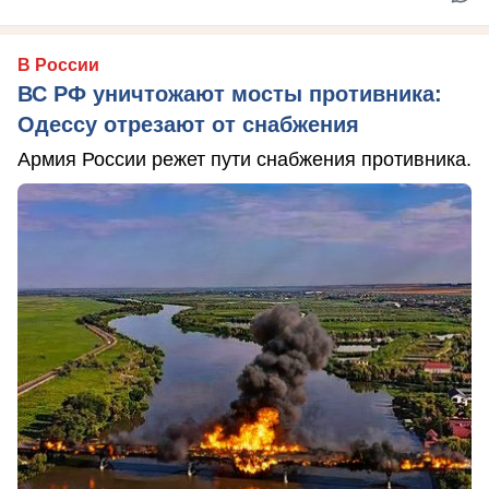
В России
ВС РФ уничтожают мосты противника:
Одессу отрезают от снабжения
Армия России режет пути снабжения противника.