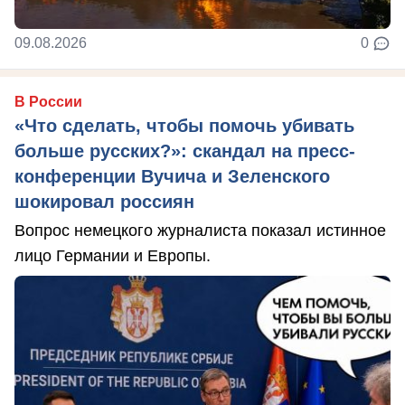
09.08.2026
0
В России
«Что сделать, чтобы помочь убивать
больше русских?»: скандал на пресс-
конференции Вучича и Зеленского
шокировал россиян
Вопрос немецкого журналиста показал истинное
лицо Германии и Европы.