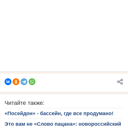
Читайте также:
«Посейдон» - бассейн, где все продумано!
Это вам не «Слово пацана»: новороссийский