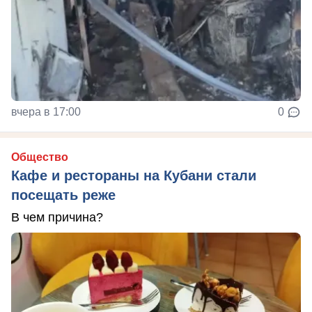
вчера в 17:00
0
Общество
Кафе и рестораны на Кубани стали
посещать реже
В чем причина?