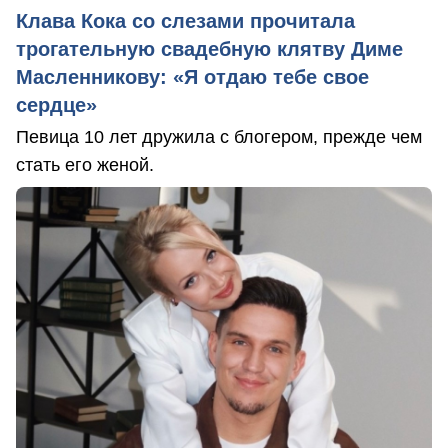
Клава Кока со слезами прочитала
трогательную свадебную клятву Диме
Масленникову: «Я отдаю тебе свое
сердце»
Певица 10 лет дружила с блогером, прежде чем
стать его женой.