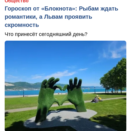
Общество
Гороскоп от «Блокнота»: Рыбам ждать
романтики, а Львам проявить
скромность
Что принесёт сегодняшний день?