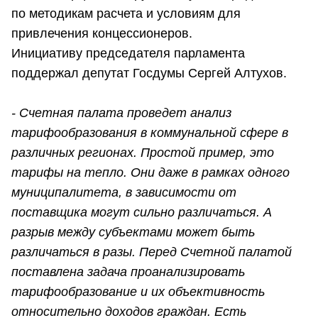
по методикам расчета и условиям для
привлечения концессионеров.
Инициативу председателя парламента
поддержал депутат Госдумы Сергей Алтухов.
- Счетная палата проведет анализ
тарифообразования в коммунальной сфере в
различных регионах. Простой пример, это
тарифы на тепло. Они даже в рамках одного
муниципалитета, в зависимости от
поставщика могут сильно различаться. А
разрыв между субъектами может быть
различаться в разы. Перед Счетной палатой
поставлена задача проанализировать
тарифообразование и их объективность
относительно доходов граждан. Есть