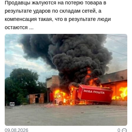
Продавцы жалуются на потерю товара в
результате ударов по складам сетей, а
компенсация такая, что в результате люди
остаются ...
09.08.2026
0