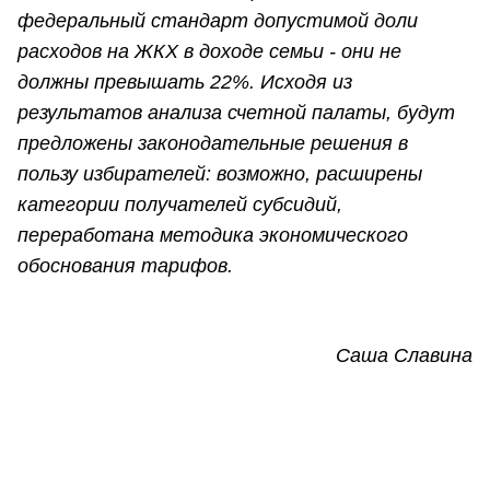
федеральный стандарт допустимой доли
расходов на ЖКХ в доходе семьи - они не
должны превышать 22%. Исходя из
результатов анализа счетной палаты, будут
предложены законодательные решения в
пользу избирателей: возможно, расширены
категории получателей субсидий,
переработана методика экономического
обоснования тарифов.
Саша Славина