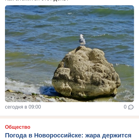
сегодня в 09:00
0
Общество
Погода в Новороссийске: жара держится