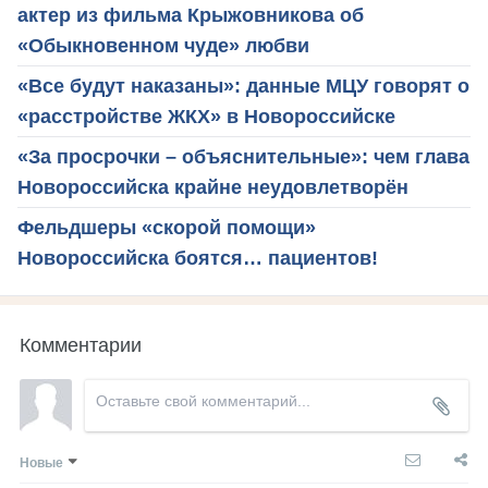
актер из фильма Крыжовникова об
«Обыкновенном чуде» любви
«Все будут наказаны»: данные МЦУ говорят о
«расстройстве ЖКХ» в Новороссийске
«За просрочки – объяснительные»: чем глава
Новороссийска крайне неудовлетворён
Фельдшеры «скорой помощи»
Новороссийска боятся… пациентов!
Комментарии
Новые