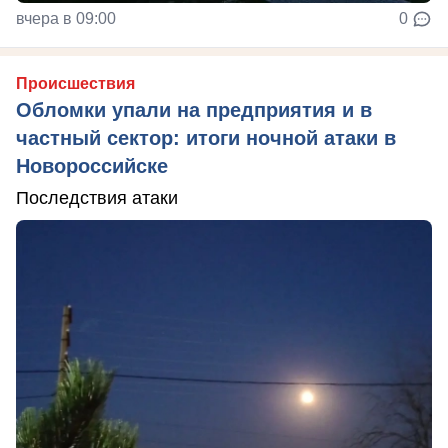
вчера в 09:00
0
Происшествия
Обломки упали на предприятия и в
частный сектор: итоги ночной атаки в
Новороссийске
Последствия атаки