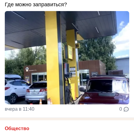
Где можно заправиться?
вчера в 11:40
0
Общество