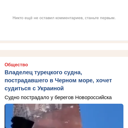
Никто ещё не оставил комментариев, станьте первым.
Общество
Владелец турецкого судна,
пострадавшего в Черном море, хочет
судиться с Украиной
Судно пострадало у берегов Новороссийска