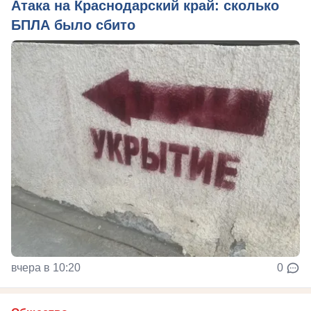
Атака на Краснодарский край: сколько
БПЛА было сбито
вчера в 10:20
0