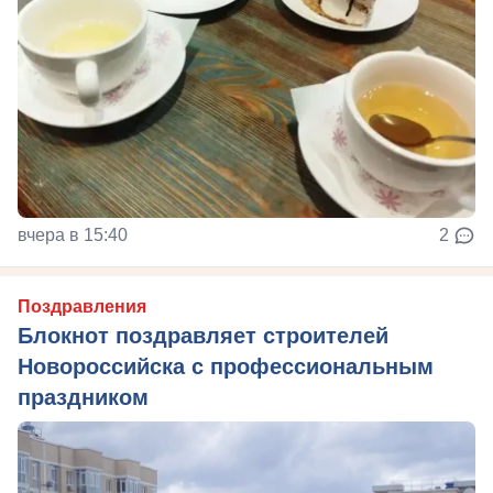
вчера в 15:40
2
Поздравления
Блокнот поздравляет строителей
Новороссийска с профессиональным
праздником