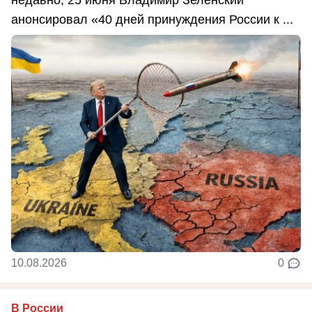
анонсировал «40 дней принуждения России к ...
10.08.2026
0
В России