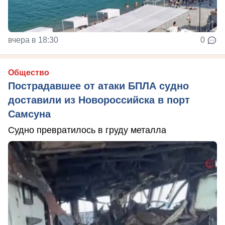
вчера в 18:30
0
Общество
Пострадавшее от атаки БПЛА судно
доставили из Новороссийска в порт
Самсуна
Судно превратилось в груду металла