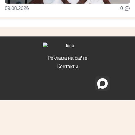
09.08.2026
0
Реклама на сайте
Контакты