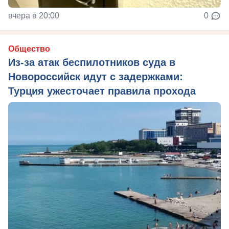
вчера в 20:00
0
Общество
Из‑за атак беспилотников суда в
Новороссийск идут с задержками:
Турция ужесточает правила прохода