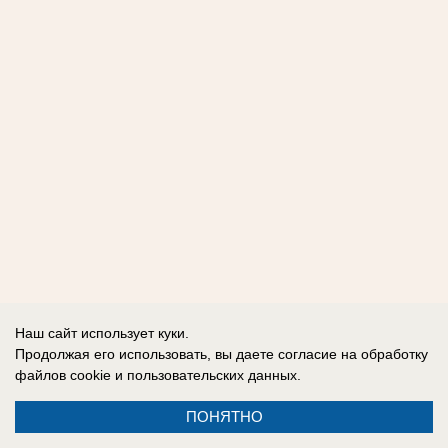
Наш сайт использует куки.
Продолжая его использовать, вы даете согласие на обработку
файлов cookie
и пользовательских данных.
ПОНЯТНО