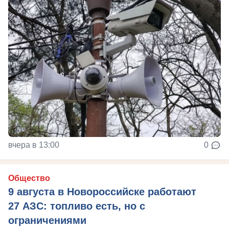
вчера в 13:00
0
Общество
9 августа в Новороссийске работают
27 АЗС: топливо есть, но с
ограничениями