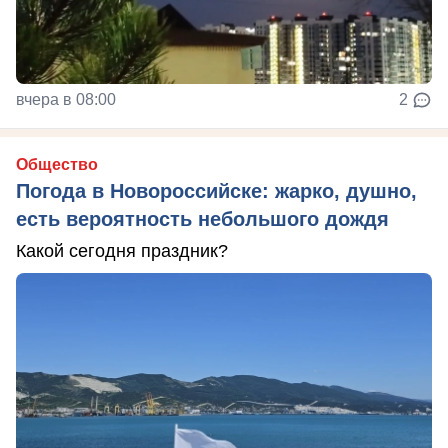
вчера в 08:00
2
Общество
Погода в Новороссийске: жарко, душно,
есть вероятность небольшого дождя
Какой сегодня праздник?