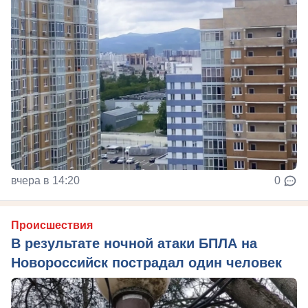
вчера в 14:20
0
Происшествия
В результате ночной атаки БПЛА на
Новороссийск пострадал один человек