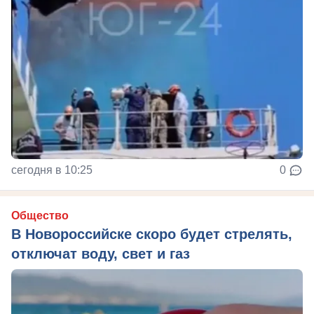
сегодня в 10:25
0
Общество
В Новороссийске скоро будет стрелять,
отключат воду, свет и газ