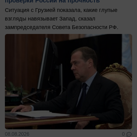
проверки России на прочность
Ситуация с Грузией показала, какие глупые
взгляды навязывает Запад, сказал
зампредседателя Совета Безопасности РФ.
08.08.2026
0