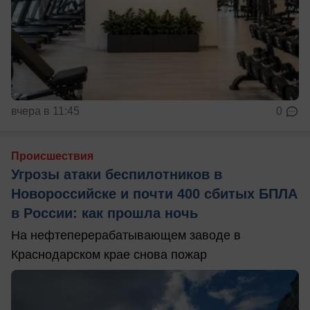
вчера в 11:45
0
Происшествия
Угрозы атаки беспилотников в
Новороссийске и почти 400 сбитых БПЛА
в России: как прошла ночь
На нефтеперерабатывающем заводе в
Краснодарском крае снова пожар