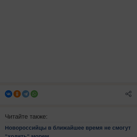
Читайте также:
Новороссийцы в ближайшее время не смогут
"ходить" морем