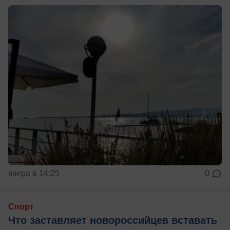
вчера в 14:25
0
Спорт
Что заставляет новороссийцев вставать