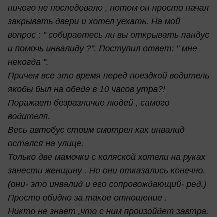
ничего не последовало , потом он просто начал
закрывать двери и хотел уехать. На мой
вопрос : " собираетесь ли вы открывать пандус
и помочь инвалиду ?". Поступил ответ: " мне
некогда ".
Причем все это время перед поездкой водитель
якобы был на обеде в 10 часов утра?!
Поражает безразличие людей , самого
водителя.
Весь автобус стоим смотрел как инвалид
остался на улице.
Только две мамочки с коляской хотели на руках
занести женщину . Но они отказались конечно.
(они- это инвалид и его сопровождающий- ред.)
Просто обидно за такое отношение .
Никто не знает ,что с ним произойдет завтра.