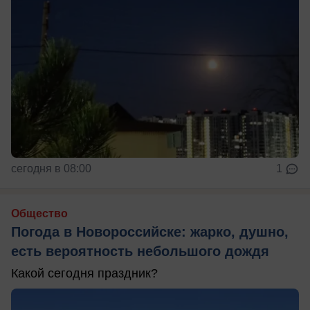
сегодня в 08:00
1
Общество
Погода в Новороссийске: жарко, душно,
есть вероятность небольшого дождя
Какой сегодня праздник?