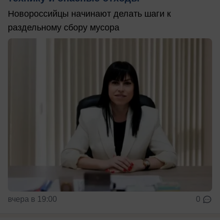
Новороссийцы начинают делать шаги к
раздельному сбору мусора
вчера в 19:00
0