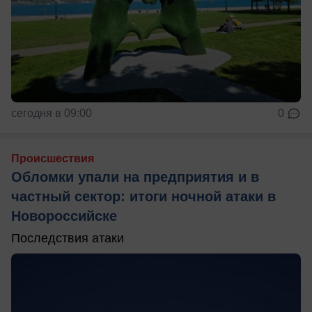
сегодня в 09:00
0
Происшествия
Обломки упали на предприятия и в
частный сектор: итоги ночной атаки в
Новороссийске
Последствия атаки