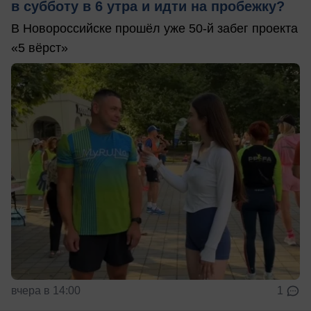
в субботу в 6 утра и идти на пробежку?
В Новороссийске прошёл уже 50-й забег проекта
«5 вёрст»
вчера в 14:00
1