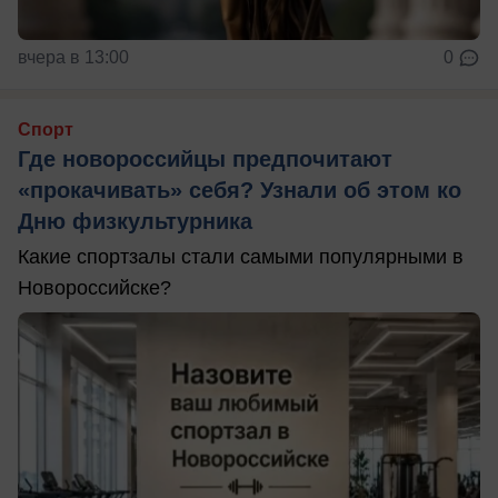
вчера в 13:00
0
Спорт
Где новороссийцы предпочитают
«прокачивать» себя? Узнали об этом ко
Дню физкультурника
Какие спортзалы стали самыми популярными в
Новороссийске?