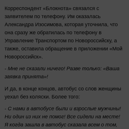
Корреспондент «Блокнота» связался с
заявителем по телефону. Им оказалась
Александра Изосимова, которая уточнила, что
она сразу же обратилась по телефону в
Управление Транспортом по Новороссийску, а
также, оставила обращение в приложении «Мой
Новороссийск».
-
Мне не сказали ничего! Разве только: «Ваша
заявка принята»!
И да, в конце концов, автобус со слов женщины
уехал без коляски. Более того:
-
С нами в автобусе были и взрослые мужчины!
Ни один из них не помог! Все сидели на месте!
Я когда зашла в автобус сказала всем о том,