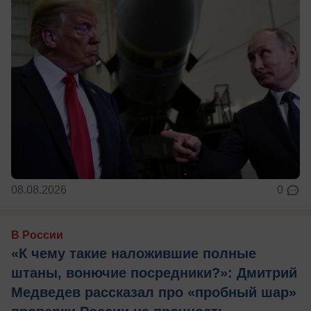
08.08.2026
0
В России
«К чему такие наложившие полные
штаны, вонючие посредники?»: Дмитрий
Медведев рассказал про «пробный шар»