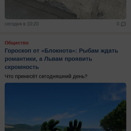
сегодня в 10:20
0
Общество
Гороскоп от «Блокнота»: Рыбам ждать
романтики, а Львам проявить
скромность
Что принесёт сегодняшний день?