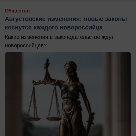
Общество
Августовские изменения: новые законы
коснутся каждого новороссийца
Какие изменения в законодательстве ждут
новороссийцев?