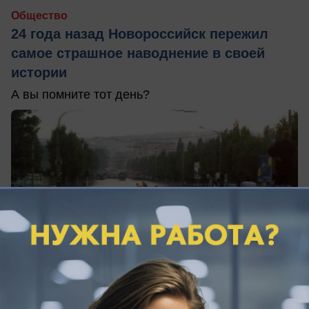
Общество
24 года назад Новороссийск пережил
самое страшное наводнение в своей
истории
А вы помните тот день?