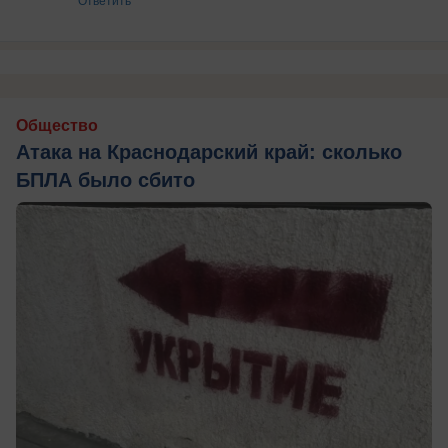
Общество
Атака на Краснодарский край: сколько
БПЛА было сбито