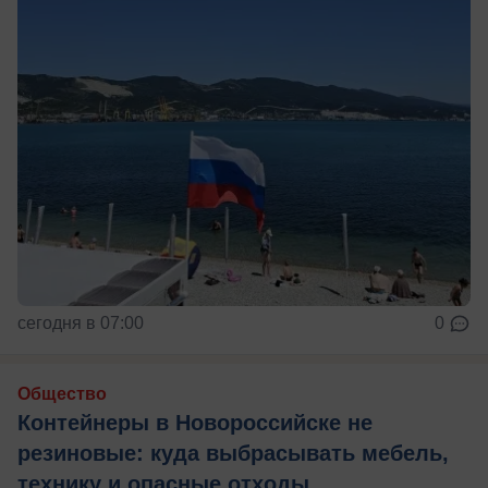
сегодня в 07:00
0
Общество
Контейнеры в Новороссийске не
резиновые: куда выбрасывать мебель,
технику и опасные отходы