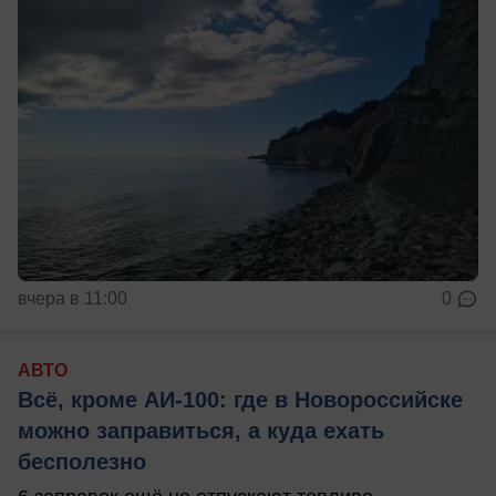
вчера в 11:00
0
АВТО
Всё, кроме АИ-100: где в Новороссийске
можно заправиться, а куда ехать
бесполезно