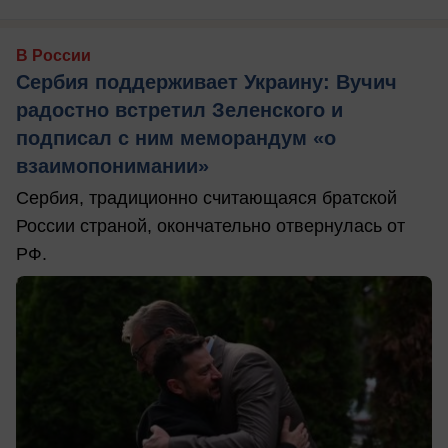
В России
Сербия поддерживает Украину: Вучич
радостно встретил Зеленского и
подписал с ним меморандум «о
взаимопонимании»
Сербия, традиционно считающаяся братской
России страной, окончательно отвернулась от
РФ.