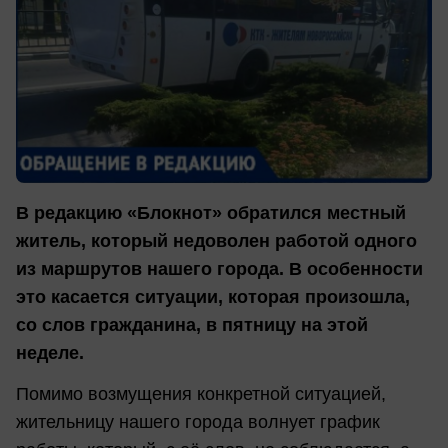
В редакцию «Блокнот» обратился местный
житель, который недоволен работой одного
из маршрутов нашего города. В особенности
это касается ситуации, которая произошла,
со слов гражданина, в пятницу на этой
неделе.
Помимо возмущения конкретной ситуацией,
жительницу нашего города волнует график