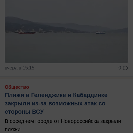
вчера в 15:15
0
Общество
Пляжи в Геленджике и Кабардинке
закрыли из-за возможных атак со
стороны ВСУ
В соседнем городе от Новороссийска закрыли
пляжи