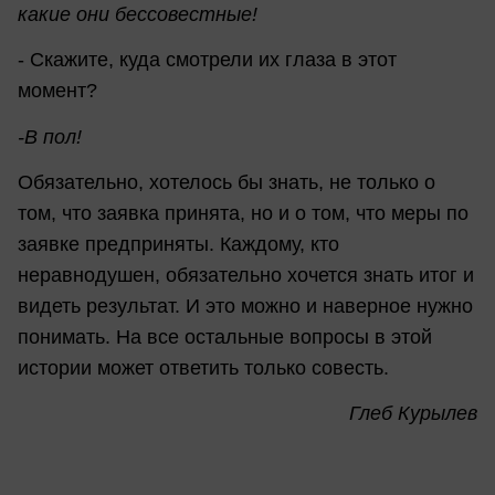
какие они бессовестные!
- Скажите, куда смотрели их глаза в этот
момент?
-В пол!
Обязательно, хотелось бы знать, не только о
том, что заявка принята, но и о том, что меры по
заявке предприняты. Каждому, кто
неравнодушен, обязательно хочется знать итог и
видеть результат. И это можно и наверное нужно
понимать. На все остальные вопросы в этой
истории может ответить только совесть.
Глеб Курылев