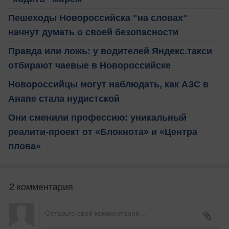
Пешеходы Новороссийска "на словах"
начнут думать о своей безопасности
Правда или ложь: у водителей Яндекс.такси
отбирают чаевые в Новороссийске
Новороссийцы могут наблюдать, как АЗС в
Анапе стала нудистской
Они сменили профессию: уникальный
реалити-проект от «Блокнота» и «Центра
плова»
2 комментария