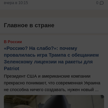
вчера в 10:15
0
Главное в стране
В России
«Россию? На слабо?»: почему
провалилась игра Трампа с обещанием
Зеленскому лицензии на ракеты для
Patriot
Президент США и американские компании
прекрасно понимают, что современная Украина
не способна ничего создавать, нужен новый ...