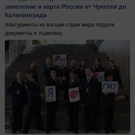
заявление и карта России от Чукотки до
Калининграда
Абитуриенты из восьми стран мира подали
документы в Ушаковку