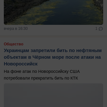
вчера в 16:30
1
Общество
Украинцам запретили бить по нефтяным
объектам в Чёрном море после атаки на
Новороссийск
На фоне атак по Новороссийску США
потребовали прекратить бить по КТК