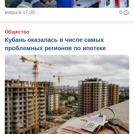
вчера в 17:30
0
Общество
Кубань оказалась в числе самых
проблемных регионов по ипотеке