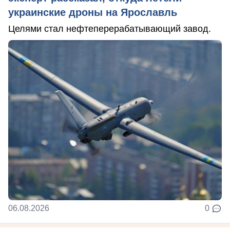
украинские дроны на Ярославль
Целями стал нефтеперерабатывающий завод.
06.08.2026
0