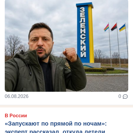
06.08.2026
0
В России
«Запускают по прямой по ночам»:
эксперт рассказал, откуда летели