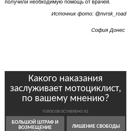
получили необходимую помощь от врачей.
Источник фото: @nvrsk_road
София Донес