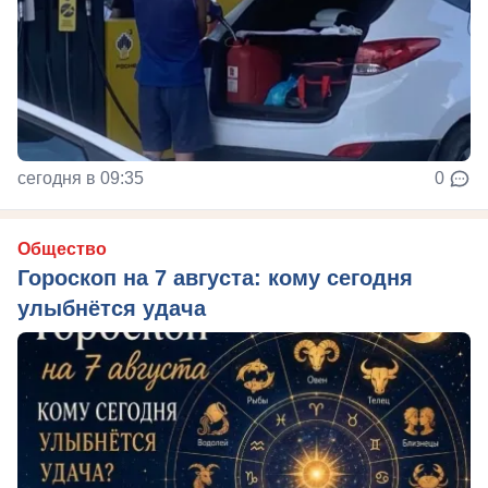
сегодня в 09:35
0
Общество
Гороскоп на 7 августа: кому сегодня
улыбнётся удача