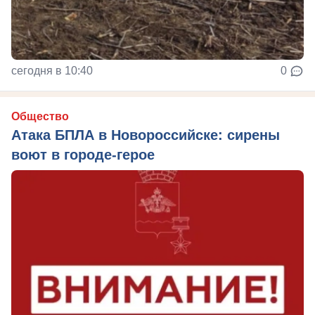
сегодня в 10:40
0
Общество
Атака БПЛА в Новороссийске: сирены
воют в городе-герое