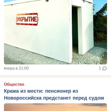
вчера в 21:00
1
Общество
Кража из мести: пенсионер из
Новороссийска предстанет перед судом