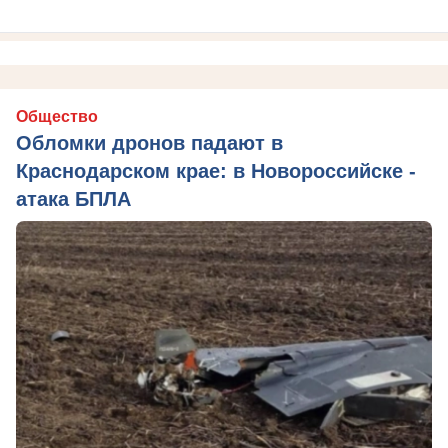
Общество
Обломки дронов падают в
Краснодарском крае: в Новороссийске -
атака БПЛА