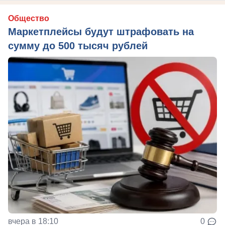
Общество
Маркетплейсы будут штрафовать на
сумму до 500 тысяч рублей
вчера в 18:10
0