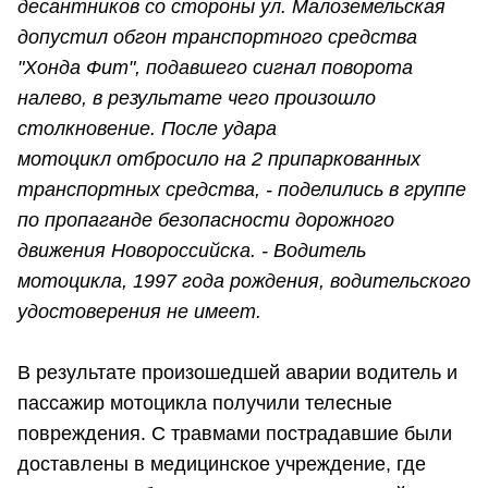
десантников со стороны ул. Малоземельская
допустил обгон транспортного средства
"Хонда Фит", подавшего сигнал поворота
налево, в результате чего произошло
столкновение. После удара
мотоцикл отбросило на 2 припаркованных
транспортных средства, - поделились в группе
по пропаганде безопасности дорожного
движения Новороссийска. - Водитель
мотоцикла, 1997 года рождения, водительского
удостоверения не имеет.
В результате произошедшей аварии водитель и
пассажир мотоцикла получили телесные
повреждения. С травмами пострадавшие были
доставлены в медицинское учреждение, где