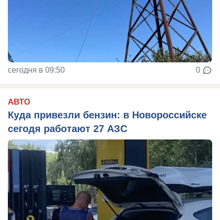
сегодня в 09:50
0
АВТО
Куда привезли бензин: в Новороссийске
сегодя работают 27 АЗС