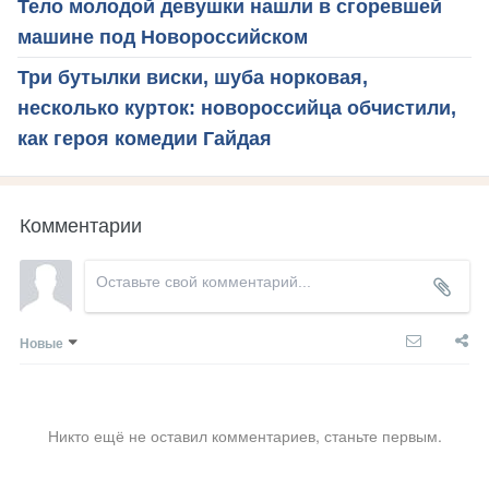
Тело молодой девушки нашли в сгоревшей
машине под Новороссийском
Три бутылки виски, шуба норковая,
несколько курток: новороссийца обчистили,
как героя комедии Гайдая
Комментарии
Новые
Никто ещё не оставил комментариев, станьте первым.