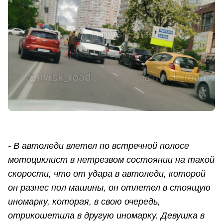
- В автоледи влетел по встречной полосе
мотоциклист в нетрезвом состоянии на такой
скорости, что от удара в автоледи, которой
он разнес пол машины, он отлетел в стоящую
иномарку, которая, в свою очередь,
отрикошетила в другую иномарку. Девушка в