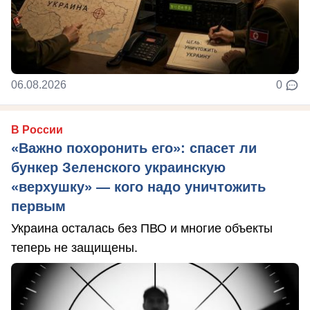
06.08.2026
0
В России
«Важно похоронить его»: спасет ли
бункер Зеленского украинскую
«верхушку» — кого надо уничтожить
первым
Украина осталась без ПВО и многие объекты
теперь не защищены.