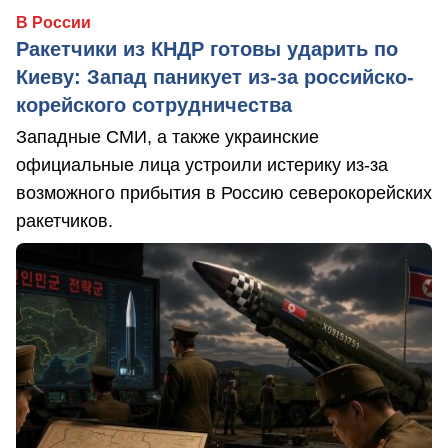
В России
Ракетчики из КНДР готовы ударить по
Киеву: Запад паникует из-за российско-
корейского сотрудничества
Западные СМИ, а также украинские
официальные лица устроили истерику из-за
возможного прибытия в Россию северокорейских
ракетчиков.