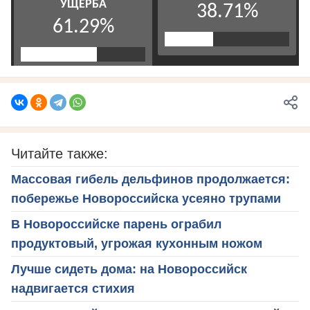
Читайте также:
Массовая гибель дельфинов продолжается:
побережье Новороссийска усеяно трупами
В Новороссийске парень ограбил
продуктовый, угрожая кухонным ножом
Лучше сидеть дома: на Новороссийск
надвигается стихия