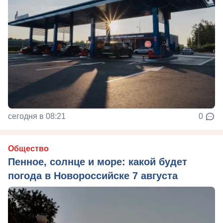
сегодня в 08:21
0
Общество
Пенное, солнце и море: какой будет
погода в Новороссийске 7 августа