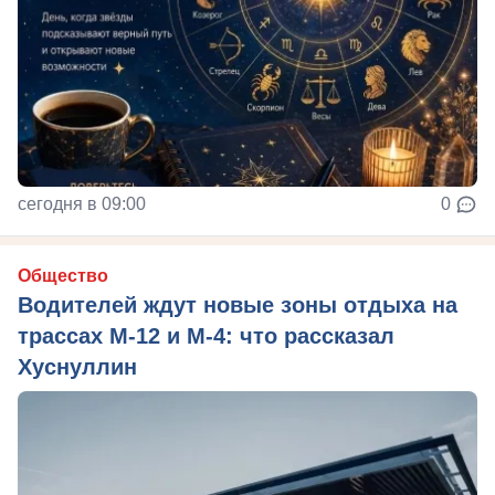
сегодня в 09:00
0
Общество
Водителей ждут новые зоны отдыха на
трассах М-12 и М-4: что рассказал
Хуснуллин