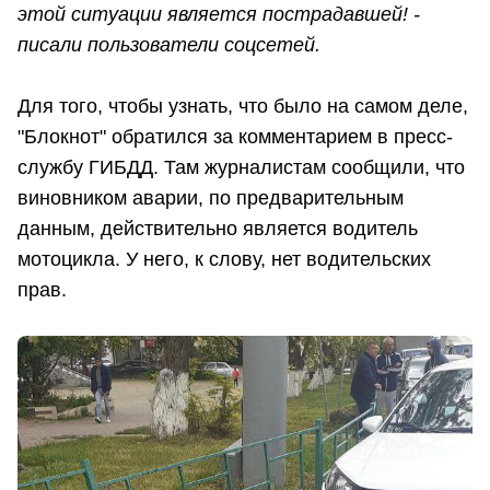
этой ситуации является пострадавшей! -
писали пользователи соцсетей.
Для того, чтобы узнать, что было на самом деле,
"Блокнот" обратился за комментарием в пресс-
службу ГИБДД. Там журналистам сообщили, что
виновником аварии, по предварительным
данным, действительно является водитель
мотоцикла. У него, к слову, нет водительских
прав.