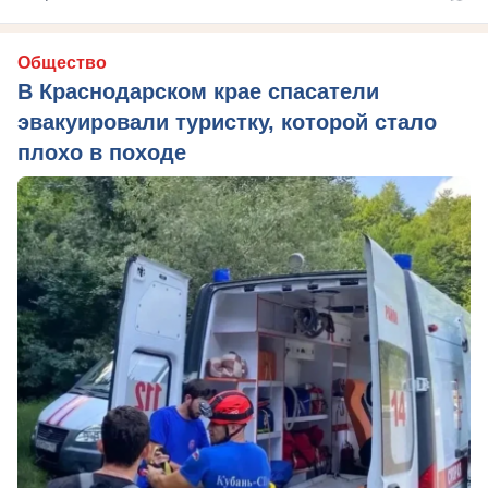
Общество
В Краснодарском крае спасатели
эвакуировали туристку, которой стало
плохо в походе