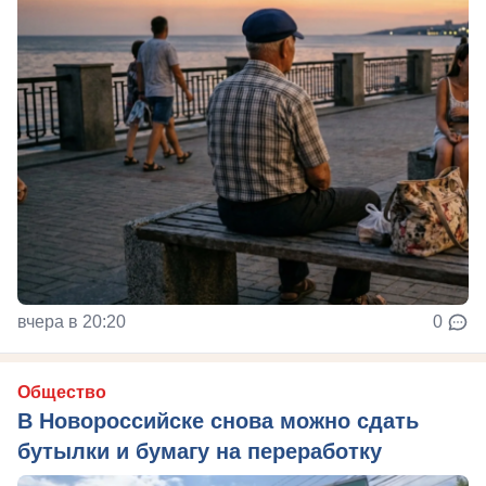
вчера в 20:20
0
Общество
В Новороссийске снова можно сдать
бутылки и бумагу на переработку