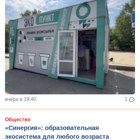
вчера в 19:40
1
Общество
«Синергия»: образовательная
экосистема для любого возраста