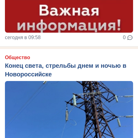
сегодня в 09:58
0
Общество
Конец света, стрельбы днем и ночью в
Новороссийске