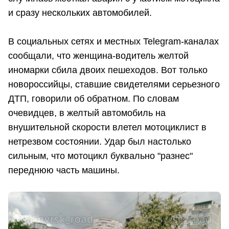
и сразу нескольких автомобилей.
В социальных сетях и местных Telegram-каналах
сообщали, что женщина-водитель желтой
иномарки сбила двоих пешеходов. Вот только
новороссийцы, ставшие свидетелями серьезного
ДТП, говорили об обратном. По словам
очевидцев, в желтый автомобиль на
внушительной скорости влетел мотоциклист в
нетрезвом состоянии. Удар был настолько
сильным, что мотоцикл буквально "разнес"
переднюю часть машины.