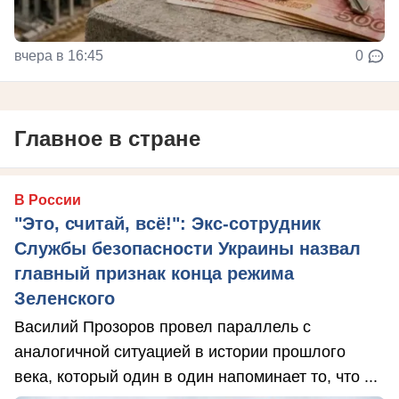
вчера в 16:45
0
Главное в стране
В России
"Это, считай, всё!": Экс-сотрудник
Службы безопасности Украины назвал
главный признак конца режима
Зеленского
Василий Прозоров провел параллель с
аналогичной ситуацией в истории прошлого
века, который один в один напоминает то, что ...