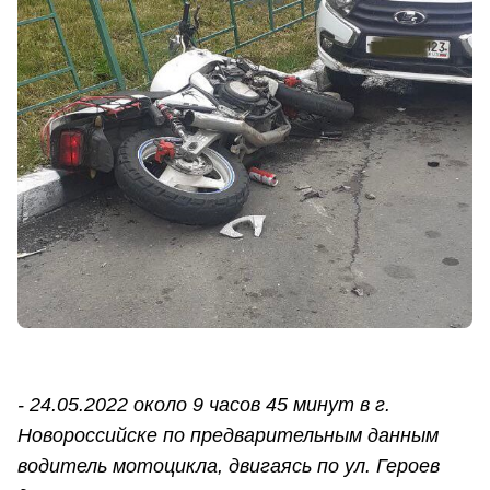
- 24.05.2022 около 9 часов 45 минут в г.
Новороссийске по предварительным данным
водитель мотоцикла, двигаясь по ул. Героев