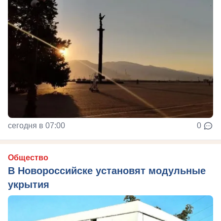
сегодня в 07:00
0
Общество
В Новороссийске установят модульные
укрытия