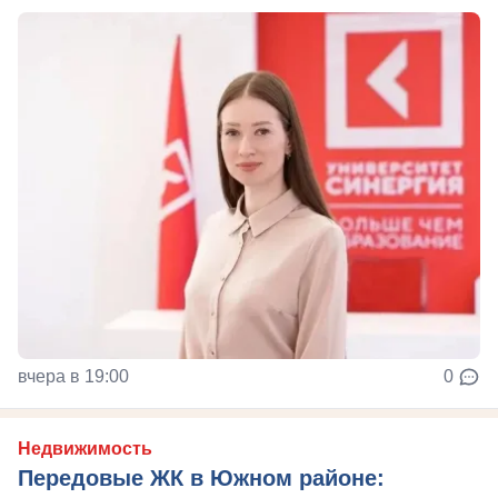
вчера в 19:00
0
Недвижимость
Передовые ЖК в Южном районе: