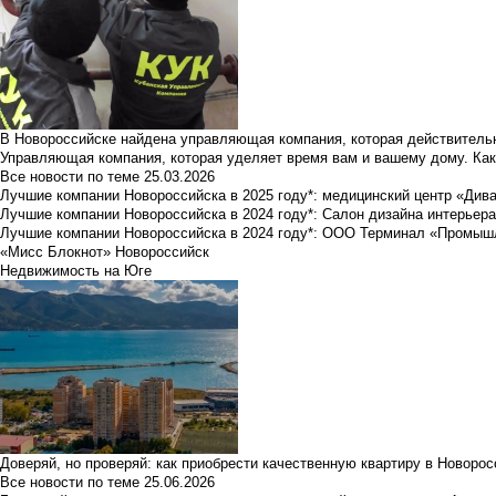
В Новороссийске найдена управляющая компания, которая действительн
Управляющая компания, которая уделяет время вам и вашему дому. Как
Все новости по теме
25.03.2026
Лучшие компании Новороссийска в 2025 году*: медицинский центр «Див
Лучшие компании Новороссийска в 2024 году*: Салон дизайна интерьер
Лучшие компании Новороссийска в 2024 году*: ООО Терминал «Промы
«Мисс Блокнот» Новороссийск
Недвижимость на Юге
Доверяй, но проверяй: как приобрести качественную квартиру в Новоро
Все новости по теме
25.06.2026