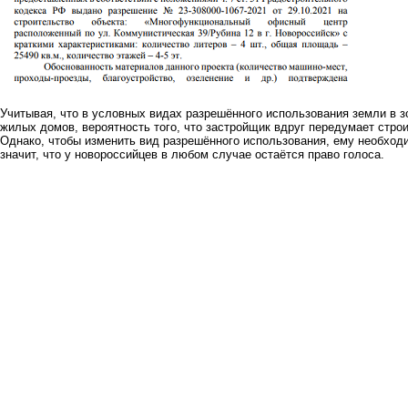
Учитывая, что в условных видах разрешённого использования земли в 
жилых домов, вероятность того, что застройщик вдруг передумает стро
Однако, чтобы изменить вид разрешённого использования, ему необходи
значит, что у новороссийцев в любом случае остаётся право голоса.