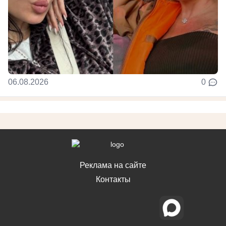
06.08.2026
0
Реклама на сайте
Контакты