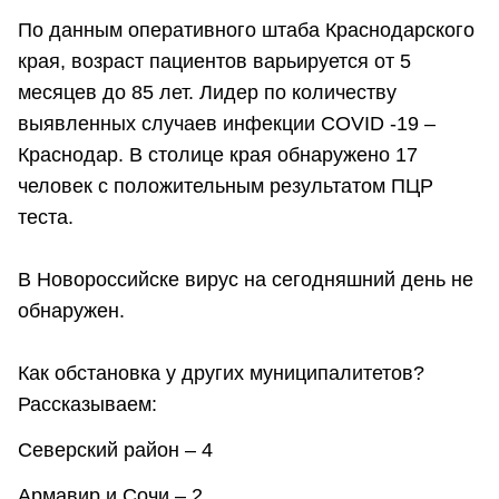
По данным оперативного штаба Краснодарского
края, возраст пациентов варьируется от 5
месяцев до 85 лет. Лидер по количеству
выявленных случаев инфекции COVID -19 –
Краснодар. В столице края обнаружено 17
человек с положительным результатом ПЦР
теста.
В Новороссийске вирус на сегодняшний день не
обнаружен.
Как обстановка у других муниципалитетов?
Рассказываем:
Северский район – 4
Армавир и Сочи – 2