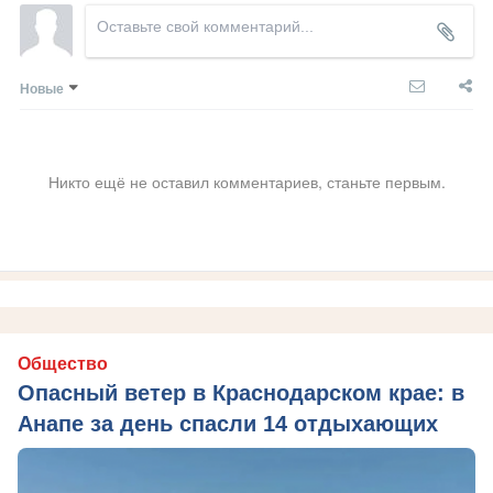
Новые
Никто ещё не оставил комментариев, станьте первым.
Общество
Опасный ветер в Краснодарском крае: в
Анапе за день спасли 14 отдыхающих