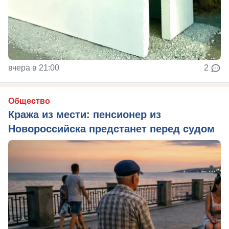
вчера в 21:00
2
Общество
Кража из мести: пенсионер из
Новороссийска предстанет перед судом