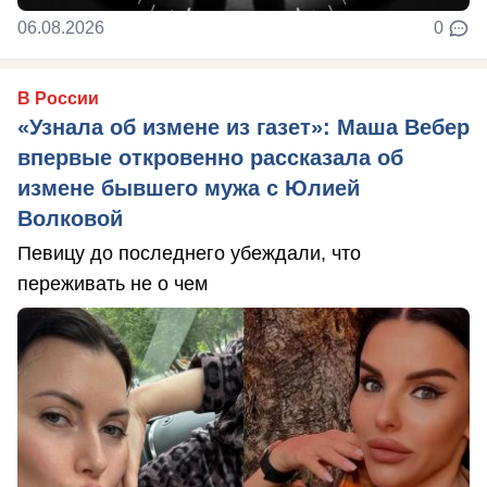
06.08.2026
0
В России
«Узнала об измене из газет»: Маша Вебер
впервые откровенно рассказала об
измене бывшего мужа с Юлией
Волковой
Певицу до последнего убеждали, что
переживать не о чем