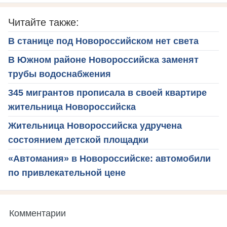
Читайте также:
В станице под Новороссийском нет света
В Южном районе Новороссийска заменят
трубы водоснабжения
345 мигрантов прописала в своей квартире
жительница Новороссийска
Жительница Новороссийска удручена
состоянием детской площадки
«Автомания» в Новороссийске: автомобили
по привлекательной цене
Комментарии