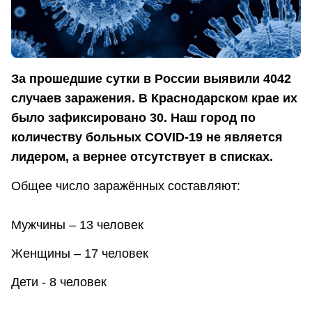
За прошедшие сутки в России выявили 4042
случаев заражения. В Краснодарском крае их
было зафиксировано 30. Наш город по
количеству больных COVID-19 не является
лидером, а вернее отсутствует в списках.
Общее число заражённых составляют:
Мужчины – 13 человек
Женщины – 17 человек
Дети - 8 человек