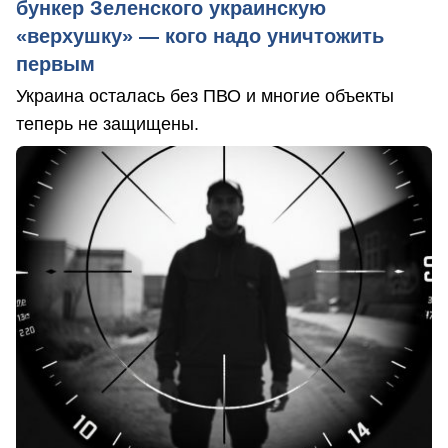
бункер Зеленского украинскую
«верхушку» — кого надо уничтожить
первым
Украина осталась без ПВО и многие объекты
теперь не защищены.