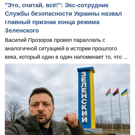
"Это, считай, всё!": Экс-сотрудник
Службы безопасности Украины назвал
главный признак конца режима
Зеленского
Василий Прозоров провел параллель с
аналогичной ситуацией в истории прошлого
века, который один в один напоминает то, что ...