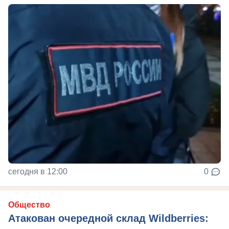
сегодня в 12:00
0
Общество
Атакован очередной склад Wildberries: