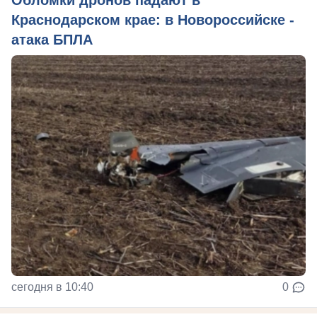
Обломки дронов падают в
Краснодарском крае: в Новороссийске -
атака БПЛА
сегодня в 10:40
0