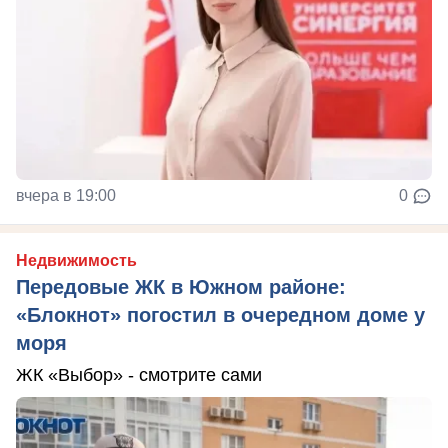
вчера в 19:00
0
Недвижимость
Передовые ЖК в Южном районе:
«Блокнот» погостил в очередном доме у
моря
ЖК «Выбор» - смотрите сами