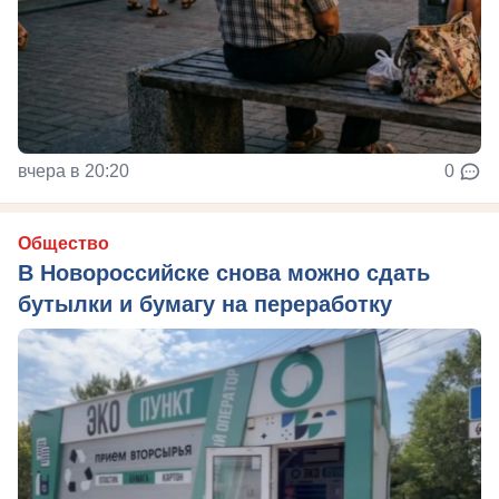
вчера в 20:20
0
Общество
В Новороссийске снова можно сдать
бутылки и бумагу на переработку