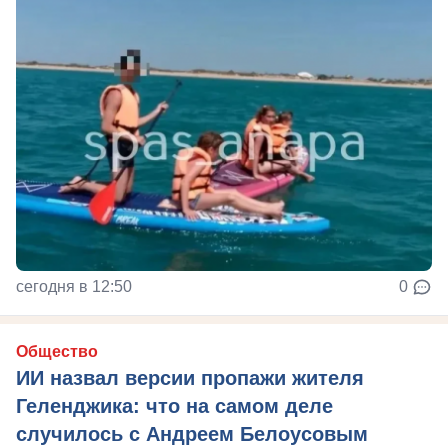
сегодня в 12:50
0
Общество
ИИ назвал версии пропажи жителя
Геленджика: что на самом деле
случилось с Андреем Белоусовым