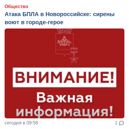
Общество
Атака БПЛА в Новороссийске: сирены
воют в городе-герое
сегодня в 09:58
1