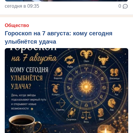
сегодня в 09:35
0
Общество
Гороскоп на 7 августа: кому сегодня
улыбнётся удача