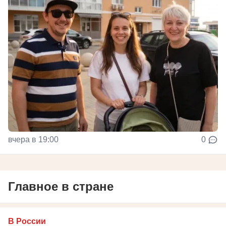
вчера в 19:00
0
Главное в стране
В России