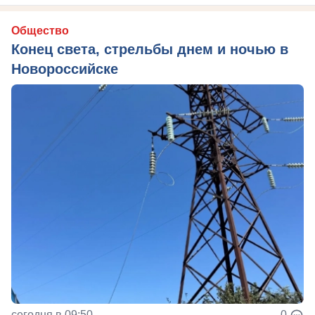
Общество
Конец света, стрельбы днем и ночью в
Новороссийске
сегодня в 09:50
0