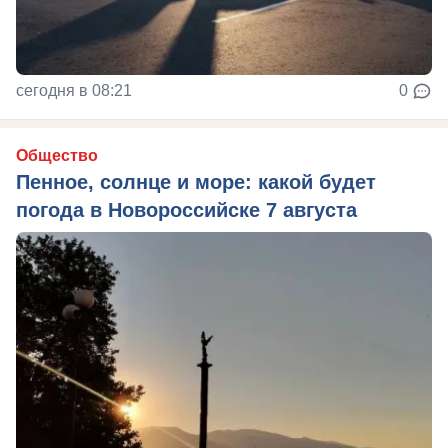
сегодня в 08:21
0
Общество
Пенное, солнце и море: какой будет
погода в Новороссийске 7 августа