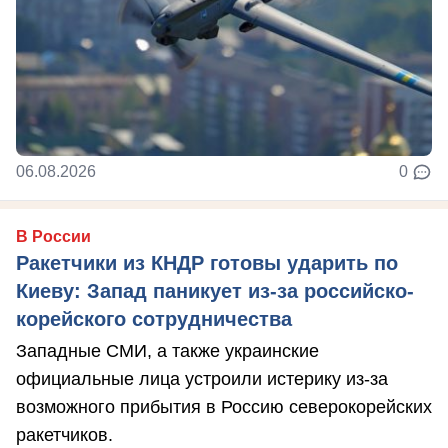
06.08.2026
0
В России
Ракетчики из КНДР готовы ударить по
Киеву: Запад паникует из-за российско-
корейского сотрудничества
Западные СМИ, а также украинские
официальные лица устроили истерику из-за
возможного прибытия в Россию северокорейских
ракетчиков.