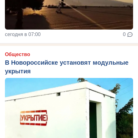
сегодня в 07:00
0
Общество
В Новороссийске установят модульные
укрытия