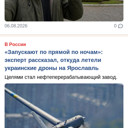
06.08.2026
0
В России
«Запускают по прямой по ночам»:
эксперт рассказал, откуда летели
украинские дроны на Ярославль
Целями стал нефтеперерабатывающий завод.