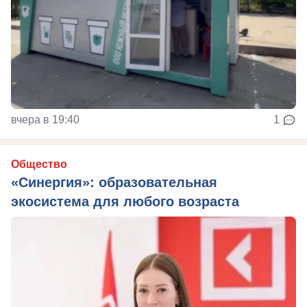
вчера в 19:40
1
Общество
«Синергия»: образовательная
экосистема для любого возраста