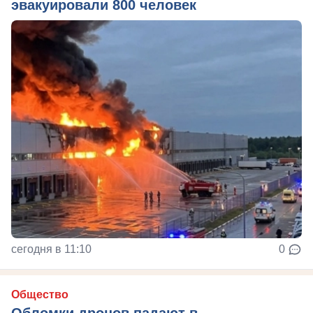
эвакуировали 800 человек
сегодня в 11:10
0
Общество