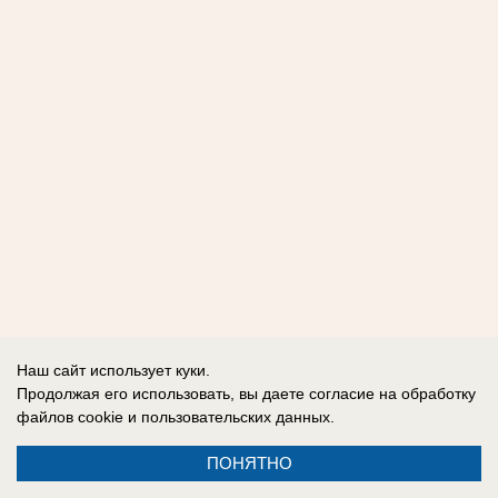
Наш сайт использует куки.
Продолжая его использовать, вы даете согласие на обработку
файлов cookie
и пользовательских данных.
ПОНЯТНО