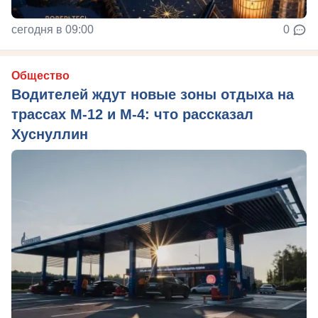
сегодня в 09:00
0
Общество
Водителей ждут новые зоны отдыха на
трассах М-12 и М-4: что рассказал
Хуснуллин