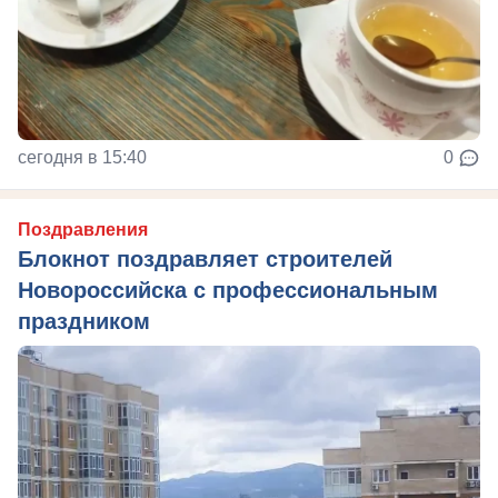
сегодня в 15:40
0
Поздравления
Блокнот поздравляет строителей
Новороссийска с профессиональным
праздником