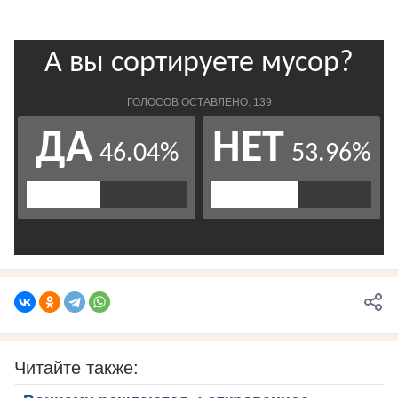
Читайте также: