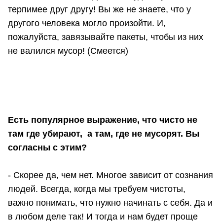
терпимее друг другу! Вы же не знаете, что у
другого человека могло произойти. И,
пожалуйста, завязывайте пакеты, чтобы из них
не валился мусор! (Смеется)
Есть популярное выражение, что чисто не
там где убирают, а там, где не мусорят. Вы
согласны с этим?
- Скорее да, чем нет. Многое зависит от сознания
людей. Всегда, когда мы требуем чистоты,
важно понимать, что нужно начинать с себя. Да и
в любом деле так! И тогда и нам будет проще