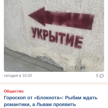
сегодня в 10:20
0
Общество
Гороскоп от «Блокнота»: Рыбам ждать
романтики, а Львам проявить