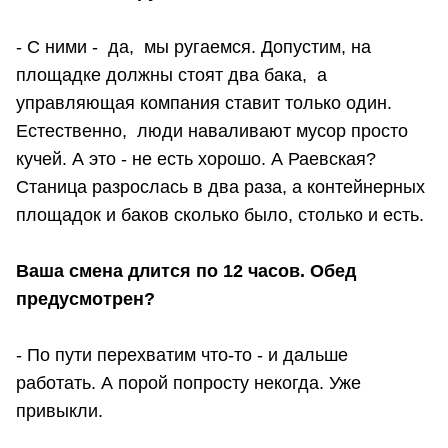
- С ними - да, мы ругаемся. Допустим, на
площадке должны стоят два бака, а
управляющая компания ставит только один.
Естественно, люди наваливают мусор просто
кучей. А это - не есть хорошо. А Раевская?
Станица разрослась в два раза, а контейнерных
площадок и баков сколько было, столько и есть.
Ваша смена длится по 12 часов. Обед
предусмотрен?
- По пути перехватим что-то - и дальше
работать. А порой попросту некогда. Уже
привыкли.