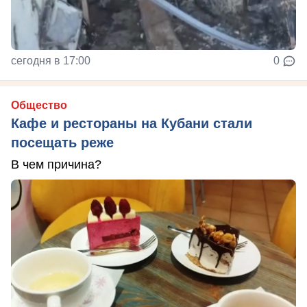
сегодня в 17:00
0
Общество
Кафе и рестораны на Кубани стали
посещать реже
В чем причина?