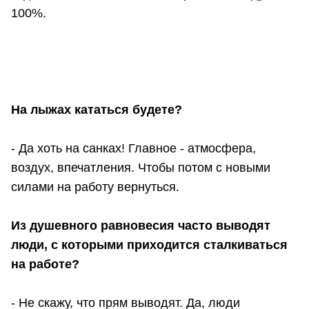
100%.
На лыжах кататься будете?
- Да хоть на санках! Главное - атмосфера,
воздух, впечатления. Чтобы потом с новыми
силами на работу вернуться.
Из душевного равновесия часто выводят
люди, с которыми приходится сталкиваться
на работе?
- Не скажу, что прям выводят. Да, люди