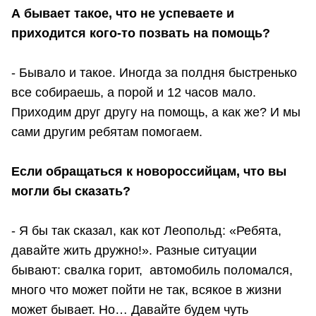
А бывает такое, что не успеваете и
приходится кого-то позвать на помощь?
- Бывало и такое. Иногда за полдня быстренько
все собираешь, а порой и 12 часов мало.
Приходим друг другу на помощь, а как же? И мы
сами другим ребятам помогаем.
Если обращаться к новороссийцам
, что вы
могли бы сказать?
- Я бы так сказал, как кот Леопольд: «Ребята,
давайте жить дружно!». Разные ситуации
бывают: свалка горит, автомобиль поломался,
много что может пойти не так, всякое в жизни
может бывает. Но… Давайте будем чуть