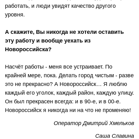
работать, и люди увидят качество другого
уровня.
А скажите, Вы никогда не хотели оставить
эту работу и вообще уехать из
Новороссийска?
Насчёт работы - меня все устраивает. По
крайней мере, пока. Делать город чистым - разве
это не прекрасно? А Новороссийск… Я люблю
каждый его уголок, каждый район, каждую улицу.
Он был прекрасен всегда: и в 90-е, и в 00-е.
Новороссийск я никогда ни на что не променяю!
Опе
ратор Дмитрий Хмельков
Саша Славина