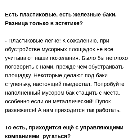
Есть пластиковые, есть железные баки.
Разница только в эстетике?
- Пластиковые легче! К сожалению, при
обустройстве мусорных площадок не все
учитывают наши пожелания. Было бы неплохо
поговорить с нами, прежде чем обустраивать
площадку. Некоторые делают под баки
ступеньку, настоящий пьедестал. Попробуйте
наполненный мусором бак стащить с места,
особенно если он металлический! Пупок
развяжется! А нам приходится так работать.
То есть, приходится ещё с управляющими
компаниями ругаться?