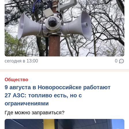
сегодня в 13:00
0
Общество
9 августа в Новороссийске работают
27 АЗС: топливо есть, но с
ограничениями
Где можно заправиться?