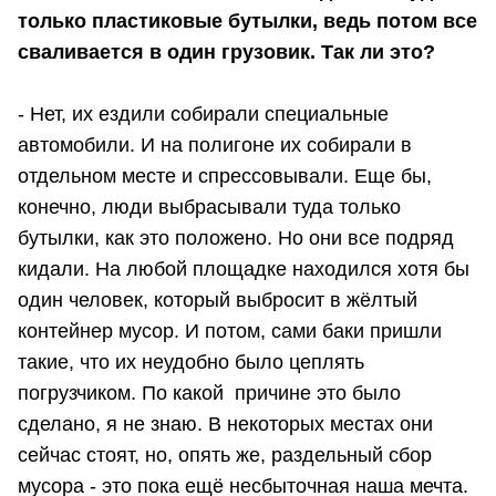
только пластиковые бутылки, ведь потом все
сваливается в один грузовик. Так ли это?
- Нет, их ездили собирали специальные
автомобили. И на полигоне их собирали в
отдельном месте и спрессовывали. Еще бы,
конечно, люди выбрасывали туда только
бутылки, как это положено. Но они все подряд
кидали. На любой площадке находился хотя бы
один человек, который выбросит в жёлтый
контейнер мусор. И потом, сами баки пришли
такие, что их неудобно было цеплять
погрузчиком. По какой причине это было
сделано, я не знаю. В некоторых местах они
сейчас стоят, но, опять же, раздельный сбор
мусора - это пока ещё несбыточная наша мечта.