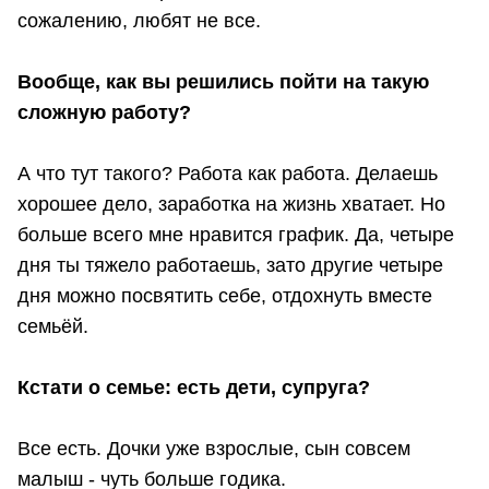
сожалению, любят не все.
Вообще, как вы решились пойти на такую
сложную работу?
А что тут такого? Работа как работа. Делаешь
хорошее дело, заработка на жизнь хватает. Но
больше всего мне нравится график. Да, четыре
дня ты тяжело работаешь, зато другие четыре
дня можно посвятить себе, отдохнуть вместе
семьёй.
Кстати о семье: есть дети, супруга?
Все есть. Дочки уже взрослые, сын совсем
малыш - чуть больше годика.