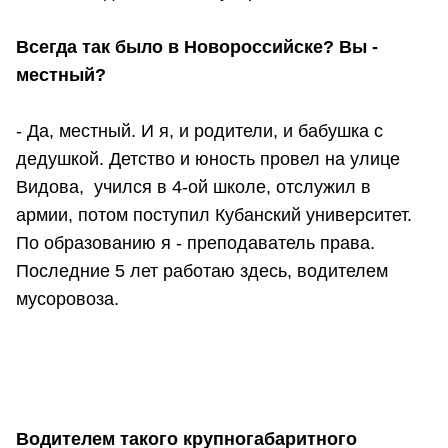
Всегда так было в Новороссийске? Вы -
местный?
- Да, местный. И я, и родители, и бабушка с
дедушкой. Детство и юность провел на улице
Видова, учился в 4-ой школе, отслужил в
армии, потом поступил Кубанский университет.
По образованию я - преподаватель права.
Последние 5 лет работаю здесь, водителем
мусоровоза.
Водителем такого крупногабаритного