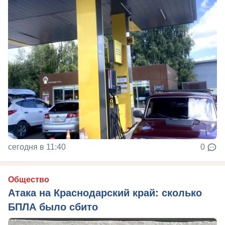
сегодня в 11:40
0
Общество
Атака на Краснодарский край: сколько
БПЛА было сбито