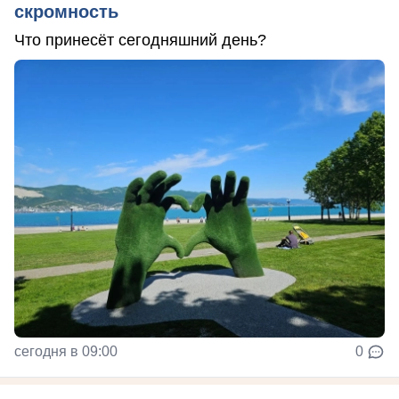
скромность
Что принесёт сегодняшний день?
сегодня в 09:00
0