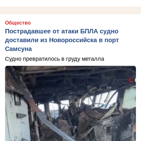
Общество
Пострадавшее от атаки БПЛА судно
доставили из Новороссийска в порт
Самсуна
Судно превратилось в груду металла