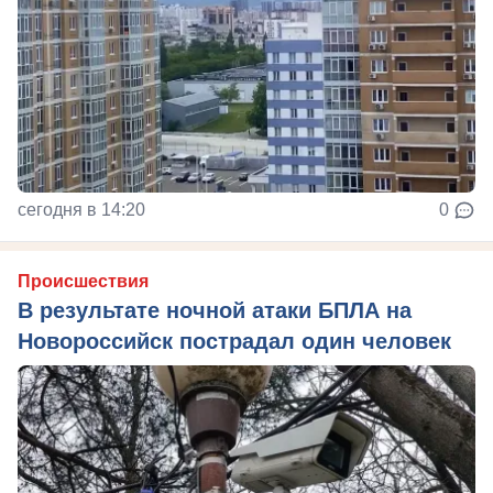
сегодня в 14:20
0
Происшествия
В результате ночной атаки БПЛА на
Новороссийск пострадал один человек