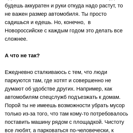
будешь аккуратен и руки откуда надо растут, то
не важен размер автомобиля. Ты просто
садишься и едешь. Но, конечно, в
Новороссийске с каждым годом это делать все
сложнее.
А что не так?
Ежедневно сталкиваюсь с тем, что люди
паркуются там, где хотят и совершенно не
думают об удобстве других. Например, как
автомобилям спецслужб подъезжать к домам.
Порой ты не имеешь возможности убрать мусор
только из-за того, что там кому-то потребовалось
поставить машину рядом с площадкой. Чистоту
все любят, а парковаться по-человечески, к