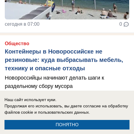
сегодня в 07:00
0
Общество
Контейнеры в Новороссийске не
резиновые: куда выбрасывать мебель,
технику и опасные отходы
Новороссийцы начинают делать шаги к
раздельному сбору мусора
Наш сайт использует куки.
Продолжая его использовать, вы даете согласие на обработку
файлов cookie
и пользовательских данных.
ПОНЯТНО