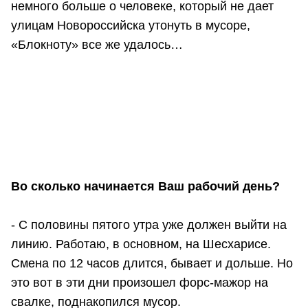
немного больше о человеке, который не дает
улицам Новороссийска утонуть в мусоре,
«Блокноту» все же удалось…
Во сколько начинается Ваш рабочий день?
- С половины пятого утра уже должен выйти на
линию. Работаю, в основном, на Шесхарисе.
Смена по 12 часов длится, бывает и дольше. Но
это вот в эти дни произошел форс-мажор на
свалке, поднакопился мусор.