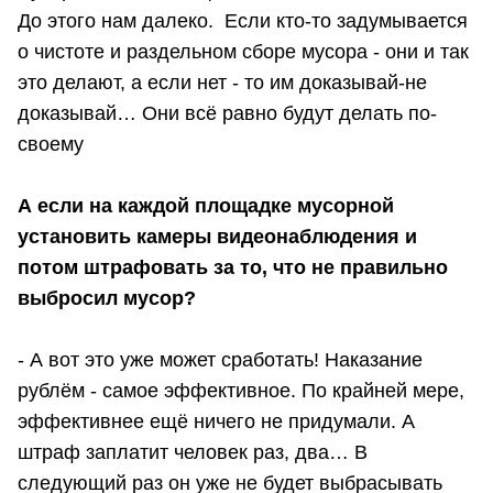
До этого нам далеко. Если кто-то задумывается
о чистоте и раздельном сборе мусора - они и так
это делают, а если нет - то им доказывай-не
доказывай… Они всё равно будут делать по-
своему
А если на каждой площадке мусорной
установить камеры видеонаблюдения и
потом штрафовать за то, что не правильно
выбросил мусор?
- А вот это уже может сработать! Наказание
рублём - самое эффективное. По крайней мере,
эффективнее ещё ничего не придумали. А
штраф заплатит человек раз, два… В
следующий раз он уже не будет выбрасывать