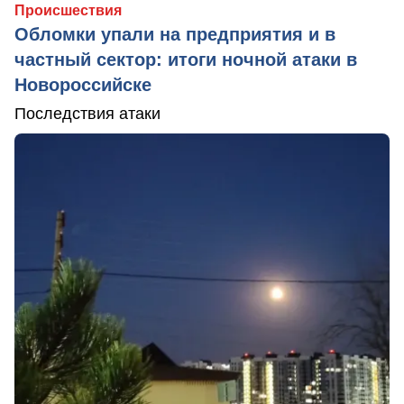
Происшествия
Обломки упали на предприятия и в
частный сектор: итоги ночной атаки в
Новороссийске
Последствия атаки