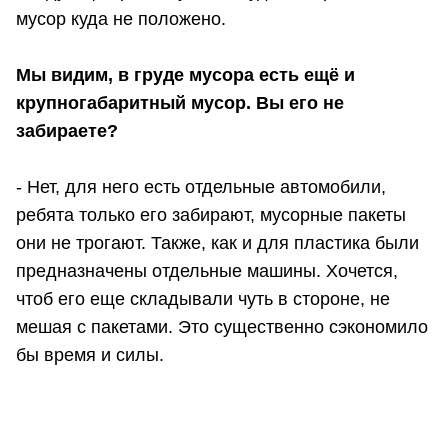
мусор куда не положено.
Мы видим, в груде мусора есть ещё и
крупногабаритный мусор. Вы его не
забираете?
- Нет, для него есть отдельные автомобили,
ребята только его забирают, мусорные пакеты
они не трогают. Также, как и для пластика были
предназначены отдельные машины. Хочется,
чтоб его еще складывали чуть в стороне, не
мешая с пакетами. Это существенно сэкономило
бы время и силы.