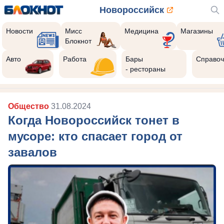
Новороссийск
Новости
Мисс
Медицина
Магазины
Блокнот
Авто
Работа
Бары
Справоч
- рестораны
Общество
31.08.2024
Когда Новороссийск тонет в
мусоре: кто спасает город от
завалов