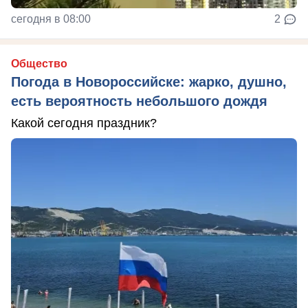
сегодня в 08:00
2
Общество
Погода в Новороссийске: жарко, душно,
есть вероятность небольшого дождя
Какой сегодня праздник?