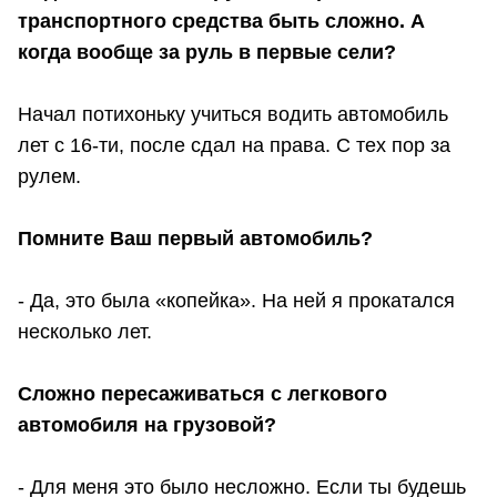
транспортного средства быть сложно. А
когда вообще за руль в первые сели?
Начал потихоньку учиться водить автомобиль
лет с 16-ти, после сдал на права. С тех пор за
рулем.
Помните Ваш первый автомобиль?
- Да, это была «копейка». На ней я прокатался
несколько лет.
Сложно пересаживаться с легкового
автомобиля на грузовой?
- Для меня это было несложно. Если ты будешь