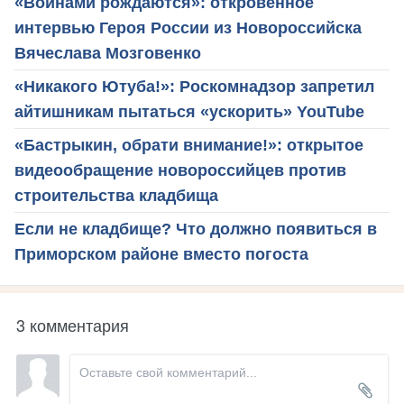
«Воинами рождаются»: откровенное
интервью Героя России из Новороссийска
Вячеслава Мозговенко
«Никакого Ютуба!»: Роскомнадзор запретил
айтишникам пытаться «ускорить» YouTube
«Бастрыкин, обрати внимание!»: открытое
видеообращение новороссийцев против
строительства кладбища
Если не кладбище? Что должно появиться в
Приморском районе вместо погоста
3 комментария