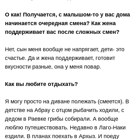
О как! Получается, с малышом-то у вас дома
начинается очередная смена? Как жена
поддерживает вас после сложных смен?
Нет, сын меня вообще не напрягает, дети- это
счастье. Да и жена поддерживает, готовит
вкусности разные, она у меня повар.
Как вы любите отдыхать?
Я могу просто на диване полежать (смеется). В
детстве на Абрау с отцом рыбачить ходили, с
дедом в Раевке грибы собирали. А вообще
люблю путешествовать. Недавно в Лаго-Наки
ездили. В планах поехать в Архыз. И поеду