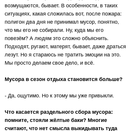
возмущаются, бывает. В особенности, в таких
ситуациях, какая сложилась вот, после пожара:
полигон два дня не принимал мусор, понятно,
что мы его не собирали. Ну, куда мы его
повезём? А людям это сложно объяснить.
Подходят, ругают, матерят, бывает, даже драться
лезут. Но я стараюсь не тратить эмоции на это.
Мы просто делаем свое дело, и всё.
Мусора в сезон отдыха становится больше?
- Да, ощутимо. Но к этому мы уже привыкли.
Что касается раздельного сбора мусора:
помните, стояли жёлтые баки? Многие
считают, что нет смысла выкидывать туда