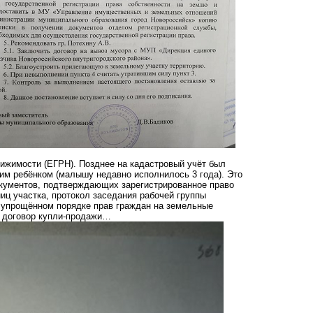
ижимости (ЕГРН). Позднее на кадастровый учёт был
им ребёнком (малышу недавно исполнилось 3 года). Это
окументов, подтверждающих зарегистрированное право
иц участка, протокол заседания рабочей группы
 упрощённом порядке прав граждан на земельные
, договор купли-продажи…