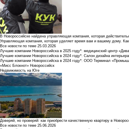
В Новороссийске найдена управляющая компания, которая действительн
Управляющая компания, которая уделяет время вам и вашему дому. Как
Все новости по теме
25.03.2026
Лучшие компании Новороссийска в 2025 году*: медицинский центр «Див
Лучшие компании Новороссийска в 2024 году*: Салон дизайна интерьер
Лучшие компании Новороссийска в 2024 году*: ООО Терминал «Промы
«Мисс Блокнот» Новороссийск
Недвижимость на Юге
Доверяй, но проверяй: как приобрести качественную квартиру в Новоро
Все новости по теме
25.06.2026