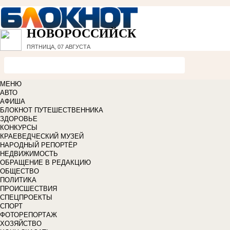
НОВОРОССИЙСК
ПЯТНИЦА, 07 АВГУСТА
МЕНЮ
АВТО
АФИША
БЛОКНОТ ПУТЕШЕСТВЕННИКА
ЗДОРОВЬЕ
КОНКУРСЫ
КРАЕВЕДЧЕСКИЙ МУЗЕЙ
НАРОДНЫЙ РЕПОРТЁР
НЕДВИЖИМОСТЬ
ОБРАЩЕНИЕ В РЕДАКЦИЮ
ОБЩЕСТВО
ПОЛИТИКА
ПРОИСШЕСТВИЯ
СПЕЦПРОЕКТЫ
СПОРТ
ФОТОРЕПОРТАЖ
ХОЗЯЙСТВО