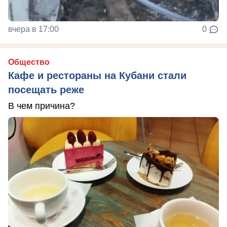
вчера в 17:00
0
Общество
Кафе и рестораны на Кубани стали
посещать реже
В чем причина?