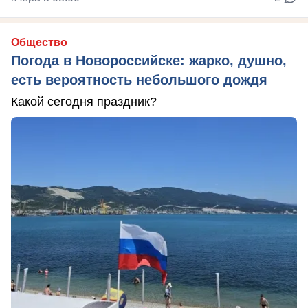
Общество
Погода в Новороссийске: жарко, душно,
есть вероятность небольшого дождя
Какой сегодня праздник?