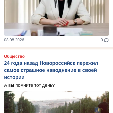
08.08.2026
0
Общество
24 года назад Новороссийск пережил
самое страшное наводнение в своей
истории
А вы помните тот день?