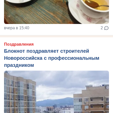
вчера в 15:40
2
Поздравления
Блокнот поздравляет строителей
Новороссийска с профессиональным
праздником