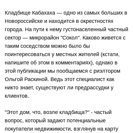
Кладбище Кабахаха — одно из самых больших в
Новороссийске и находится в окрестностях
города. На пути к нему густонаселенный частный
сектор — микрорайон "Сокол". Каково живется с
таким соседством можно было бы
поинтересоваться у местных жителей (кстати,
напишите об этом в комментариях), однако в
этой публикации мы пообщаемся с риэлтором
Ольгой Раскиной. Ведь этот специалист как
никто знает, существуют ли предрассудки у
клиентов.
"Этот дом, что, возле кладбища?" - частый
вопрос, который задают потенциальные
покупатели недвижимости, взглянув на карту