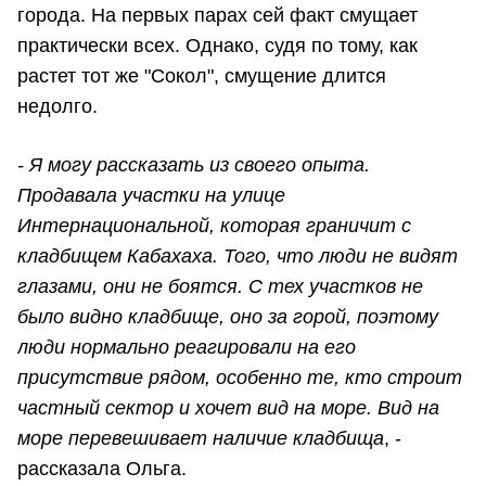
города. На первых парах сей факт смущает
практически всех. Однако, судя по тому, как
растет тот же "Сокол", смущение длится
недолго.
- Я могу рассказать из своего опыта.
Продавала участки на улице
Интернациональной, которая граничит с
кладбищем Кабахаха. Того, что люди не видят
глазами, они не боятся. С тех участков не
было видно кладбище, оно за горой, поэтому
люди нормально реагировали на его
присутствие рядом, особенно те, кто строит
частный сектор и хочет вид на море. Вид на
море перевешивает наличие кладбища
, -
рассказала Ольга.