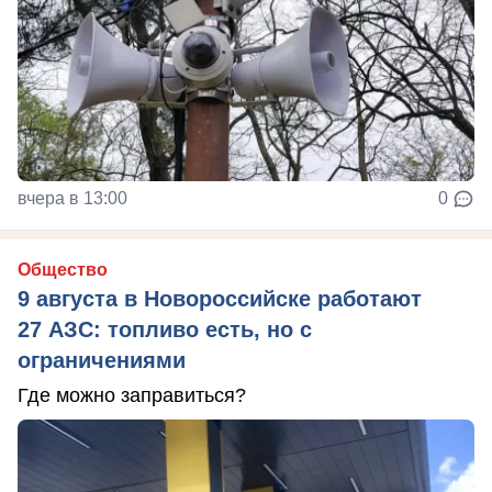
вчера в 13:00
0
Общество
9 августа в Новороссийске работают
27 АЗС: топливо есть, но с
ограничениями
Где можно заправиться?