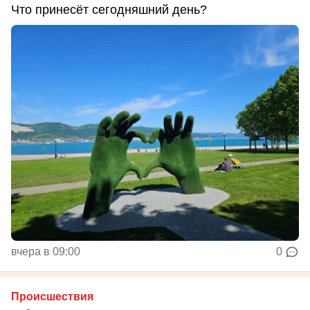
Что принесёт сегодняшний день?
вчера в 09:00
0
Происшествия