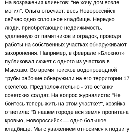
На возражения клиентов: "не хочу дом возле
могил", Ольга отвечает: весь Новороссийск
сейчас одно сплошное кладбище. Нередко
люди, приобретающие недвижимость,
удаленную от памятников и оградок, проводя
работы на собственных участках обнаруживают
захоронения. Например, в феврале «Блокнот»
публиковал сюжет с одного из участков в
Мысхако. Во время поисков водопроводной
трубы рабочие обнаружили на его территории 17
скелетов. Предположительно - это останки
советских солдат. На вопрос журналиста: "Не
боитесь теперь жить на этом участке?", хозяйка
ответила: "В нашем городе вся земля пропитана
кровью, Новороссийск — одно большое
кладбище. Мы с уважением относимся к подвигу