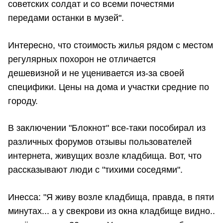
советских солдат и со всеми почестями
передами останки в музей".
Интересно, что стоимость жилья рядом с местом
регулярных похорон не отличается
дешевизной и не уценивается из-за своей
специфики. Цены на дома и участки средние по
городу.
В заключении "Блокнот" все-таки пособирал из
различных форумов отзывы пользователей
интернета, живущих возле кладбища. Вот, что
рассказывают люди с "тихими соседями".
Инесса: "Я живу возле кладбища, правда, в пяти
минутах... а у свекрови из окна кладбище видно..