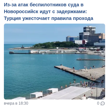
Из‑за атак беспилотников суда в
Новороссийск идут с задержками:
Турция ужесточает правила прохода
вчера в 18:30
0