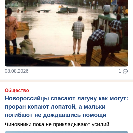
08.08.2026
1
Общество
Новороссийцы спасают лагуну как могут:
проран копают лопатой, а мальки
погибают не дождавшись помощи
Чиновники пока не прикладывают усилий