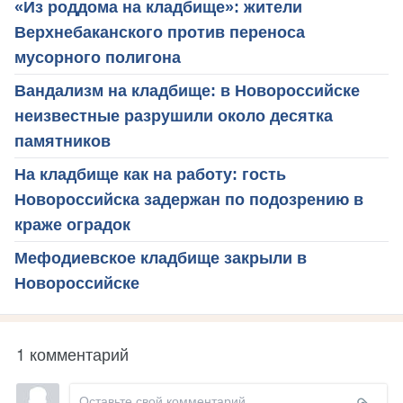
«Из роддома на кладбище»: жители
Верхнебаканского против переноса
мусорного полигона
Вандализм на кладбище: в Новороссийске
неизвестные разрушили около десятка
памятников
На кладбище как на работу: гость
Новороссийска задержан по подозрению в
краже оградок
Мефодиевское кладбище закрыли в
Новороссийске
1 комментарий