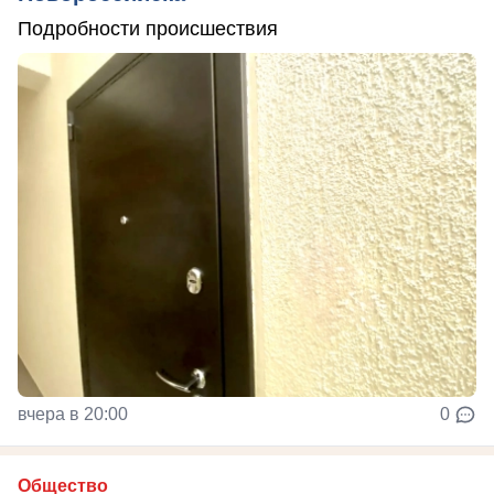
Подробности происшествия
вчера в 20:00
0
Общество