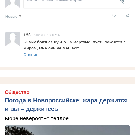
Новые
123
2023.03.18 16:14
живых бояться нужно...а мертвые, пусть покоятся с 
миром, мне они не мешают...
Ответить
Общество
Погода в Новороссийске: жара держится
и вы – держитесь
Море невероятно теплое