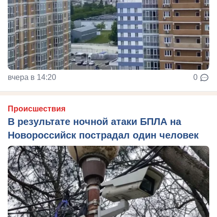
вчера в 14:20
0
Происшествия
В результате ночной атаки БПЛА на
Новороссийск пострадал один человек