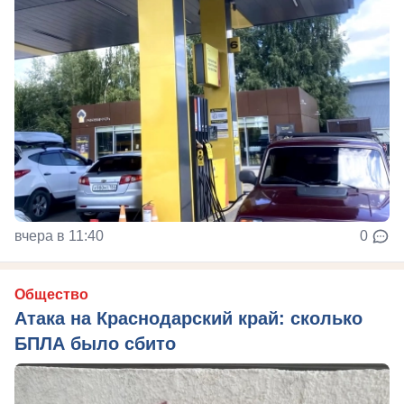
вчера в 11:40
0
Общество
Атака на Краснодарский край: сколько
БПЛА было сбито