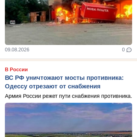
09.08.2026
0
В России
ВС РФ уничтожают мосты противника:
Одессу отрезают от снабжения
Армия России режет пути снабжения противника.