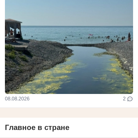
08.08.2026
2
Главное в стране