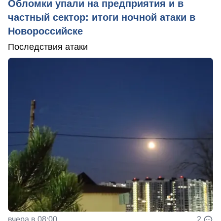
Обломки упали на предприятия и в
частный сектор: итоги ночной атаки в
Новороссийске
Последствия атаки
вчера в 08:00
2