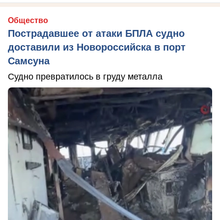
Общество
Пострадавшее от атаки БПЛА судно
доставили из Новороссийска в порт
Самсуна
Судно превратилось в груду металла