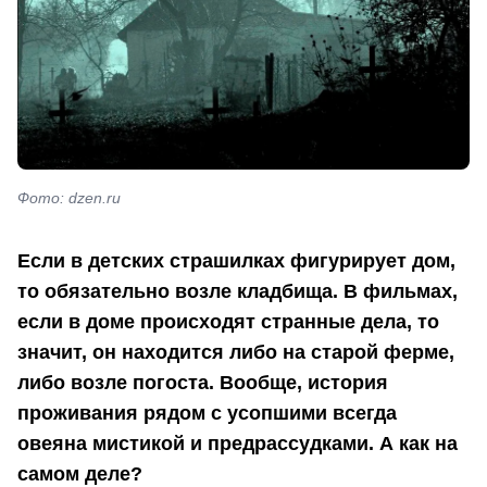
Фото: dzen.ru
Если в детских страшилках фигурирует дом,
то обязательно возле кладбища. В фильмах,
если в доме происходят странные дела, то
значит, он находится либо на старой ферме,
либо возле погоста. Вообще, история
проживания рядом с усопшими всегда
овеяна мистикой и предрассудками. А как на
самом деле?