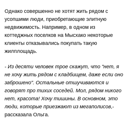
Однако совершенно не хотят жить рядом с
усопшими люди, приобретающие элитную
недвижимость. Например, в одном из
коттеджных поселков на Мысхако некоторые
клиенты отказывались покупать такую
жилплощадь.
- Из десяти человек трое скажут, что "нет, я
не хочу жить рядом с кладбищем, даже если оно
заброшено". Остальные отшучиваются и
говорят про тихих соседей. Мол, рядом никого
нет, красота! Хочу тишины. В основном, это
люди, которые приезжают из мегаполисов
,-
рассказала Ольга.