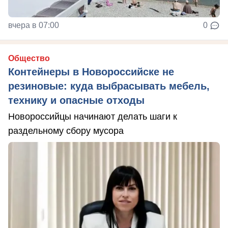
вчера в 07:00
0
Общество
Контейнеры в Новороссийске не
резиновые: куда выбрасывать мебель,
технику и опасные отходы
Новороссийцы начинают делать шаги к
раздельному сбору мусора