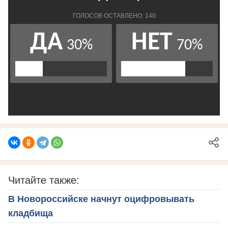
Читайте также:
В Новороссийске начнут оцифровывать
кладбища