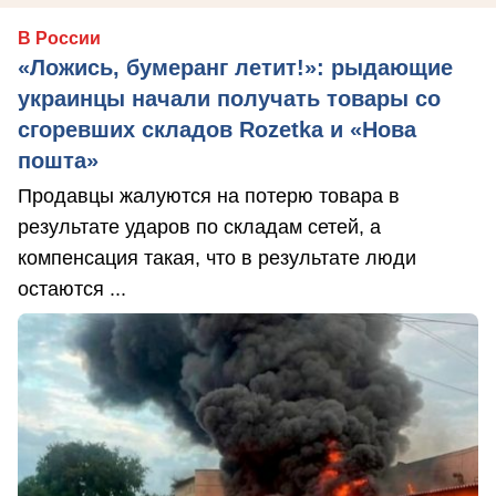
В России
«Ложись, бумеранг летит!»: рыдающие
украинцы начали получать товары со
сгоревших складов Rozetka и «Нова
пошта»
Продавцы жалуются на потерю товара в
результате ударов по складам сетей, а
компенсация такая, что в результате люди
остаются ...