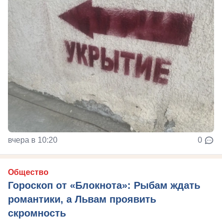
вчера в 10:20
0
Общество
Гороскоп от «Блокнота»: Рыбам ждать
романтики, а Львам проявить
скромность