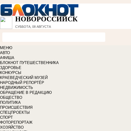
НОВОРОССИЙСК
СУББОТА, 08 АВГУСТА
МЕНЮ
АВТО
АФИША
БЛОКНОТ ПУТЕШЕСТВЕННИКА
ЗДОРОВЬЕ
КОНКУРСЫ
КРАЕВЕДЧЕСКИЙ МУЗЕЙ
НАРОДНЫЙ РЕПОРТЁР
НЕДВИЖИМОСТЬ
ОБРАЩЕНИЕ В РЕДАКЦИЮ
ОБЩЕСТВО
ПОЛИТИКА
ПРОИСШЕСТВИЯ
СПЕЦПРОЕКТЫ
СПОРТ
ФОТОРЕПОРТАЖ
ХОЗЯЙСТВО