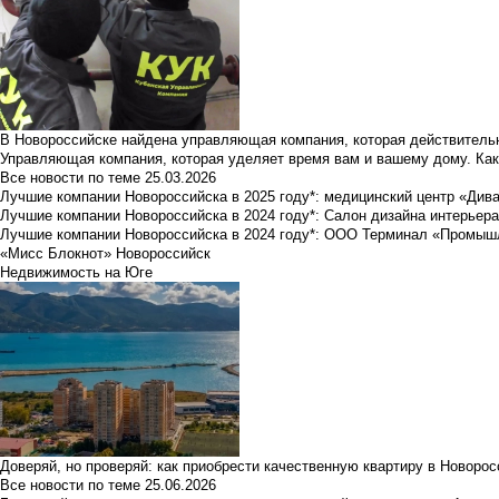
В Новороссийске найдена управляющая компания, которая действительн
Управляющая компания, которая уделяет время вам и вашему дому. Как
Все новости по теме
25.03.2026
Лучшие компании Новороссийска в 2025 году*: медицинский центр «Див
Лучшие компании Новороссийска в 2024 году*: Салон дизайна интерьер
Лучшие компании Новороссийска в 2024 году*: ООО Терминал «Промы
«Мисс Блокнот» Новороссийск
Недвижимость на Юге
Доверяй, но проверяй: как приобрести качественную квартиру в Новоро
Все новости по теме
25.06.2026