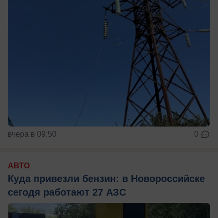
вчера в 09:50
0
АВТО
Куда привезли бензин: в Новороссийске
сегодя работают 27 АЗС