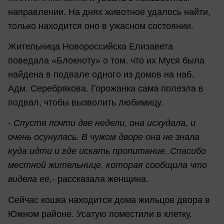
направлении. На днях животное удалось найти,
только находится оно в ужасном состоянии.
Жительница Новороссийска Елизавета
поведала «Блокноту» о том, что их Муся была
найдена в подвале одного из домов на наб.
Адм. Серебрякова. Горожанка сама полезла в
подвал, чтобы вызволить любимицу.
-
Спустя почти две недели, она исхудала, и
очень осунулась. В чужом дворе она не знала
куда идти и где искать пропитание. Спасибо
местной жительнице, которая сообщила что
видела ее,
- рассказала женщина.
Сейчас кошка находится дома жильцов двора в
Южном районе. Усатую поместили в клетку.