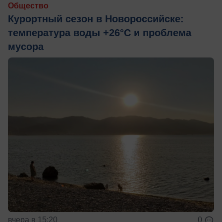
Общество
Курортный сезон в Новороссийске:
температура воды +26°C и проблема
мусора
вчера в 15:20
0