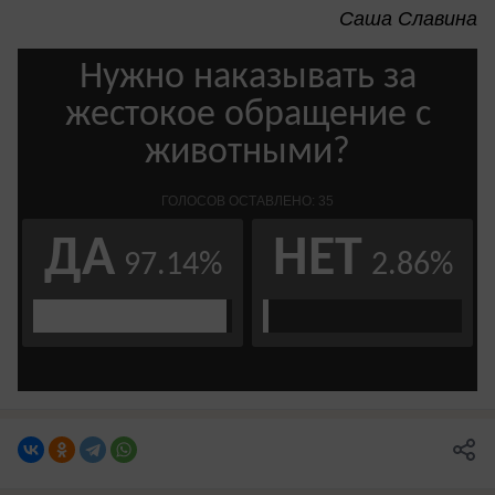
Саша Славина