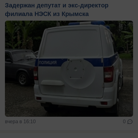
Задержан депутат и экс-директор
филиала НЭСК из Крымска
вчера в 16:10
0