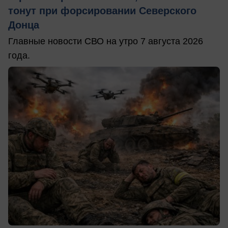
тонут при форсировании Северского
Донца
Главные новости СВО на утро 7 августа 2026
года.