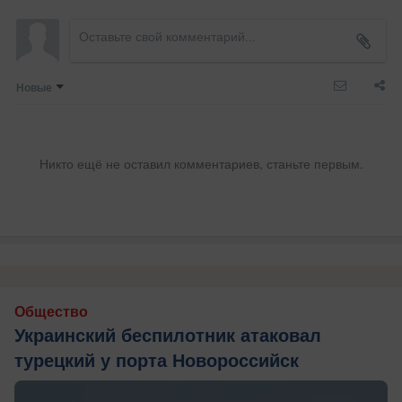
Новые
Никто ещё не оставил комментариев, станьте первым.
Общество
Украинский беспилотник атаковал
турецкий у порта Новороссийск