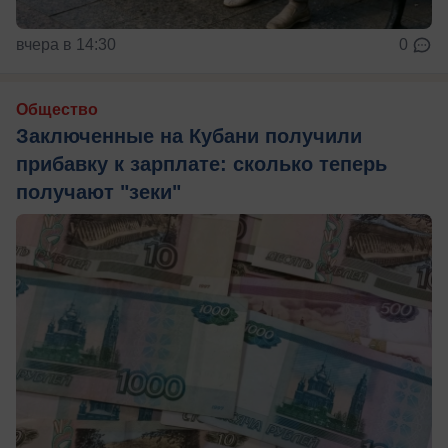
вчера в 14:30
0
Общество
Заключенные на Кубани получили
прибавку к зарплате: сколько теперь
получают "зеки"