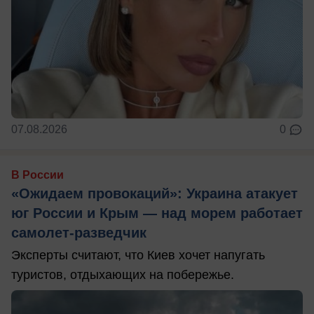
07.08.2026
0
В России
«Ожидаем провокаций»: Украина атакует
юг России и Крым — над морем работает
самолет-разведчик
Эксперты считают, что Киев хочет напугать
туристов, отдыхающих на побережье.