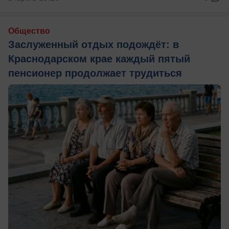
Общество
Заслуженный отдых подождёт: в
Краснодарском крае каждый пятый
пенсионер продолжает трудиться