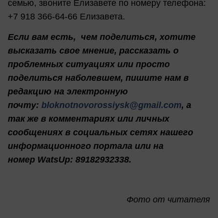
семью, звоните Елизавете по номеру телефона:
+7 918 366-64-66 Елизавета.
Если вам есть, чем поделиться, хотите
высказать свое мнение, рассказать о
проблемных ситуациях или просто
поделиться наболевшем, пишите нам в
редакцию на электронную
почту:
bloknotnovorossiysk@gmail.com
, а
так же в комментариях или личных
сообщениях в социальных сетях нашего
информационного портала или на
номер WatsUp: 89182932338.
Фото от читателя