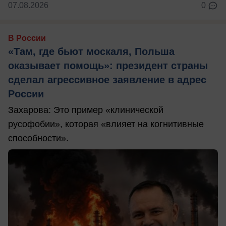
07.08.2026
0
В России
«Там, где бьют москаля, Польша
оказывает помощь»: президент страны
сделал агрессивное заявление в адрес
России
Захарова: Это пример «клинической
русофобии», которая «влияет на когнитивные
способности».