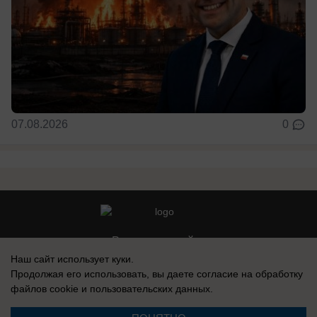
07.08.2026
0
Реклама на сайте
Наш сайт использует куки.
Контакты
Продолжая его использовать, вы даете согласие на обработку
файлов cookie
и пользовательских данных.