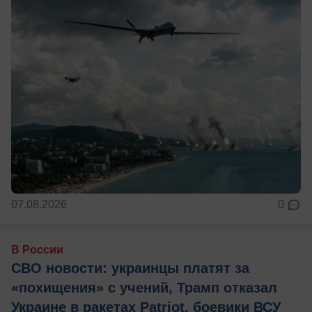
07.08.2026
0
В России
СВО новости: украинцы платят за
«похищения» с учений, Трамп отказал
Украине в ракетах Patriot, боевики ВСУ