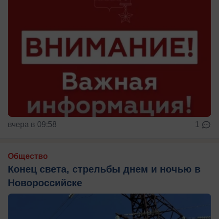
вчера в 09:58
1
Общество
Конец света, стрельбы днем и ночью в
Новороссийске