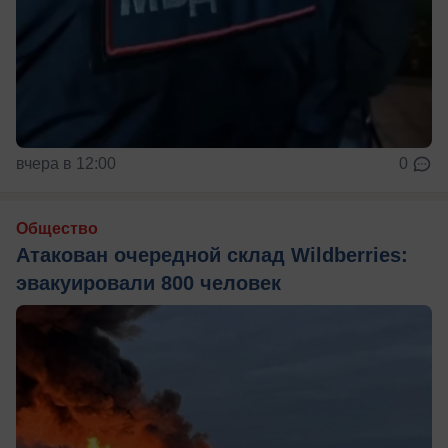
вчера в 12:00
0
Общество
Атакован очередной склад Wildberries:
эвакуировали 800 человек