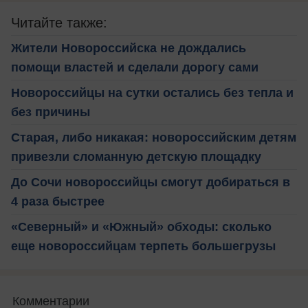
Читайте также:
Жители Новороссийска не дождались
помощи властей и сделали дорогу сами
Новороссийцы на сутки остались без тепла и
без причины
Старая, либо никакая: новороссийским детям
привезли сломанную детскую площадку
До Сочи новороссийцы смогут добираться в
4 раза быстрее
«Северный» и «Южный» обходы: сколько
еще новороссийцам терпеть большегрузы
Комментарии