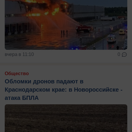
вчера в 11:10
0
Общество
Обломки дронов падают в
Краснодарском крае: в Новороссийске -
атака БПЛА