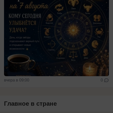
вчера в 09:00
0
Главное в стране