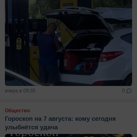
вчера в 09:35
0
Общество
Гороскоп на 7 августа: кому сегодня
улыбнётся удача