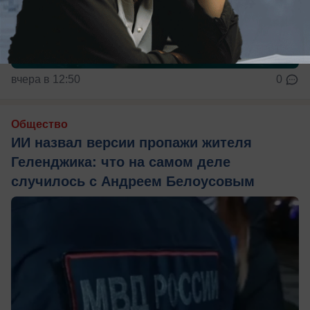
вчера в 12:50
0
Общество
ИИ назвал версии пропажи жителя
Геленджика: что на самом деле
случилось с Андреем Белоусовым