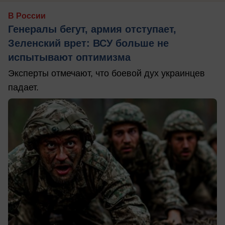
В России
Генералы бегут, армия отступает,
Зеленский врет: ВСУ больше не
испытывают оптимизма
Эксперты отмечают, что боевой дух украинцев
падает.