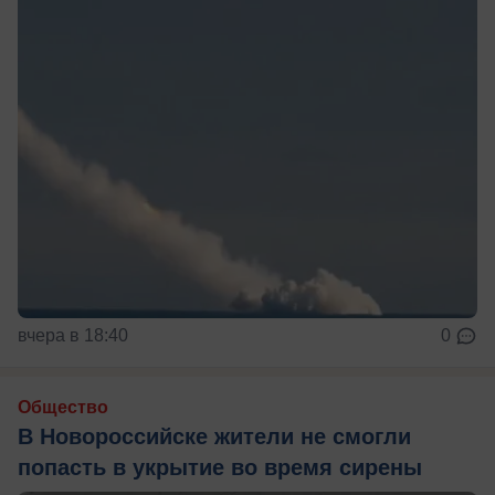
вчера в 18:40
0
Общество
В Новороссийске жители не смогли
попасть в укрытие во время сирены