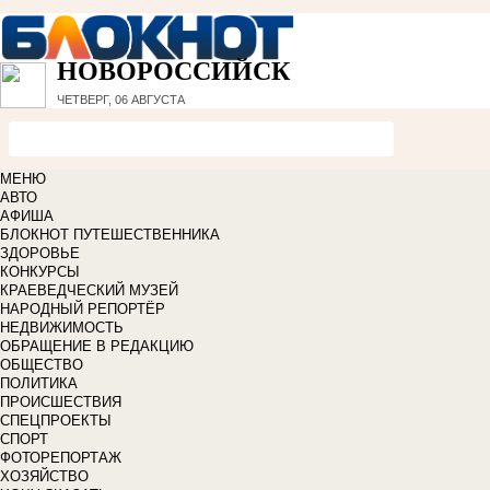
НОВОРОССИЙСК
ЧЕТВЕРГ, 06 АВГУСТА
МЕНЮ
АВТО
АФИША
БЛОКНОТ ПУТЕШЕСТВЕННИКА
ЗДОРОВЬЕ
КОНКУРСЫ
КРАЕВЕДЧЕСКИЙ МУЗЕЙ
НАРОДНЫЙ РЕПОРТЁР
НЕДВИЖИМОСТЬ
ОБРАЩЕНИЕ В РЕДАКЦИЮ
ОБЩЕСТВО
ПОЛИТИКА
ПРОИСШЕСТВИЯ
СПЕЦПРОЕКТЫ
СПОРТ
ФОТОРЕПОРТАЖ
ХОЗЯЙСТВО