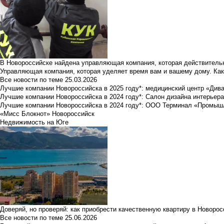
В Новороссийске найдена управляющая компания, которая действительн
Управляющая компания, которая уделяет время вам и вашему дому. Как
Все новости по теме
25.03.2026
Лучшие компании Новороссийска в 2025 году*: медицинский центр «Див
Лучшие компании Новороссийска в 2024 году*: Салон дизайна интерьер
Лучшие компании Новороссийска в 2024 году*: ООО Терминал «Промы
«Мисс Блокнот» Новороссийск
Недвижимость на Юге
Доверяй, но проверяй: как приобрести качественную квартиру в Новоро
Все новости по теме
25.06.2026