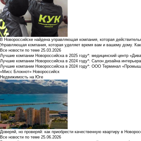
В Новороссийске найдена управляющая компания, которая действительн
Управляющая компания, которая уделяет время вам и вашему дому. Как
Все новости по теме
25.03.2026
Лучшие компании Новороссийска в 2025 году*: медицинский центр «Див
Лучшие компании Новороссийска в 2024 году*: Салон дизайна интерьер
Лучшие компании Новороссийска в 2024 году*: ООО Терминал «Промы
«Мисс Блокнот» Новороссийск
Недвижимость на Юге
Доверяй, но проверяй: как приобрести качественную квартиру в Новоро
Все новости по теме
25.06.2026