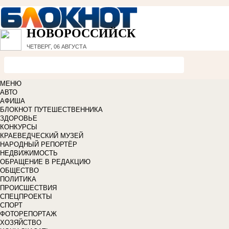
НОВОРОССИЙСК
ЧЕТВЕРГ, 06 АВГУСТА
МЕНЮ
АВТО
АФИША
БЛОКНОТ ПУТЕШЕСТВЕННИКА
ЗДОРОВЬЕ
КОНКУРСЫ
КРАЕВЕДЧЕСКИЙ МУЗЕЙ
НАРОДНЫЙ РЕПОРТЁР
НЕДВИЖИМОСТЬ
ОБРАЩЕНИЕ В РЕДАКЦИЮ
ОБЩЕСТВО
ПОЛИТИКА
ПРОИСШЕСТВИЯ
СПЕЦПРОЕКТЫ
СПОРТ
ФОТОРЕПОРТАЖ
ХОЗЯЙСТВО