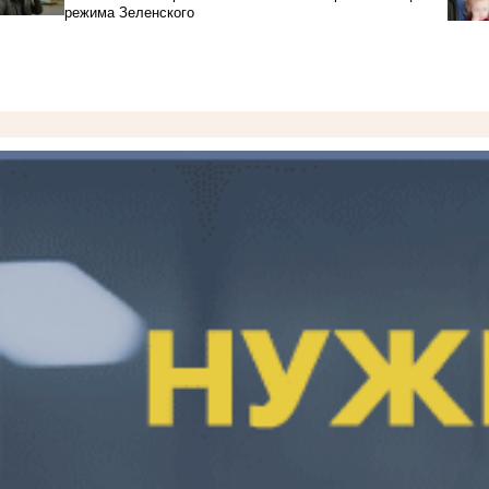
режима Зеленского