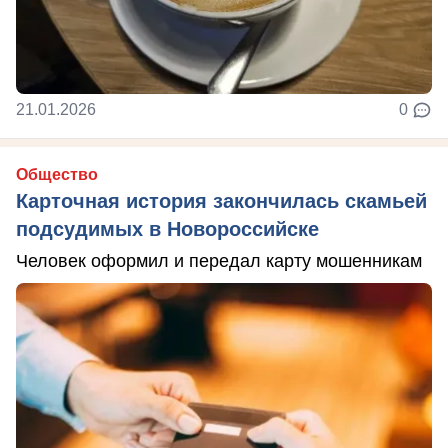
21.01.2026
0
Общество
Карточная история закончилась скамьей
подсудимых в Новороссийске
Человек оформил и передал карту мошенникам