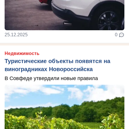
25.12.2025
0
Недвижимость
Туристические объекты появятся на
виноградниках Новороссийска
В Совфеде утвердили новые правила