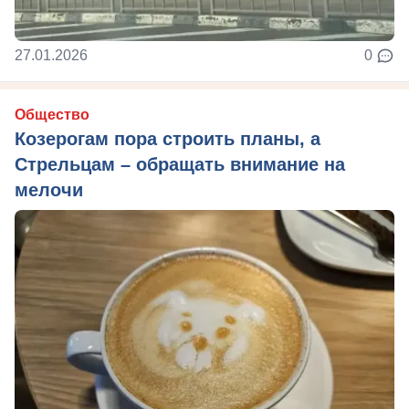
27.01.2026
0
Общество
Козерогам пора строить планы, а
Стрельцам – обращать внимание на
мелочи