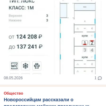
08.05.2026
1
Общество
Новороссийцам рассказали о