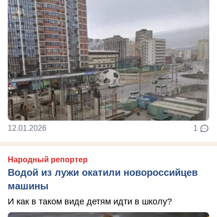
12.01.2026
1
Народный репортер
Водой из лужи окатили новороссийцев
машины
И как в таком виде детям идти в школу?