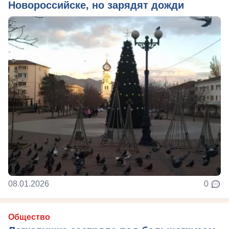
Новороссийске, но зарядят дожди
08.01.2026
0
Общество