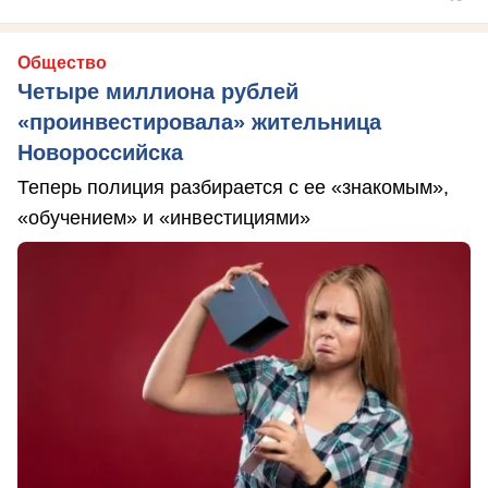
Общество
Четыре миллиона рублей
«проинвестировала» жительница
Новороссийска
Теперь полиция разбирается с ее «знакомым»,
«обучением» и «инвестициями»