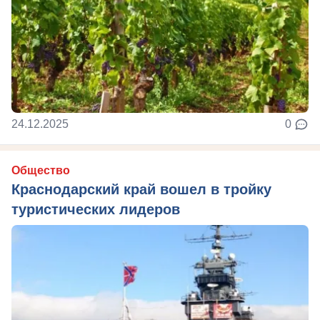
24.12.2025
0
Общество
Краснодарский край вошел в тройку
туристических лидеров