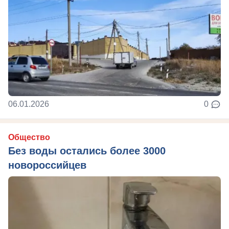
06.01.2026
0
Общество
Без воды остались более 3000
новороссийцев