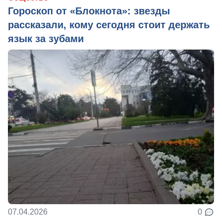
Гороскоп от «Блокнота»: звезды
рассказали, кому сегодня стоит держать
язык за зубами
07.04.2026
0