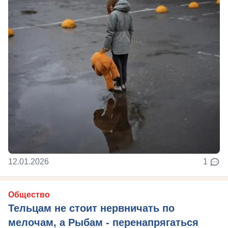
12.01.2026
1
Общество
Тельцам не стоит нервничать по
мелочам, а Рыбам - перенапрягаться