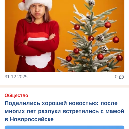
31.12.2025
0
Общество
Поделились хорошей новостью: после
многих лет разлуки встретились с мамой
в Новороссийске