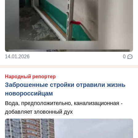
14.01.2026
0
Народный репортер
Заброшенные стройки отравили жизнь
новороссийцам
Вода, предположительно, канализационная -
добавляет зловонный дух