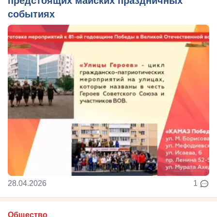
предстоящих майских праздничных
событиях
28.04.2026
1
Общество