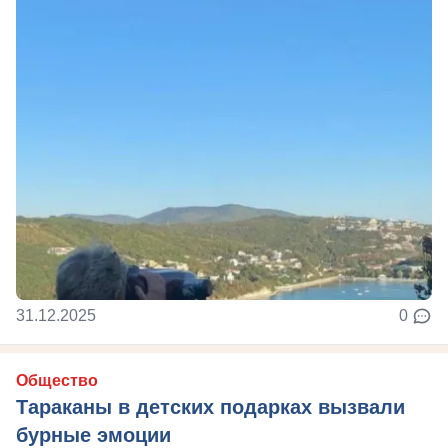
31.12.2025
0
Общество
Тараканы в детских подарках вызвали
бурные эмоции