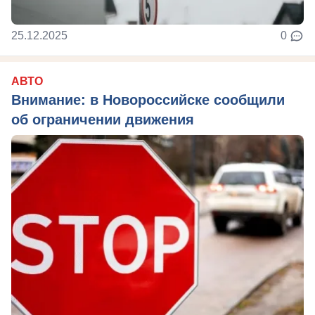
25.12.2025
0
АВТО
Внимание: в Новороссийске сообщили
об ограничении движения