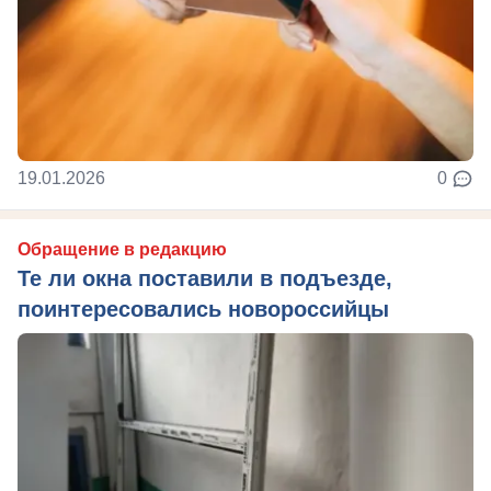
19.01.2026
0
Обращение в редакцию
Те ли окна поставили в подъезде,
поинтересовались новороссийцы