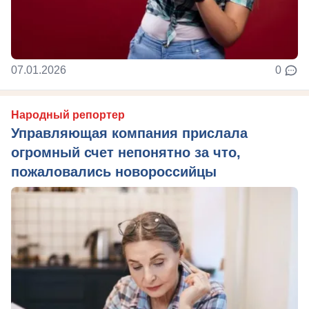
07.01.2026
0
Народный репортер
Управляющая компания прислала
огромный счет непонятно за что,
пожаловались новороссийцы