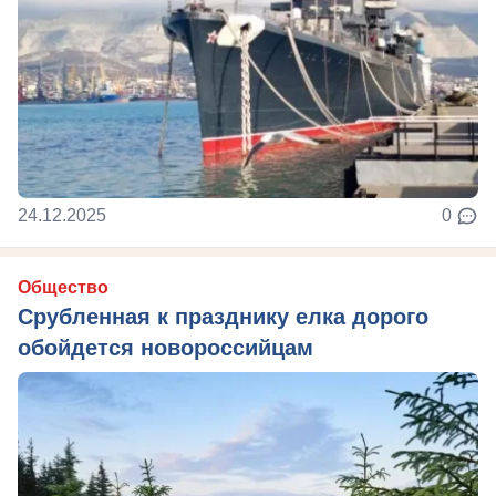
24.12.2025
0
Общество
Срубленная к празднику елка дорого
обойдется новороссийцам