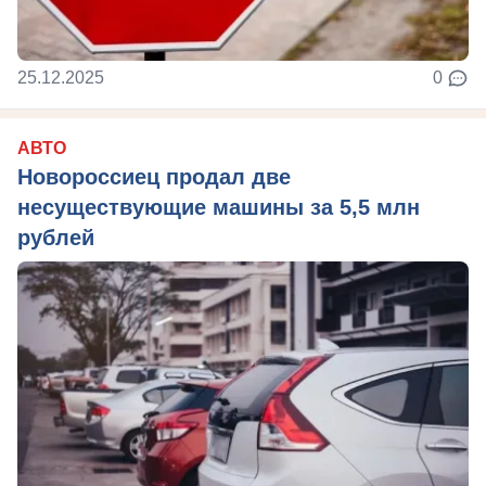
25.12.2025
0
АВТО
Новороссиец продал две
несуществующие машины за 5,5 млн
рублей