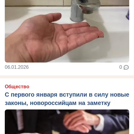
06.01.2026
0
Общество
С первого января вступили в силу новые
законы, новороссийцам на заметку