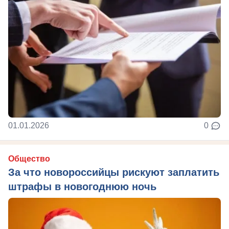
01.01.2026
0
Общество
За что новороссийцы рискуют заплатить
штрафы в новогоднюю ночь