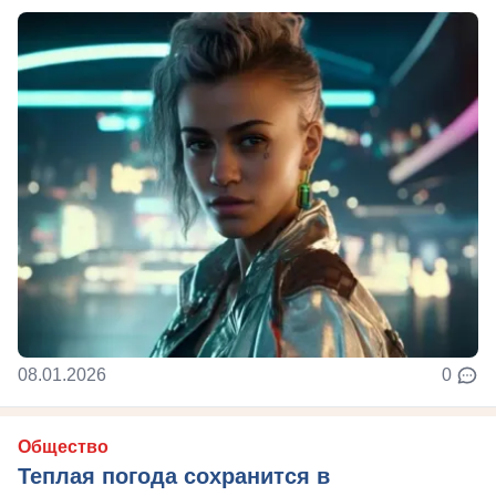
08.01.2026
0
Общество
Теплая погода сохранится в