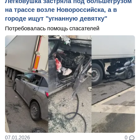
Легковушка застряла под большегрузом
на трассе возле Новороссийска, а в
городе ищут "угнанную девятку"
Потребовалась помощь спасателей
07.01.2026
0