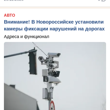
АВТО
Внимание! В Новороссийске установили
камеры фиксации нарушений на дорогах
Адреса и функционал