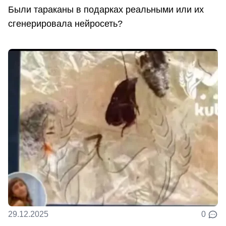
Были тараканы в подарках реальными или их
сгенерировала нейросеть?
29.12.2025
0