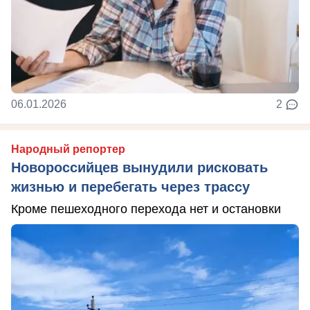
06.01.2026
2
Народный репортер
Новороссийцев вынудили рисковать
жизнью и перебегать через трассу
Кроме пешеходного перехода нет и остановки