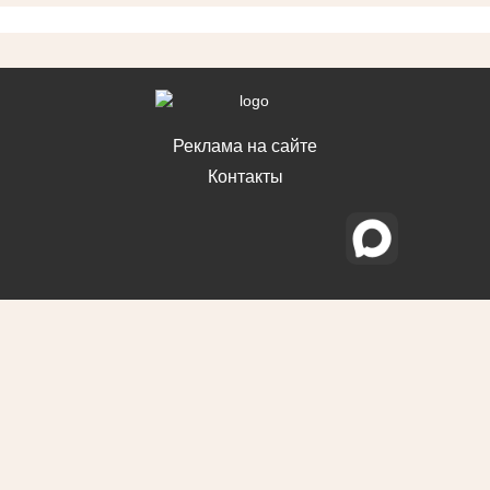
Реклама на сайте
Контакты