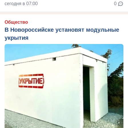
сегодня в 07:00
0
Общество
В Новороссийске установят модульные
укрытия