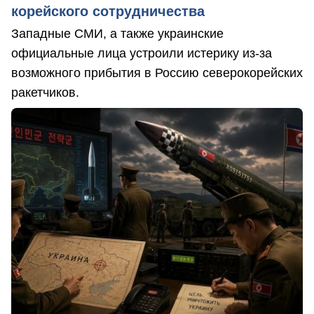
корейского сотрудничества
Западные СМИ, а также украинские
официальные лица устроили истерику из-за
возможного прибытия в Россию северокорейских
ракетчиков.