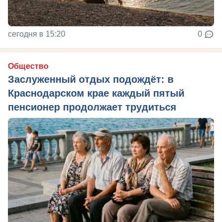
сегодня в 15:20
0
Общество
Заслуженный отдых подождёт: в
Краснодарском крае каждый пятый
пенсионер продолжает трудиться