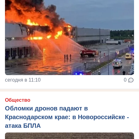
сегодня в 11:10
0
Общество
Обломки дронов падают в
Краснодарском крае: в Новороссийске -
атака БПЛА