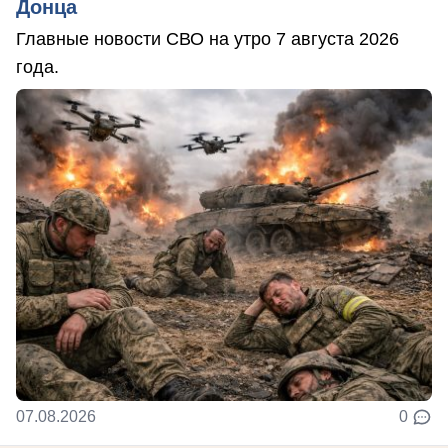
Донца
Главные новости СВО на утро 7 августа 2026
года.
07.08.2026
0