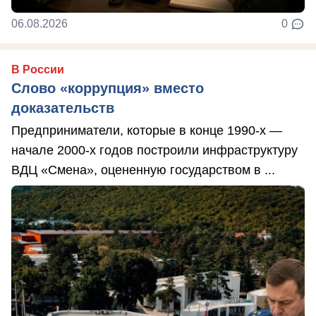
06.08.2026
0
В России
Слово «коррупция» вместо
доказательств
Предприниматели, которые в конце 1990-х —
начале 2000-х годов построили инфраструктуру
ВДЦ «Смена», оцененную государством в ...