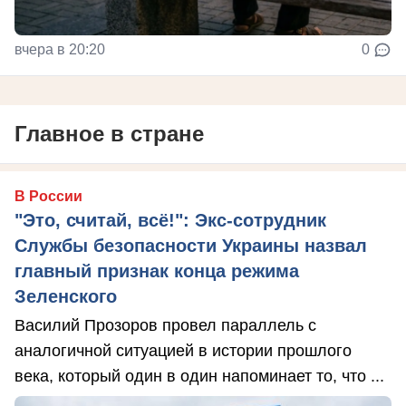
вчера в 20:20
0
Главное в стране
В России
"Это, считай, всё!": Экс-сотрудник
Службы безопасности Украины назвал
главный признак конца режима
Зеленского
Василий Прозоров провел параллель с
аналогичной ситуацией в истории прошлого
века, который один в один напоминает то, что ...