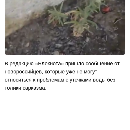
В редакцию «Блокнота» пришло сообщение от
новороссийцев, которые уже не могут
относиться к проблемам с утечками воды без
толики сарказма.