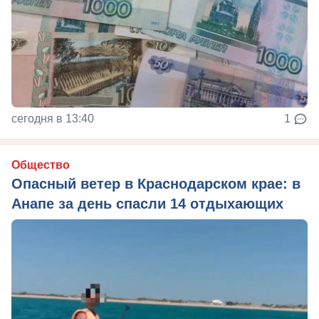
сегодня в 13:40
1
Общество
Опасный ветер в Краснодарском крае: в
Анапе за день спасли 14 отдыхающих