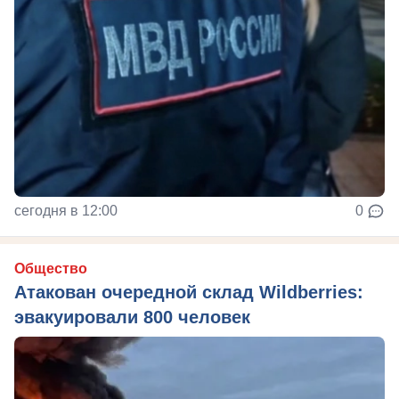
сегодня в 12:00
0
Общество
Атакован очередной склад Wildberries:
эвакуировали 800 человек