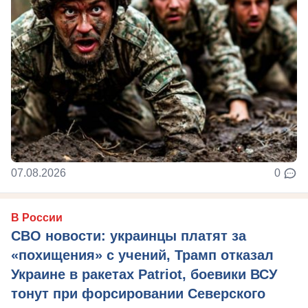
07.08.2026
0
В России
СВО новости: украинцы платят за
«похищения» с учений, Трамп отказал
Украине в ракетах Patriot, боевики ВСУ
тонут при форсировании Северского