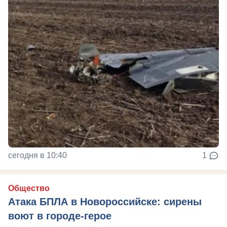
сегодня в 10:40
1
Общество
Атака БПЛА в Новороссийске: сирены
воют в городе-герое