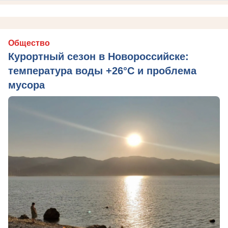
Общество
Курортный сезон в Новороссийске:
температура воды +26°C и проблема
мусора