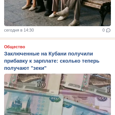
сегодня в 14:30
0
Общество
Заключенные на Кубани получили
прибавку к зарплате: сколько теперь
получают "зеки"