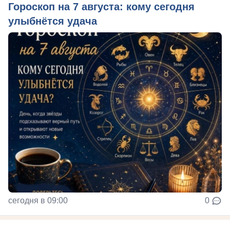
Гороскоп на 7 августа: кому сегодня
улыбнётся удача
сегодня в 09:00
0