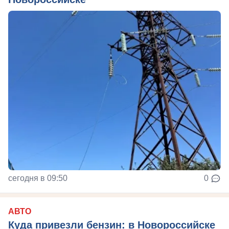
сегодня в 09:50
0
АВТО
Куда привезли бензин: в Новороссийске