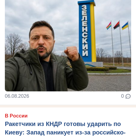
06.08.2026
0
В России
Ракетчики из КНДР готовы ударить по
Киеву: Запад паникует из-за российско-