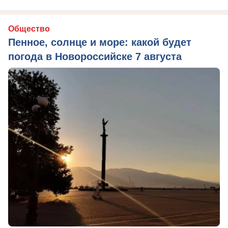
Общество
Пенное, солнце и море: какой будет
погода в Новороссийске 7 августа