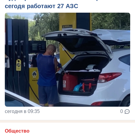
сегодя работают 27 АЗС
сегодня в 09:35
0
Общество