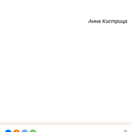
Анна Кистрица