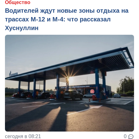
Общество
Водителей ждут новые зоны отдыха на
трассах М-12 и М-4: что рассказал
Хуснуллин
сегодня в 08:21
0