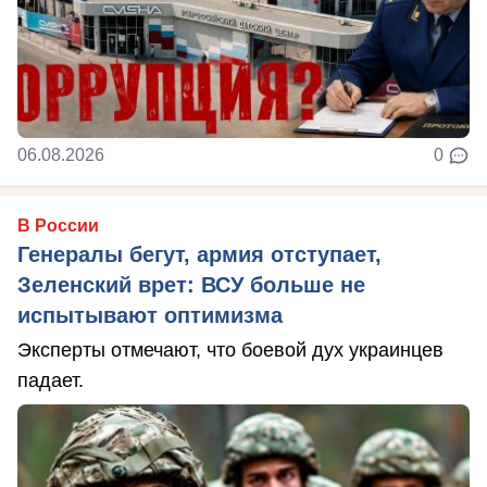
06.08.2026
0
В России
Генералы бегут, армия отступает,
Зеленский врет: ВСУ больше не
испытывают оптимизма
Эксперты отмечают, что боевой дух украинцев
падает.