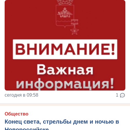
сегодня в 09:58
1
Общество
Конец света, стрельбы днем и ночью в
Новороссийске