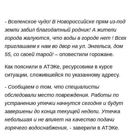
- Вселенское чудо! В Новороссийске прям из-под
земли забил благодатный родник! А жители
города жалуются, что воды в городе нет ! Всех
приглашаем к нам во двор на ул. Энгельса, дом
55, со своей тарой
!
– оповестили горожане.
Как пояснили в АТЭКе, ресурсовики в курсе
ситуации, сложившейся по указанному адресу.
- Сообщаем о том, что специалисты
обследовали место повреждения. Работы по
устранению утечки начнутся сегодня и будут
завершены до конца текущей недели. Утечка
небольшая и не влияет на качество подачи
горячего водоснабжения,
- заверили в АТЭКе.