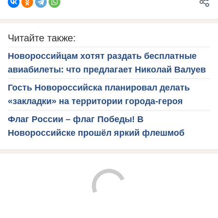
Читайте также:
Новороссийцам хотят раздать бесплатные
авиабилеты: что предлагает Николай Валуев
Гость Новороссийска планировал делать
«закладки» на территории города-героя
Флаг России – флаг Победы! В
Новороссийске прошёл яркий флешмоб