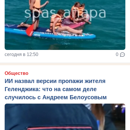
сегодня в 12:50
0
Общество
ИИ назвал версии пропажи жителя
Геленджика: что на самом деле
случилось с Андреем Белоусовым