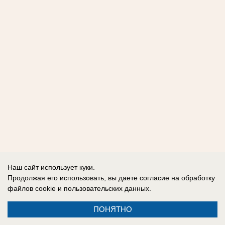
Наш сайт использует куки.
Продолжая его использовать, вы даете согласие на обработку
файлов cookie
и пользовательских данных.
ПОНЯТНО