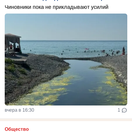
Чиновники пока не прикладывают усилий
вчера в 16:30
1
Общество