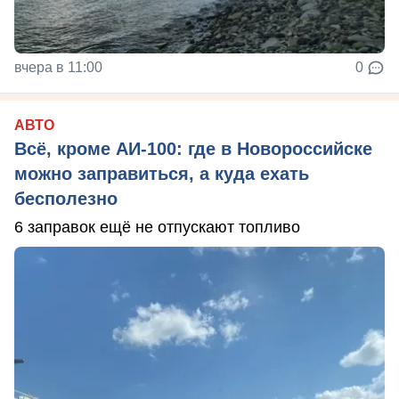
вчера в 11:00
0
АВТО
Всё, кроме АИ-100: где в Новороссийске
можно заправиться, а куда ехать
бесполезно
6 заправок ещё не отпускают топливо