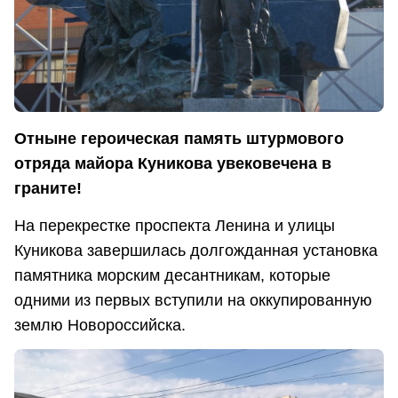
Отныне героическая память штурмового
отряда майора Куникова увековечена в
граните!
На перекрестке проспекта Ленина и улицы
Куникова завершилась долгожданная установка
памятника морским десантникам, которые
одними из первых вступили на оккупированную
землю Новороссийска.