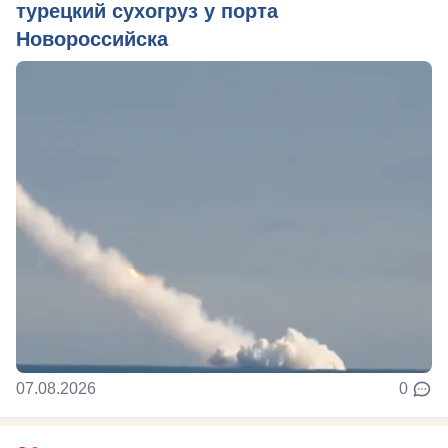
турецкий сухогруз у порта
Новороссийска
07.08.2026
0