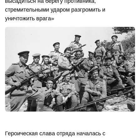
высадиться на берегу противника,
стремительными ударом разгромить и
уничтожить врага»
Героическая слава отряда началась с