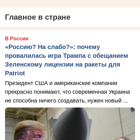
Главное в стране
В России
«Россию? На слабо?»: почему
провалилась игра Трампа с обещанием
Зеленскому лицензии на ракеты для
Patriot
Президент США и американские компании
прекрасно понимают, что современная Украина
не способна ничего создавать, нужен новый ...