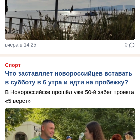
вчера в 14:25
0
Спорт
Что заставляет новороссийцев вставать
в субботу в 6 утра и идти на пробежку?
В Новороссийске прошёл уже 50-й забег проекта
«5 вёрст»