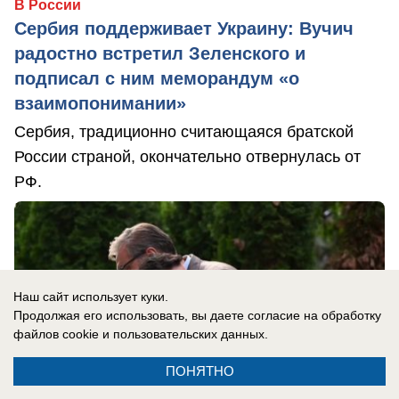
В России
Сербия поддерживает Украину: Вучич
радостно встретил Зеленского и
подписал с ним меморандум «о
взаимопонимании»
Сербия, традиционно считающаяся братской
России страной, окончательно отвернулась от
РФ.
Наш сайт использует куки.
Продолжая его использовать, вы даете согласие на обработку
файлов cookie
и пользовательских данных.
ПОНЯТНО