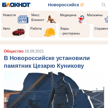
Новороссийск
Новости
Мисс
Медицина
Магазины
Блокнот
Авто
Работа
Бары
Справоч
- рестораны
Общество
16.09.2021
В Новороссийске установили
памятник Цезарю Куникову