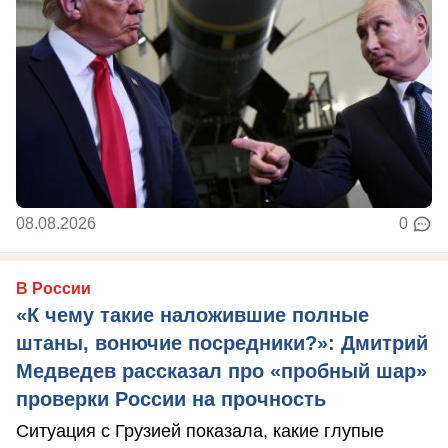
08.08.2026
0
В России
«К чему такие наложившие полные
штаны, вонючие посредники?»: Дмитрий
Медведев рассказал про «пробный шар»
проверки России на прочность
Ситуация с Грузией показала, какие глупые