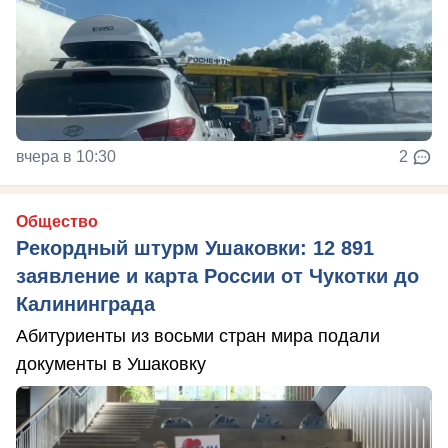
вчера в 10:30
2
Общество
Рекордный штурм Ушаковки: 12 891
заявление и карта России от Чукотки до
Калининграда
Абитуриенты из восьми стран мира подали
документы в Ушаковку