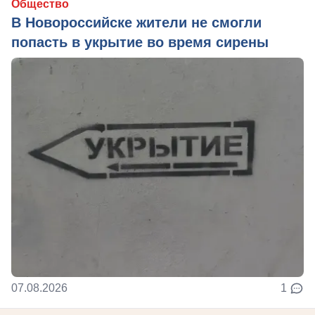
Общество
В Новороссийске жители не смогли
попасть в укрытие во время сирены
07.08.2026
1