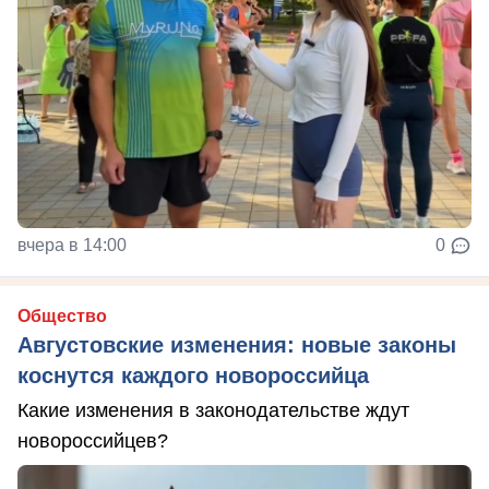
вчера в 14:00
0
Общество
Августовские изменения: новые законы
коснутся каждого новороссийца
Какие изменения в законодательстве ждут
новороссийцев?