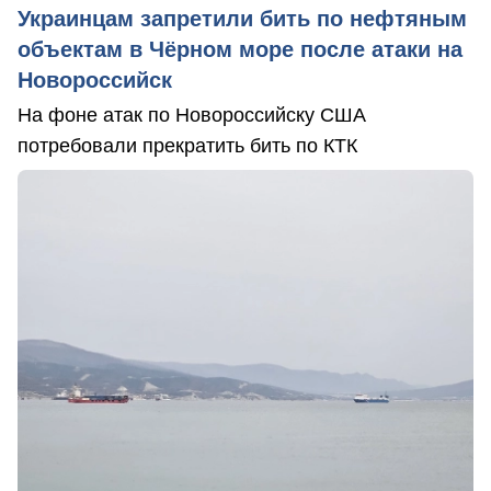
Украинцам запретили бить по нефтяным
объектам в Чёрном море после атаки на
Новороссийск
На фоне атак по Новороссийску США
потребовали прекратить бить по КТК