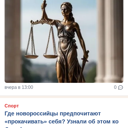
вчера в 13:00
0
Спорт
Где новороссийцы предпочитают
«прокачивать» себя? Узнали об этом ко