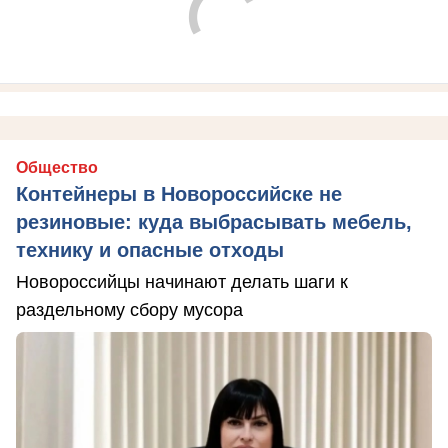
Общество
Контейнеры в Новороссийске не
резиновые: куда выбрасывать мебель,
технику и опасные отходы
Новороссийцы начинают делать шаги к
раздельному сбору мусора