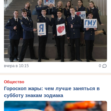
вчера в 10:15
0
Общество
Гороскоп жары: чем лучше заняться в
субботу знакам зодиака