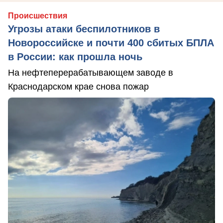
Происшествия
Угрозы атаки беспилотников в
Новороссийске и почти 400 сбитых БПЛА
в России: как прошла ночь
На нефтеперерабатывающем заводе в
Краснодарском крае снова пожар