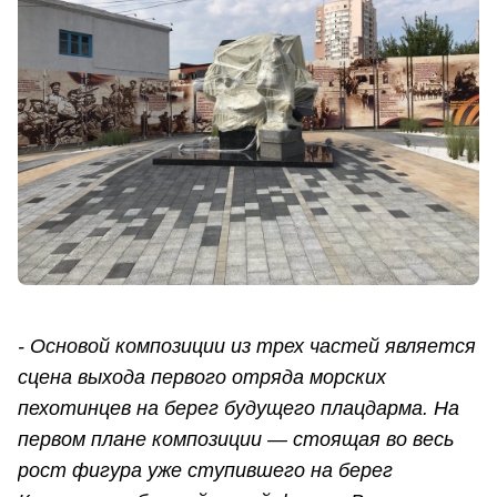
- Основой композиции из трех частей является
сцена выхода первого отряда морских
пехотинцев на берег будущего плацдарма. На
первом плане композиции — стоящая во весь
рост фигура уже ступившего на берег