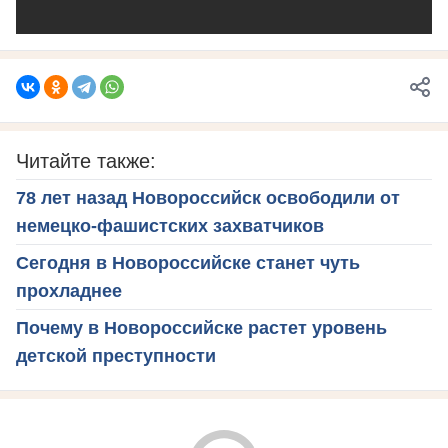
Читайте также:
78 лет назад Новороссийск освободили от
немецко-фашистских захватчиков
Сегодня в Новороссийске станет чуть
прохладнее
Почему в Новороссийске растет уровень
детской преступности