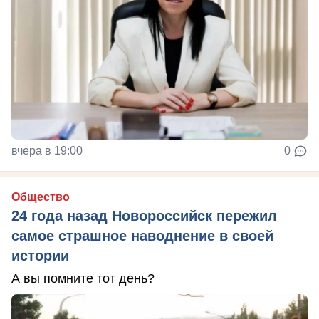
вчера в 19:00
0
Общество
24 года назад Новороссийск пережил
самое страшное наводнение в своей
истории
А вы помните тот день?