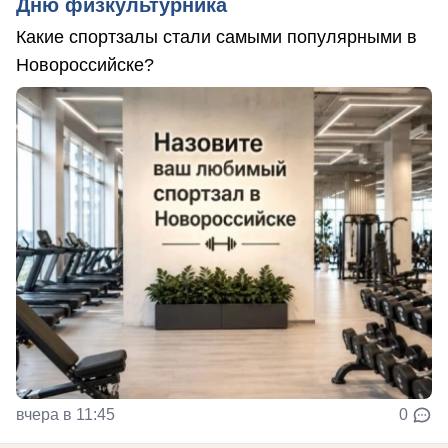
Дню физкультурника
Какие спортзалы стали самыми популярными в
Новороссийске?
вчера в 11:45
0