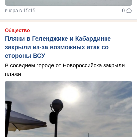
вчера в 15:15
0
Общество
Пляжи в Геленджике и Кабардинке
закрыли из-за возможных атак со
стороны ВСУ
В соседнем городе от Новороссийска закрыли
пляжи