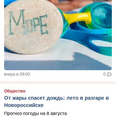
вчера в 09:00
0
Общество
От жары спасет дождь: лето в разгаре в
Новороссийске
Прогноз погоды на 8 августа