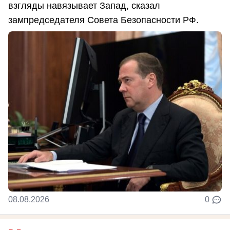
взгляды навязывает Запад, сказал
зампредседателя Совета Безопасности РФ.
08.08.2026
0