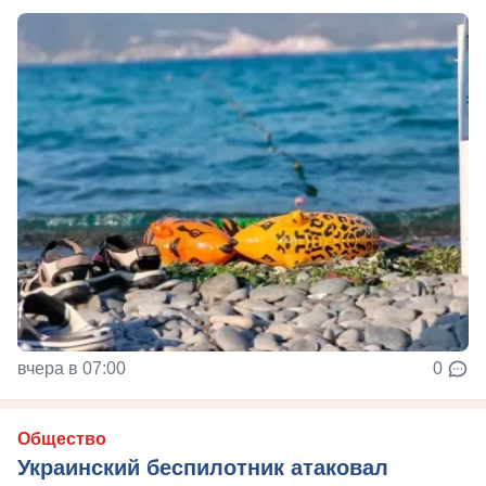
вчера в 07:00
0
Общество
Украинский беспилотник атаковал