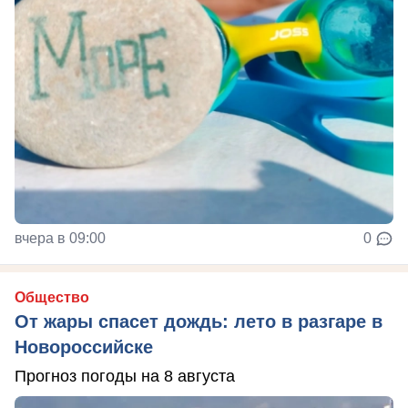
вчера в 09:00
0
Общество
От жары спасет дождь: лето в разгаре в
Новороссийске
Прогноз погоды на 8 августа