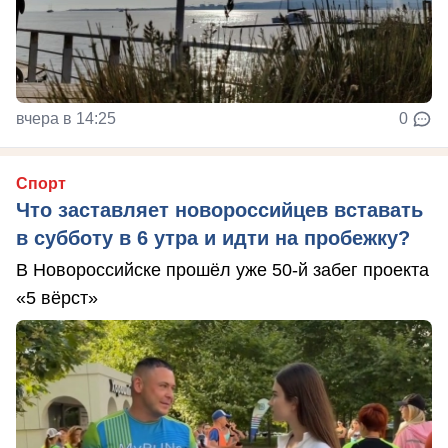
вчера в 14:25
0
Спорт
Что заставляет новороссийцев вставать
в субботу в 6 утра и идти на пробежку?
В Новороссийске прошёл уже 50-й забег проекта
«5 вёрст»