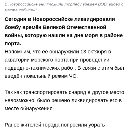
В Новороссийске уничтожили торпеду времён ВОВ: видео с
места событий
Сегодня в Новороссийске ликвидировали
бомбу времён Великой Отечественной
войны, которую нашли на дне моря в районе
порта.
Напомним, что её обнаружили 13 октября в
акватории морского порта при проведении
подводно-технических работ. В связи с этим был
введён локальный режим ЧС.
Так как транспортировать снаряд в другое место
невозможно, было решено ликвидировать его в
месте обнаружения.
Ранее жителей города попросили убрать