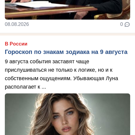
08.08.2026
0
В России
Гороскоп по знакам зодиака на 9 августа
9 августа события заставят чаще
прислушиваться не только к логике, но и к
собственным ощущениям. Убывающая Луна
располагает к ...