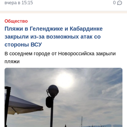
вчера в 15:15
0
Общество
Пляжи в Геленджике и Кабардинке
закрыли из-за возможных атак со
стороны ВСУ
В соседнем городе от Новороссийска закрыли
пляжи