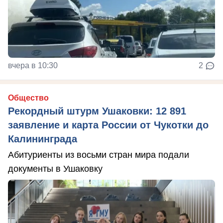
вчера в 10:30
2
Общество
Рекордный штурм Ушаковки: 12 891
заявление и карта России от Чукотки до
Калининграда
Абитуриенты из восьми стран мира подали
документы в Ушаковку