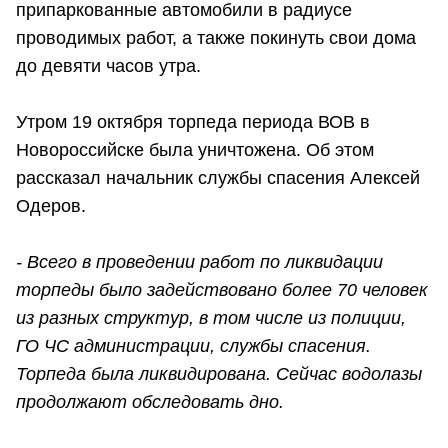
припаркованные автомобили в радиусе
проводимых работ, а также покинуть свои дома
до девяти часов утра.
Утром 19 октября торпеда периода ВОВ в
Новороссийске была уничтожена. Об этом
рассказал начальник службы спасения Алексей
Одеров.
- Всего в проведении работ по ликвидации
торпеды было задействовано более 70 человек
из разных структур, в том числе из полиции,
ГО ЧС администрации, службы спасения.
Торпеда была ликвидирована. Сейчас водолазы
продолжают обследовать дно.