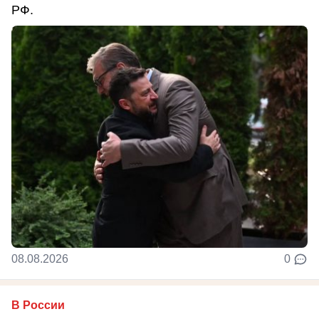
РФ.
08.08.2026
0
В России