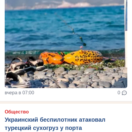
вчера в 07:00
0
Общество
Украинский беспилотник атаковал
турецкий сухогруз у порта