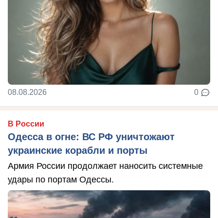
08.08.2026
0
В России
Одесса в огне: ВС РФ уничтожают
украинские корабли и порты
Армия России продолжает наносить системные
удары по портам Одессы.