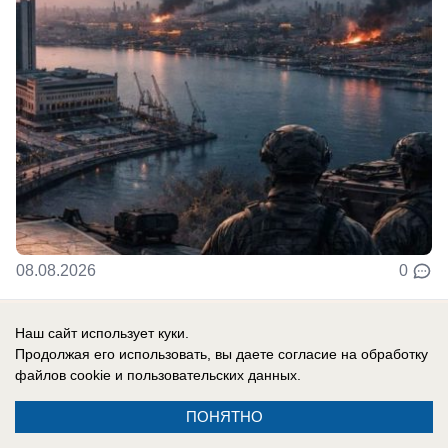
08.08.2026
0
Наш сайт использует куки.
Продолжая его использовать, вы даете согласие на обработку
файлов cookie
и пользовательских данных.
ПОНЯТНО
Реклама на сайте