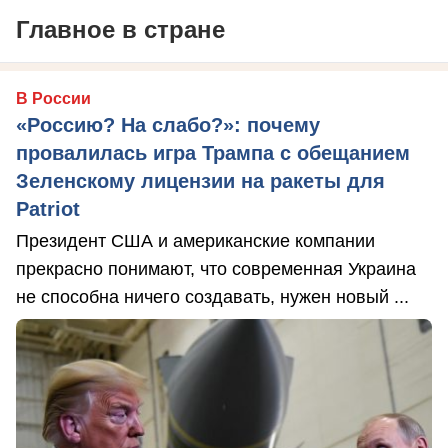
Главное в стране
В России
«Россию? На слабо?»: почему
провалилась игра Трампа с обещанием
Зеленскому лицензии на ракеты для
Patriot
Президент США и американские компании
прекрасно понимают, что современная Украина
не способна ничего создавать, нужен новый ...