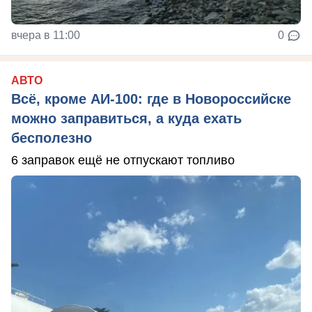
вчера в 11:00
0
АВТО
Всё, кроме АИ-100: где в Новороссийске
можно заправиться, а куда ехать
бесполезно
6 заправок ещё не отпускают топливо