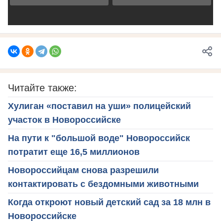
Читайте также:
Хулиган «поставил на уши» полицейский
участок в Новороссийске
На пути к "большой воде" Новороссийск
потратит еще 16,5 миллионов
Новороссийцам снова разрешили
контактировать с бездомными животными
Когда откроют новый детский сад за 18 млн в
Новороссийске