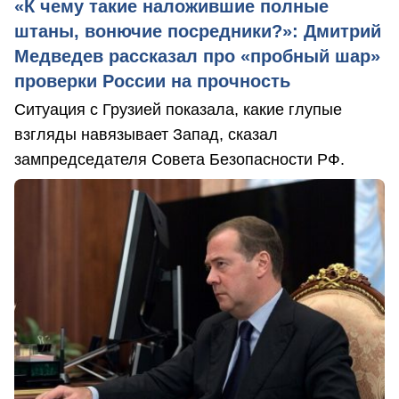
«К чему такие наложившие полные
штаны, вонючие посредники?»: Дмитрий
Медведев рассказал про «пробный шар»
проверки России на прочность
Ситуация с Грузией показала, какие глупые
взгляды навязывает Запад, сказал
зампредседателя Совета Безопасности РФ.