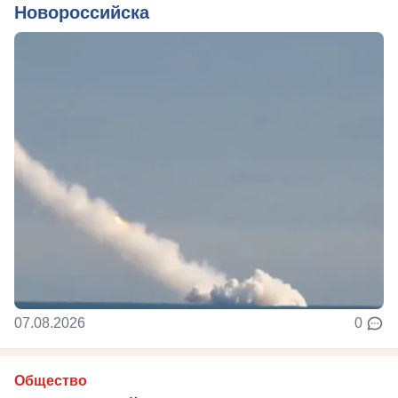
Новороссийска
07.08.2026
0
Общество