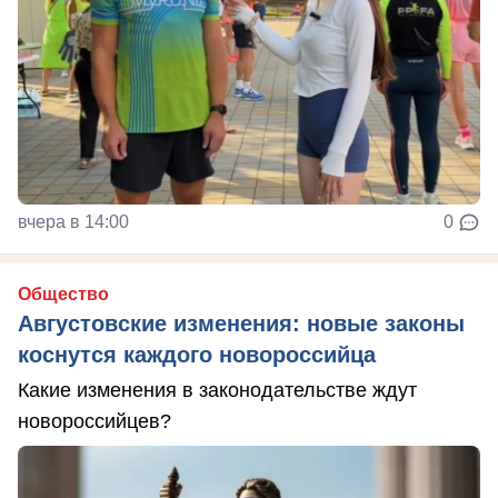
вчера в 14:00
0
Общество
Августовские изменения: новые законы
коснутся каждого новороссийца
Какие изменения в законодательстве ждут
новороссийцев?