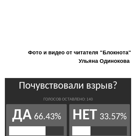
Фото и видео от читателя "Блокнота"
Ульяна Одинокова