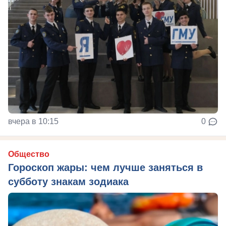
вчера в 10:15
0
Общество
Гороскоп жары: чем лучше заняться в
субботу знакам зодиака