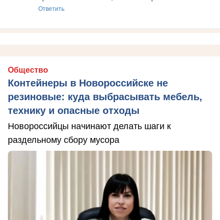
Ответить
Общество
Контейнеры в Новороссийске не
резиновые: куда выбрасывать мебель,
технику и опасные отходы
Новороссийцы начинают делать шаги к
раздельному сбору мусора