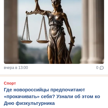
вчера в 13:00
0
Спорт
Где новороссийцы предпочитают
«прокачивать» себя? Узнали об этом ко
Дню физкультурника