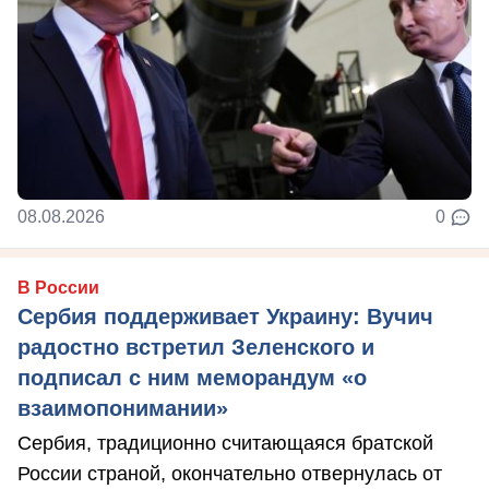
08.08.2026
0
В России
Сербия поддерживает Украину: Вучич
радостно встретил Зеленского и
подписал с ним меморандум «о
взаимопонимании»
Сербия, традиционно считающаяся братской
России страной, окончательно отвернулась от