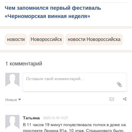
Чем запомнился первый фестиваль
«Черноморская винная неделя»
новости
Новороссийск
новости Новороссийска
1 комментарий
Новые
Татьяна
2023.10.19 10:27
В 11 часов 19 минут почувствовала толчок в доме на 
проспекте Ленина 91а, 10 этаж. Страшновато было.