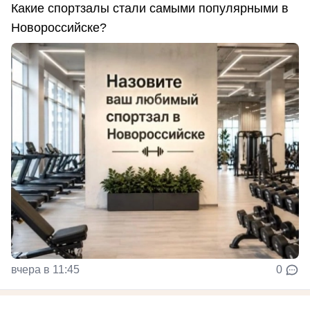
Какие спортзалы стали самыми популярными в
Новороссийске?
вчера в 11:45
0