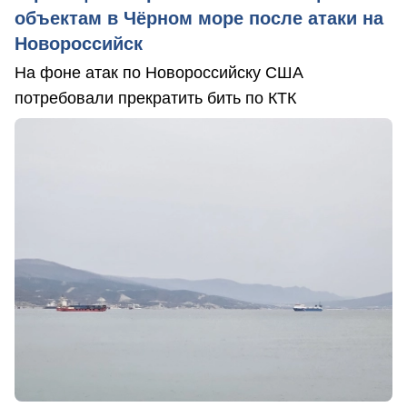
объектам в Чёрном море после атаки на
Новороссийск
На фоне атак по Новороссийску США
потребовали прекратить бить по КТК