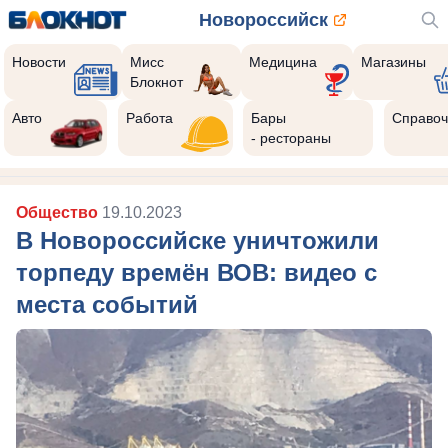
Новороссийск
Новости
Мисс
Медицина
Магазины
Блокнот
Авто
Работа
Бары
Справоч
- рестораны
Общество
19.10.2023
В Новороссийске уничтожили
торпеду времён ВОВ: видео с
места событий