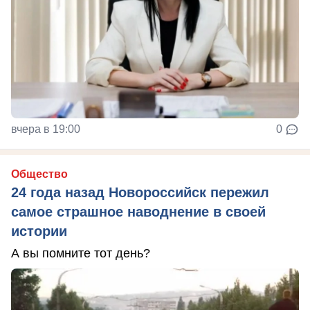
вчера в 19:00
0
Общество
24 года назад Новороссийск пережил
самое страшное наводнение в своей
истории
А вы помните тот день?