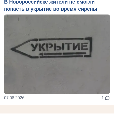
В Новороссийске жители не смогли
попасть в укрытие во время сирены
07.08.2026
1