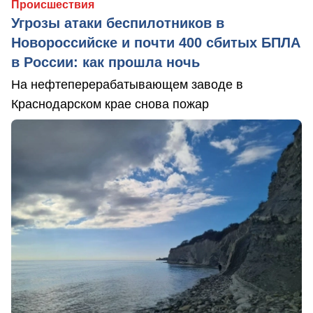
Происшествия
Угрозы атаки беспилотников в
Новороссийске и почти 400 сбитых БПЛА
в России: как прошла ночь
На нефтеперерабатывающем заводе в
Краснодарском крае снова пожар