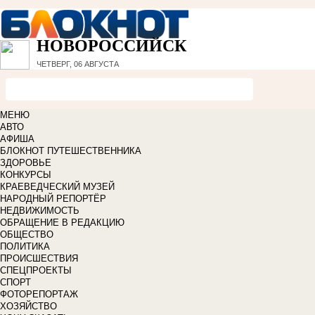
НОВОРОССИЙСК
ЧЕТВЕРГ, 06 АВГУСТА
МЕНЮ
АВТО
АФИША
БЛОКНОТ ПУТЕШЕСТВЕННИКА
ЗДОРОВЬЕ
КОНКУРСЫ
КРАЕВЕДЧЕСКИЙ МУЗЕЙ
НАРОДНЫЙ РЕПОРТЁР
НЕДВИЖИМОСТЬ
ОБРАЩЕНИЕ В РЕДАКЦИЮ
ОБЩЕСТВО
ПОЛИТИКА
ПРОИСШЕСТВИЯ
СПЕЦПРОЕКТЫ
СПОРТ
ФОТОРЕПОРТАЖ
ХОЗЯЙСТВО