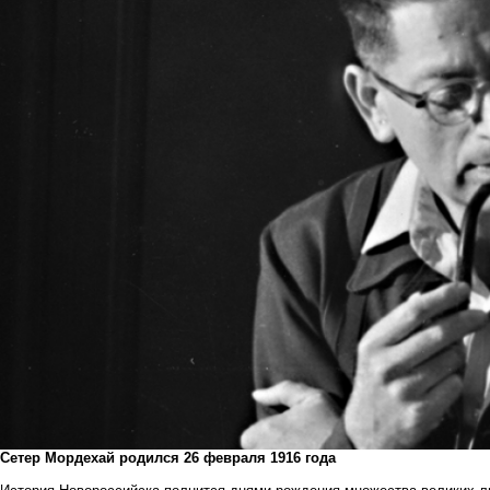
Сетер Мордехай родился 26 февраля 1916 года