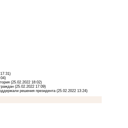
 17:31)
:04)
итория
(25.02.2022 18:02)
граждан
(25.02.2022 17:09)
поддержали решения президента
(25.02.2022 13:24)