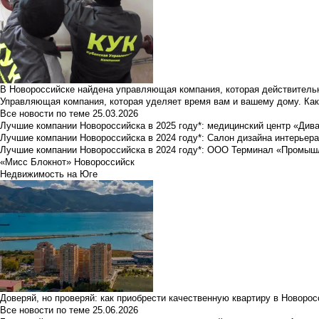
В Новороссийске найдена управляющая компания, которая действительн
Управляющая компания, которая уделяет время вам и вашему дому. Как
Все новости по теме
25.03.2026
Лучшие компании Новороссийска в 2025 году*: медицинский центр «Див
Лучшие компании Новороссийска в 2024 году*: Салон дизайна интерьер
Лучшие компании Новороссийска в 2024 году*: ООО Терминал «Промы
«Мисс Блокнот» Новороссийск
Недвижимость на Юге
Доверяй, но проверяй: как приобрести качественную квартиру в Новоро
Все новости по теме
25.06.2026