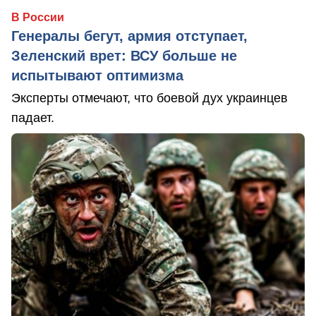
В России
Генералы бегут, армия отступает,
Зеленский врет: ВСУ больше не
испытывают оптимизма
Эксперты отмечают, что боевой дух украинцев
падает.