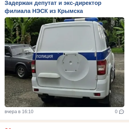
Задержан депутат и экс-директор
филиала НЭСК из Крымска
вчера в 16:10
0