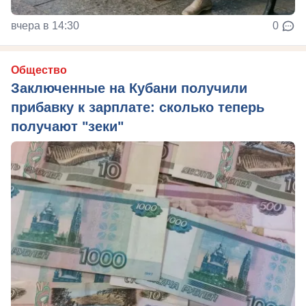
вчера в 14:30
0
Общество
Заключенные на Кубани получили
прибавку к зарплате: сколько теперь
получают "зеки"