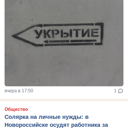
вчера в 17:50
1
Общество
Солярка на личные нужды: в
Новороссийске осудят работника за