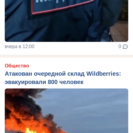
вчера в 12:00
0
Общество
Атакован очередной склад Wildberries:
эвакуировали 800 человек