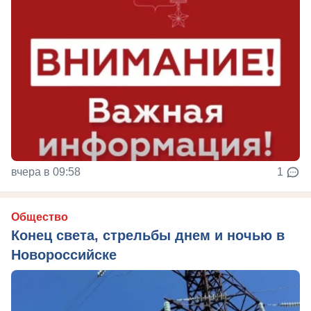
вчера в 09:58
1
Общество
Конец света, стрельбы днем и ночью в
Новороссийске