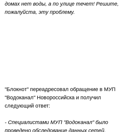
домах нет воды, а по улице течет! Решите,
пожалуйста, эту проблему.
"Блокнот" переадресовал обращение в МУП
"Водоканал" Новороссийска и получил
следующий ответ:
- Специалистами МУП "Водоканал" было
проведено обследование данных сетей,