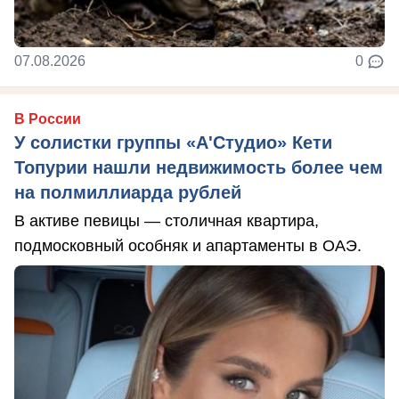
07.08.2026
0
В России
У солистки группы «А'Студио» Кети
Топурии нашли недвижимость более чем
на полмиллиарда рублей
В активе певицы — столичная квартира,
подмосковный особняк и апартаменты в ОАЭ.