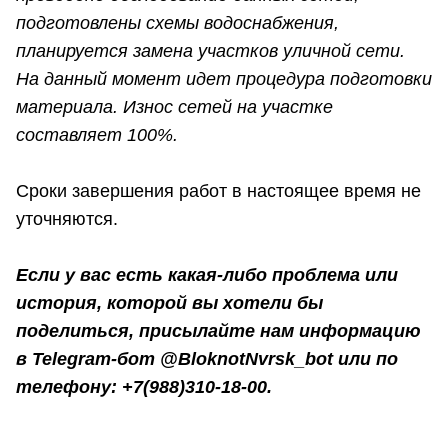
подготовлены схемы водоснабжения,
планируется замена участков уличной сети.
На данный момент идет процедура подготовки
материала. Износ сетей на участке
составляет 100%.
Сроки завершения работ в настоящее время не
уточняются.
Если у вас есть какая-либо проблема или
история, которой вы хотели бы
поделиться, присылайте нам информацию
в Telegram-бот @BloknotNvrsk_bot или по
телефону: +7(988)310-18-00.