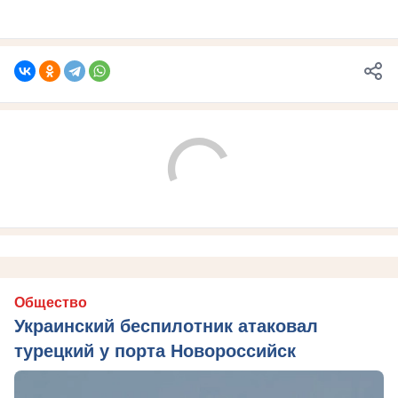
Общество
Украинский беспилотник атаковал
турецкий у порта Новороссийск