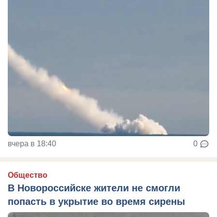
вчера в 18:40
0
Общество
В Новороссийске жители не смогли
попасть в укрытие во время сирены