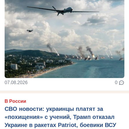
07.08.2026
0
В России
СВО новости: украинцы платят за
«похищения» с учений, Трамп отказал
Украине в ракетах Patriot, боевики ВСУ