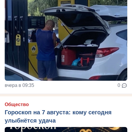
вчера в 09:35
0
Общество
Гороскоп на 7 августа: кому сегодня
улыбнётся удача