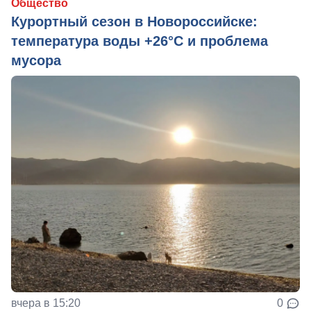
Общество
Курортный сезон в Новороссийске:
температура воды +26°C и проблема
мусора
вчера в 15:20
0