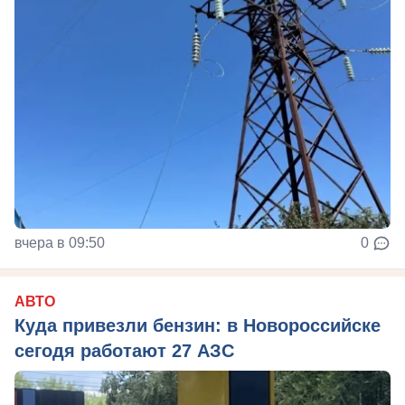
вчера в 09:50
0
АВТО
Куда привезли бензин: в Новороссийске
сегодя работают 27 АЗС