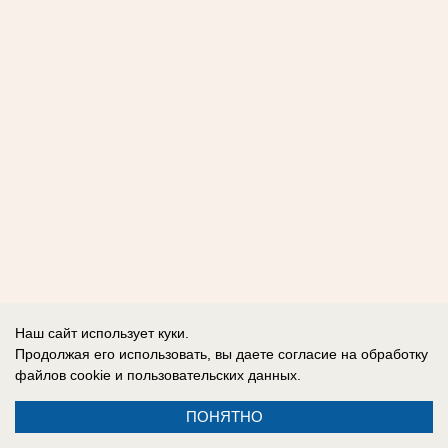
Наш сайт использует куки.
Продолжая его использовать, вы даете согласие на обработку
файлов cookie
и пользовательских данных.
ПОНЯТНО