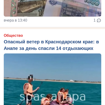
вчера в 13:40
1
Общество
Опасный ветер в Краснодарском крае: в
Анапе за день спасли 14 отдыхающих