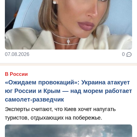
07.08.2026
0
В России
«Ожидаем провокаций»: Украина атакует
юг России и Крым — над морем работает
самолет-разведчик
Эксперты считают, что Киев хочет напугать
туристов, отдыхающих на побережье.