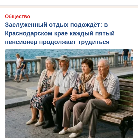
Общество
Заслуженный отдых подождёт: в
Краснодарском крае каждый пятый
пенсионер продолжает трудиться