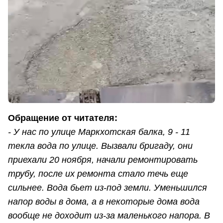
Обращение от читателя:
-
У нас по улице Маркхотская балка, 9 - 11
текла вода по улице. Вызвали бригаду, они
приехали 20 ноября, начали ремонтировать
трубу, после их ремонта стало течь еще
сильнее. Вода бьет из-под земли. Уменьшился
напор воды в дома, а в некоторые дома вода
вообще не доходит из-за маленького напора. В