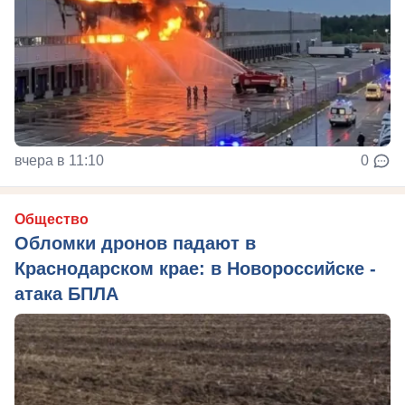
вчера в 11:10
0
Общество
Обломки дронов падают в
Краснодарском крае: в Новороссийске -
атака БПЛА