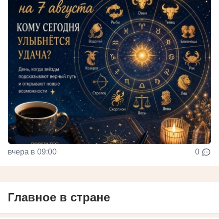
вчера в 09:00
0
Главное в стране