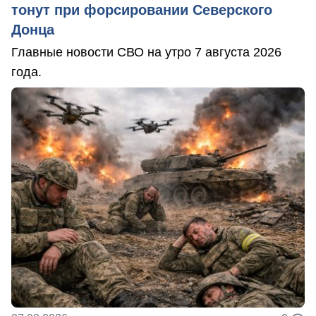
тонут при форсировании Северского
Донца
Главные новости СВО на утро 7 августа 2026
года.