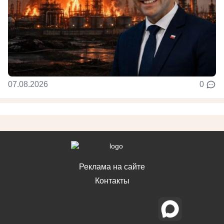
07.08.2026
0
Реклама на сайте
Контакты