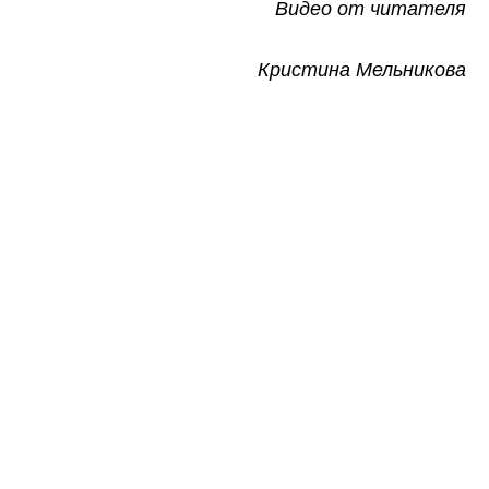
Видео от читателя
Кристина Мельникова