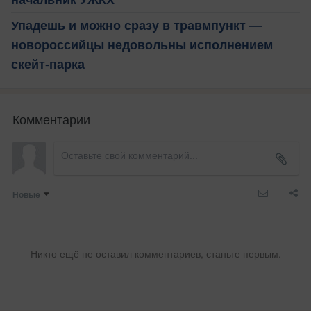
начальник УЖКХ
Упадешь и можно сразу в травмпункт —
новороссийцы недовольны исполнением
скейт-парка
Комментарии
Новые
Никто ещё не оставил комментариев, станьте первым.