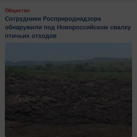
Общество
Сотрудники Росприроднадзора
обнаружили под Новороссийском свалку
птичьих отходов