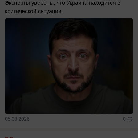
Эксперты уверены, что Украина находится в
критической ситуации.
05.08.2026
0