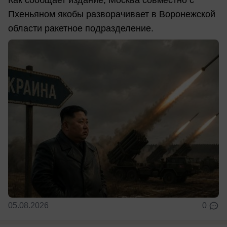
Как сообщает издание, Москва совместно с
Пхеньяном якобы разворачивает в Воронежской
области ракетное подразделение.
05.08.2026
0