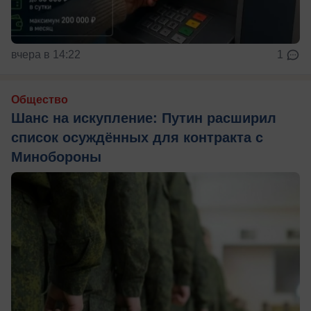
вчера в 14:22
1
Общество
Шанс на искупление: Путин расширил
список осуждённых для контракта с
Минобороны