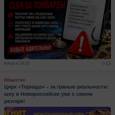
вчера в 18:20
0
Общество
Цирк «Торнадо» - за гранью реальности:
шоу в Новороссийске уже с самом
разгаре!