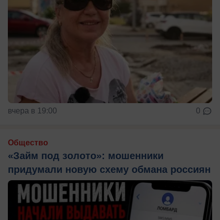
вчера в 19:00
0
Общество
«Займ под золото»: мошенники
придумали новую схему обмана россиян