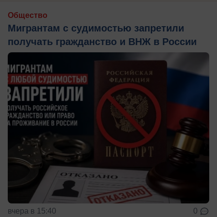
Общество
Мигрантам с судимостью запретили
получать гражданство и ВНЖ в России
вчера в 15:40
0