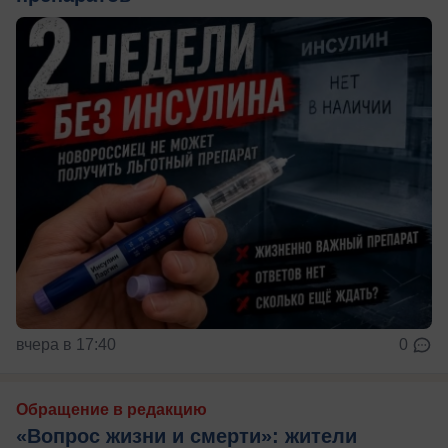
вчера в 17:40
0
Обращение в редакцию
«Вопрос жизни и смерти»: жители