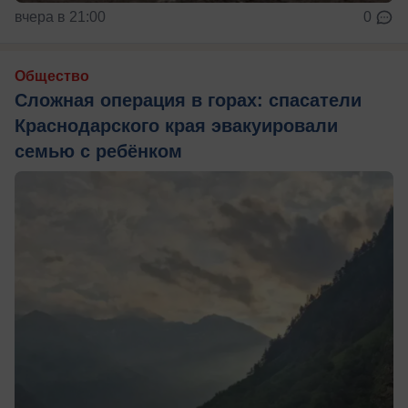
вчера в 21:00
0
Общество
Сложная операция в горах: спасатели
Краснодарского края эвакуировали
семью с ребёнком