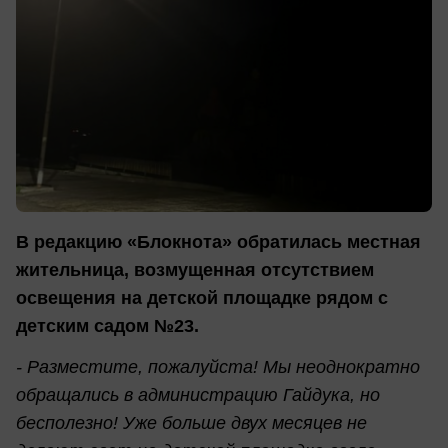
В редакцию «Блокнота» обратилась местная
жительница, возмущенная отсутствием
освещения на детской площадке рядом с
детским садом №23.
- Разместите, пожалуйста! Мы неоднократно
обращались в администрацию Гайдука, но
бесполезно! Уже больше двух месяцев не