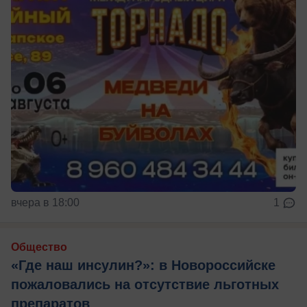
вчера в 18:00
1
Общество
«Где наш инсулин?»: в Новороссийске
пожаловались на отсутствие льготных
препаратов