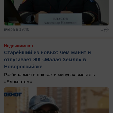
вчера в 19:40
1
Недвижимость
Старейший из новых: чем манит и
отпугивает ЖК «Малая Земля» в
Новороссийске
Разбираемся в плюсах и минусах вместе с
«Блокнотом»