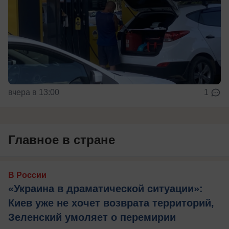
вчера в 13:00
1
Главное в стране
В России
«Украина в драматической ситуации»:
Киев уже не хочет возврата территорий,
Зеленский умоляет о перемирии