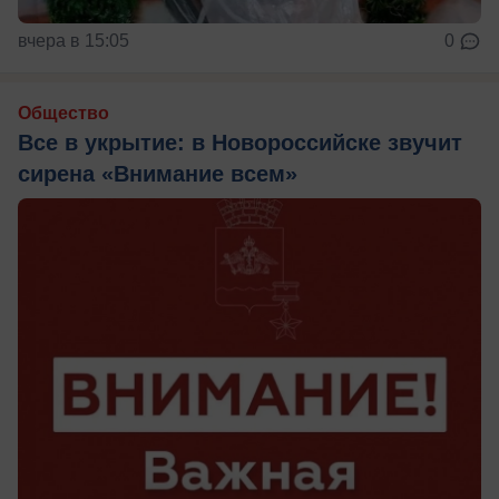
вчера в 15:05
0
Общество
Все в укрытие: в Новороссийске звучит
сирена «Внимание всем»