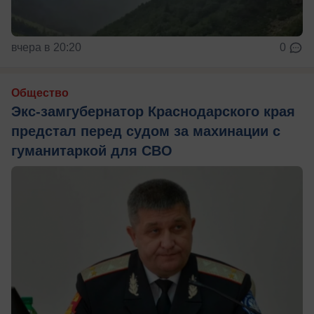
вчера в 20:20
0
Общество
Экс-замгубернатор Краснодарского края
предстал перед судом за махинации с
гуманитаркой для СВО