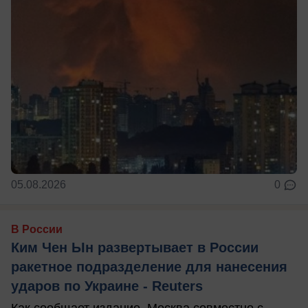
05.08.2026
0
В России
Ким Чен Ын развертывает в России
ракетное подразделение для нанесения
ударов по Украине - Reuters