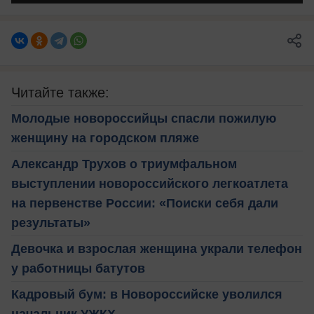
Читайте также:
Молодые новороссийцы спасли пожилую
женщину на городском пляже
Александр Трухов о триумфальном
выступлении новороссийского легкоатлета
на первенстве России: «Поиски себя дали
результаты»
Девочка и взрослая женщина украли телефон
у работницы батутов
Кадровый бум: в Новороссийске уволился