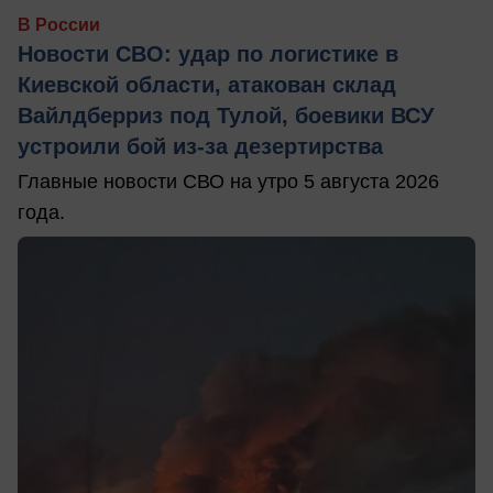
В России
Новости СВО: удар по логистике в
Киевской области, атакован склад
Вайлдберриз под Тулой, боевики ВСУ
устроили бой из-за дезертирства
Главные новости СВО на утро 5 августа 2026
года.