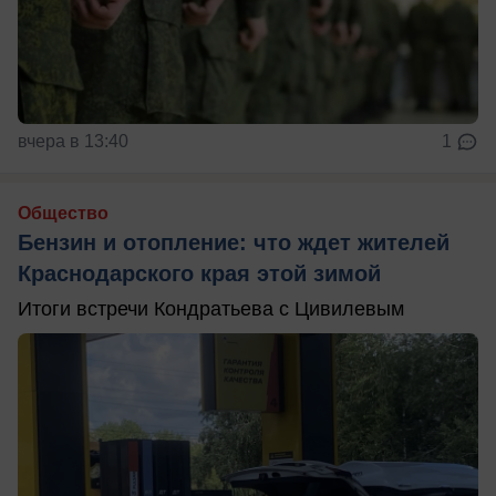
вчера в 13:40
1
Общество
Бензин и отопление: что ждет жителей
Краснодарского края этой зимой
Итоги встречи Кондратьева с Цивилевым