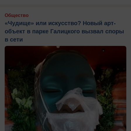
Общество
«Чудище» или искусство? Новый арт-
объект в парке Галицкого вызвал споры
в сети