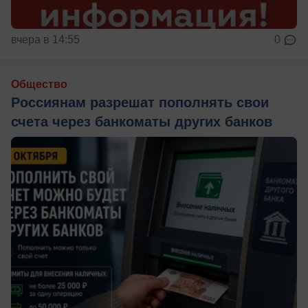
вчера в 14:55
0
Общество
Россиянам разрешат пополнять свои
счета через банкоматы других банков