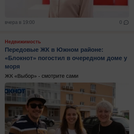
вчера в 19:00
0
Недвижимость
Передовые ЖК в Южном районе:
«Блокнот» погостил в очередном доме у
моря
ЖК «Выбор» - смотрите сами