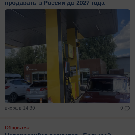
продавать в России до 2027 года
вчера в 14:30
0
Общество