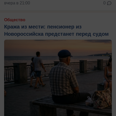
вчера в 21:00
0
Общество
Кража из мести: пенсионер из
Новороссийска предстанет перед судом