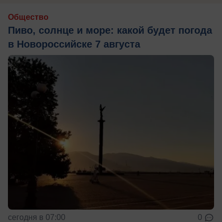
Общество
Пиво, солнце и море: какой будет погода
в Новороссийске 7 августа
сегодня в 07:00
0