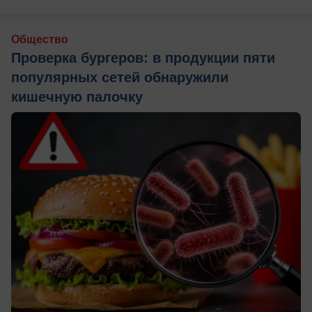
Общество
Проверка бургеров: в продукции пяти
популярных сетей обнаружили
кишечную палочку