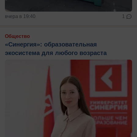
вчера в 19:40
1
Общество
«Синергия»: образовательная
экосистема для любого возраста