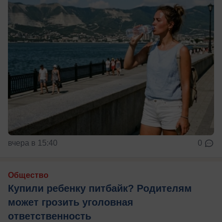
вчера в 15:40
0
Общество
Купили ребенку питбайк? Родителям
может грозить уголовная
ответственность