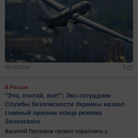
06.08.2026
0
В России
"Это, считай, всё!": Экс-сотрудник
Службы безопасности Украины назвал
главный признак конца режима
Зеленского
Василий Прозоров провел параллель с