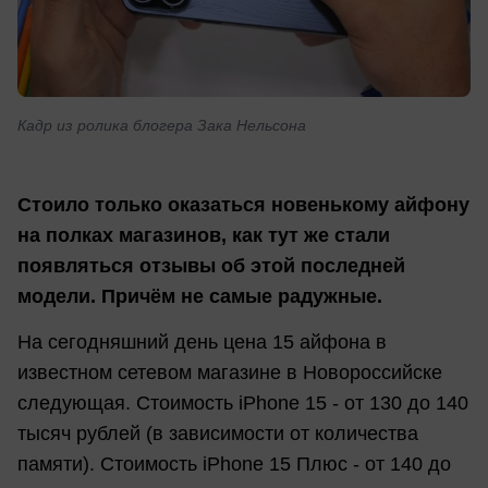
Кадр из ролика блогера Зака Нельсона
Стоило только оказаться новенькому айфону
на полках магазинов, как тут же стали
появляться отзывы об этой последней
модели. Причём не самые радужные.
На сегодняшний день цена 15 айфона в
известном сетевом магазине в Новороссийске
следующая. Стоимость iPhone 15 - от 130 до 140
тысяч рублей (в зависимости от количества
памяти). Стоимость iPhone 15 Плюс - от 140 до