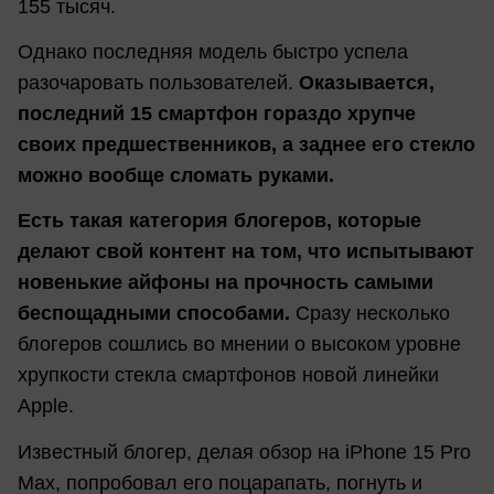
155 тысяч.
Однако последняя модель быстро успела
разочаровать пользователей.
Оказывается,
последний 15 смартфон гораздо хрупче
своих предшественников, а заднее его стекло
можно вообще сломать руками.
Есть такая категория блогеров, которые
делают свой контент на том, что испытывают
новенькие айфоны на прочность самыми
беспощадными способами.
Сразу несколько
блогеров сошлись во мнении о высоком уровне
хрупкости стекла смартфонов новой линейки
Apple.
Известный блогер, делая обзор на iPhone 15 Pro
Max, попробовал его поцарапать, погнуть и