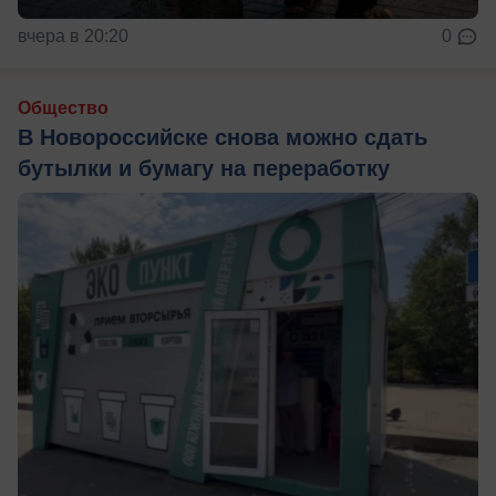
вчера в 20:20
0
Общество
В Новороссийске снова можно сдать
бутылки и бумагу на переработку