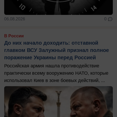
06.08.2026
0
В России
До них начало доходить: отставной
главком ВСУ Залужный признал полное
поражение Украины перед Россией
Российская армия нашла противодействие
практически всему вооружению НАТО, которые
использовал Киев в зоне боевых действий, ...