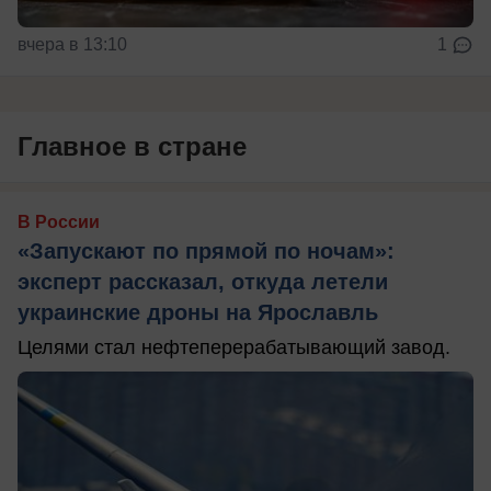
вчера в 13:10
1
Главное в стране
В России
«Запускают по прямой по ночам»:
эксперт рассказал, откуда летели
украинские дроны на Ярославль
Целями стал нефтеперерабатывающий завод.