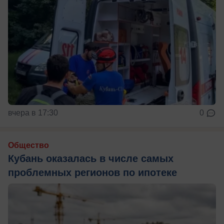
вчера в 17:30
0
Общество
Кубань оказалась в числе самых
проблемных регионов по ипотеке