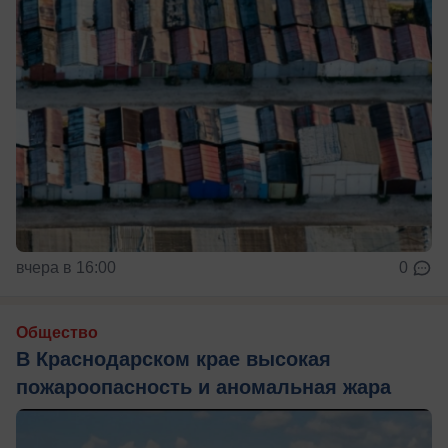
вчера в 16:00
0
Общество
В Краснодарском крае высокая
пожароопасность и аномальная жара