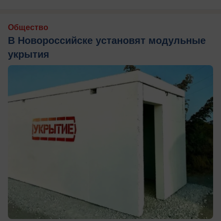
Общество
В Новороссийске установят модульные
укрытия