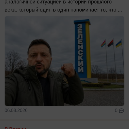
аналогичной ситуацией в истории прошлого
века, который один в один напоминает то, что ...
06.08.2026
0