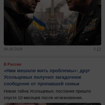
06.08.2026
0
В России
«Нам мешали жить проблемы»: друг
Усольцевых получил загадочное
сообщение от пропавшей семьи
Новая тайна Усольцевых: послание пришло
спустя 10 месяцев после исчезновения.