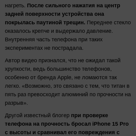
нагреть.
П
осле сильного нажатия на центр
задней поверхности устройства она
покрылась паутиной трещин.
Переднее стекло
оказалось крепче и выдержало давление.
Внутренняя часть телефона при таких
экспериментах не пострадала.
Автор видео признался, что не ожидал такой
хрупкости, ведь большинство телефонов,
особенно от бренда Apple, не ломаются так
легко. «Возможно, это связано с тем, что титан в
пять раз превосходит алюминий по прочности на
разрыв».
Другой известный блогер
при проверке
телефона на прочность бросал iPhone 15 Pro
с высоты и сравнивал его повреждения с