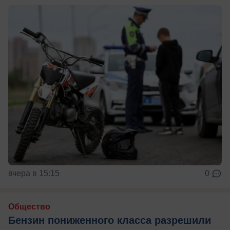
вчера в 15:15
0
Общество
Бензин пониженного класса разрешили