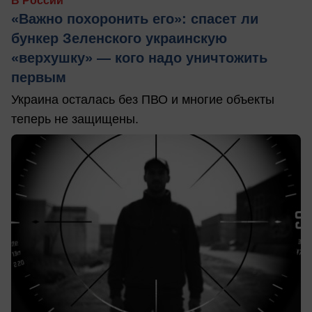
В России
«Важно похоронить его»: спасет ли
бункер Зеленского украинскую
«верхушку» — кого надо уничтожить
первым
Украина осталась без ПВО и многие объекты
теперь не защищены.