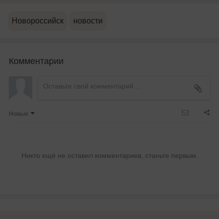
Новороссийск
новости
Комментарии
Новые
Никто ещё не оставил комментариев, станьте первым.