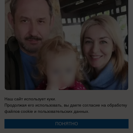
06.08.2026
0
Наш сайт использует куки.
Продолжая его использовать, вы даете согласие на обработку
файлов cookie
и пользовательских данных.
ПОНЯТНО