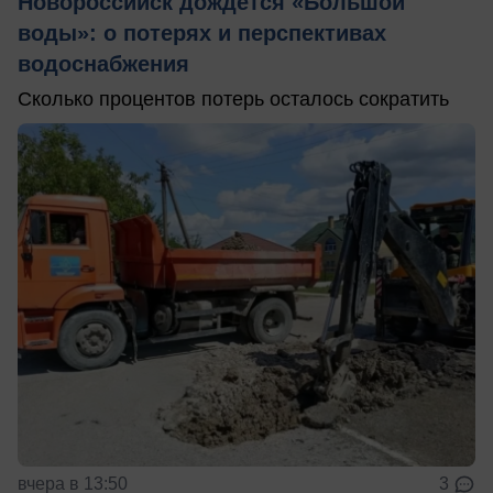
Новороссийск дождется «Большой
воды»: о потерях и перспективах
водоснабжения
Сколько процентов потерь осталось сократить
вчера в 13:50
3