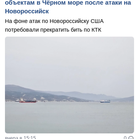
объектам в Чёрном море после атаки на
Новороссийск
На фоне атак по Новороссийску США
потребовали прекратить бить по КТК
вчера в 15:15
0