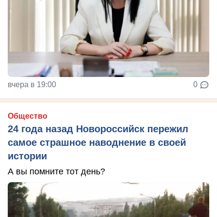
вчера в 19:00
0
Общество
24 года назад Новороссийск пережил
самое страшное наводнение в своей
истории
А вы помните тот день?