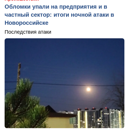
Обломки упали на предприятия и в
частный сектор: итоги ночной атаки в
Новороссийске
Последствия атаки