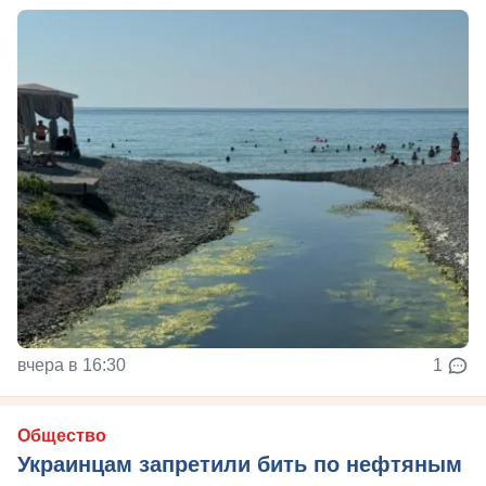
вчера в 16:30
1
Общество
Украинцам запретили бить по нефтяным