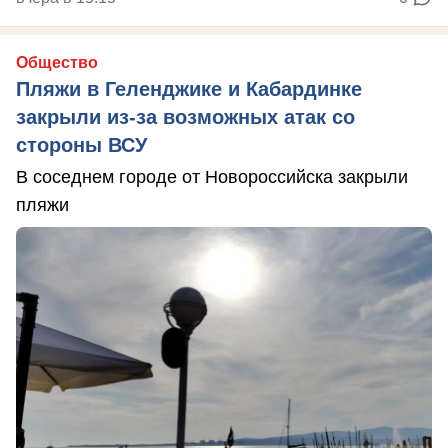
Общество
Пляжи в Геленджике и Кабардинке
закрыли из-за возможных атак со
стороны ВСУ
В соседнем городе от Новороссийска закрыли
пляжи