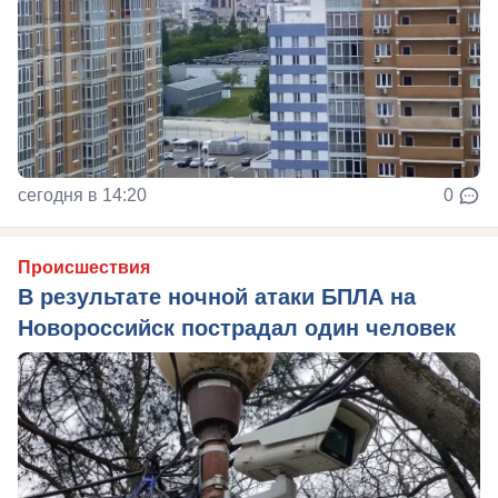
сегодня в 14:20
0
Происшествия
В результате ночной атаки БПЛА на
Новороссийск пострадал один человек