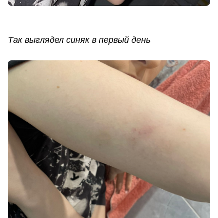
Так выглядел синяк в первый день