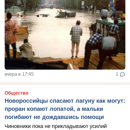
вчера в 17:45
1
Общество
Новороссийцы спасают лагуну как могут:
проран копают лопатой, а мальки
погибают не дождавшись помощи
Чиновники пока не прикладывают усилий