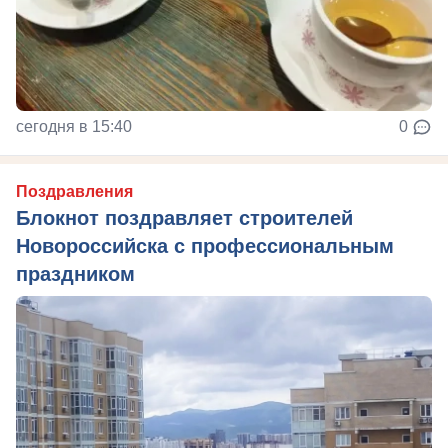
сегодня в 15:40
0
Поздравления
Блокнот поздравляет строителей
Новороссийска с профессиональным
праздником