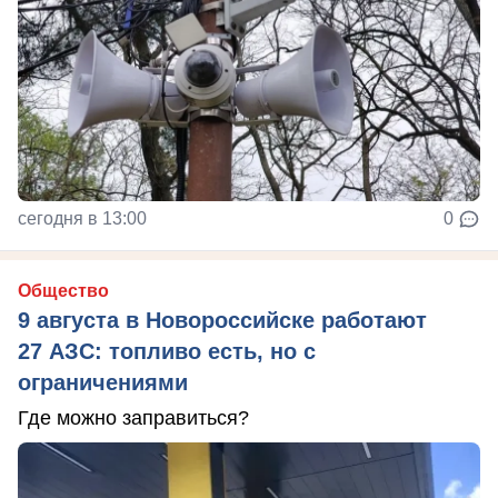
сегодня в 13:00
0
Общество
9 августа в Новороссийске работают
27 АЗС: топливо есть, но с
ограничениями
Где можно заправиться?