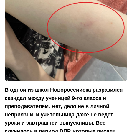
В одной из школ Новороссийска разразился
скандал между ученицей 9-го класса и
преподавателем. Нет, дело не в личной
неприязни, и учительница даже не ведет
уроки и завтрашней выпускницы. Все
случилось в период ВПР, которые писали