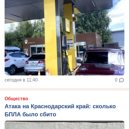
сегодня в 11:40
0
Общество
Атака на Краснодарский край: сколько
БПЛА было сбито