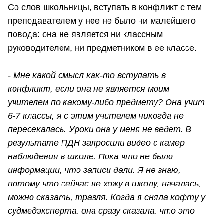
Со слов школьницы, вступать в конфликт с тем
преподавателем у нее не было ни малейшего
повода: она не является ни классным
руководителем, ни предметником в ее классе.
- Мне какой смысл как-то вступать в
конфликт, если она не является моим
учителем по какому-либо предмету? Она учит
6-7 классы, я с этим учителем никогда не
пересекалась. Уроки она у меня не ведет. В
результате ПДН запросили видео с камер
наблюдения в школе. Пока что не было
информации, что записи дали. Я не знаю,
потому что сейчас не хожу в школу, началась,
можно сказать, травля. Когда я сняла кофту у
судмедэксперта, она сразу сказала, что это