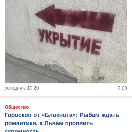
сегодня в 10:20
0
Общество
Гороскоп от «Блокнота»: Рыбам ждать
романтики, а Львам проявить
скромность