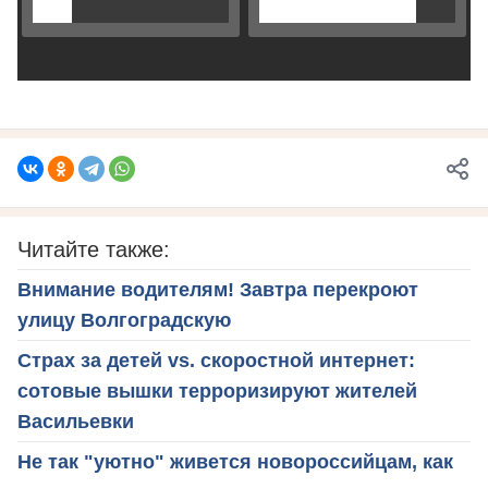
Читайте также:
Внимание водителям! Завтра перекроют
улицу Волгоградскую
Страх за детей vs. скоростной интернет:
сотовые вышки терроризируют жителей
Васильевки
Не так "уютно" живется новороссийцам, как