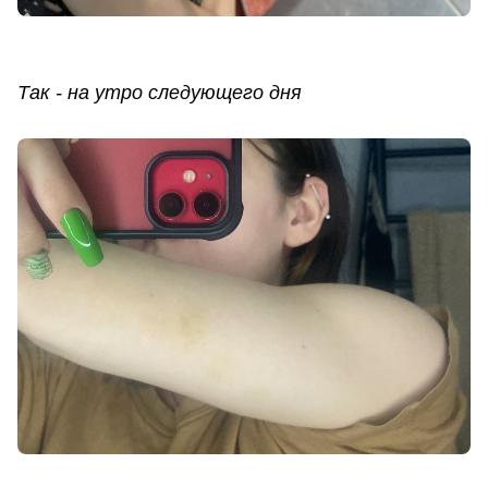
Так - на утро следующего дня