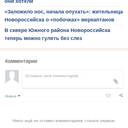
они хотели
«Заложило нос, начала опухать»: жительница
Новороссийска о «побочках» меркаптанов
В сквере Южного района Новороссийска
теперь можно гулять без слез
Комментарии
Новые
Никто ещё не оставил комментариев, станьте первым.