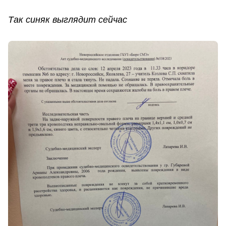
Так синяк выглядит сейчас