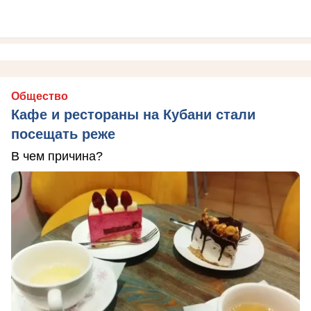
Общество
Кафе и рестораны на Кубани стали
посещать реже
В чем причина?