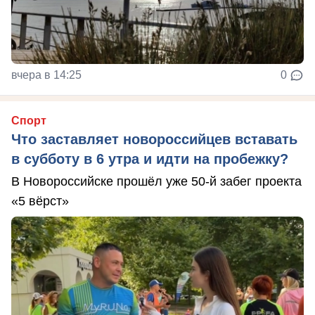
вчера в 14:25
0
Спорт
Что заставляет новороссийцев вставать
в субботу в 6 утра и идти на пробежку?
В Новороссийске прошёл уже 50-й забег проекта
«5 вёрст»