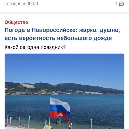
сегодня в 08:00
1
Общество
Погода в Новороссийске: жарко, душно,
есть вероятность небольшого дождя
Какой сегодня праздник?