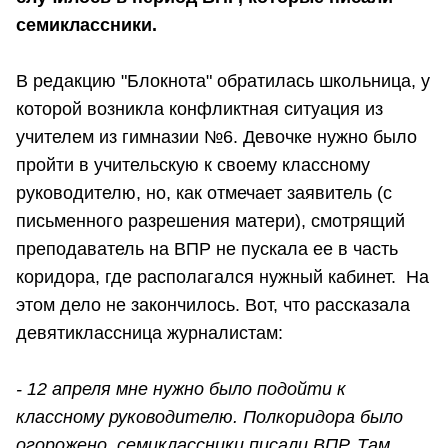
семиклассники.
В редакцию "Блокнота" обратилась школьница, у
которой возникла конфликтная ситуация из
учителем из гимназии №6. Девочке нужно было
пройти в учительскую к своему классному
руководителю, но, как отмечает заявитель (с
письменного разрешения матери), смотрящий
преподаватель на ВПР не пускала ее в часть
коридора, где располагался нужный кабинет. На
этом дело не закончилось. Вот, что рассказала
девятиклассница журналистам:
- 12 апреля мне нужно было подойти к
классному руководителю. Полкоридора было
огорожено, семиклассники писали ВПР. Там