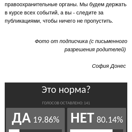
правоохранительные органы. Мы будем держать
в курсе всех событий, а вы - следите за
публикациями, чтобы ничего не пропустить.
Фото от подписчика (с письменного
разрешения родителей)
София Донес