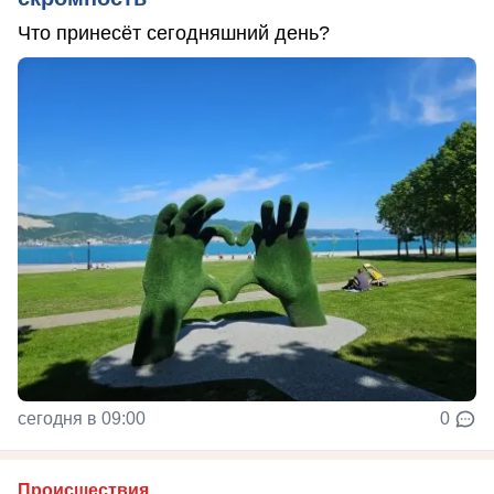
Что принесёт сегодняшний день?
сегодня в 09:00
0
Происшествия