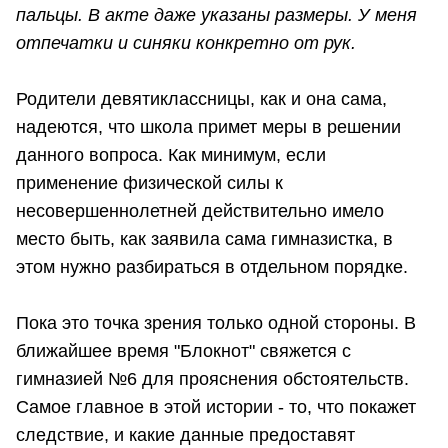
пальцы. В акте даже указаны размеры. У меня
отпечатки и синяки конкретно от рук.
Родители девятиклассницы, как и она сама,
надеются, что школа примет меры в решении
данного вопроса. Как минимум, если
применение физической силы к
несовершеннолетней действительно имело
место быть, как заявила сама гимназистка, в
этом нужно разбираться в отдельном порядке.
Пока это точка зрения только одной стороны. В
ближайшее время "Блокнот" свяжется с
гимназией №6 для прояснения обстоятельств.
Самое главное в этой истории - то, что покажет
следствие, и какие данные предоставят