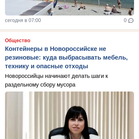
сегодня в 07:00
0
Общество
Контейнеры в Новороссийске не
резиновые: куда выбрасывать мебель,
технику и опасные отходы
Новороссийцы начинают делать шаги к
раздельному сбору мусора