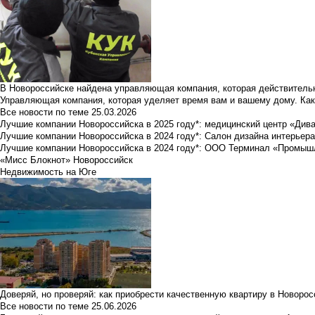
В Новороссийске найдена управляющая компания, которая действительн
Управляющая компания, которая уделяет время вам и вашему дому. Как
Все новости по теме
25.03.2026
Лучшие компании Новороссийска в 2025 году*: медицинский центр «Див
Лучшие компании Новороссийска в 2024 году*: Салон дизайна интерьер
Лучшие компании Новороссийска в 2024 году*: ООО Терминал «Промы
«Мисс Блокнот» Новороссийск
Недвижимость на Юге
Доверяй, но проверяй: как приобрести качественную квартиру в Новоро
Все новости по теме
25.06.2026