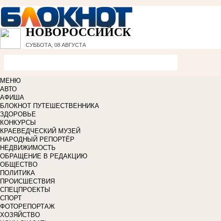
НОВОРОССИЙСК
СУББОТА, 08 АВГУСТА
МЕНЮ
АВТО
АФИША
БЛОКНОТ ПУТЕШЕСТВЕННИКА
ЗДОРОВЬЕ
КОНКУРСЫ
КРАЕВЕДЧЕСКИЙ МУЗЕЙ
НАРОДНЫЙ РЕПОРТЁР
НЕДВИЖИМОСТЬ
ОБРАЩЕНИЕ В РЕДАКЦИЮ
ОБЩЕСТВО
ПОЛИТИКА
ПРОИСШЕСТВИЯ
СПЕЦПРОЕКТЫ
СПОРТ
ФОТОРЕПОРТАЖ
ХОЗЯЙСТВО