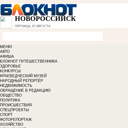
НОВОРОССИЙСК
ПЯТНИЦА, 07 АВГУСТА
МЕНЮ
АВТО
АФИША
БЛОКНОТ ПУТЕШЕСТВЕННИКА
ЗДОРОВЬЕ
КОНКУРСЫ
КРАЕВЕДЧЕСКИЙ МУЗЕЙ
НАРОДНЫЙ РЕПОРТЁР
НЕДВИЖИМОСТЬ
ОБРАЩЕНИЕ В РЕДАКЦИЮ
ОБЩЕСТВО
ПОЛИТИКА
ПРОИСШЕСТВИЯ
СПЕЦПРОЕКТЫ
СПОРТ
ФОТОРЕПОРТАЖ
ХОЗЯЙСТВО