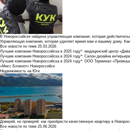
В Новороссийске найдена управляющая компания, которая действительн
Управляющая компания, которая уделяет время вам и вашему дому. Как
Все новости по теме
25.03.2026
Лучшие компании Новороссийска в 2025 году*: медицинский центр «Див
Лучшие компании Новороссийска в 2024 году*: Салон дизайна интерьер
Лучшие компании Новороссийска в 2024 году*: ООО Терминал «Промы
«Мисс Блокнот» Новороссийск
Недвижимость на Юге
Доверяй, но проверяй: как приобрести качественную квартиру в Новоро
Все новости по теме
25.06.2026