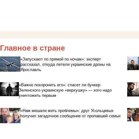
Главное в стране
«Запускают по прямой по ночам»: эксперт
рассказал, откуда летели украинские дроны на
Ярославль
«Важно похоронить его»: спасет ли бункер
Зеленского украинскую «верхушку» — кого надо
уничтожить первым
«Нам мешали жить проблемы»: друг Усольцевых
получил загадочное сообщение от пропавшей семьи