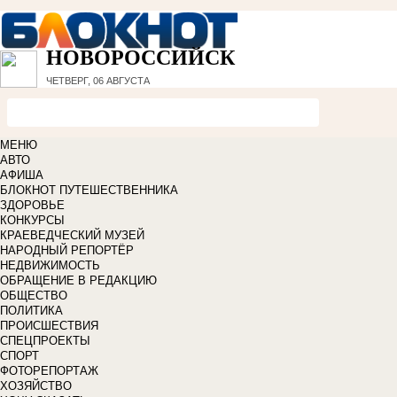
НОВОРОССИЙСК
ЧЕТВЕРГ, 06 АВГУСТА
МЕНЮ
АВТО
АФИША
БЛОКНОТ ПУТЕШЕСТВЕННИКА
ЗДОРОВЬЕ
КОНКУРСЫ
КРАЕВЕДЧЕСКИЙ МУЗЕЙ
НАРОДНЫЙ РЕПОРТЁР
НЕДВИЖИМОСТЬ
ОБРАЩЕНИЕ В РЕДАКЦИЮ
ОБЩЕСТВО
ПОЛИТИКА
ПРОИСШЕСТВИЯ
СПЕЦПРОЕКТЫ
СПОРТ
ФОТОРЕПОРТАЖ
ХОЗЯЙСТВО