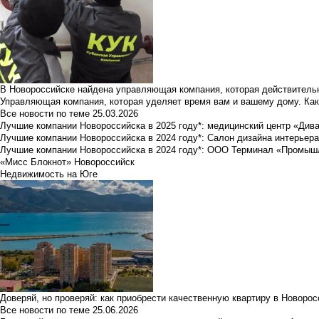
В Новороссийске найдена управляющая компания, которая действительн
Управляющая компания, которая уделяет время вам и вашему дому. Как
Все новости по теме
25.03.2026
Лучшие компании Новороссийска в 2025 году*: медицинский центр «Див
Лучшие компании Новороссийска в 2024 году*: Салон дизайна интерьер
Лучшие компании Новороссийска в 2024 году*: ООО Терминал «Промы
«Мисс Блокнот» Новороссийск
Недвижимость на Юге
Доверяй, но проверяй: как приобрести качественную квартиру в Новоро
Все новости по теме
25.06.2026