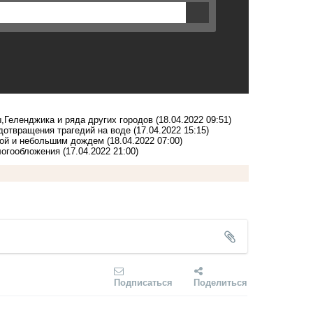
,Геленджика и ряда других городов
(18.04.2022 09:51)
дотвращения трагедий на воде
(17.04.2022 15:15)
одой и небольшим дождем
(18.04.2022 07:00)
алогообложения
(17.04.2022 21:00)
Подписаться
Поделиться