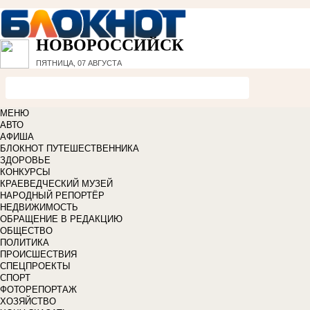
НОВОРОССИЙСК
ПЯТНИЦА, 07 АВГУСТА
МЕНЮ
АВТО
АФИША
БЛОКНОТ ПУТЕШЕСТВЕННИКА
ЗДОРОВЬЕ
КОНКУРСЫ
КРАЕВЕДЧЕСКИЙ МУЗЕЙ
НАРОДНЫЙ РЕПОРТЁР
НЕДВИЖИМОСТЬ
ОБРАЩЕНИЕ В РЕДАКЦИЮ
ОБЩЕСТВО
ПОЛИТИКА
ПРОИСШЕСТВИЯ
СПЕЦПРОЕКТЫ
СПОРТ
ФОТОРЕПОРТАЖ
ХОЗЯЙСТВО