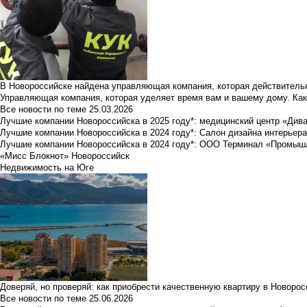
В Новороссийске найдена управляющая компания, которая действительн
Управляющая компания, которая уделяет время вам и вашему дому. Как
Все новости по теме
25.03.2026
Лучшие компании Новороссийска в 2025 году*: медицинский центр «Див
Лучшие компании Новороссийска в 2024 году*: Салон дизайна интерьер
Лучшие компании Новороссийска в 2024 году*: ООО Терминал «Промы
«Мисс Блокнот» Новороссийск
Недвижимость на Юге
Доверяй, но проверяй: как приобрести качественную квартиру в Новоро
Все новости по теме
25.06.2026