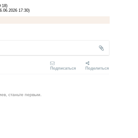
:18)
6.06.2026 17:30)
Подписаться
Поделиться
ев, станьте первым.