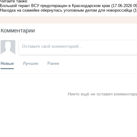
Читайте также:
Большой теракт ВСУ предотвращен в Краснодарском крае
(17.06.2026 09
Находка на скамейке обернулась уголовным делом для новороссийца
(1
Комментарии
Новые
Лучшие
Ранее
Никто ещё не оставил комментари