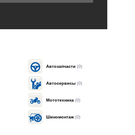
Автозапчасти
(0)
Автосервисы
(0)
Мототехника
(0)
Шиномонтаж
(0)