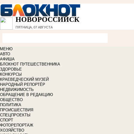
НОВОРОССИЙСК
ПЯТНИЦА, 07 АВГУСТА
МЕНЮ
АВТО
АФИША
БЛОКНОТ ПУТЕШЕСТВЕННИКА
ЗДОРОВЬЕ
КОНКУРСЫ
КРАЕВЕДЧЕСКИЙ МУЗЕЙ
НАРОДНЫЙ РЕПОРТЁР
НЕДВИЖИМОСТЬ
ОБРАЩЕНИЕ В РЕДАКЦИЮ
ОБЩЕСТВО
ПОЛИТИКА
ПРОИСШЕСТВИЯ
СПЕЦПРОЕКТЫ
СПОРТ
ФОТОРЕПОРТАЖ
ХОЗЯЙСТВО