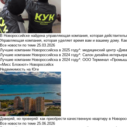
В Новороссийске найдена управляющая компания, которая действительн
Управляющая компания, которая уделяет время вам и вашему дому. Как
Все новости по теме
25.03.2026
Лучшие компании Новороссийска в 2025 году*: медицинский центр «Див
Лучшие компании Новороссийска в 2024 году*: Салон дизайна интерьер
Лучшие компании Новороссийска в 2024 году*: ООО Терминал «Промы
«Мисс Блокнот» Новороссийск
Недвижимость на Юге
Доверяй, но проверяй: как приобрести качественную квартиру в Новоро
Все новости по теме
25.06.2026