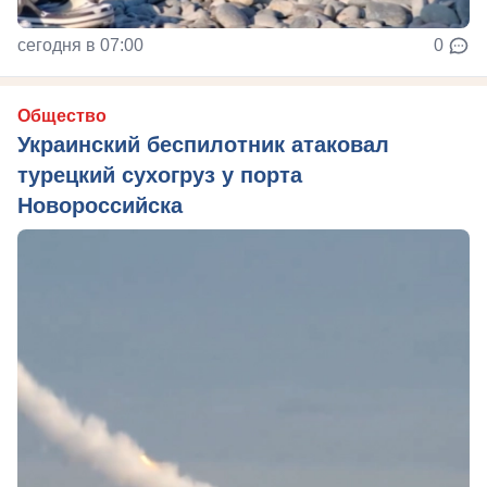
сегодня в 07:00
0
Общество
Украинский беспилотник атаковал
турецкий сухогруз у порта
Новороссийска