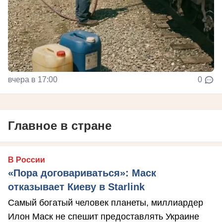
вчера в 17:00
0
Главное в стране
В России
«Пора договариваться»: Маск
отказывает Киеву в Starlink
Самый богатый человек планеты, миллиардер
Илон Маск не спешит предоставлять Украине