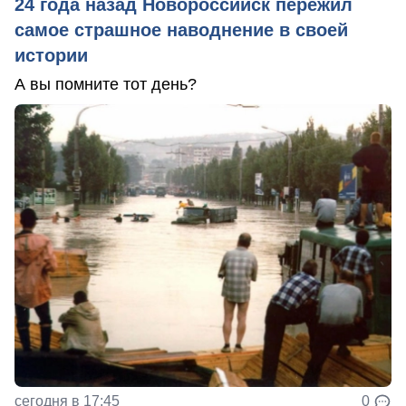
24 года назад Новороссийск пережил
самое страшное наводнение в своей
истории
А вы помните тот день?
сегодня в 17:45
0