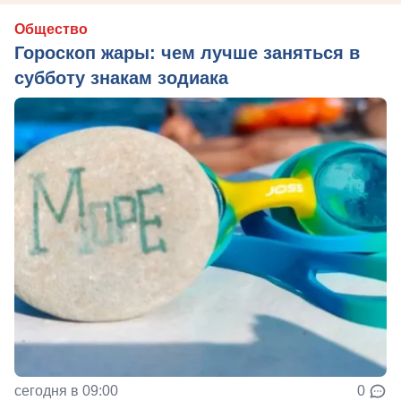
Общество
Гороскоп жары: чем лучше заняться в
субботу знакам зодиака
сегодня в 09:00
0