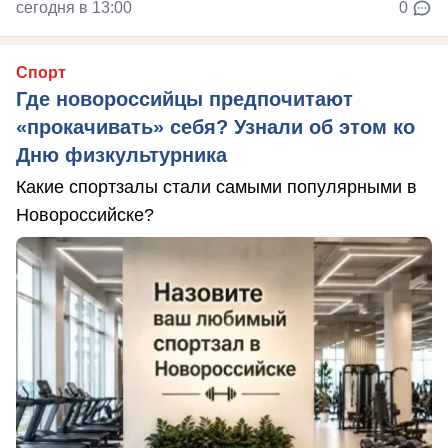
сегодня в 13:00
0
Спорт
Где новороссийцы предпочитают
«прокачивать» себя? Узнали об этом ко
Дню физкультурника
Какие спортзалы стали самыми популярными в
Новороссийске?