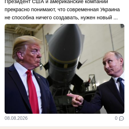
Президент США и американские компании
прекрасно понимают, что современная Украина
не способна ничего создавать, нужен новый ...
08.08.2026
0