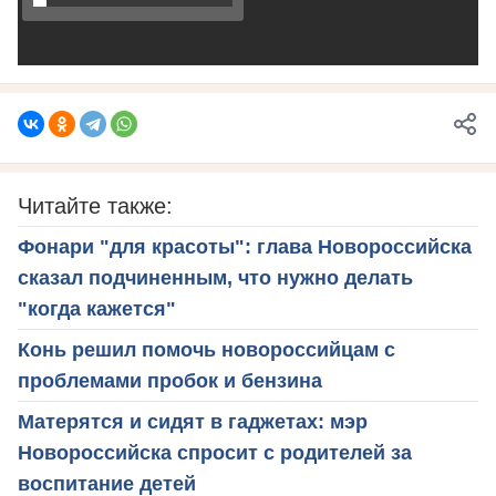
Читайте также:
Фонари "для красоты": глава Новороссийска
сказал подчиненным, что нужно делать
"когда кажется"
Конь решил помочь новороссийцам с
проблемами пробок и бензина
Матерятся и сидят в гаджетах: мэр
Новороссийска спросит с родителей за
воспитание детей