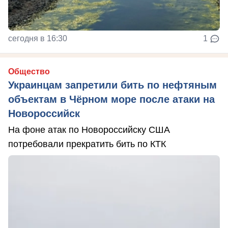
сегодня в 16:30
1
Общество
Украинцам запретили бить по нефтяным
объектам в Чёрном море после атаки на
Новороссийск
На фоне атак по Новороссийску США
потребовали прекратить бить по КТК