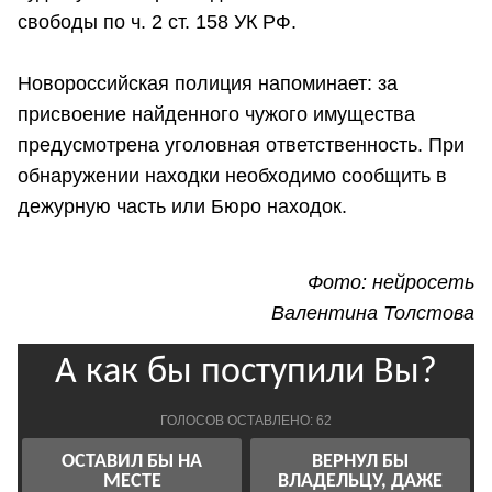
свободы по ч. 2 ст. 158 УК РФ.
Новороссийская полиция напоминает: за
присвоение найденного чужого имущества
предусмотрена уголовная ответственность. При
обнаружении находки необходимо сообщить в
дежурную часть или Бюро находок.
Фото: нейросеть
Валентина Толстова