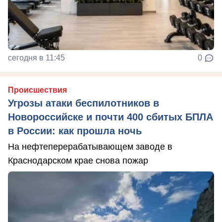
сегодня в 11:45
0
Происшествия
Угрозы атаки беспилотников в
Новороссийске и почти 400 сбитых БПЛА
в России: как прошла ночь
На нефтеперерабатывающем заводе в
Краснодарском крае снова пожар