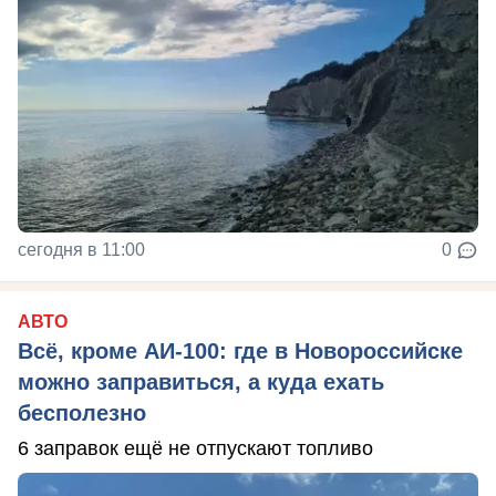
сегодня в 11:00
0
АВТО
Всё, кроме АИ-100: где в Новороссийске
можно заправиться, а куда ехать
бесполезно
6 заправок ещё не отпускают топливо