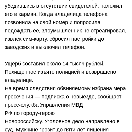
убедившись в отсутствии свидетелей, положил
его в карман. Когда владелица телефона
позвонила на свой номер и попросила
подождать её, злоумышленник не отреагировал,
извлёк сим-карту, сбросил настройки до
заводских и выключил телефон.
Ущерб составил около 14 тысяч рублей.
Похищенное изъято полицией и возвращено
владелице.
На время следствия обвиняемому избрана мера
пресечения — подписка о невыезде, сообщает
пресс-служба Управления МВД
РФ по городу-герою
Новороссийску. Уголовное дело направлено в
суд. Мужчине грозит до пяти лет лишения