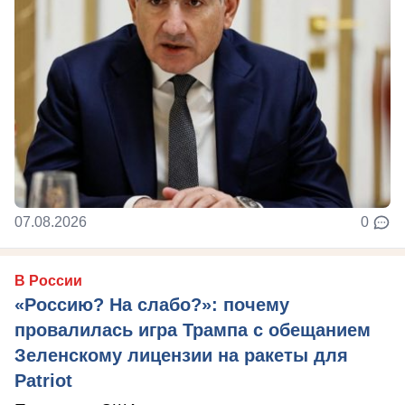
07.08.2026
0
В России
«Россию? На слабо?»: почему
провалилась игра Трампа с обещанием
Зеленскому лицензии на ракеты для
Patriot