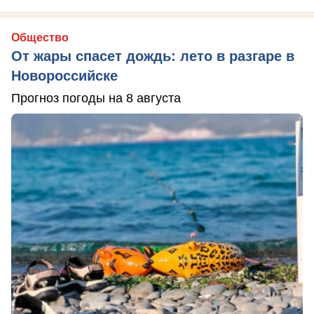
Общество
От жары спасет дождь: лето в разгаре в
Новороссийске
Прогноз погоды на 8 августа