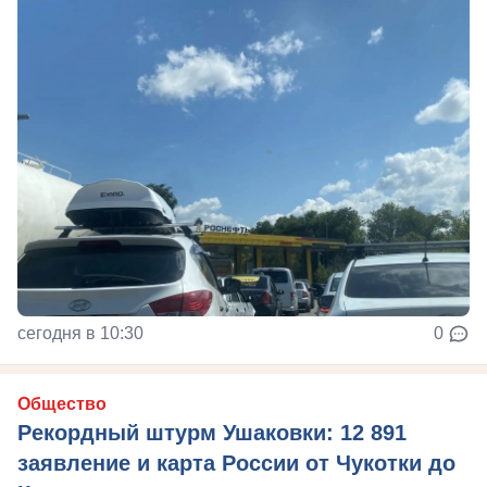
сегодня в 10:30
0
Общество
Рекордный штурм Ушаковки: 12 891
заявление и карта России от Чукотки до