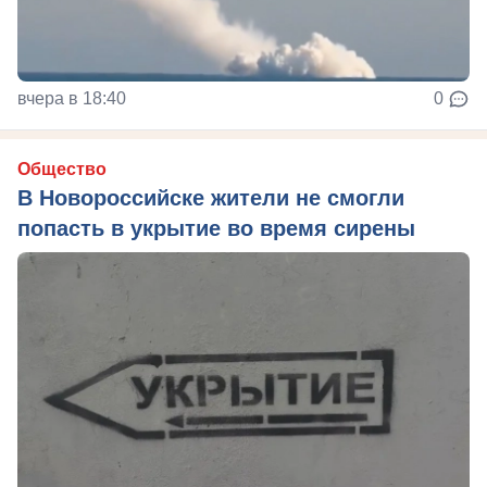
вчера в 18:40
0
Общество
В Новороссийске жители не смогли
попасть в укрытие во время сирены