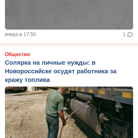
вчера в 17:50
1
Общество
Солярка на личные нужды: в
Новороссийске осудят работника за
кражу топлива