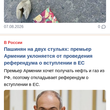
07.08.2026
0
В России
Пашинян на двух стульях: премьер
Армении уклоняется от проведения
референдума о вступлении в ЕС
Премьер Армении хочет получать нефть и газ из
РФ, поэтому откладывает референдум о
вступлении в ЕС.