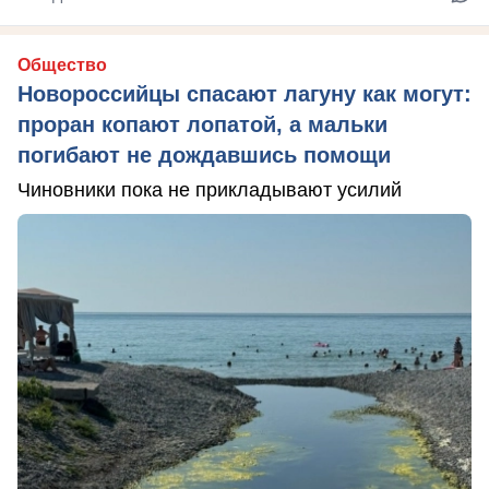
Общество
Новороссийцы спасают лагуну как могут:
проран копают лопатой, а мальки
погибают не дождавшись помощи
Чиновники пока не прикладывают усилий