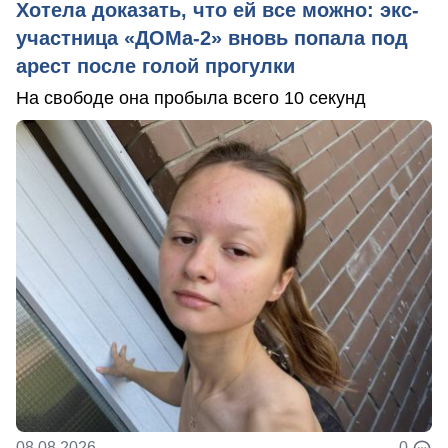
Хотела доказать, что ей все можно: экс-
участница «ДОМа-2» вновь попала под
арест после голой прогулки
На свободе она пробыла всего 10 секунд
08.08.2026
0