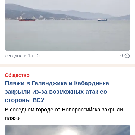
сегодня в 15:15
0
Общество
Пляжи в Геленджике и Кабардинке
закрыли из-за возможных атак со
стороны ВСУ
В соседнем городе от Новороссийска закрыли
пляжи