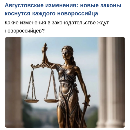
Августовские изменения: новые законы
коснутся каждого новороссийца
Какие изменения в законодательстве ждут
новороссийцев?