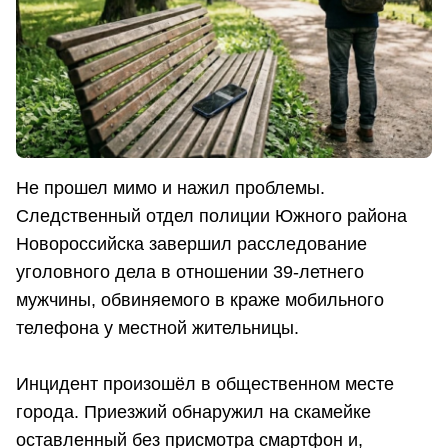
Не прошел мимо и нажил проблемы.
Следственный отдел полиции Южного района
Новороссийска завершил расследование
уголовного дела в отношении 39-летнего
мужчины, обвиняемого в краже мобильного
телефона у местной жительницы.
Инцидент произошёл в общественном месте
города. Приезжий обнаружил на скамейке
оставленный без присмотра смартфон и,