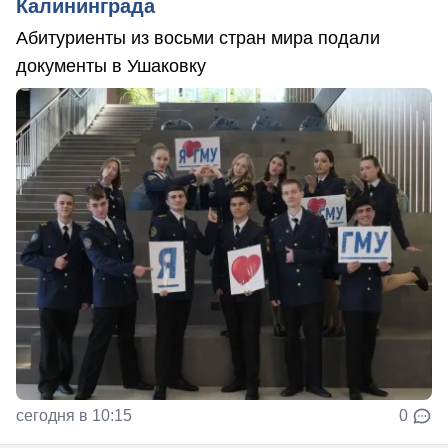
Калининграда
Абитуриенты из восьми стран мира подали
документы в Ушаковку
сегодня в 10:15
0