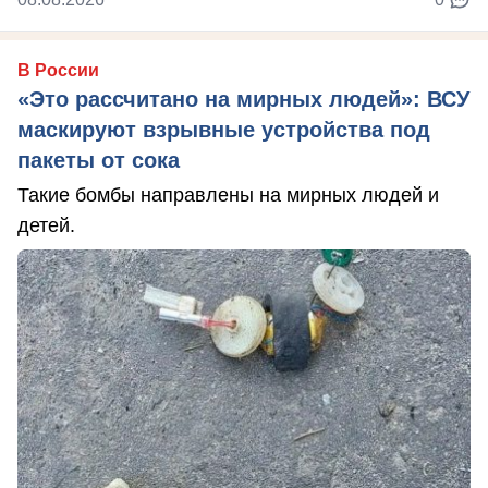
В России
«Это рассчитано на мирных людей»: ВСУ
маскируют взрывные устройства под
пакеты от сока
Такие бомбы направлены на мирных людей и
детей.