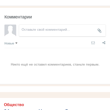
Комментарии
Новые
Никто ещё не оставил комментариев, станьте первым.
Общество