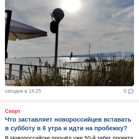
сегодня в 14:25
0
Спорт
Что заставляет новороссийцев вставать
в субботу в 6 утра и идти на пробежку?
В Новороссийске прошёл уже 50-й забег проекта