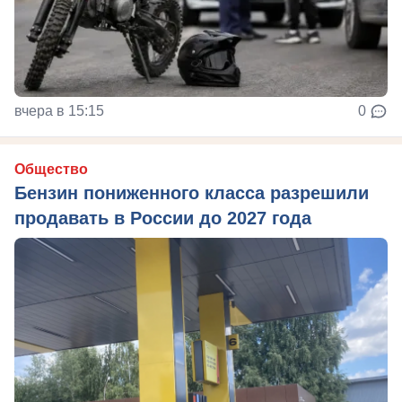
вчера в 15:15
0
Общество
Бензин пониженного класса разрешили
продавать в России до 2027 года