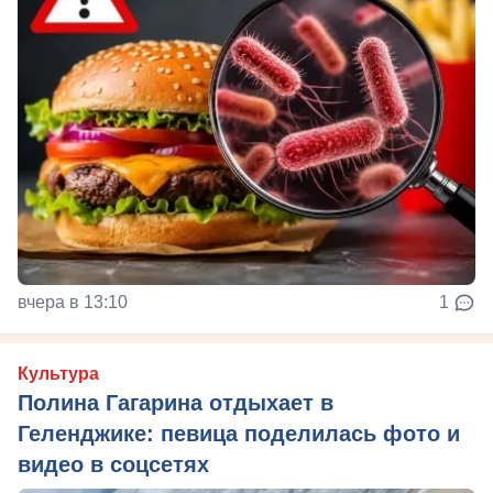
вчера в 13:10
1
Культура
Полина Гагарина отдыхает в
Геленджике: певица поделилась фото и
видео в соцсетях