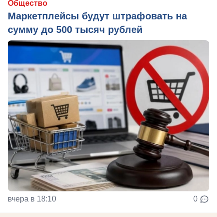
Общество
Маркетплейсы будут штрафовать на
сумму до 500 тысяч рублей
вчера в 18:10
0