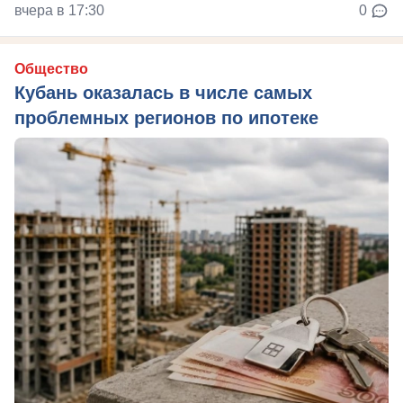
вчера в 17:30
0
Общество
Кубань оказалась в числе самых
проблемных регионов по ипотеке