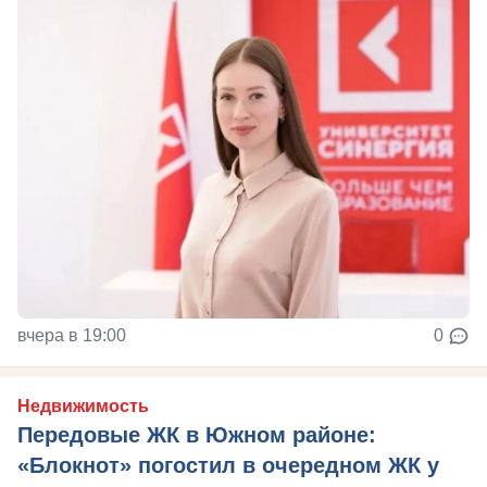
вчера в 19:00
0
Недвижимость
Передовые ЖК в Южном районе:
«Блокнот» погостил в очередном ЖК у