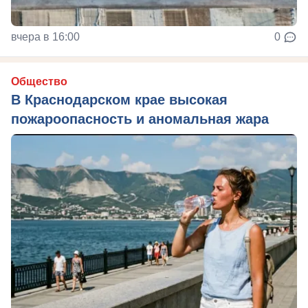
вчера в 16:00
0
Общество
В Краснодарском крае высокая
пожароопасность и аномальная жара