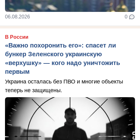
06.08.2026
0
В России
«Важно похоронить его»: спасет ли
бункер Зеленского украинскую
«верхушку» — кого надо уничтожить
первым
Украина осталась без ПВО и многие объекты
теперь не защищены.