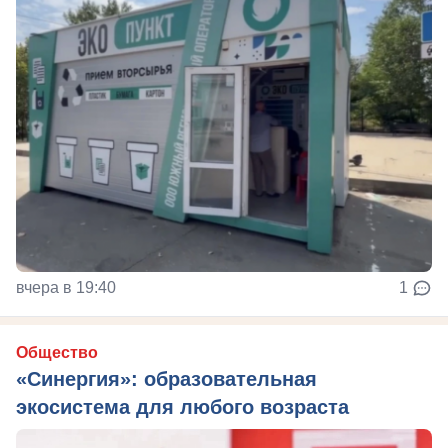
вчера в 19:40
1
Общество
«Синергия»: образовательная
экосистема для любого возраста