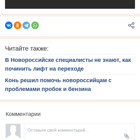
Читайте также:
В Новороссийске специалисты не знают, как
починить лифт на переходе
Конь решил помочь новороссийцам с
проблемами пробок и бензина
Комментарии