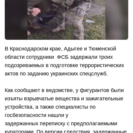
В Краснодарском крае, Адыгее и Тюменской
области сотрудники ФСБ задержали троих
подозреваемых в подготовке террористических
актов по заданию украинских спецслужб.
Как сообщают в ведомстве, у фигурантов были
изъяты взрывчатые вещества и зажигательные
устройства, а также специалисты по
госбезопасности нашли у
задержанных переписку с предполагаемыми
кураторами. По версии следствия, задержанные