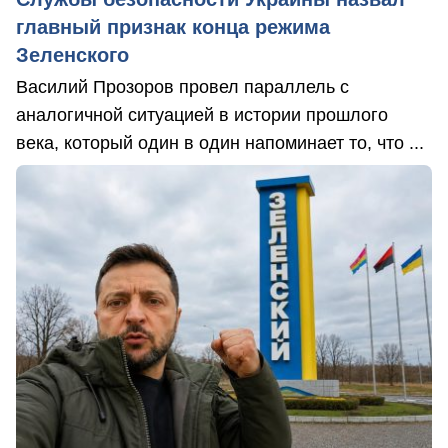
главный признак конца режима
Зеленского
Василий Прозоров провел параллель с
аналогичной ситуацией в истории прошлого
века, который один в один напоминает то, что ...