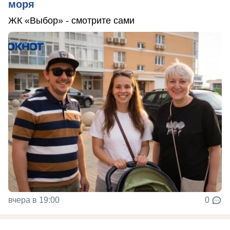
моря
ЖК «Выбор» - смотрите сами
вчера в 19:00
0