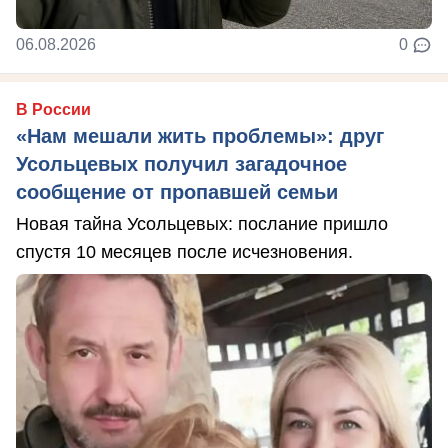
06.08.2026
0
В России
«Нам мешали жить проблемы»: друг
Усольцевых получил загадочное
сообщение от пропавшей семьи
Новая тайна Усольцевых: послание пришло
спустя 10 месяцев после исчезновения.