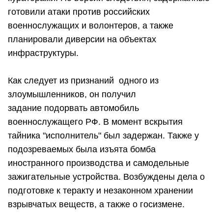
готовили атаки против российских
военнослужащих и волонтеров, а также
планировали диверсии на объектах
инфраструктуры.
Как следует из признаний одного из
злоумышленников, он получил
задание подорвать автомобиль
военнослужащего РФ. В момент вскрытия
тайника "исполнитель" был задержан. Также у
подозреваемых была изъята бомба
иностранного производства и самодельные
зажигательные устройства. Возбуждены дела о
подготовке к теракту и незаконном хранении
взрывчатых веществ, а также о госизмене.