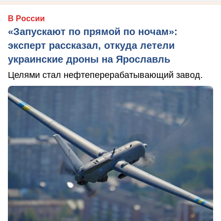
В России
«Запускают по прямой по ночам»:
эксперт рассказал, откуда летели
украинские дроны на Ярославль
Целями стал нефтеперерабатывающий завод.