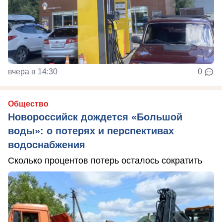
вчера в 14:30
0
Общество
Новороссийск дождется «Большой
воды»: о потерях и перспективах
водоснабжения
Сколько процентов потерь осталось сократить