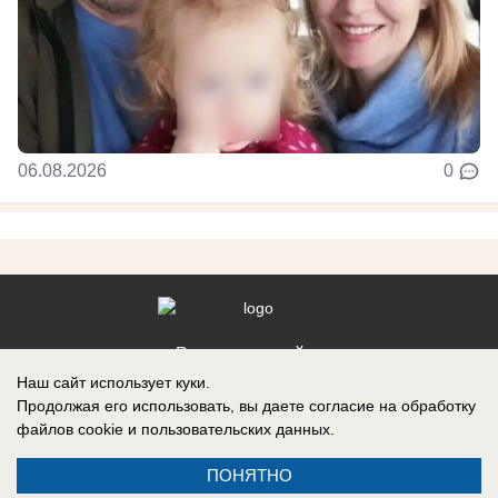
06.08.2026
0
Реклама на сайте
Наш сайт использует куки.
Контакты
Продолжая его использовать, вы даете согласие на обработку
файлов cookie
и пользовательских данных.
ПОНЯТНО