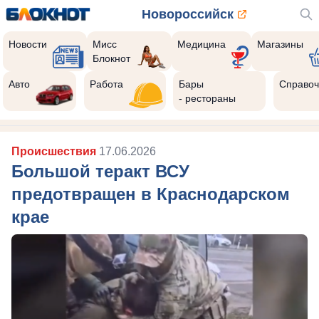
Новороссийск
Новости
Мисс
Медицина
Магазины
Блокнот
Авто
Работа
Бары
Справоч
- рестораны
Происшествия
17.06.2026
Большой теракт ВСУ
предотвращен в Краснодарском
крае