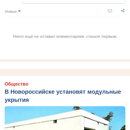
Новые
Никто ещё не оставил комментариев, станьте первым.
Общество
В Новороссийске установят модульные
укрытия