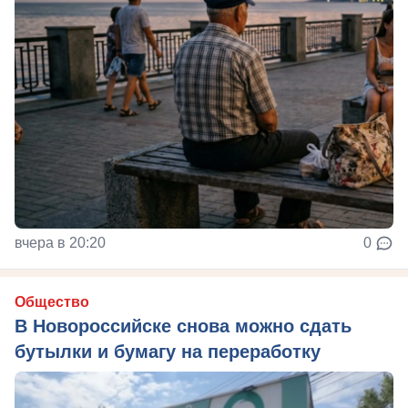
вчера в 20:20
0
Общество
В Новороссийске снова можно сдать
бутылки и бумагу на переработку