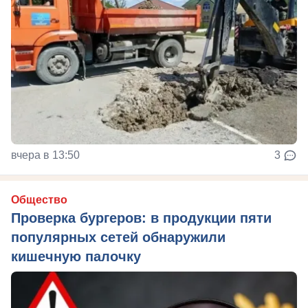
вчера в 13:50
3
Общество
Проверка бургеров: в продукции пяти
популярных сетей обнаружили
кишечную палочку