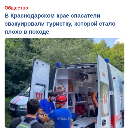
Общество
В Краснодарском крае спасатели
эвакуировали туристку, которой стало
плохо в походе