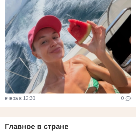
вчера в 12:30
0
Главное в стране