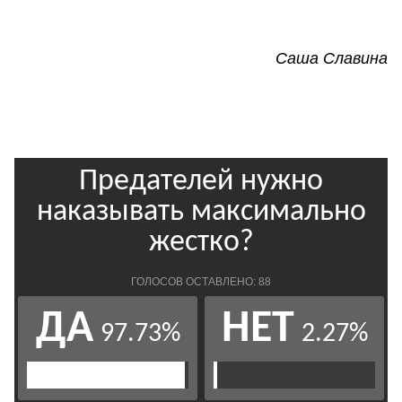
Саша Славина