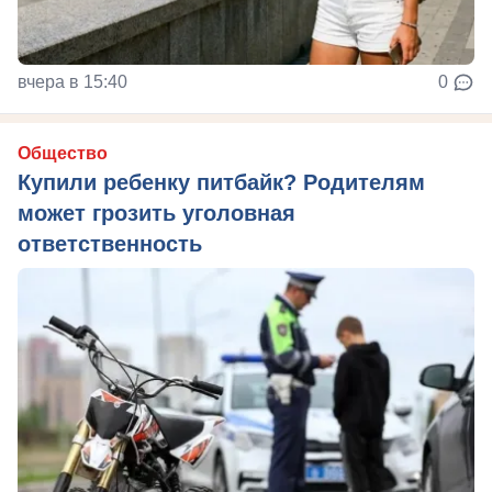
вчера в 15:40
0
Общество
Купили ребенку питбайк? Родителям
может грозить уголовная
ответственность