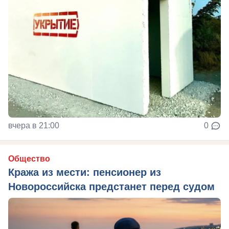
вчера в 21:00
0
Общество
Кража из мести: пенсионер из
Новороссийска предстанет перед судом