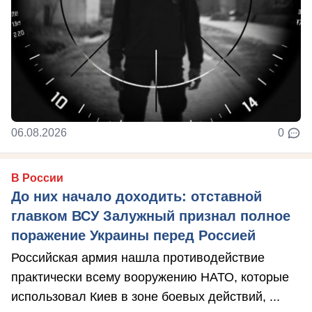
06.08.2026
0
В России
До них начало доходить: отставной
главком ВСУ Залужный признал полное
поражение Украины перед Россией
Российская армия нашла противодействие
практически всему вооружению НАТО, которые
использовал Киев в зоне боевых действий, ...